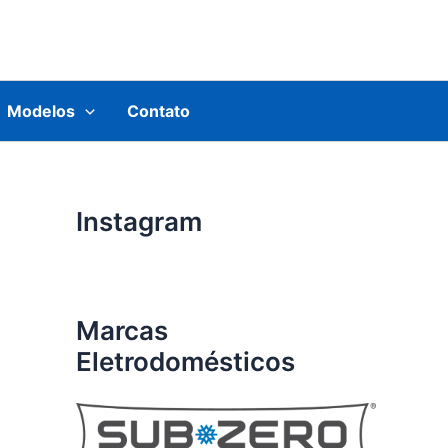
Modelos
Contato
Instagram
Marcas
Eletrodomésticos