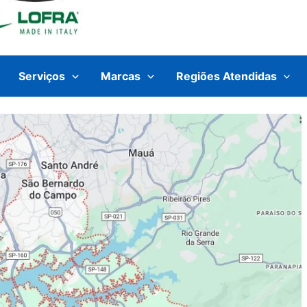
Serviços
Marcas
Regiões Atendidas