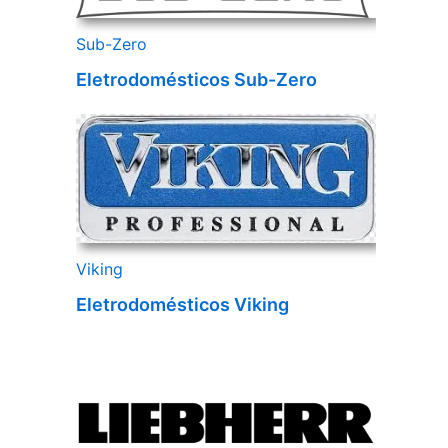
Sub-Zero
Eletrodomésticos Sub-Zero
Viking
Eletrodomésticos Viking