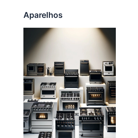
Aparelhos