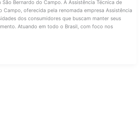
em São Bernardo do Campo. A Assistência Técnica de
o Campo, oferecida pela renomada empresa Assistência
sidades dos consumidores que buscam manter seus
mento. Atuando em todo o Brasil, com foco nos