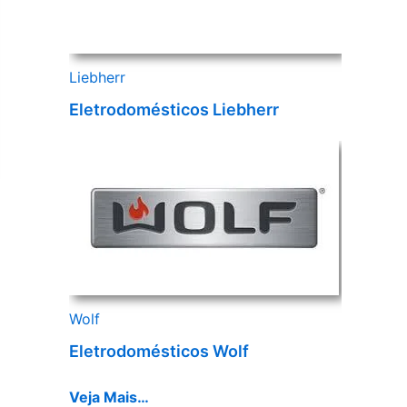
Liebherr
Eletrodomésticos Liebherr
Wolf
Eletrodomésticos Wolf
Veja Mais…