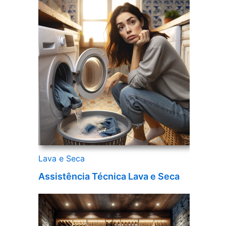
Lava e Seca
Assistência Técnica Lava e Seca