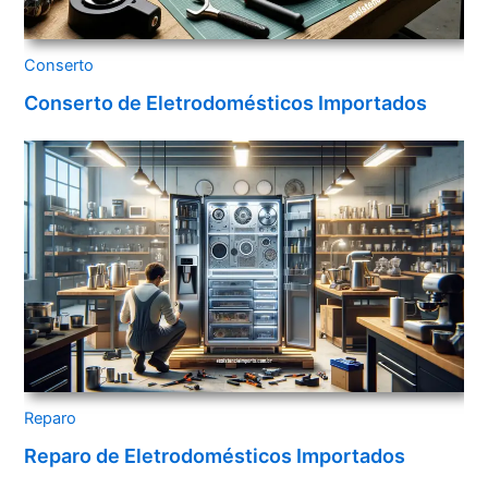
Conserto
Conserto de Eletrodomésticos Importados
Reparo
Reparo de Eletrodomésticos Importados