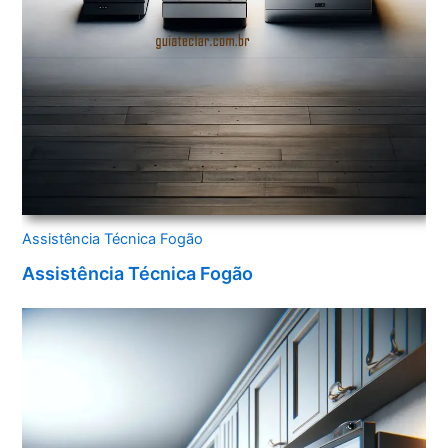
Assistência Técnica Fogão
Assistência Técnica Fogão