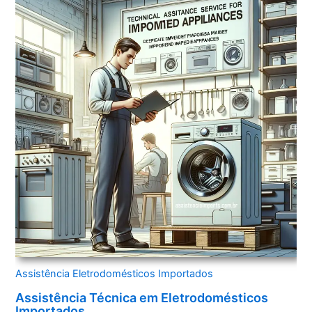
Assistência Eletrodomésticos Importados
Assistência Técnica em Eletrodomésticos
Importados