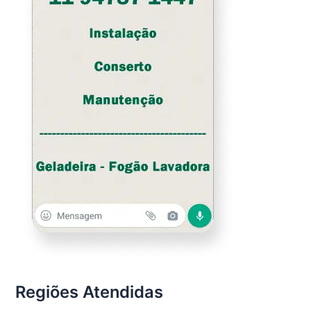
Regiões Atendidas