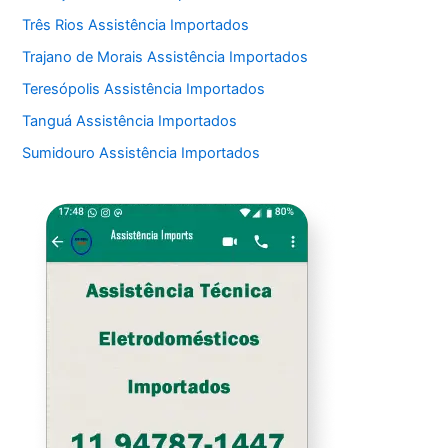
Três Rios Assistência Importados
Trajano de Morais Assistência Importados
Teresópolis Assistência Importados
Tanguá Assistência Importados
Sumidouro Assistência Importados