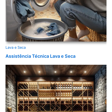
Lava e Seca
Assistência Técnica Lava e Seca