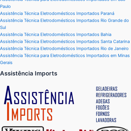
Paulo
Assistência Técnica Eletrodomésticos Importados Paraná
Assistência Técnica Eletrodomésticos Importados Rio Grande do
Sul
Assistência Técnica Eletrodomésticos Importados Bahia
Assistência Técnica Eletrodomésticos Importados Santa Catarina
Assistência Técnica Eletrodomésticos Importados Rio de Janeiro
Assistência Técnica para Eletrodomésticos Importados em Minas
Gerais
Assistência Imports