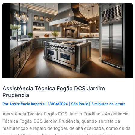
Assistência Técnica Fogão DCS Jardim
Prudência
Por
Assistência Imports
|
18/04/2024
|
São Paulo
|
5 minutos de leitura
Assistência Técnica Fogão DCS Jardim Prudência Assistência
Técnica Fogão DCS Jardim Prudência, quando se trata da
manutenção e reparo de fogões de alta qualidade, como os da