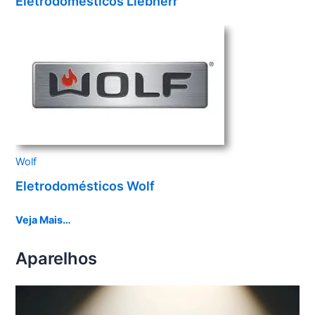
Eletrodomésticos Liebherr
Wolf
Eletrodomésticos Wolf
Veja Mais…
Aparelhos