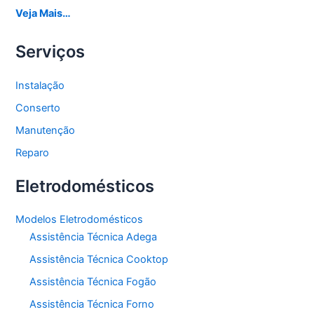
Veja Mais…
Serviços
Instalação
Conserto
Manutenção
Reparo
Eletrodomésticos
Modelos Eletrodomésticos
Assistência Técnica Adega
Assistência Técnica Cooktop
Assistência Técnica Fogão
Assistência Técnica Forno