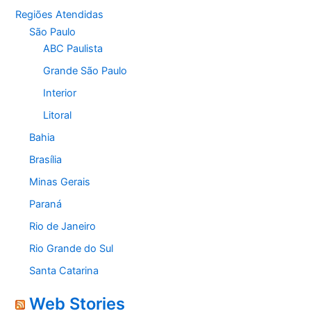
Regiões Atendidas
São Paulo
ABC Paulista
Grande São Paulo
Interior
Litoral
Bahia
Brasília
Minas Gerais
Paraná
Rio de Janeiro
Rio Grande do Sul
Santa Catarina
Web Stories