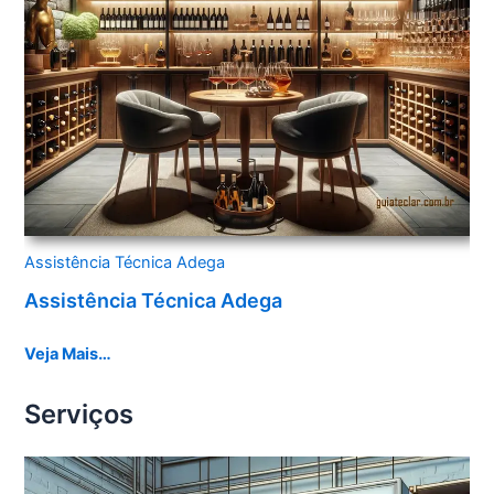
Assistência Técnica Adega
Assistência Técnica Adega
Veja Mais…
Serviços