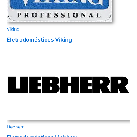
Viking
Eletrodomésticos Viking
Liebherr