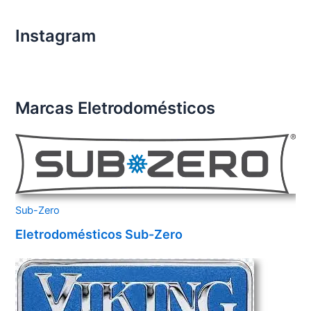
Instagram
Marcas Eletrodomésticos
Sub-Zero
Eletrodomésticos Sub-Zero