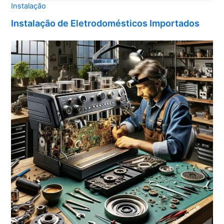
Instalação
Instalação de Eletrodomésticos Importados