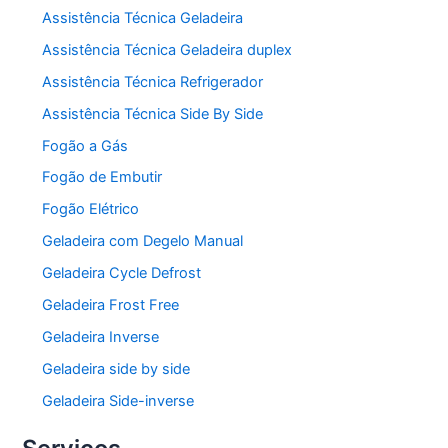
Assistência Técnica Geladeira
Assistência Técnica Geladeira duplex
Assistência Técnica Refrigerador
Assistência Técnica Side By Side
Fogão a Gás
Fogão de Embutir
Fogão Elétrico
Geladeira com Degelo Manual
Geladeira Cycle Defrost
Geladeira Frost Free
Geladeira Inverse
Geladeira side by side
Geladeira Side-inverse