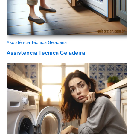
Assistência Técnica Geladeira
Assistência Técnica Geladeira