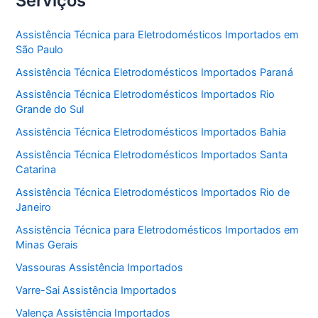
Serviços
Assistência Técnica para Eletrodomésticos Importados em
São Paulo
Assistência Técnica Eletrodomésticos Importados Paraná
Assistência Técnica Eletrodomésticos Importados Rio
Grande do Sul
Assistência Técnica Eletrodomésticos Importados Bahia
Assistência Técnica Eletrodomésticos Importados Santa
Catarina
Assistência Técnica Eletrodomésticos Importados Rio de
Janeiro
Assistência Técnica para Eletrodomésticos Importados em
Minas Gerais
Vassouras Assistência Importados
Varre-Sai Assistência Importados
Valença Assistência Importados