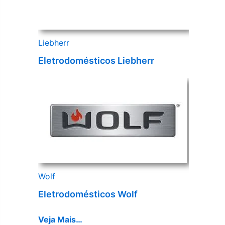
Liebherr
Eletrodomésticos Liebherr
Wolf
Eletrodomésticos Wolf
Veja Mais…