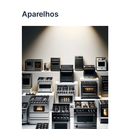
Aparelhos