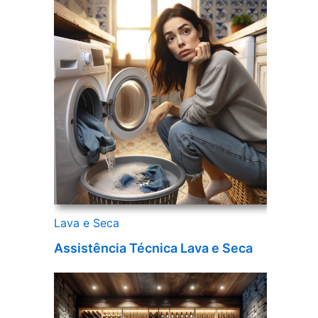
Lava e Seca
Assistência Técnica Lava e Seca