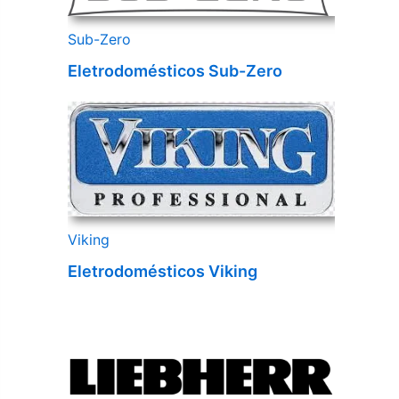
Sub-Zero
Eletrodomésticos Sub-Zero
Viking
Eletrodomésticos Viking