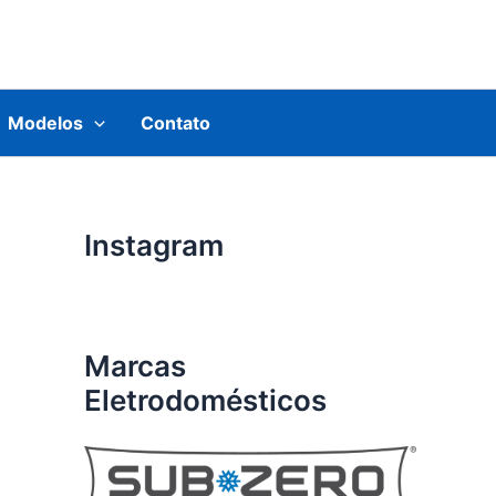
Modelos
Contato
Instagram
Marcas
Eletrodomésticos