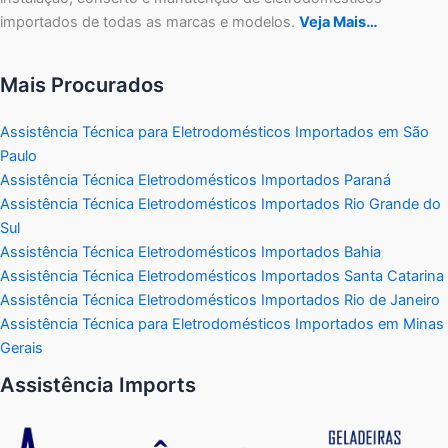
importados de todas as marcas e modelos.
Veja Mais…
Mais Procurados
Assistência Técnica para Eletrodomésticos Importados em São
Paulo
Assistência Técnica Eletrodomésticos Importados Paraná
Assistência Técnica Eletrodomésticos Importados Rio Grande do
Sul
Assistência Técnica Eletrodomésticos Importados Bahia
Assistência Técnica Eletrodomésticos Importados Santa Catarina
Assistência Técnica Eletrodomésticos Importados Rio de Janeiro
Assistência Técnica para Eletrodomésticos Importados em Minas
Gerais
Assistência Imports