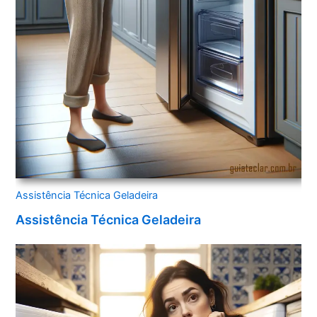
Assistência Técnica Geladeira
Assistência Técnica Geladeira