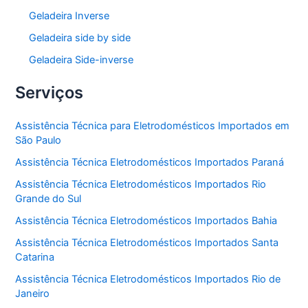
Geladeira Inverse
Geladeira side by side
Geladeira Side-inverse
Serviços
Assistência Técnica para Eletrodomésticos Importados em
São Paulo
Assistência Técnica Eletrodomésticos Importados Paraná
Assistência Técnica Eletrodomésticos Importados Rio
Grande do Sul
Assistência Técnica Eletrodomésticos Importados Bahia
Assistência Técnica Eletrodomésticos Importados Santa
Catarina
Assistência Técnica Eletrodomésticos Importados Rio de
Janeiro