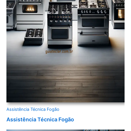
Assistência Técnica Fogão
Assistência Técnica Fogão