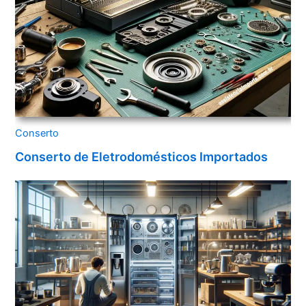
Conserto
Conserto de Eletrodomésticos Importados