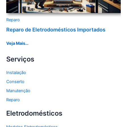
Reparo
Reparo de Eletrodomésticos Importados
Veja Mais…
Serviços
Instalação
Conserto
Manutenção
Reparo
Eletrodomésticos
Modelos Eletrodomésticos