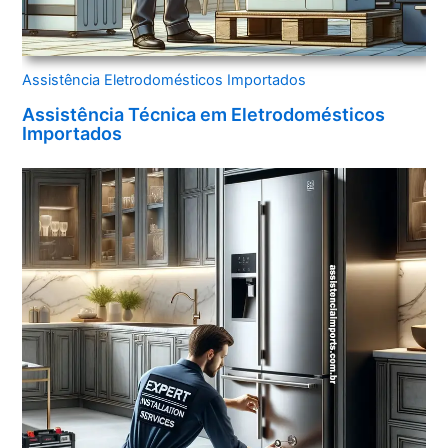
Assistência Eletrodomésticos Importados
Assistência Técnica em Eletrodomésticos
Importados