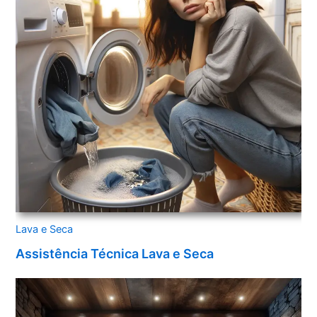
Lava e Seca
Assistência Técnica Lava e Seca