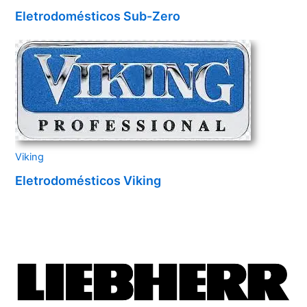
Eletrodomésticos Sub-Zero
Viking
Eletrodomésticos Viking