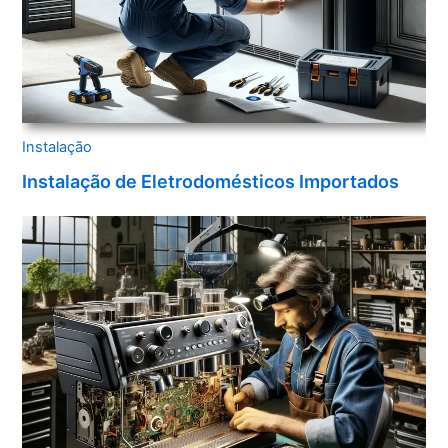
Instalação
Instalação de Eletrodomésticos Importados