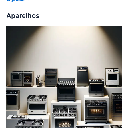
Aparelhos