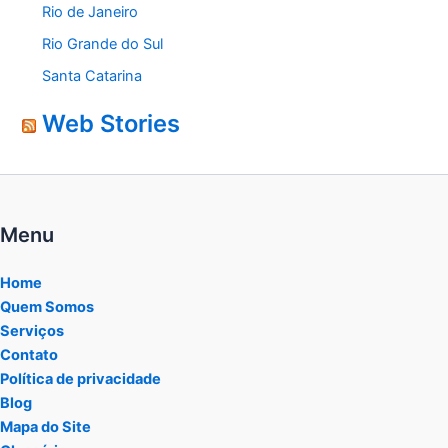
Rio de Janeiro
Rio Grande do Sul
Santa Catarina
Web Stories
Menu
Home
Quem Somos
Serviços
Contato
Política de privacidade
Blog
Mapa do Site