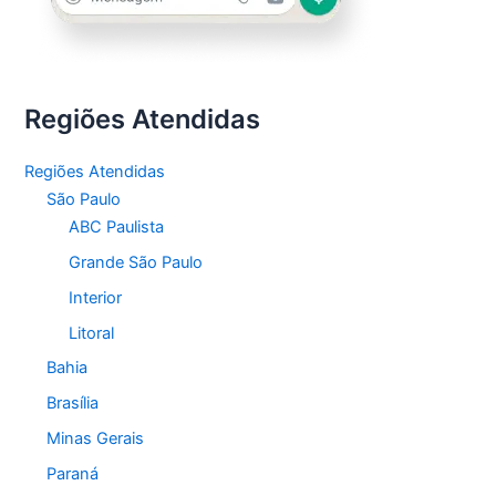
Regiões Atendidas
Regiões Atendidas
São Paulo
ABC Paulista
Grande São Paulo
Interior
Litoral
Bahia
Brasília
Minas Gerais
Paraná