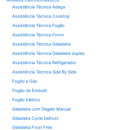
Assistência Técnica Adega
Assistência Técnica Cooktop
Assistência Técnica Fogão
Assistência Técnica Forno
Assistência Técnica Geladeira
Assistência Técnica Geladeira duplex
Assistência Técnica Refrigerador
Assistência Técnica Side By Side
Fogão a Gás
Fogão de Embutir
Fogão Elétrico
Geladeira com Degelo Manual
Geladeira Cycle Defrost
Geladeira Frost Free