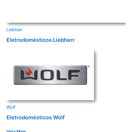
Liebherr
Eletrodomésticos Liebherr
Wolf
Eletrodomésticos Wolf
Veja Mais…