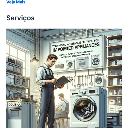
Veja Mais…
Serviços