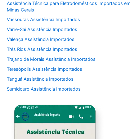
Assistência Técnica para Eletrodomésticos Importados em
Minas Gerais
Vassouras Assistência Importados
Varre-Sai Assistência Importados
Valença Assistência Importados
Três Rios Assistência Importados
Trajano de Morais Assistência Importados
Teresópolis Assistência Importados
Tanguá Assistência Importados
Sumidouro Assistência Importados