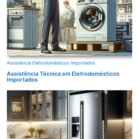
Assistência Eletrodomésticos Importados
Assistência Técnica em Eletrodomésticos
Importados