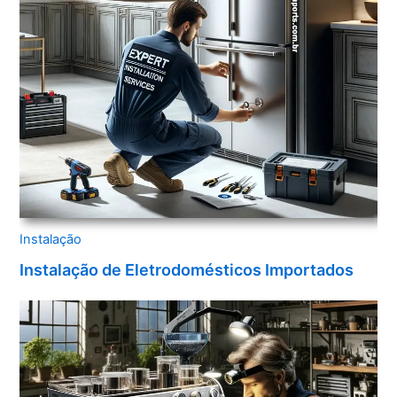
Instalação
Instalação de Eletrodomésticos Importados