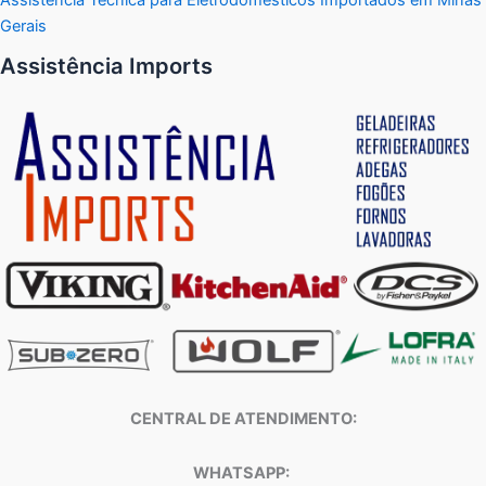
Gerais
Assistência Imports
CENTRAL DE ATENDIMENTO:
WHATSAPP: