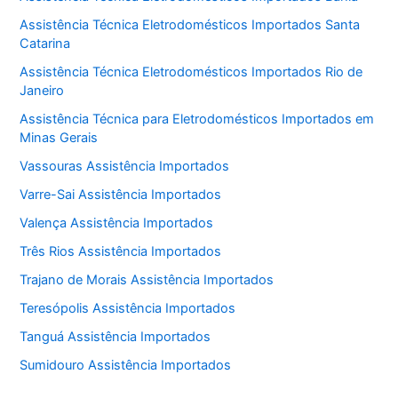
Assistência Técnica Eletrodomésticos Importados Santa
Catarina
Assistência Técnica Eletrodomésticos Importados Rio de
Janeiro
Assistência Técnica para Eletrodomésticos Importados em
Minas Gerais
Vassouras Assistência Importados
Varre-Sai Assistência Importados
Valença Assistência Importados
Três Rios Assistência Importados
Trajano de Morais Assistência Importados
Teresópolis Assistência Importados
Tanguá Assistência Importados
Sumidouro Assistência Importados