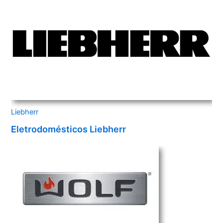
Liebherr
Eletrodomésticos Liebherr