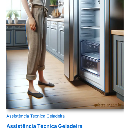
Assistência Técnica Geladeira
Assistência Técnica Geladeira