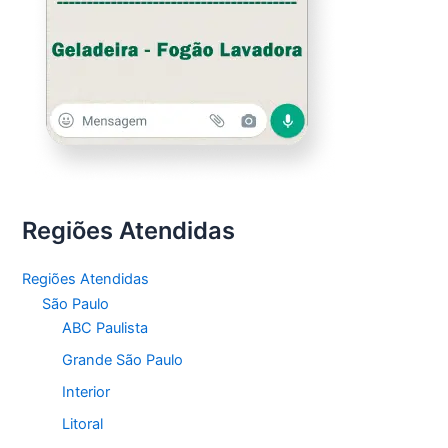
Regiões Atendidas
Regiões Atendidas
São Paulo
ABC Paulista
Grande São Paulo
Interior
Litoral