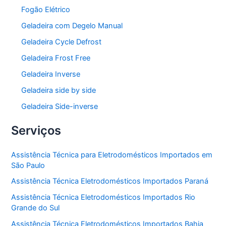
Fogão Elétrico
Geladeira com Degelo Manual
Geladeira Cycle Defrost
Geladeira Frost Free
Geladeira Inverse
Geladeira side by side
Geladeira Side-inverse
Serviços
Assistência Técnica para Eletrodomésticos Importados em
São Paulo
Assistência Técnica Eletrodomésticos Importados Paraná
Assistência Técnica Eletrodomésticos Importados Rio
Grande do Sul
Assistência Técnica Eletrodomésticos Importados Bahia