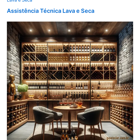
Assistência Técnica Lava e Seca