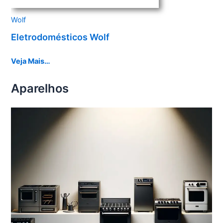
Wolf
Eletrodomésticos Wolf
Veja Mais…
Aparelhos