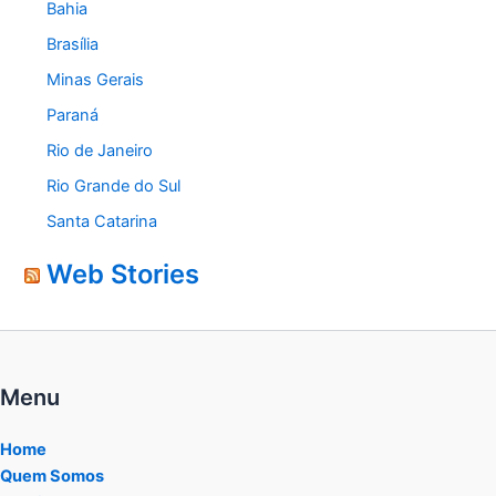
Bahia
Brasília
Minas Gerais
Paraná
Rio de Janeiro
Rio Grande do Sul
Santa Catarina
Web Stories
Menu
Home
Quem Somos