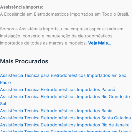
Assistência Imports:
A Excelência em Eletrodomésticos Importados em Todo o Brasil.
Somos a Assistência Imports, uma empresa especializada em
instalação, conserto e manutenção de eletrodomésticos
importados de todas as marcas e modelos.
Veja Mais…
Mais Procurados
Assistência Técnica para Eletrodomésticos Importados em São
Paulo
Assistência Técnica Eletrodomésticos Importados Paraná
Assistência Técnica Eletrodomésticos Importados Rio Grande do
Sul
Assistência Técnica Eletrodomésticos Importados Bahia
Assistência Técnica Eletrodomésticos Importados Santa Catarina
Assistência Técnica Eletrodomésticos Importados Rio de Janeiro
Assistência Técnica para Eletrodomésticos Importados em Minas