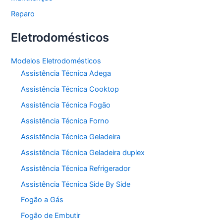
Reparo
Eletrodomésticos
Modelos Eletrodomésticos
Assistência Técnica Adega
Assistência Técnica Cooktop
Assistência Técnica Fogão
Assistência Técnica Forno
Assistência Técnica Geladeira
Assistência Técnica Geladeira duplex
Assistência Técnica Refrigerador
Assistência Técnica Side By Side
Fogão a Gás
Fogão de Embutir