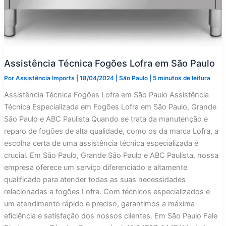
Assistência Técnica Fogões Lofra em São Paulo
Por
Assistência Imports
|
18/04/2024
|
São Paulo
|
5 minutos de leitura
Assistência Técnica Fogões Lofra em São Paulo Assistência
Técnica Especializada em Fogões Lofra em São Paulo, Grande
São Paulo e ABC Paulista Quando se trata da manutenção e
reparo de fogões de alta qualidade, como os da marca Lofra, a
escolha certa de uma assistência técnica especializada é
crucial. Em São Paulo, Grande São Paulo e ABC Paulista, nossa
empresa oferece um serviço diferenciado e altamente
qualificado para atender todas as suas necessidades
relacionadas a fogões Lofra. Com técnicos especializados e
um atendimento rápido e preciso, garantimos a máxima
eficiência e satisfação dos nossos clientes. Em São Paulo Fale