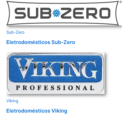
Sub-Zero
Eletrodomésticos Sub-Zero
Viking
Eletrodomésticos Viking