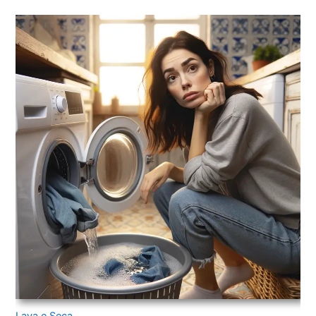
Lava e Seca