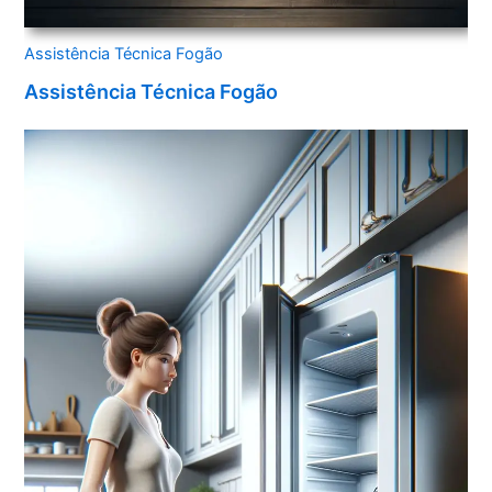
Assistência Técnica Fogão
Assistência Técnica Fogão