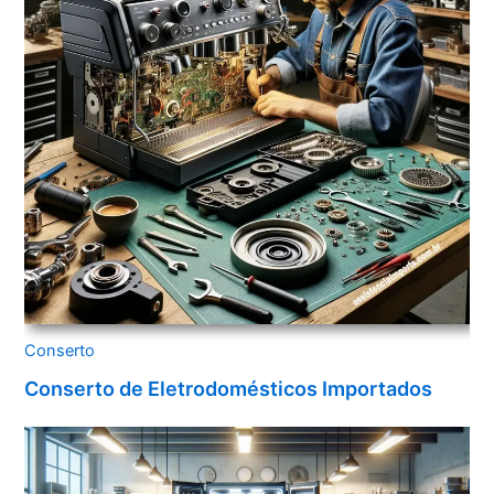
Conserto
Conserto de Eletrodomésticos Importados