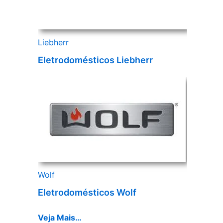
Liebherr
Eletrodomésticos Liebherr
Wolf
Eletrodomésticos Wolf
Veja Mais…