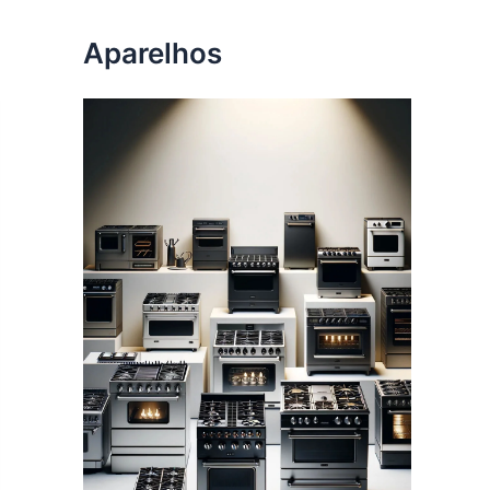
Aparelhos