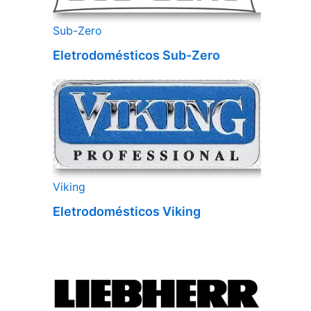
Sub-Zero
Eletrodomésticos Sub-Zero
Viking
Eletrodomésticos Viking