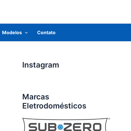
Modelos
Contato
Instagram
Marcas
Eletrodomésticos