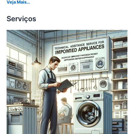
Veja Mais…
Serviços