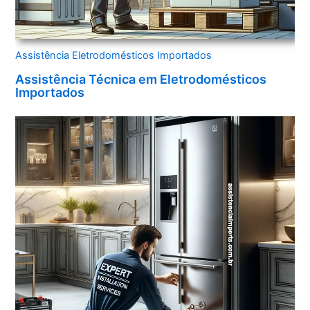
Assistência Eletrodomésticos Importados
Assistência Técnica em Eletrodomésticos
Importados