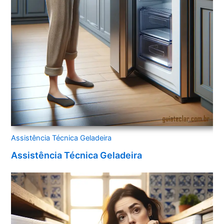
Assistência Técnica Geladeira
Assistência Técnica Geladeira