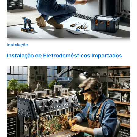
Instalação
Instalação de Eletrodomésticos Importados