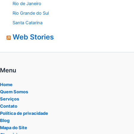
Rio de Janeiro
Rio Grande do Sul
Santa Catarina
Web Stories
Menu
Home
Quem Somos
Serviços
Contato
Política de privacidade
Blog
Mapa do Site