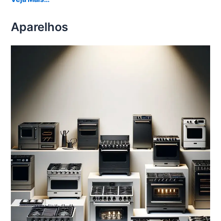
Aparelhos