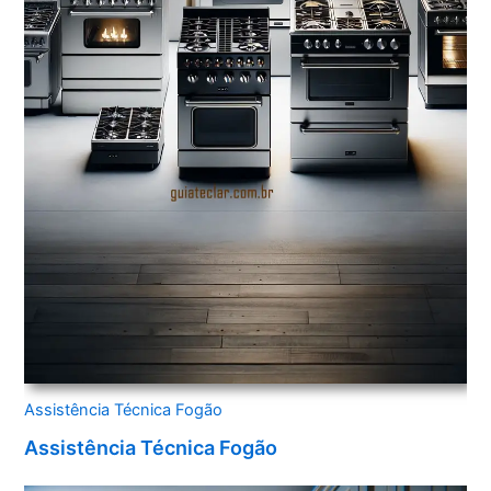
Assistência Técnica Fogão
Assistência Técnica Fogão