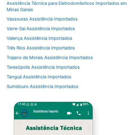
Assistência Técnica para Eletrodomésticos Importados em
Minas Gerais
Vassouras Assistência Importados
Varre-Sai Assistência Importados
Valença Assistência Importados
Três Rios Assistência Importados
Trajano de Morais Assistência Importados
Teresópolis Assistência Importados
Tanguá Assistência Importados
Sumidouro Assistência Importados