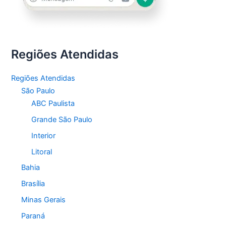
Regiões Atendidas
Regiões Atendidas
São Paulo
ABC Paulista
Grande São Paulo
Interior
Litoral
Bahia
Brasília
Minas Gerais
Paraná