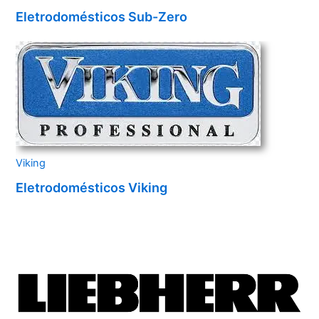
Eletrodomésticos Sub-Zero
Viking
Eletrodomésticos Viking