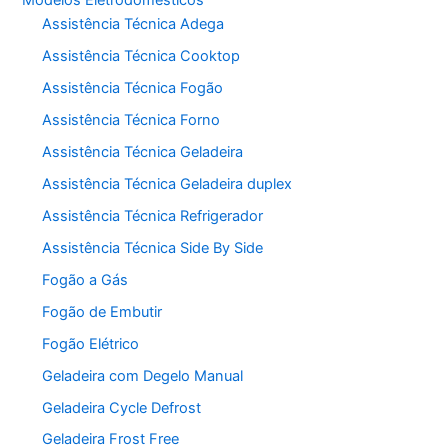
Assistência Técnica Adega
Assistência Técnica Cooktop
Assistência Técnica Fogão
Assistência Técnica Forno
Assistência Técnica Geladeira
Assistência Técnica Geladeira duplex
Assistência Técnica Refrigerador
Assistência Técnica Side By Side
Fogão a Gás
Fogão de Embutir
Fogão Elétrico
Geladeira com Degelo Manual
Geladeira Cycle Defrost
Geladeira Frost Free