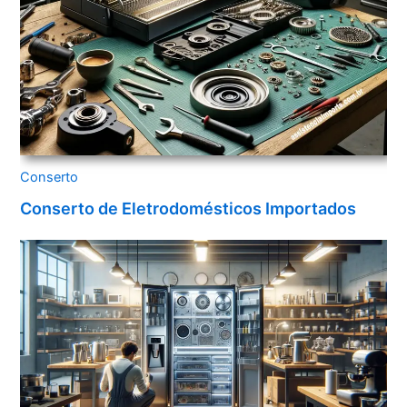
Conserto
Conserto de Eletrodomésticos Importados