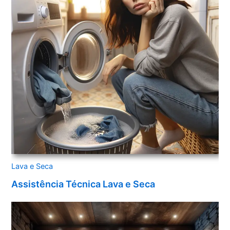
Lava e Seca
Assistência Técnica Lava e Seca