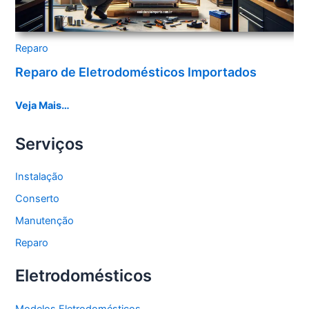
Reparo
Reparo de Eletrodomésticos Importados
Veja Mais…
Serviços
Instalação
Conserto
Manutenção
Reparo
Eletrodomésticos
Modelos Eletrodomésticos