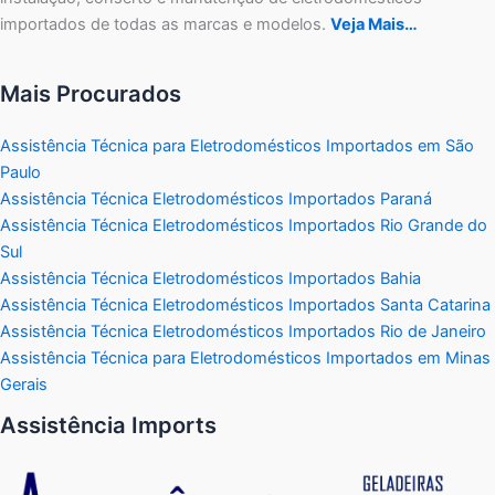
importados de todas as marcas e modelos.
Veja Mais…
Mais Procurados
Assistência Técnica para Eletrodomésticos Importados em São
Paulo
Assistência Técnica Eletrodomésticos Importados Paraná
Assistência Técnica Eletrodomésticos Importados Rio Grande do
Sul
Assistência Técnica Eletrodomésticos Importados Bahia
Assistência Técnica Eletrodomésticos Importados Santa Catarina
Assistência Técnica Eletrodomésticos Importados Rio de Janeiro
Assistência Técnica para Eletrodomésticos Importados em Minas
Gerais
Assistência Imports