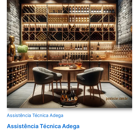
Assistência Técnica Adega
Assistência Técnica Adega