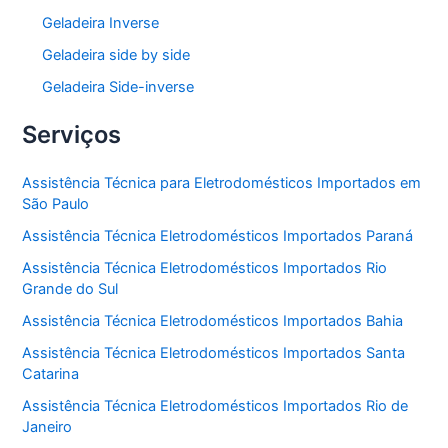
Geladeira Inverse
Geladeira side by side
Geladeira Side-inverse
Serviços
Assistência Técnica para Eletrodomésticos Importados em
São Paulo
Assistência Técnica Eletrodomésticos Importados Paraná
Assistência Técnica Eletrodomésticos Importados Rio
Grande do Sul
Assistência Técnica Eletrodomésticos Importados Bahia
Assistência Técnica Eletrodomésticos Importados Santa
Catarina
Assistência Técnica Eletrodomésticos Importados Rio de
Janeiro