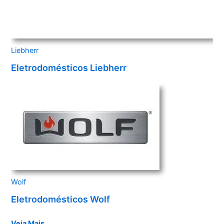
Liebherr
Eletrodomésticos Liebherr
Wolf
Eletrodomésticos Wolf
Veja Mais…