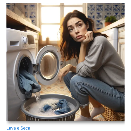
Lava e Seca