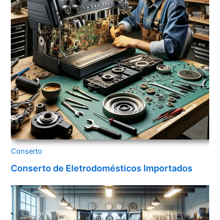
Conserto
Conserto de Eletrodomésticos Importados