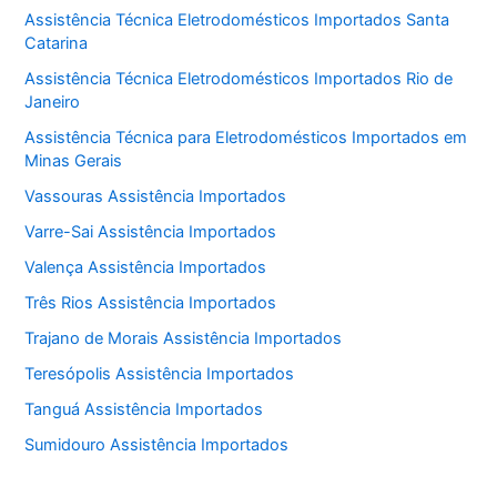
Assistência Técnica Eletrodomésticos Importados Santa
Catarina
Assistência Técnica Eletrodomésticos Importados Rio de
Janeiro
Assistência Técnica para Eletrodomésticos Importados em
Minas Gerais
Vassouras Assistência Importados
Varre-Sai Assistência Importados
Valença Assistência Importados
Três Rios Assistência Importados
Trajano de Morais Assistência Importados
Teresópolis Assistência Importados
Tanguá Assistência Importados
Sumidouro Assistência Importados