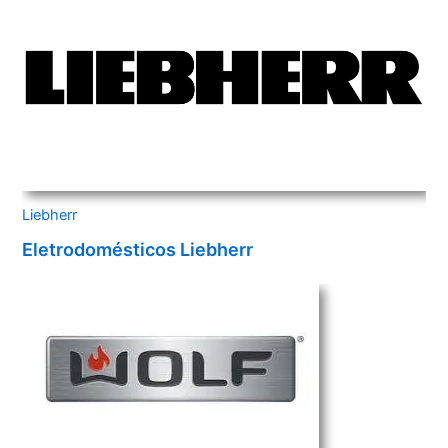
Liebherr
Eletrodomésticos Liebherr