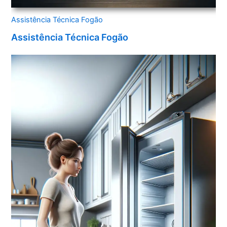
Assistência Técnica Fogão
Assistência Técnica Fogão