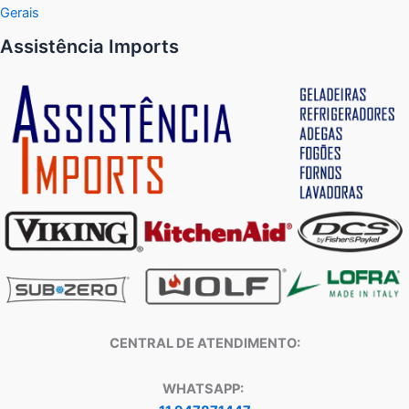
Gerais
Assistência Imports
CENTRAL DE ATENDIMENTO:
WHATSAPP: