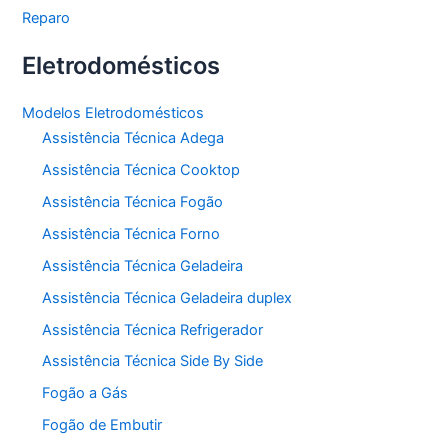
Reparo
Eletrodomésticos
Modelos Eletrodomésticos
Assistência Técnica Adega
Assistência Técnica Cooktop
Assistência Técnica Fogão
Assistência Técnica Forno
Assistência Técnica Geladeira
Assistência Técnica Geladeira duplex
Assistência Técnica Refrigerador
Assistência Técnica Side By Side
Fogão a Gás
Fogão de Embutir