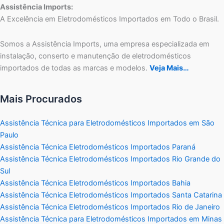
Assistência Imports:
A Excelência em Eletrodomésticos Importados em Todo o Brasil.
Somos a Assistência Imports, uma empresa especializada em
instalação, conserto e manutenção de eletrodomésticos
importados de todas as marcas e modelos.
Veja Mais…
Mais Procurados
Assistência Técnica para Eletrodomésticos Importados em São
Paulo
Assistência Técnica Eletrodomésticos Importados Paraná
Assistência Técnica Eletrodomésticos Importados Rio Grande do
Sul
Assistência Técnica Eletrodomésticos Importados Bahia
Assistência Técnica Eletrodomésticos Importados Santa Catarina
Assistência Técnica Eletrodomésticos Importados Rio de Janeiro
Assistência Técnica para Eletrodomésticos Importados em Minas