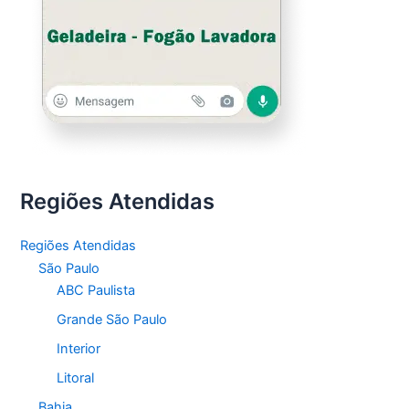
Regiões Atendidas
Regiões Atendidas
São Paulo
ABC Paulista
Grande São Paulo
Interior
Litoral
Bahia