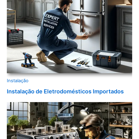
Instalação
Instalação de Eletrodomésticos Importados