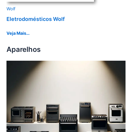
Wolf
Eletrodomésticos Wolf
Veja Mais…
Aparelhos