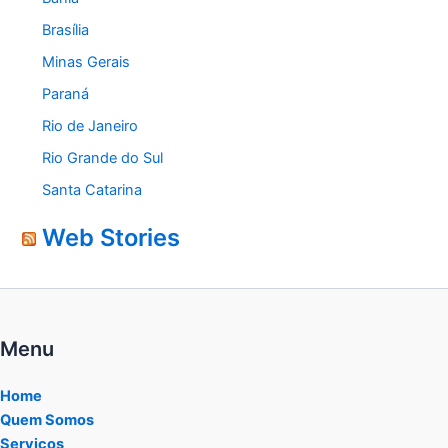
Brasília
Minas Gerais
Paraná
Rio de Janeiro
Rio Grande do Sul
Santa Catarina
Web Stories
Menu
Home
Quem Somos
Serviços