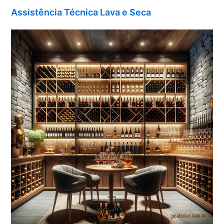
Assistência Técnica Lava e Seca