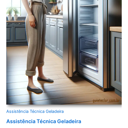
Assistência Técnica Geladeira
Assistência Técnica Geladeira