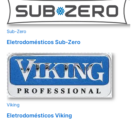
Sub-Zero
Eletrodomésticos Sub-Zero
Viking
Eletrodomésticos Viking