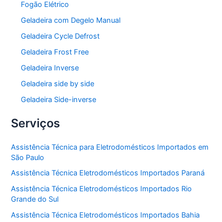
Fogão Elétrico
Geladeira com Degelo Manual
Geladeira Cycle Defrost
Geladeira Frost Free
Geladeira Inverse
Geladeira side by side
Geladeira Side-inverse
Serviços
Assistência Técnica para Eletrodomésticos Importados em
São Paulo
Assistência Técnica Eletrodomésticos Importados Paraná
Assistência Técnica Eletrodomésticos Importados Rio
Grande do Sul
Assistência Técnica Eletrodomésticos Importados Bahia