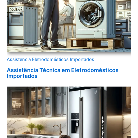
Assistência Eletrodomésticos Importados
Assistência Técnica em Eletrodomésticos
Importados