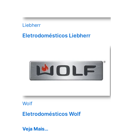
Liebherr
Eletrodomésticos Liebherr
Wolf
Eletrodomésticos Wolf
Veja Mais…