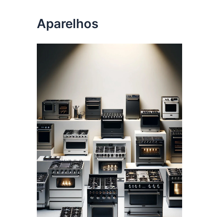
Aparelhos