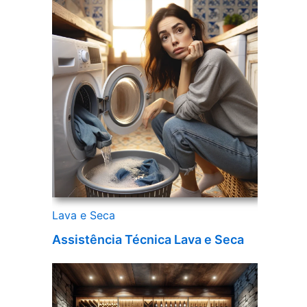
Lava e Seca
Assistência Técnica Lava e Seca