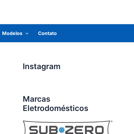
Modelos
Contato
Instagram
Marcas
Eletrodomésticos