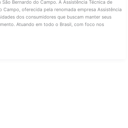
em São Bernardo do Campo. A Assistência Técnica de
o Campo, oferecida pela renomada empresa Assistência
sidades dos consumidores que buscam manter seus
mento. Atuando em todo o Brasil, com foco nos