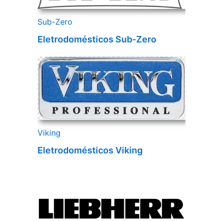
Sub-Zero
Eletrodomésticos Sub-Zero
Viking
Eletrodomésticos Viking