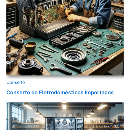
Conserto
Conserto de Eletrodomésticos Importados