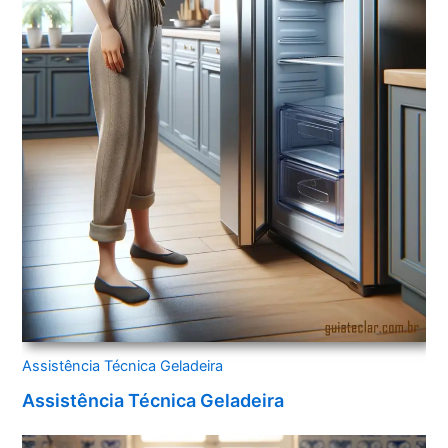
Assistência Técnica Geladeira
Assistência Técnica Geladeira