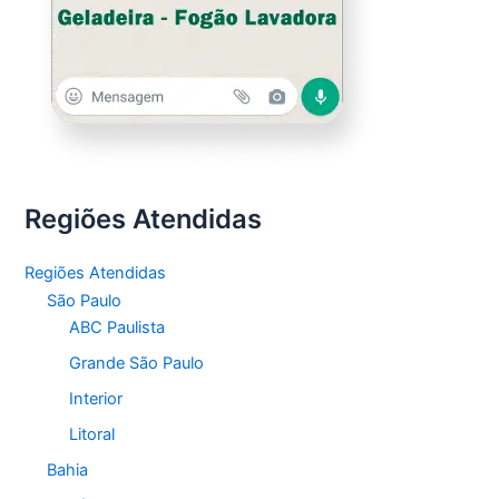
Regiões Atendidas
Regiões Atendidas
São Paulo
ABC Paulista
Grande São Paulo
Interior
Litoral
Bahia