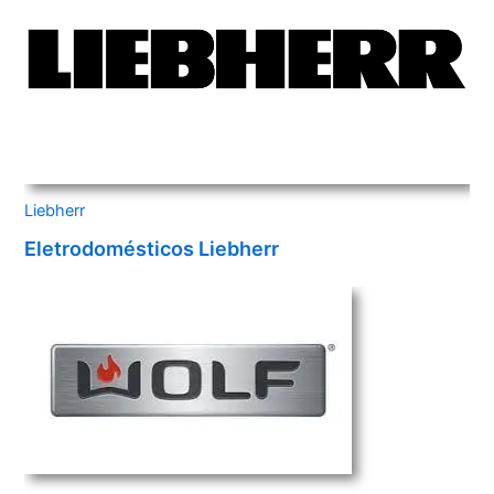
Liebherr
Eletrodomésticos Liebherr