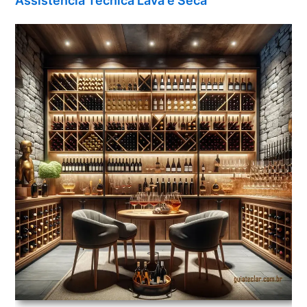
Assistência Técnica Lava e Seca