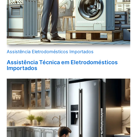
Assistência Eletrodomésticos Importados
Assistência Técnica em Eletrodomésticos
Importados