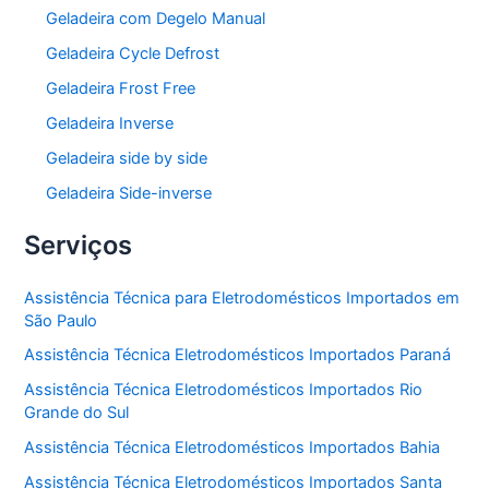
Geladeira com Degelo Manual
Geladeira Cycle Defrost
Geladeira Frost Free
Geladeira Inverse
Geladeira side by side
Geladeira Side-inverse
Serviços
Assistência Técnica para Eletrodomésticos Importados em
São Paulo
Assistência Técnica Eletrodomésticos Importados Paraná
Assistência Técnica Eletrodomésticos Importados Rio
Grande do Sul
Assistência Técnica Eletrodomésticos Importados Bahia
Assistência Técnica Eletrodomésticos Importados Santa