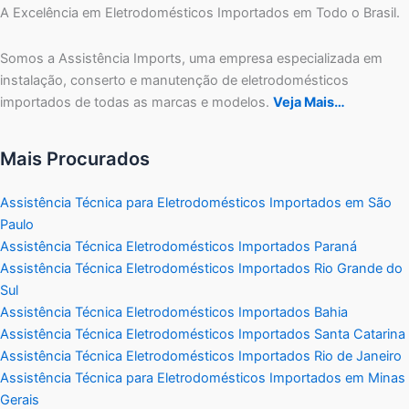
A Excelência em Eletrodomésticos Importados em Todo o Brasil.
Somos a Assistência Imports, uma empresa especializada em
instalação, conserto e manutenção de eletrodomésticos
importados de todas as marcas e modelos.
Veja Mais…
Mais Procurados
Assistência Técnica para Eletrodomésticos Importados em São
Paulo
Assistência Técnica Eletrodomésticos Importados Paraná
Assistência Técnica Eletrodomésticos Importados Rio Grande do
Sul
Assistência Técnica Eletrodomésticos Importados Bahia
Assistência Técnica Eletrodomésticos Importados Santa Catarina
Assistência Técnica Eletrodomésticos Importados Rio de Janeiro
Assistência Técnica para Eletrodomésticos Importados em Minas
Gerais