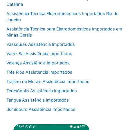
Catarina
Assistência Técnica Eletrodomésticos Importados Rio de
Janeiro
Assistência Técnica para Eletrodomésticos Importados em
Minas Gerais
Vassouras Assistência Importados
Varre-Sai Assistência Importados
Valença Assistência Importados
Três Rios Assistência Importados
Trajano de Morais Assistência Importados
Teresópolis Assistência Importados
Tanguá Assistência Importados
Sumidouro Assistência Importados