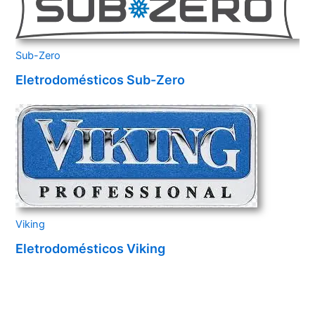
Sub-Zero
Eletrodomésticos Sub-Zero
Viking
Eletrodomésticos Viking