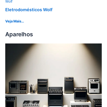
Wolf
Eletrodomésticos Wolf
Veja Mais…
Aparelhos