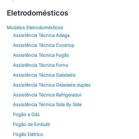
Eletrodomésticos
Modelos Eletrodomésticos
Assistência Técnica Adega
Assistência Técnica Cooktop
Assistência Técnica Fogão
Assistência Técnica Forno
Assistência Técnica Geladeira
Assistência Técnica Geladeira duplex
Assistência Técnica Refrigerador
Assistência Técnica Side By Side
Fogão a Gás
Fogão de Embutir
Fogão Elétrico