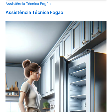
Assistência Técnica Fogão
Assistência Técnica Fogão