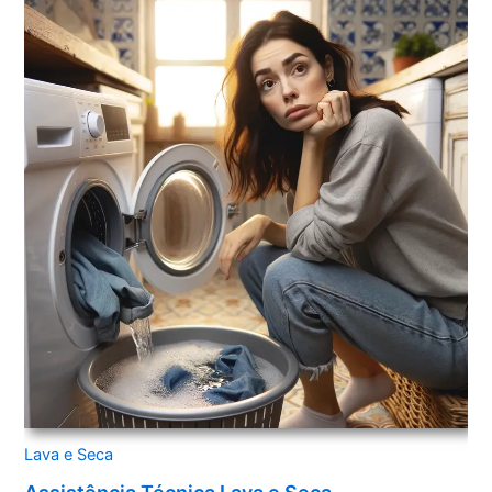
Lava e Seca