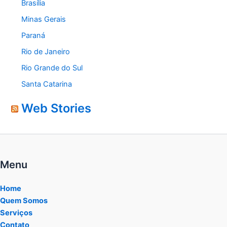
Brasília
Minas Gerais
Paraná
Rio de Janeiro
Rio Grande do Sul
Santa Catarina
Web Stories
Menu
Home
Quem Somos
Serviços
Contato