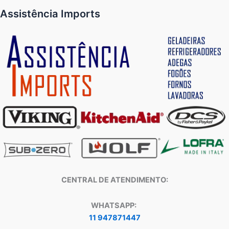
Assistência Imports
CENTRAL DE ATENDIMENTO:
WHATSAPP:
11 947871447