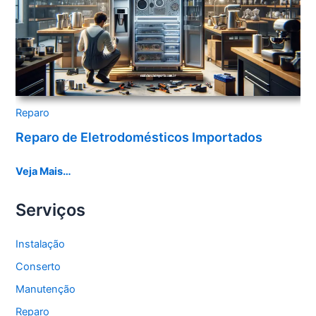
Reparo
Reparo de Eletrodomésticos Importados
Veja Mais…
Serviços
Instalação
Conserto
Manutenção
Reparo