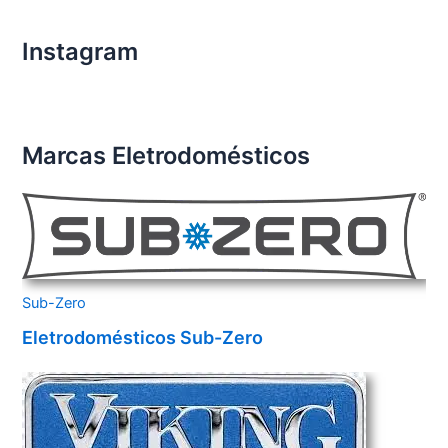
Instagram
Marcas Eletrodomésticos
Sub-Zero
Eletrodomésticos Sub-Zero