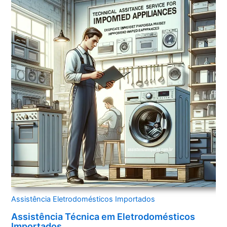
Assistência Eletrodomésticos Importados
Assistência Técnica em Eletrodomésticos
Importados