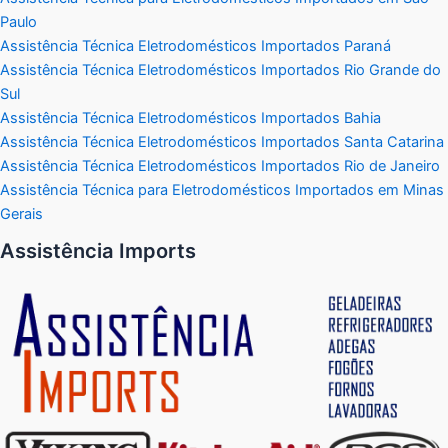
Paulo
Assistência Técnica Eletrodomésticos Importados Paraná
Assistência Técnica Eletrodomésticos Importados Rio Grande do
Sul
Assistência Técnica Eletrodomésticos Importados Bahia
Assistência Técnica Eletrodomésticos Importados Santa Catarina
Assistência Técnica Eletrodomésticos Importados Rio de Janeiro
Assistência Técnica para Eletrodomésticos Importados em Minas
Gerais
Assistência Imports