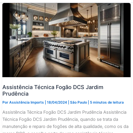
Assistência Técnica Fogão DCS Jardim
Prudência
Por
Assistência Imports
|
18/04/2024
|
São Paulo
|
5 minutos de leitura
Assistência Técnica Fogão DCS Jardim Prudência Assistência
Técnica Fogão DCS Jardim Prudência, quando se trata da
manutenção e reparo de fogões de alta qualidade, como os da