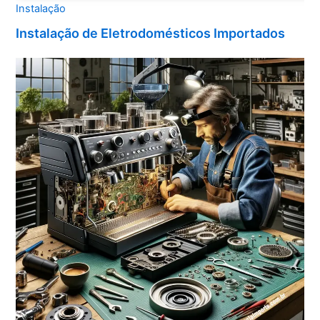
Instalação
Instalação de Eletrodomésticos Importados