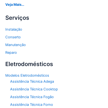
Veja Mais…
Serviços
Instalação
Conserto
Manutenção
Reparo
Eletrodomésticos
Modelos Eletrodomésticos
Assistência Técnica Adega
Assistência Técnica Cooktop
Assistência Técnica Fogão
Assistência Técnica Forno