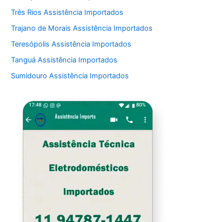
Três Rios Assistência Importados
Trajano de Morais Assistência Importados
Teresópolis Assistência Importados
Tanguá Assistência Importados
Sumidouro Assistência Importados