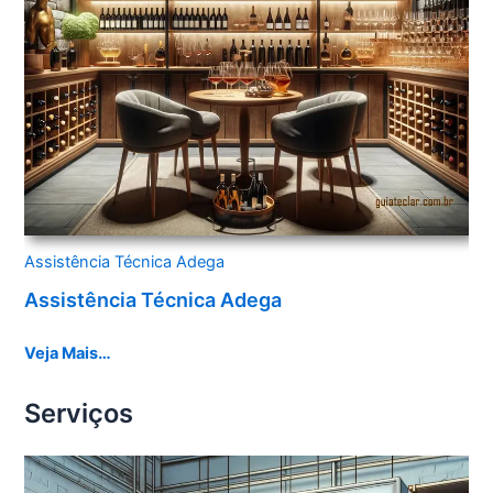
Assistência Técnica Adega
Assistência Técnica Adega
Veja Mais…
Serviços