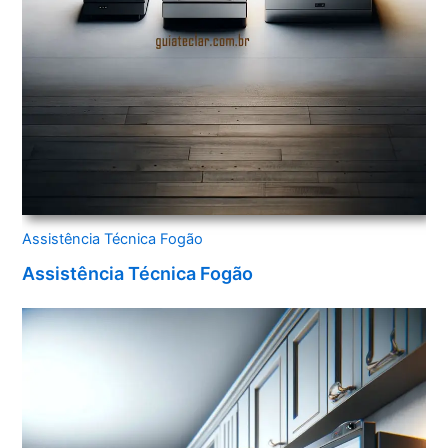
Assistência Técnica Fogão
Assistência Técnica Fogão