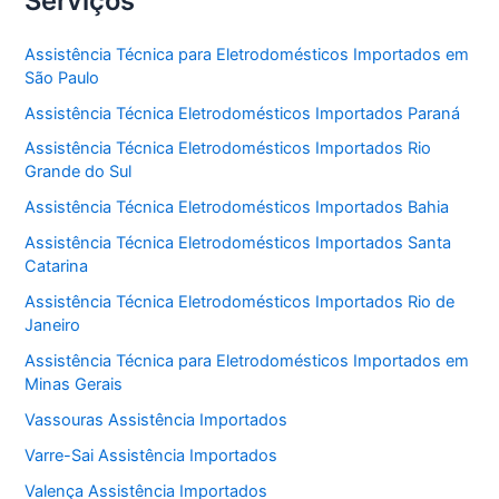
Serviços
Assistência Técnica para Eletrodomésticos Importados em
São Paulo
Assistência Técnica Eletrodomésticos Importados Paraná
Assistência Técnica Eletrodomésticos Importados Rio
Grande do Sul
Assistência Técnica Eletrodomésticos Importados Bahia
Assistência Técnica Eletrodomésticos Importados Santa
Catarina
Assistência Técnica Eletrodomésticos Importados Rio de
Janeiro
Assistência Técnica para Eletrodomésticos Importados em
Minas Gerais
Vassouras Assistência Importados
Varre-Sai Assistência Importados
Valença Assistência Importados