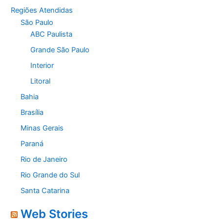
Regiões Atendidas
São Paulo
ABC Paulista
Grande São Paulo
Interior
Litoral
Bahia
Brasília
Minas Gerais
Paraná
Rio de Janeiro
Rio Grande do Sul
Santa Catarina
Web Stories