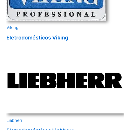
Viking
Eletrodomésticos Viking
Liebherr