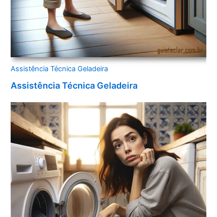
Assistência Técnica Geladeira
Assistência Técnica Geladeira