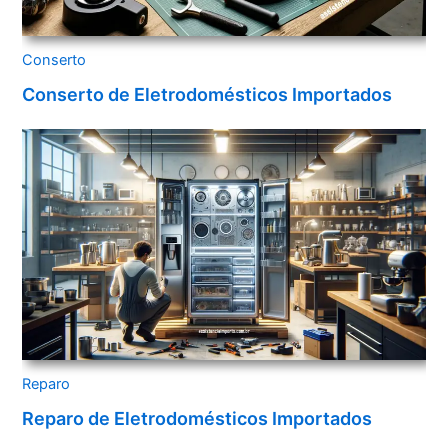
Conserto
Conserto de Eletrodomésticos Importados
Reparo
Reparo de Eletrodomésticos Importados