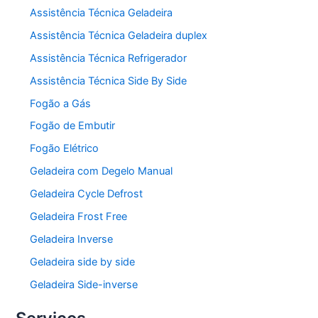
Assistência Técnica Geladeira
Assistência Técnica Geladeira duplex
Assistência Técnica Refrigerador
Assistência Técnica Side By Side
Fogão a Gás
Fogão de Embutir
Fogão Elétrico
Geladeira com Degelo Manual
Geladeira Cycle Defrost
Geladeira Frost Free
Geladeira Inverse
Geladeira side by side
Geladeira Side-inverse