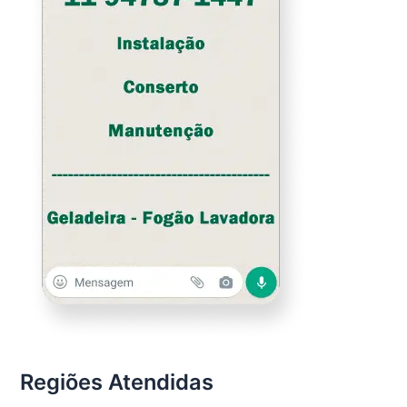
Regiões Atendidas