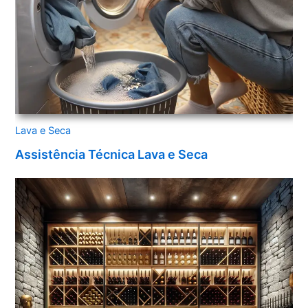
Lava e Seca
Assistência Técnica Lava e Seca