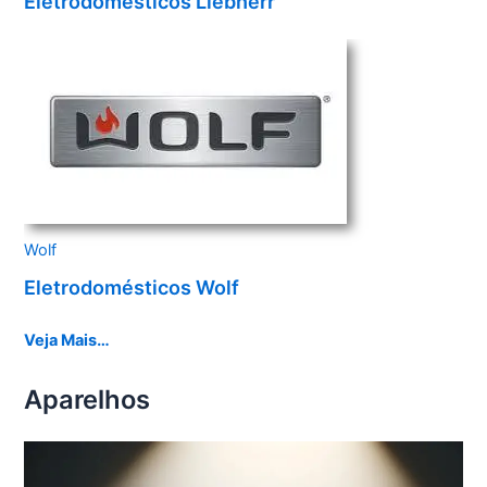
Eletrodomésticos Liebherr
Wolf
Eletrodomésticos Wolf
Veja Mais…
Aparelhos