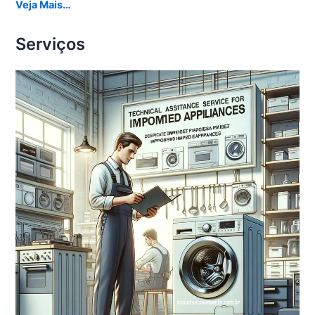
Veja Mais…
Serviços