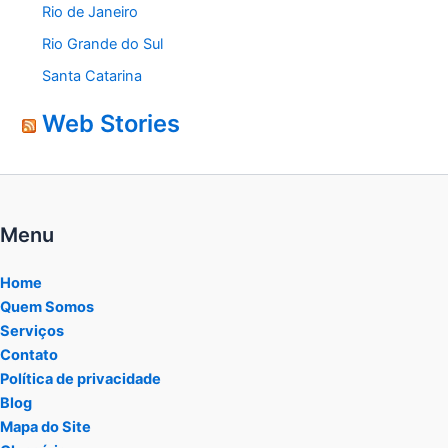
Rio de Janeiro
Rio Grande do Sul
Santa Catarina
Web Stories
Menu
Home
Quem Somos
Serviços
Contato
Política de privacidade
Blog
Mapa do Site