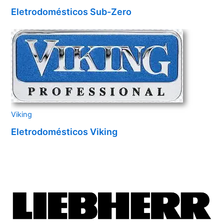
Eletrodomésticos Sub-Zero
Viking
Eletrodomésticos Viking