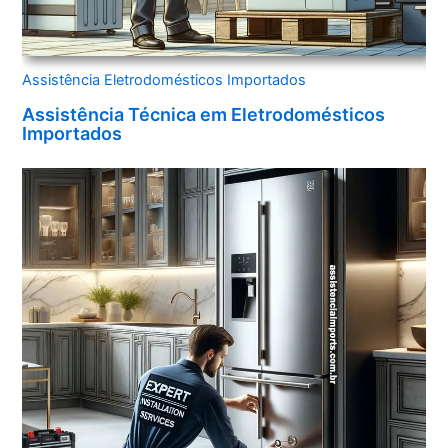
Assistência Eletrodomésticos Importados
Assistência Técnica em Eletrodomésticos
Importados