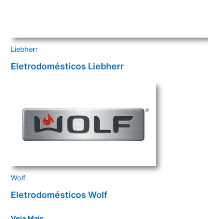
Liebherr
Eletrodomésticos Liebherr
Wolf
Eletrodomésticos Wolf
Veja Mais…