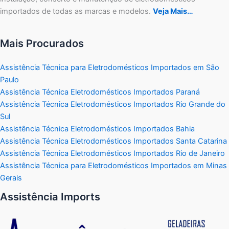
importados de todas as marcas e modelos.
Veja Mais…
Mais Procurados
Assistência Técnica para Eletrodomésticos Importados em São
Paulo
Assistência Técnica Eletrodomésticos Importados Paraná
Assistência Técnica Eletrodomésticos Importados Rio Grande do
Sul
Assistência Técnica Eletrodomésticos Importados Bahia
Assistência Técnica Eletrodomésticos Importados Santa Catarina
Assistência Técnica Eletrodomésticos Importados Rio de Janeiro
Assistência Técnica para Eletrodomésticos Importados em Minas
Gerais
Assistência Imports