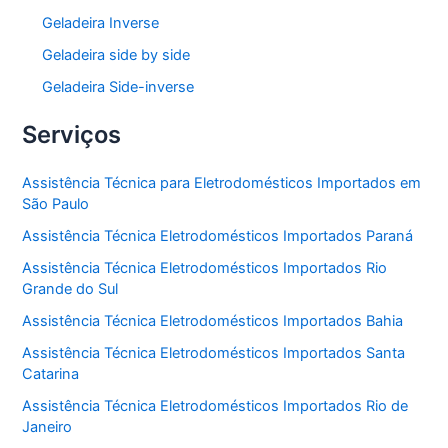
Geladeira Inverse
Geladeira side by side
Geladeira Side-inverse
Serviços
Assistência Técnica para Eletrodomésticos Importados em
São Paulo
Assistência Técnica Eletrodomésticos Importados Paraná
Assistência Técnica Eletrodomésticos Importados Rio
Grande do Sul
Assistência Técnica Eletrodomésticos Importados Bahia
Assistência Técnica Eletrodomésticos Importados Santa
Catarina
Assistência Técnica Eletrodomésticos Importados Rio de
Janeiro