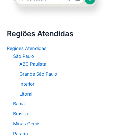
Regiões Atendidas
Regiões Atendidas
São Paulo
ABC Paulista
Grande São Paulo
Interior
Litoral
Bahia
Brasília
Minas Gerais
Paraná