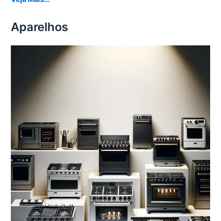
Aparelhos