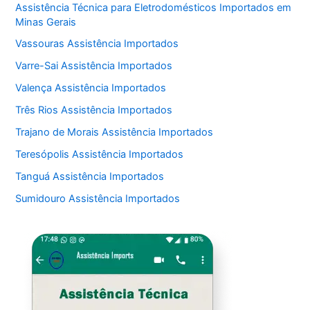
Assistência Técnica para Eletrodomésticos Importados em
Minas Gerais
Vassouras Assistência Importados
Varre-Sai Assistência Importados
Valença Assistência Importados
Três Rios Assistência Importados
Trajano de Morais Assistência Importados
Teresópolis Assistência Importados
Tanguá Assistência Importados
Sumidouro Assistência Importados