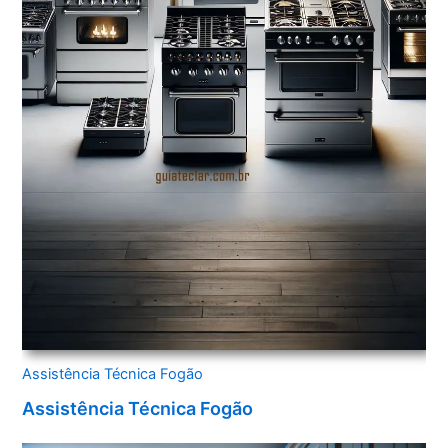
Assistência Técnica Fogão
Assistência Técnica Fogão