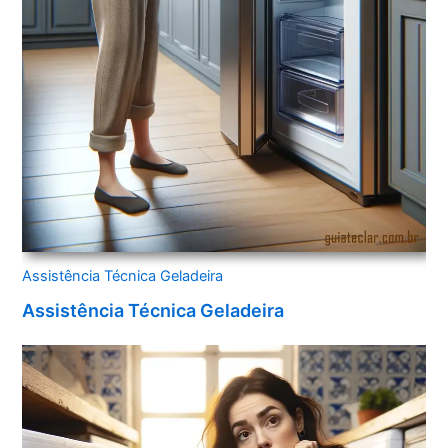
Assistência Técnica Geladeira
Assistência Técnica Geladeira