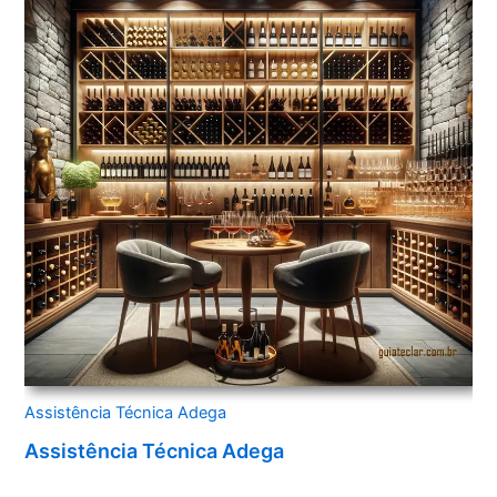
Assistência Técnica Adega
Assistência Técnica Adega