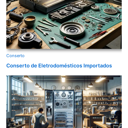
Conserto
Conserto de Eletrodomésticos Importados