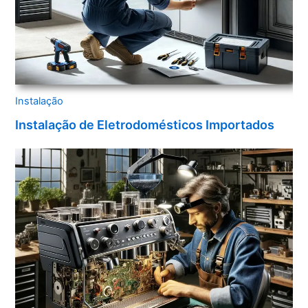
Instalação
Instalação de Eletrodomésticos Importados