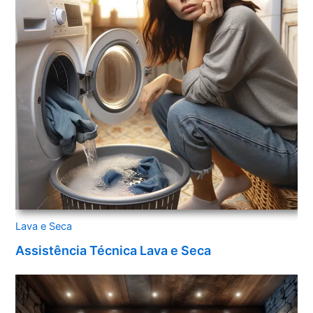
Lava e Seca
Assistência Técnica Lava e Seca