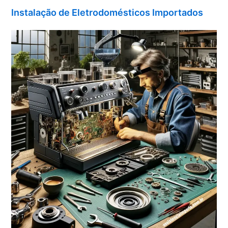
Instalação de Eletrodomésticos Importados