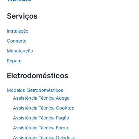
Serviços
Instalação
Conserto
Manutenção
Reparo
Eletrodomésticos
Modelos Eletrodomésticos
Assistência Técnica Adega
Assistência Técnica Cooktop
Assistência Técnica Fogão
Assistência Técnica Forno
Assistência Técnica Geladeira