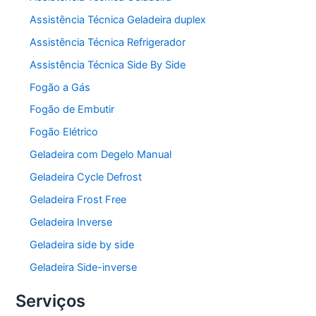
Assistência Técnica Geladeira duplex
Assistência Técnica Refrigerador
Assistência Técnica Side By Side
Fogão a Gás
Fogão de Embutir
Fogão Elétrico
Geladeira com Degelo Manual
Geladeira Cycle Defrost
Geladeira Frost Free
Geladeira Inverse
Geladeira side by side
Geladeira Side-inverse
Serviços