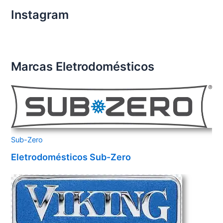
Instagram
Marcas Eletrodomésticos
Sub-Zero
Eletrodomésticos Sub-Zero