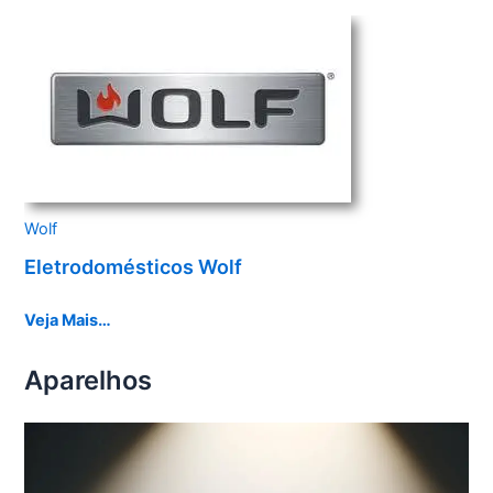
Wolf
Eletrodomésticos Wolf
Veja Mais…
Aparelhos