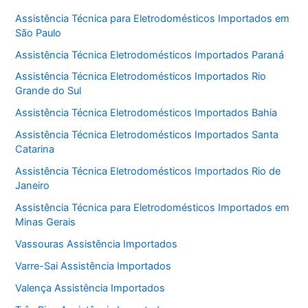
Assistência Técnica para Eletrodomésticos Importados em
São Paulo
Assistência Técnica Eletrodomésticos Importados Paraná
Assistência Técnica Eletrodomésticos Importados Rio
Grande do Sul
Assistência Técnica Eletrodomésticos Importados Bahia
Assistência Técnica Eletrodomésticos Importados Santa
Catarina
Assistência Técnica Eletrodomésticos Importados Rio de
Janeiro
Assistência Técnica para Eletrodomésticos Importados em
Minas Gerais
Vassouras Assistência Importados
Varre-Sai Assistência Importados
Valença Assistência Importados