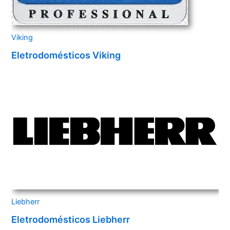
Viking
Eletrodomésticos Viking
Liebherr
Eletrodomésticos Liebherr