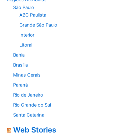
São Paulo
ABC Paulista
Grande São Paulo
Interior
Litoral
Bahia
Brasília
Minas Gerais
Paraná
Rio de Janeiro
Rio Grande do Sul
Santa Catarina
Web Stories