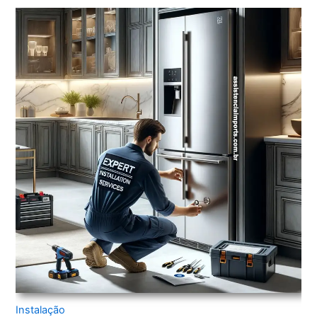
Instalação