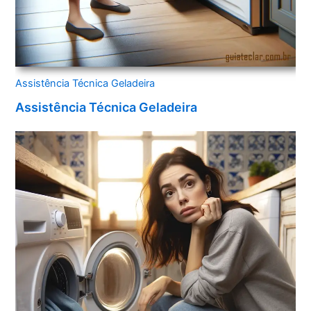
Assistência Técnica Geladeira
Assistência Técnica Geladeira