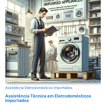
Assistência Eletrodomésticos Importados
Assistência Técnica em Eletrodomésticos
Importados