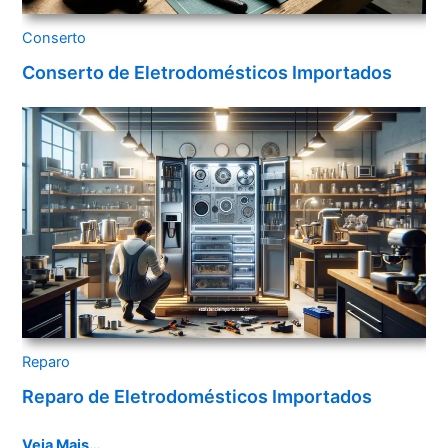
Conserto
Conserto de Eletrodomésticos Importados
Reparo
Reparo de Eletrodomésticos Importados
Veja Mais…