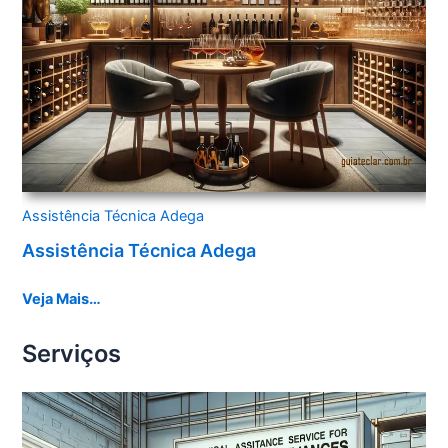
Assistência Técnica Adega
Assistência Técnica Adega
Veja Mais…
Serviços