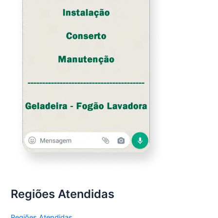
Regiões Atendidas
Regiões Atendidas