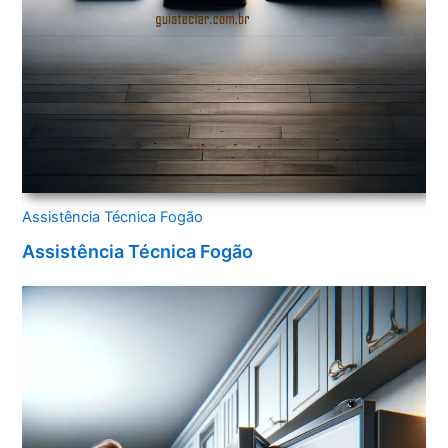
Assistência Técnica Fogão
Assistência Técnica Fogão