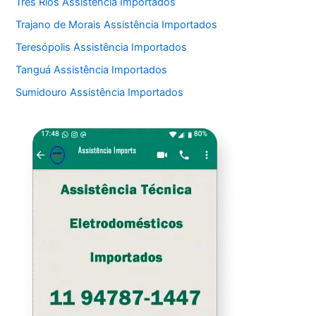
Três Rios Assistência Importados
Trajano de Morais Assistência Importados
Teresópolis Assistência Importados
Tanguá Assistência Importados
Sumidouro Assistência Importados