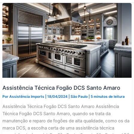
Assistência Técnica Fogão DCS Santo Amaro
Por
Assistência Imports
|
18/04/2024
|
São Paulo
|
5 minutos de leitura
Assistência Técnica Fogão DCS Santo Amaro Assistência
Técnica Fogão DCS Santo Amaro, quando se trata da
manutenção e reparo de fogões de alta qualidade, como os da
marca DCS, a escolha certa de uma assistência técnica