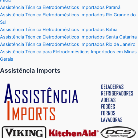
Assistência Técnica Eletrodomésticos Importados Paraná
Assistência Técnica Eletrodomésticos Importados Rio Grande do
Sul
Assistência Técnica Eletrodomésticos Importados Bahia
Assistência Técnica Eletrodomésticos Importados Santa Catarina
Assistência Técnica Eletrodomésticos Importados Rio de Janeiro
Assistência Técnica para Eletrodomésticos Importados em Minas
Gerais
Assistência Imports