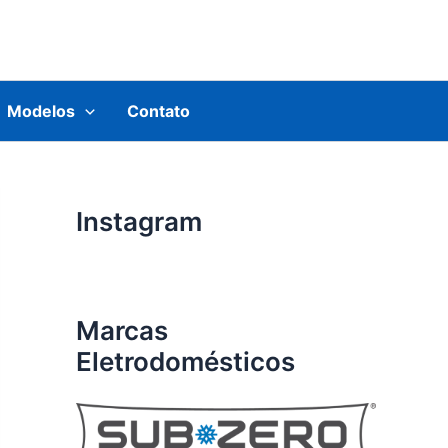
Modelos
Contato
Instagram
Marcas
Eletrodomésticos