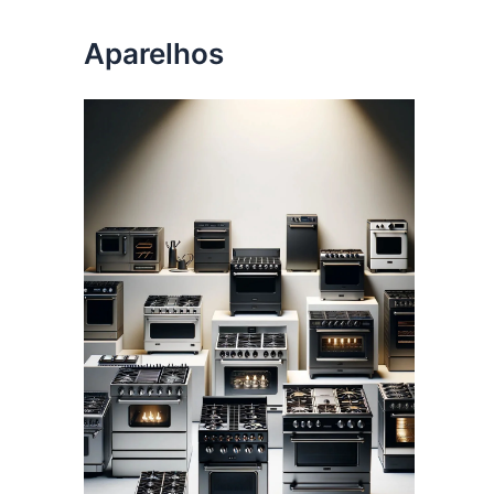
Aparelhos