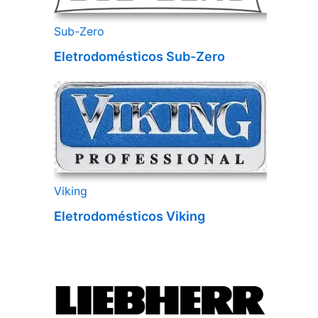
Sub-Zero
Eletrodomésticos Sub-Zero
Viking
Eletrodomésticos Viking