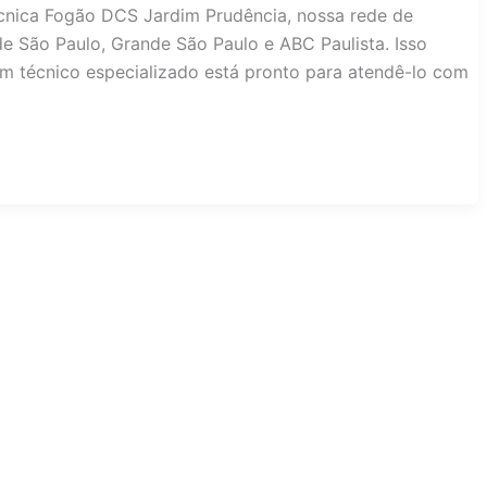
cnica Fogão DCS Jardim Prudência, nossa rede de
de São Paulo, Grande São Paulo e ABC Paulista. Isso
 um técnico especializado está pronto para atendê-lo com