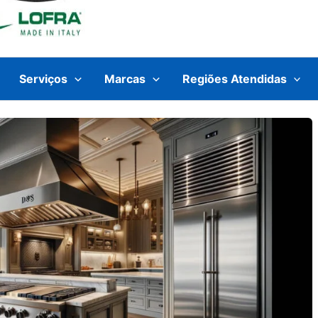
Serviços
Marcas
Regiões Atendidas