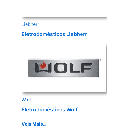
Liebherr
Eletrodomésticos Liebherr
Wolf
Eletrodomésticos Wolf
Veja Mais…