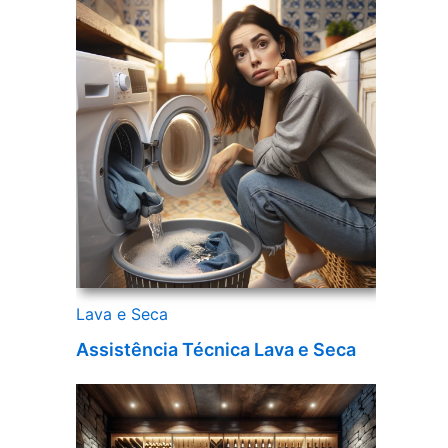
Lava e Seca
Assistência Técnica Lava e Seca