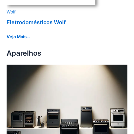
Wolf
Eletrodomésticos Wolf
Veja Mais…
Aparelhos