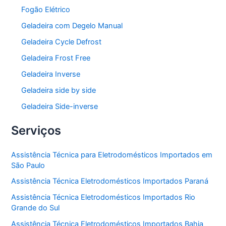
Fogão Elétrico
Geladeira com Degelo Manual
Geladeira Cycle Defrost
Geladeira Frost Free
Geladeira Inverse
Geladeira side by side
Geladeira Side-inverse
Serviços
Assistência Técnica para Eletrodomésticos Importados em
São Paulo
Assistência Técnica Eletrodomésticos Importados Paraná
Assistência Técnica Eletrodomésticos Importados Rio
Grande do Sul
Assistência Técnica Eletrodomésticos Importados Bahia