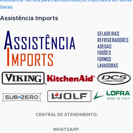
Gerais
Assistência Imports
CENTRAL DE ATENDIMENTO:
WHATSAPP: