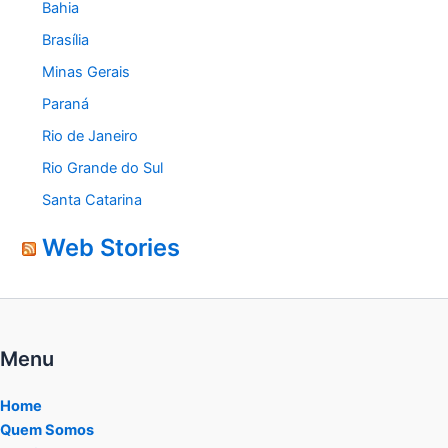
Bahia
Brasília
Minas Gerais
Paraná
Rio de Janeiro
Rio Grande do Sul
Santa Catarina
Web Stories
Menu
Home
Quem Somos