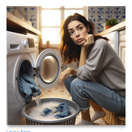
Lava e Seca