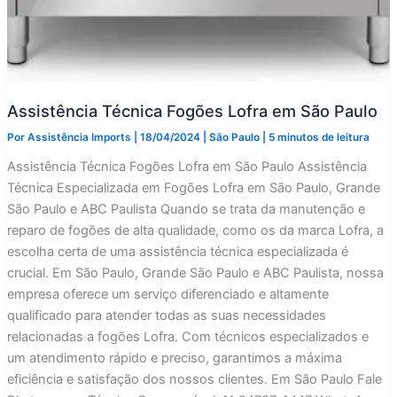
Assistência Técnica Fogões Lofra em São Paulo
Por
Assistência Imports
|
18/04/2024
|
São Paulo
|
5 minutos de leitura
Assistência Técnica Fogões Lofra em São Paulo Assistência
Técnica Especializada em Fogões Lofra em São Paulo, Grande
São Paulo e ABC Paulista Quando se trata da manutenção e
reparo de fogões de alta qualidade, como os da marca Lofra, a
escolha certa de uma assistência técnica especializada é
crucial. Em São Paulo, Grande São Paulo e ABC Paulista, nossa
empresa oferece um serviço diferenciado e altamente
qualificado para atender todas as suas necessidades
relacionadas a fogões Lofra. Com técnicos especializados e
um atendimento rápido e preciso, garantimos a máxima
eficiência e satisfação dos nossos clientes. Em São Paulo Fale