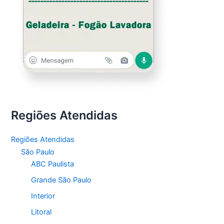
Regiões Atendidas
Regiões Atendidas
São Paulo
ABC Paulista
Grande São Paulo
Interior
Litoral