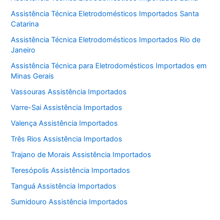
Assistência Técnica Eletrodomésticos Importados Santa
Catarina
Assistência Técnica Eletrodomésticos Importados Rio de
Janeiro
Assistência Técnica para Eletrodomésticos Importados em
Minas Gerais
Vassouras Assistência Importados
Varre-Sai Assistência Importados
Valença Assistência Importados
Três Rios Assistência Importados
Trajano de Morais Assistência Importados
Teresópolis Assistência Importados
Tanguá Assistência Importados
Sumidouro Assistência Importados