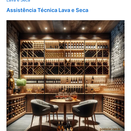
Assistência Técnica Lava e Seca