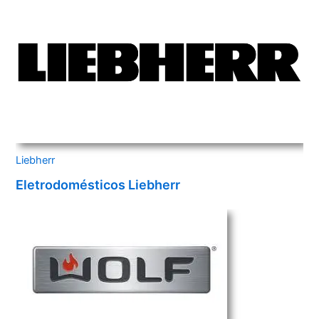
Liebherr
Eletrodomésticos Liebherr