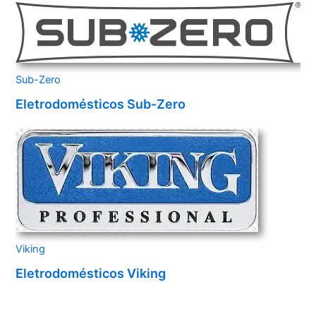
Sub-Zero
Eletrodomésticos Sub-Zero
Viking
Eletrodomésticos Viking