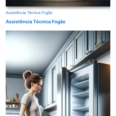
Assistência Técnica Fogão
Assistência Técnica Fogão