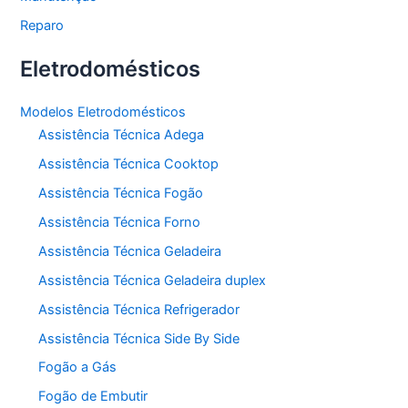
Reparo
Eletrodomésticos
Modelos Eletrodomésticos
Assistência Técnica Adega
Assistência Técnica Cooktop
Assistência Técnica Fogão
Assistência Técnica Forno
Assistência Técnica Geladeira
Assistência Técnica Geladeira duplex
Assistência Técnica Refrigerador
Assistência Técnica Side By Side
Fogão a Gás
Fogão de Embutir