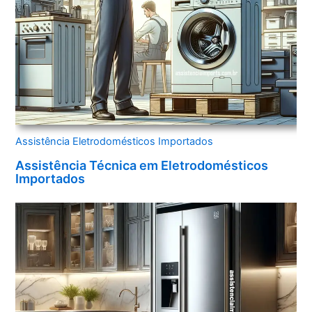
Assistência Eletrodomésticos Importados
Assistência Técnica em Eletrodomésticos
Importados