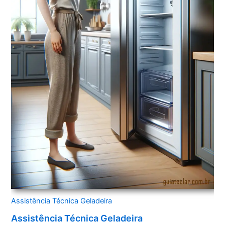
Assistência Técnica Geladeira
Assistência Técnica Geladeira