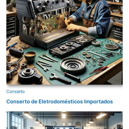
Conserto
Conserto de Eletrodomésticos Importados