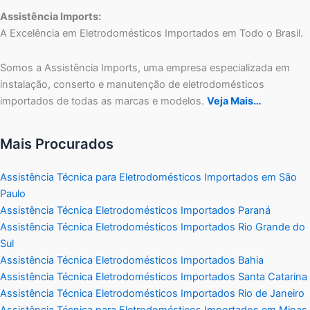
Assistência Imports:
A Excelência em Eletrodomésticos Importados em Todo o Brasil.
Somos a Assistência Imports, uma empresa especializada em
instalação, conserto e manutenção de eletrodomésticos
importados de todas as marcas e modelos.
Veja Mais…
Mais Procurados
Assistência Técnica para Eletrodomésticos Importados em São
Paulo
Assistência Técnica Eletrodomésticos Importados Paraná
Assistência Técnica Eletrodomésticos Importados Rio Grande do
Sul
Assistência Técnica Eletrodomésticos Importados Bahia
Assistência Técnica Eletrodomésticos Importados Santa Catarina
Assistência Técnica Eletrodomésticos Importados Rio de Janeiro
Assistência Técnica para Eletrodomésticos Importados em Minas