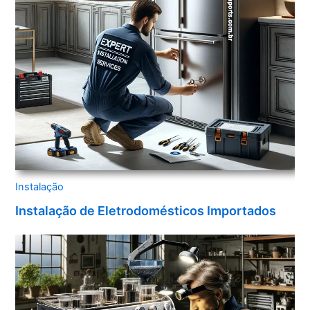
Instalação
Instalação de Eletrodomésticos Importados