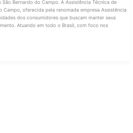
em São Bernardo do Campo. A Assistência Técnica de
o Campo, oferecida pela renomada empresa Assistência
sidades dos consumidores que buscam manter seus
mento. Atuando em todo o Brasil, com foco nos