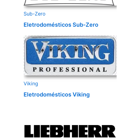
Sub-Zero
Eletrodomésticos Sub-Zero
Viking
Eletrodomésticos Viking