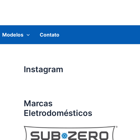
Modelos
Contato
Instagram
Marcas
Eletrodomésticos