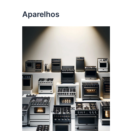
Aparelhos