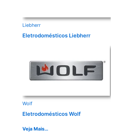
Liebherr
Eletrodomésticos Liebherr
Wolf
Eletrodomésticos Wolf
Veja Mais…