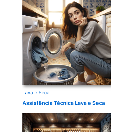
Lava e Seca
Assistência Técnica Lava e Seca