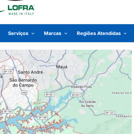
Serviços
Marcas
Regiões Atendidas