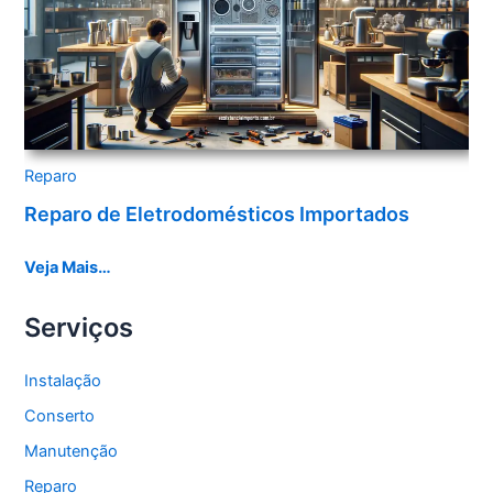
Reparo
Reparo de Eletrodomésticos Importados
Veja Mais…
Serviços
Instalação
Conserto
Manutenção
Reparo