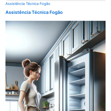
Assistência Técnica Fogão
Assistência Técnica Fogão