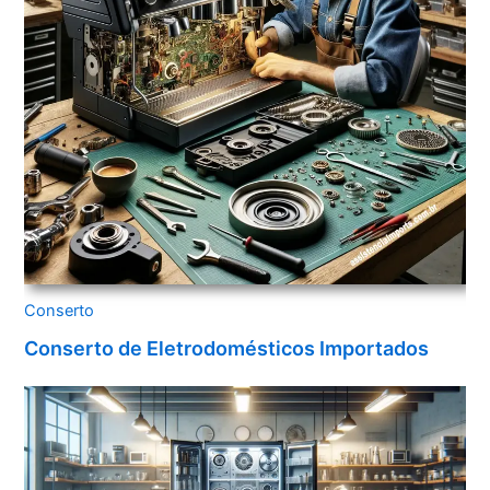
Conserto
Conserto de Eletrodomésticos Importados