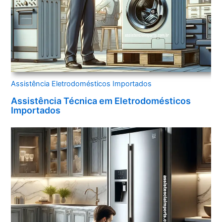
Assistência Eletrodomésticos Importados
Assistência Técnica em Eletrodomésticos
Importados