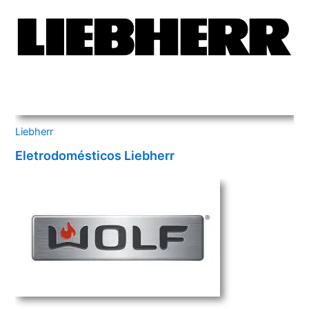
Liebherr
Eletrodomésticos Liebherr