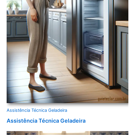
Assistência Técnica Geladeira
Assistência Técnica Geladeira