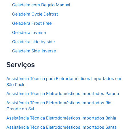
Geladeira com Degelo Manual
Geladeira Cycle Defrost
Geladeira Frost Free
Geladeira Inverse
Geladeira side by side
Geladeira Side-inverse
Serviços
Assistência Técnica para Eletrodomésticos Importados em
São Paulo
Assistência Técnica Eletrodomésticos Importados Paraná
Assistência Técnica Eletrodomésticos Importados Rio
Grande do Sul
Assistência Técnica Eletrodomésticos Importados Bahia
Assistência Técnica Eletrodomésticos Importados Santa