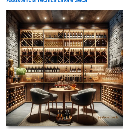
Assistência Técnica Lava e Seca