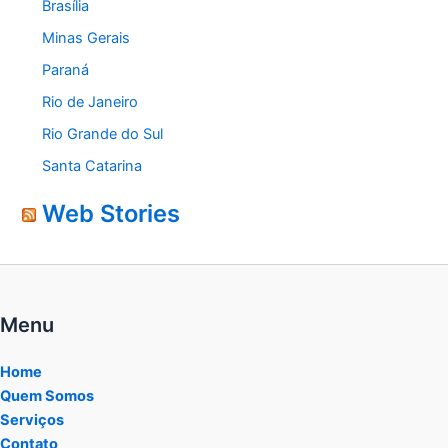
Brasília
Minas Gerais
Paraná
Rio de Janeiro
Rio Grande do Sul
Santa Catarina
Web Stories
Menu
Home
Quem Somos
Serviços
Contato