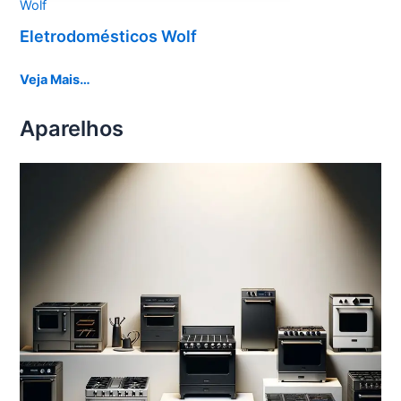
Wolf
Eletrodomésticos Wolf
Veja Mais…
Aparelhos