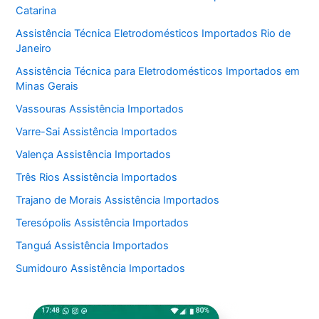
Catarina
Assistência Técnica Eletrodomésticos Importados Rio de
Janeiro
Assistência Técnica para Eletrodomésticos Importados em
Minas Gerais
Vassouras Assistência Importados
Varre-Sai Assistência Importados
Valença Assistência Importados
Três Rios Assistência Importados
Trajano de Morais Assistência Importados
Teresópolis Assistência Importados
Tanguá Assistência Importados
Sumidouro Assistência Importados