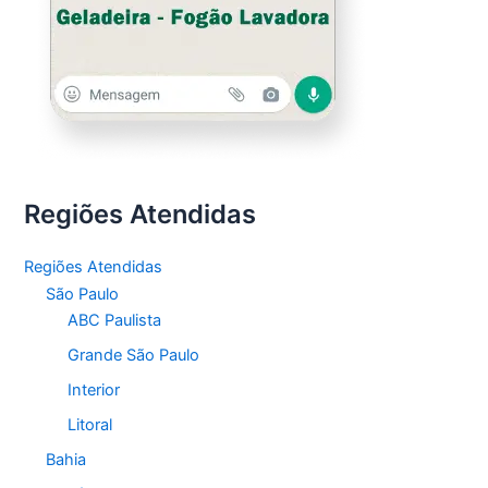
Regiões Atendidas
Regiões Atendidas
São Paulo
ABC Paulista
Grande São Paulo
Interior
Litoral
Bahia