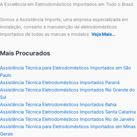
A Excelência em Eletrodomésticos Importados em Todo o Brasil.
Somos a Assistência Imports, uma empresa especializada em
instalação, conserto e manutenção de eletrodomésticos
importados de todas as marcas e modelos.
Veja Mais…
Mais Procurados
Assistência Técnica para Eletrodomésticos Importados em São
Paulo
Assistência Técnica Eletrodomésticos Importados Paraná
Assistência Técnica Eletrodomésticos Importados Rio Grande do
Sul
Assistência Técnica Eletrodomésticos Importados Bahia
Assistência Técnica Eletrodomésticos Importados Santa Catarina
Assistência Técnica Eletrodomésticos Importados Rio de Janeiro
Assistência Técnica para Eletrodomésticos Importados em Minas
Gerais