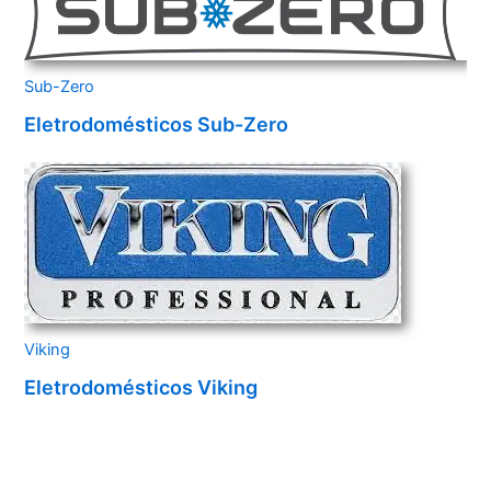
Sub-Zero
Eletrodomésticos Sub-Zero
Viking
Eletrodomésticos Viking