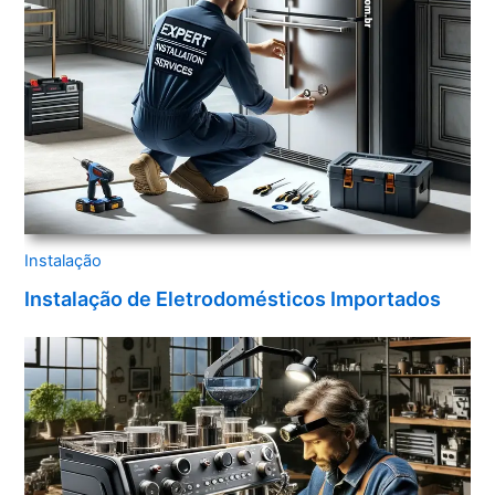
Instalação
Instalação de Eletrodomésticos Importados