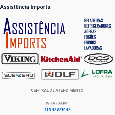
Assistência Imports
CENTRAL DE ATENDIMENTO:
WHATSAPP:
11 947871447