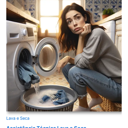
Lava e Seca