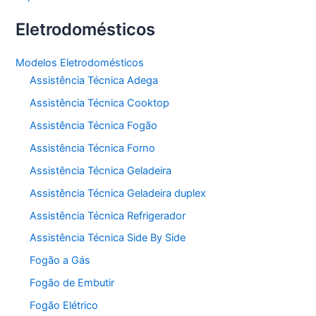
Eletrodomésticos
Modelos Eletrodomésticos
Assistência Técnica Adega
Assistência Técnica Cooktop
Assistência Técnica Fogão
Assistência Técnica Forno
Assistência Técnica Geladeira
Assistência Técnica Geladeira duplex
Assistência Técnica Refrigerador
Assistência Técnica Side By Side
Fogão a Gás
Fogão de Embutir
Fogão Elétrico