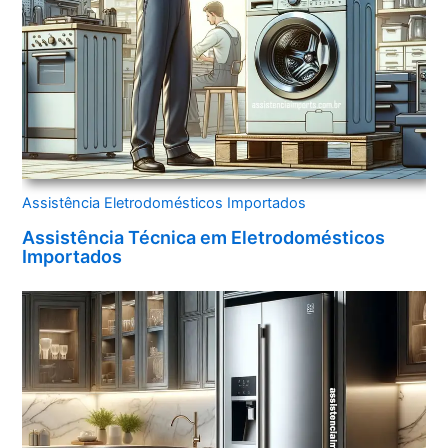
Assistência Eletrodomésticos Importados
Assistência Técnica em Eletrodomésticos
Importados