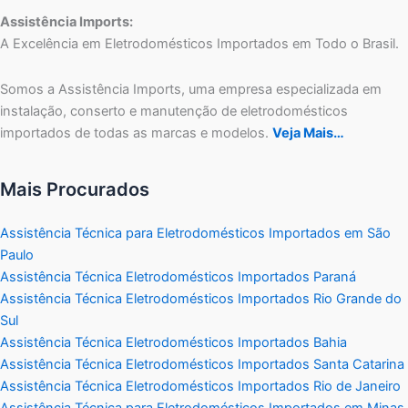
Assistência Imports:
A Excelência em Eletrodomésticos Importados em Todo o Brasil.
Somos a Assistência Imports, uma empresa especializada em
instalação, conserto e manutenção de eletrodomésticos
importados de todas as marcas e modelos.
Veja Mais…
Mais Procurados
Assistência Técnica para Eletrodomésticos Importados em São
Paulo
Assistência Técnica Eletrodomésticos Importados Paraná
Assistência Técnica Eletrodomésticos Importados Rio Grande do
Sul
Assistência Técnica Eletrodomésticos Importados Bahia
Assistência Técnica Eletrodomésticos Importados Santa Catarina
Assistência Técnica Eletrodomésticos Importados Rio de Janeiro
Assistência Técnica para Eletrodomésticos Importados em Minas