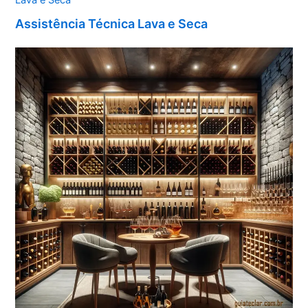
Assistência Técnica Lava e Seca