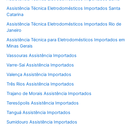
Assistência Técnica Eletrodomésticos Importados Santa
Catarina
Assistência Técnica Eletrodomésticos Importados Rio de
Janeiro
Assistência Técnica para Eletrodomésticos Importados em
Minas Gerais
Vassouras Assistência Importados
Varre-Sai Assistência Importados
Valença Assistência Importados
Três Rios Assistência Importados
Trajano de Morais Assistência Importados
Teresópolis Assistência Importados
Tanguá Assistência Importados
Sumidouro Assistência Importados