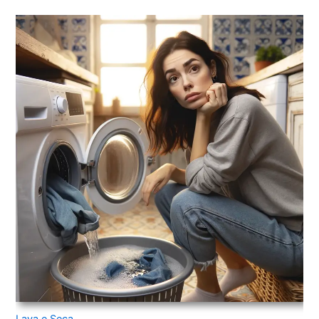
Lava e Seca