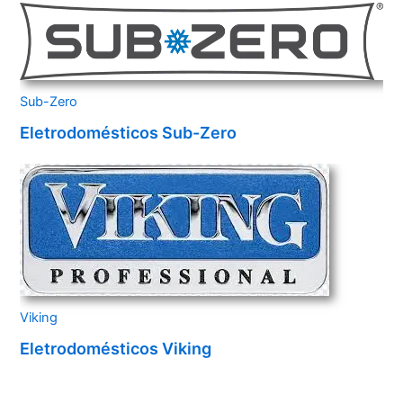
Sub-Zero
Eletrodomésticos Sub-Zero
Viking
Eletrodomésticos Viking