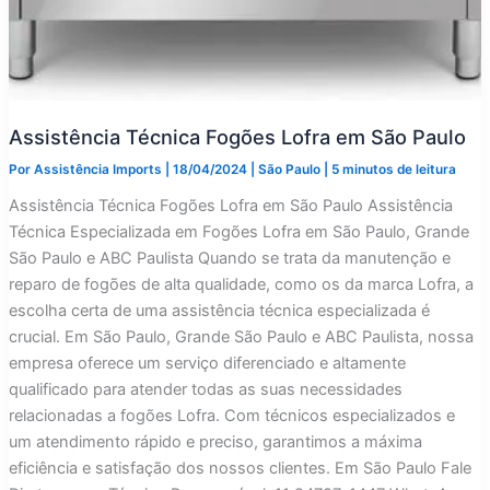
Assistência Técnica Fogões Lofra em São Paulo
Por
Assistência Imports
|
18/04/2024
|
São Paulo
|
5 minutos de leitura
Assistência Técnica Fogões Lofra em São Paulo Assistência
Técnica Especializada em Fogões Lofra em São Paulo, Grande
São Paulo e ABC Paulista Quando se trata da manutenção e
reparo de fogões de alta qualidade, como os da marca Lofra, a
escolha certa de uma assistência técnica especializada é
crucial. Em São Paulo, Grande São Paulo e ABC Paulista, nossa
empresa oferece um serviço diferenciado e altamente
qualificado para atender todas as suas necessidades
relacionadas a fogões Lofra. Com técnicos especializados e
um atendimento rápido e preciso, garantimos a máxima
eficiência e satisfação dos nossos clientes. Em São Paulo Fale