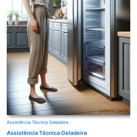
Assistência Técnica Geladeira
Assistência Técnica Geladeira