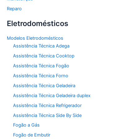
Reparo
Eletrodomésticos
Modelos Eletrodomésticos
Assistência Técnica Adega
Assistência Técnica Cooktop
Assistência Técnica Fogão
Assistência Técnica Forno
Assistência Técnica Geladeira
Assistência Técnica Geladeira duplex
Assistência Técnica Refrigerador
Assistência Técnica Side By Side
Fogão a Gás
Fogão de Embutir