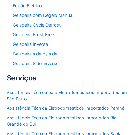
Fogão Elétrico
Geladeira com Degelo Manual
Geladeira Cycle Defrost
Geladeira Frost Free
Geladeira Inverse
Geladeira side by side
Geladeira Side-inverse
Serviços
Assistência Técnica para Eletrodomésticos Importados em
São Paulo
Assistência Técnica Eletrodomésticos Importados Paraná
Assistência Técnica Eletrodomésticos Importados Rio
Grande do Sul
Assistência Técnica Eletrodomésticos Importados Bahia