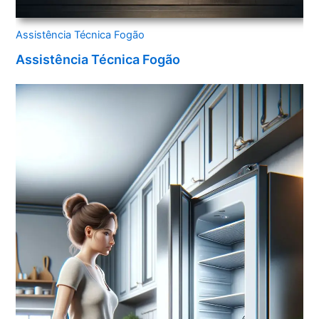
Assistência Técnica Fogão
Assistência Técnica Fogão