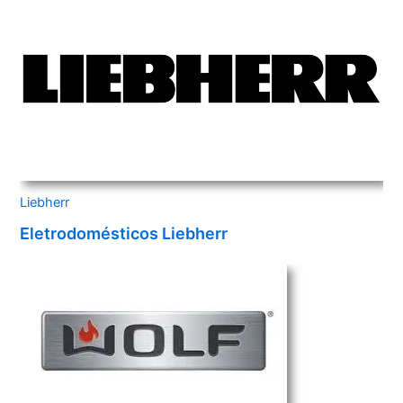
Liebherr
Eletrodomésticos Liebherr