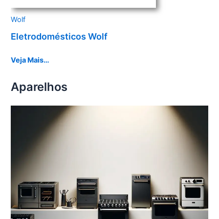
Wolf
Eletrodomésticos Wolf
Veja Mais…
Aparelhos