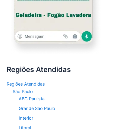
Regiões Atendidas
Regiões Atendidas
São Paulo
ABC Paulista
Grande São Paulo
Interior
Litoral