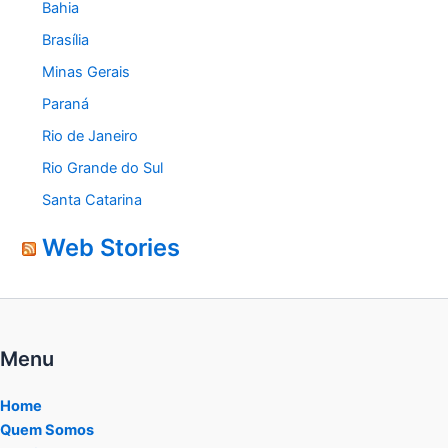
Bahia
Brasília
Minas Gerais
Paraná
Rio de Janeiro
Rio Grande do Sul
Santa Catarina
Web Stories
Menu
Home
Quem Somos