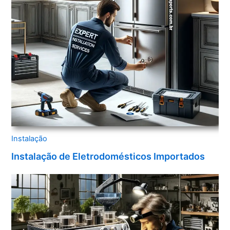
Instalação
Instalação de Eletrodomésticos Importados