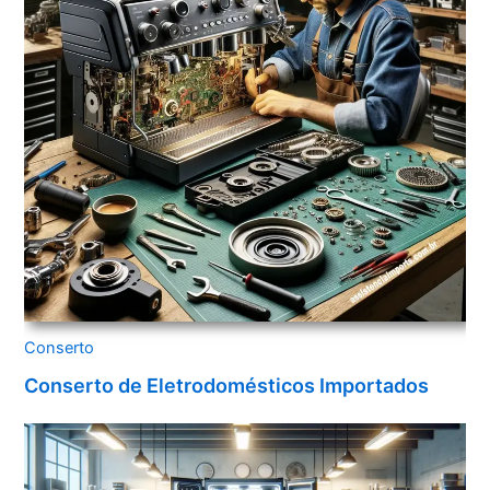
Conserto
Conserto de Eletrodomésticos Importados