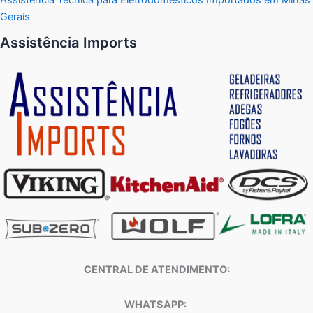
Gerais
Assistência Imports
CENTRAL DE ATENDIMENTO:
WHATSAPP: