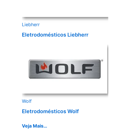
Liebherr
Eletrodomésticos Liebherr
Wolf
Eletrodomésticos Wolf
Veja Mais…