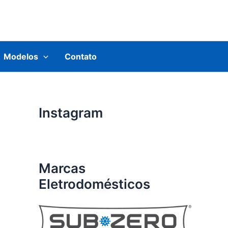
Modelos
Contato
Instagram
Marcas
Eletrodomésticos