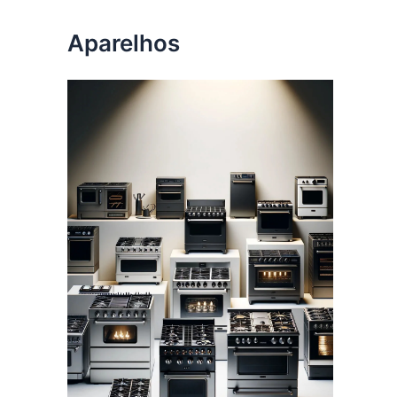
Aparelhos