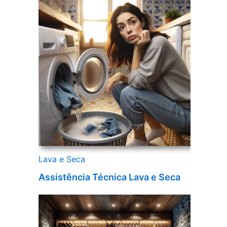
Lava e Seca
Assistência Técnica Lava e Seca