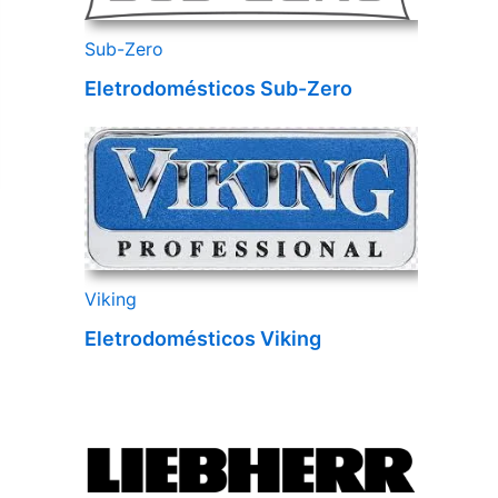
Sub-Zero
Eletrodomésticos Sub-Zero
Viking
Eletrodomésticos Viking