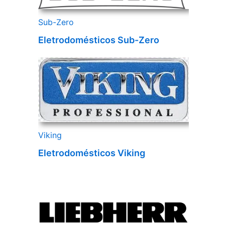
Sub-Zero
Eletrodomésticos Sub-Zero
Viking
Eletrodomésticos Viking