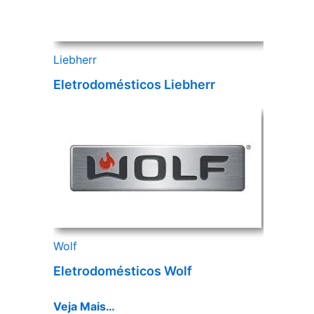
Liebherr
Eletrodomésticos Liebherr
Wolf
Eletrodomésticos Wolf
Veja Mais…