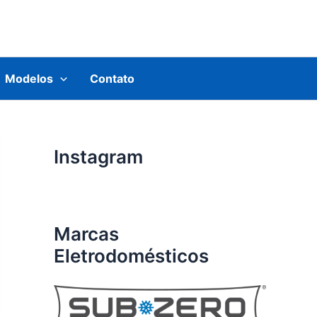
Modelos
Contato
Instagram
Marcas
Eletrodomésticos