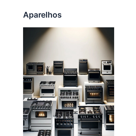
Aparelhos