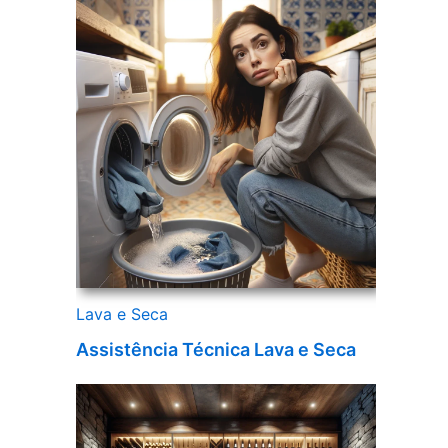
Lava e Seca
Assistência Técnica Lava e Seca