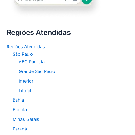
Regiões Atendidas
Regiões Atendidas
São Paulo
ABC Paulista
Grande São Paulo
Interior
Litoral
Bahia
Brasília
Minas Gerais
Paraná