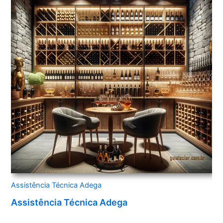
Assistência Técnica Adega
Assistência Técnica Adega