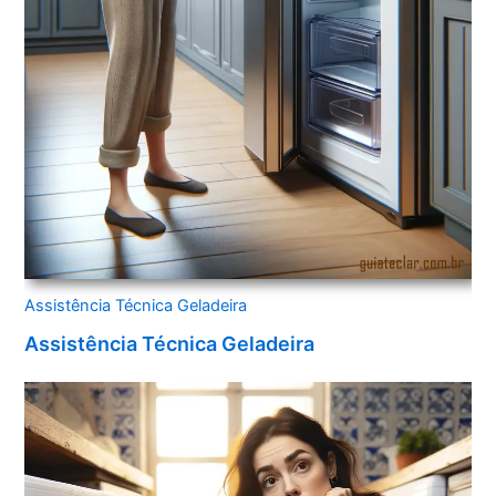
Assistência Técnica Geladeira
Assistência Técnica Geladeira