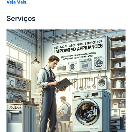
Veja Mais…
Serviços