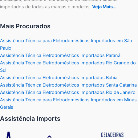
importados de todas as marcas e modelos.
Veja Mais…
Mais Procurados
Assistência Técnica para Eletrodomésticos Importados em São
Paulo
Assistência Técnica Eletrodomésticos Importados Paraná
Assistência Técnica Eletrodomésticos Importados Rio Grande do
Sul
Assistência Técnica Eletrodomésticos Importados Bahia
Assistência Técnica Eletrodomésticos Importados Santa Catarina
Assistência Técnica Eletrodomésticos Importados Rio de Janeiro
Assistência Técnica para Eletrodomésticos Importados em Minas
Gerais
Assistência Imports