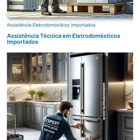
Assistência Eletrodomésticos Importados
Assistência Técnica em Eletrodomésticos
Importados