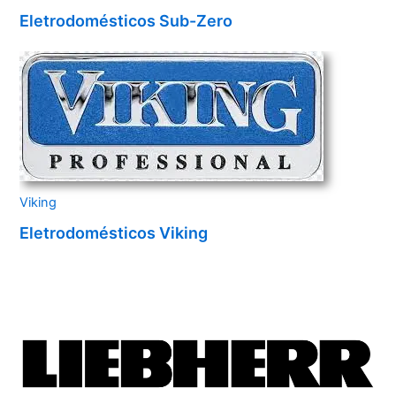
Eletrodomésticos Sub-Zero
Viking
Eletrodomésticos Viking