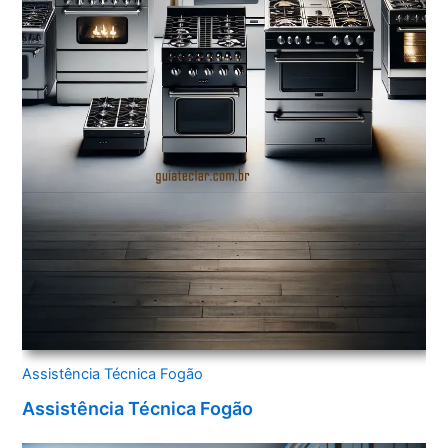
Assistência Técnica Fogão
Assistência Técnica Fogão