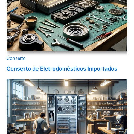
Conserto
Conserto de Eletrodomésticos Importados