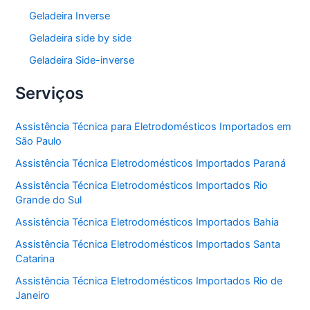
Geladeira Inverse
Geladeira side by side
Geladeira Side-inverse
Serviços
Assistência Técnica para Eletrodomésticos Importados em
São Paulo
Assistência Técnica Eletrodomésticos Importados Paraná
Assistência Técnica Eletrodomésticos Importados Rio
Grande do Sul
Assistência Técnica Eletrodomésticos Importados Bahia
Assistência Técnica Eletrodomésticos Importados Santa
Catarina
Assistência Técnica Eletrodomésticos Importados Rio de
Janeiro