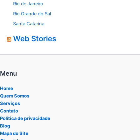
Rio de Janeiro
Rio Grande do Sul
Santa Catarina
Web Stories
Menu
Home
Quem Somos
Serviços
Contato
Política de privacidade
Blog
Mapa do Site