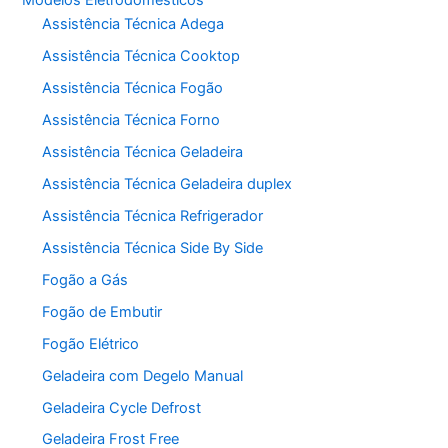
Assistência Técnica Adega
Assistência Técnica Cooktop
Assistência Técnica Fogão
Assistência Técnica Forno
Assistência Técnica Geladeira
Assistência Técnica Geladeira duplex
Assistência Técnica Refrigerador
Assistência Técnica Side By Side
Fogão a Gás
Fogão de Embutir
Fogão Elétrico
Geladeira com Degelo Manual
Geladeira Cycle Defrost
Geladeira Frost Free