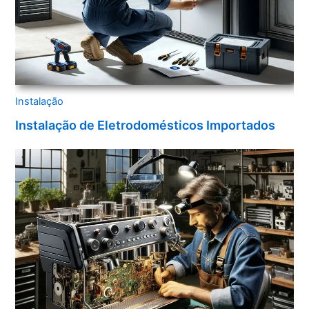
Instalação
Instalação de Eletrodomésticos Importados