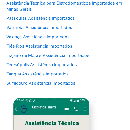
Assistência Técnica para Eletrodomésticos Importados em
Minas Gerais
Vassouras Assistência Importados
Varre-Sai Assistência Importados
Valença Assistência Importados
Três Rios Assistência Importados
Trajano de Morais Assistência Importados
Teresópolis Assistência Importados
Tanguá Assistência Importados
Sumidouro Assistência Importados