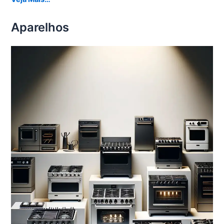
Aparelhos