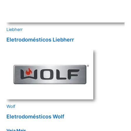
Liebherr
Eletrodomésticos Liebherr
Wolf
Eletrodomésticos Wolf
Veja Mais…