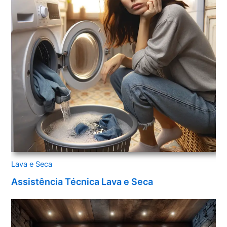
Lava e Seca
Assistência Técnica Lava e Seca