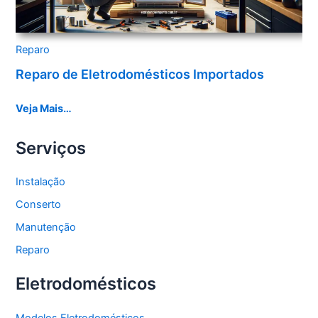
Reparo
Reparo de Eletrodomésticos Importados
Veja Mais…
Serviços
Instalação
Conserto
Manutenção
Reparo
Eletrodomésticos
Modelos Eletrodomésticos