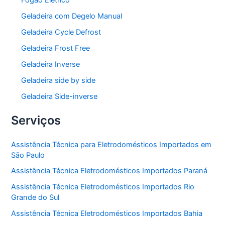
Fogão Elétrico
Geladeira com Degelo Manual
Geladeira Cycle Defrost
Geladeira Frost Free
Geladeira Inverse
Geladeira side by side
Geladeira Side-inverse
Serviços
Assistência Técnica para Eletrodomésticos Importados em
São Paulo
Assistência Técnica Eletrodomésticos Importados Paraná
Assistência Técnica Eletrodomésticos Importados Rio
Grande do Sul
Assistência Técnica Eletrodomésticos Importados Bahia