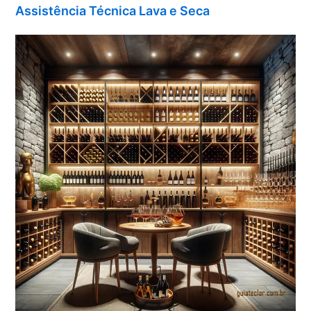
Assistência Técnica Lava e Seca