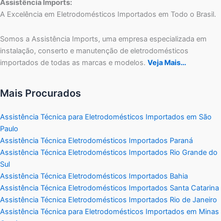
Assistência Imports:
A Excelência em Eletrodomésticos Importados em Todo o Brasil.
Somos a Assistência Imports, uma empresa especializada em
instalação, conserto e manutenção de eletrodomésticos
importados de todas as marcas e modelos.
Veja Mais…
Mais Procurados
Assistência Técnica para Eletrodomésticos Importados em São
Paulo
Assistência Técnica Eletrodomésticos Importados Paraná
Assistência Técnica Eletrodomésticos Importados Rio Grande do
Sul
Assistência Técnica Eletrodomésticos Importados Bahia
Assistência Técnica Eletrodomésticos Importados Santa Catarina
Assistência Técnica Eletrodomésticos Importados Rio de Janeiro
Assistência Técnica para Eletrodomésticos Importados em Minas