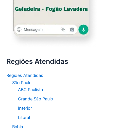
Regiões Atendidas
Regiões Atendidas
São Paulo
ABC Paulista
Grande São Paulo
Interior
Litoral
Bahia