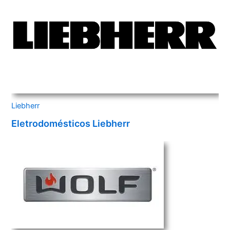
Liebherr
Eletrodomésticos Liebherr