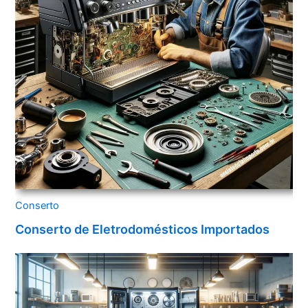
Conserto
Conserto de Eletrodomésticos Importados