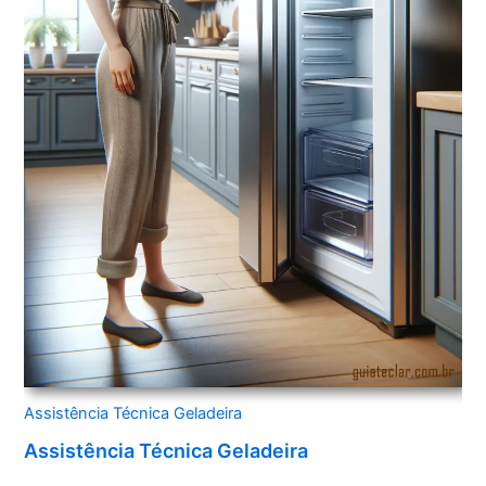
Assistência Técnica Geladeira
Assistência Técnica Geladeira