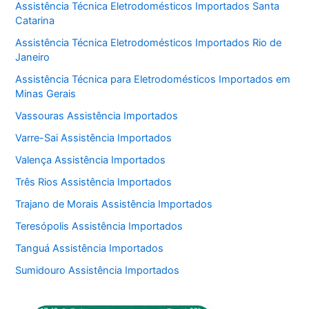
Assistência Técnica Eletrodomésticos Importados Santa
Catarina
Assistência Técnica Eletrodomésticos Importados Rio de
Janeiro
Assistência Técnica para Eletrodomésticos Importados em
Minas Gerais
Vassouras Assistência Importados
Varre-Sai Assistência Importados
Valença Assistência Importados
Três Rios Assistência Importados
Trajano de Morais Assistência Importados
Teresópolis Assistência Importados
Tanguá Assistência Importados
Sumidouro Assistência Importados