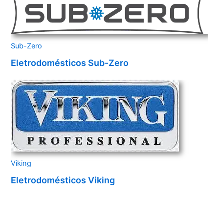
Sub-Zero
Eletrodomésticos Sub-Zero
Viking
Eletrodomésticos Viking