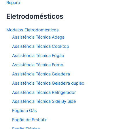
Reparo
Eletrodomésticos
Modelos Eletrodomésticos
Assistência Técnica Adega
Assistência Técnica Cooktop
Assistência Técnica Fogão
Assistência Técnica Forno
Assistência Técnica Geladeira
Assistência Técnica Geladeira duplex
Assistência Técnica Refrigerador
Assistência Técnica Side By Side
Fogão a Gás
Fogão de Embutir