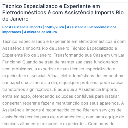
Técnico Especializado e Experiente em
Eletrodomésticos é com Assistência Imports Rio
de Janeiro
Por
Assistência Imports
|
15/02/2024
|
Assistência Eletrodomésticos
Importados
|
4 minutos de leitura
Técnico Especializado e Experiente em Eletrodomésticos é com
Assistência Imports Rio de Janeiro Técnico Especializado e
Experiente Rio de Janeiro: Transformando sua Casa em um Lar
Funcional Quando se trata de manter sua casa funcionando
sem problemas, a expertise de um técnico especializado e
experiente é essencial. Afinal, eletrodomésticos desempenham
um papel crucial no dia a dia, e qualquer problema pode causar
transtornos significativos. É aqui que a Assistência Imports
entra em ação, oferecendo soluções confiáveis para instalar,
consertar, reparar e fazer a manutenção dos seus aparelhos. A
Assistência Imports é reconhecida como líder em serviços de
assistência técnica para eletrodomésticos, com uma equipe de
técnicos altamente treinados e experientes. Com anos de