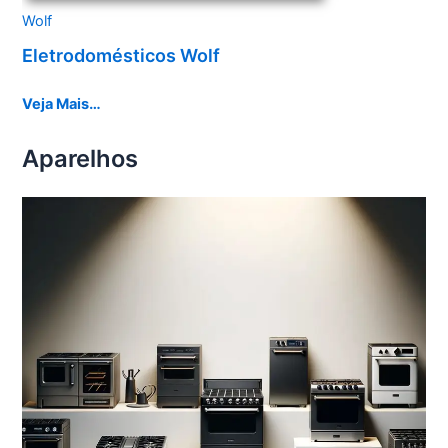
Wolf
Eletrodomésticos Wolf
Veja Mais…
Aparelhos