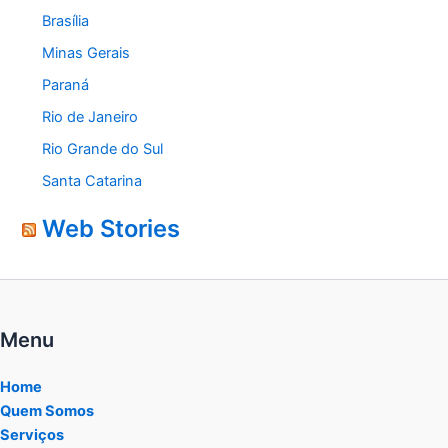
Brasília
Minas Gerais
Paraná
Rio de Janeiro
Rio Grande do Sul
Santa Catarina
Web Stories
Menu
Home
Quem Somos
Serviços