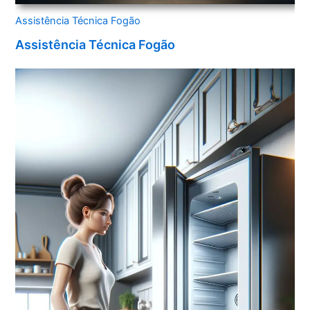
Assistência Técnica Fogão
Assistência Técnica Fogão