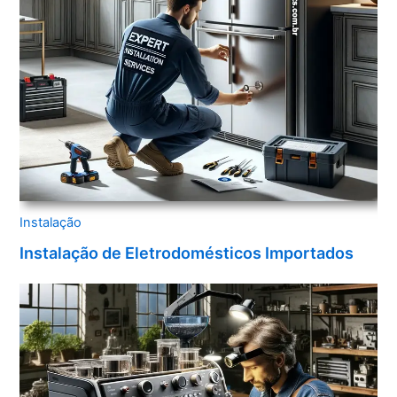
Instalação
Instalação de Eletrodomésticos Importados