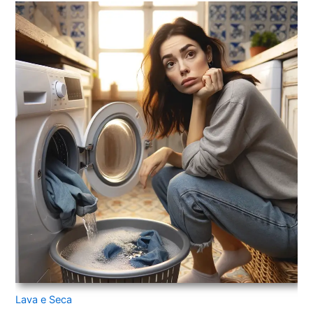
Lava e Seca