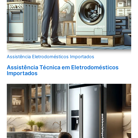
Assistência Eletrodomésticos Importados
Assistência Técnica em Eletrodomésticos
Importados