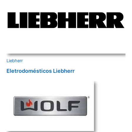
Liebherr
Eletrodomésticos Liebherr