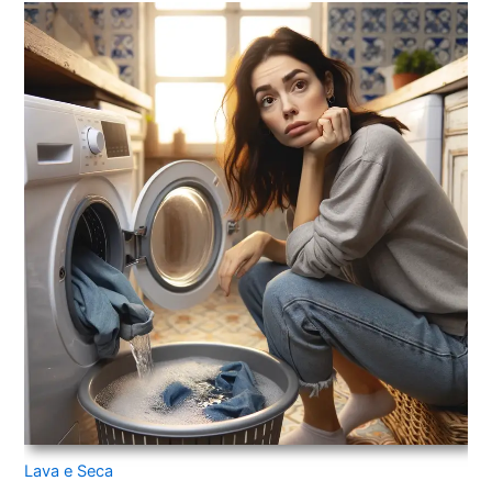
Lava e Seca