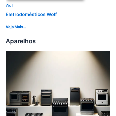
Wolf
Eletrodomésticos Wolf
Veja Mais…
Aparelhos