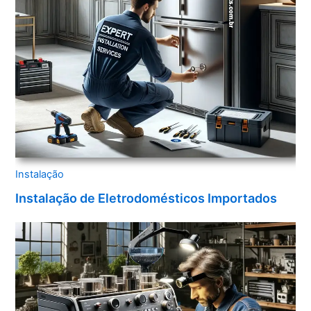
Instalação
Instalação de Eletrodomésticos Importados