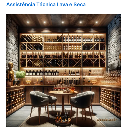
Assistência Técnica Lava e Seca