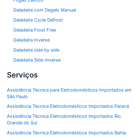
Fogão Elétrico
Geladeira com Degelo Manual
Geladeira Cycle Defrost
Geladeira Frost Free
Geladeira Inverse
Geladeira side by side
Geladeira Side-inverse
Serviços
Assistência Técnica para Eletrodomésticos Importados em
São Paulo
Assistência Técnica Eletrodomésticos Importados Paraná
Assistência Técnica Eletrodomésticos Importados Rio
Grande do Sul
Assistência Técnica Eletrodomésticos Importados Bahia