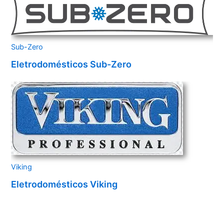
Sub-Zero
Eletrodomésticos Sub-Zero
Viking
Eletrodomésticos Viking