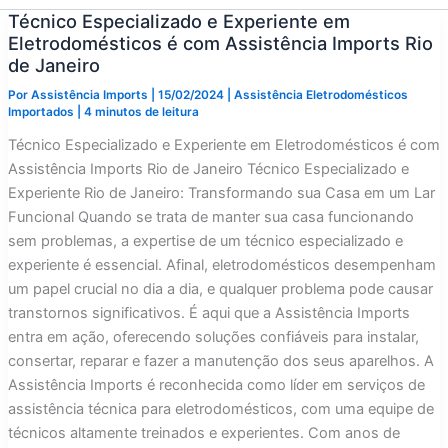
Técnico Especializado e Experiente em
Eletrodomésticos é com Assistência Imports Rio
de Janeiro
Por
Assistência Imports
|
15/02/2024
|
Assistência Eletrodomésticos
Importados
|
4 minutos de leitura
Técnico Especializado e Experiente em Eletrodomésticos é com
Assistência Imports Rio de Janeiro Técnico Especializado e
Experiente Rio de Janeiro: Transformando sua Casa em um Lar
Funcional Quando se trata de manter sua casa funcionando
sem problemas, a expertise de um técnico especializado e
experiente é essencial. Afinal, eletrodomésticos desempenham
um papel crucial no dia a dia, e qualquer problema pode causar
transtornos significativos. É aqui que a Assistência Imports
entra em ação, oferecendo soluções confiáveis para instalar,
consertar, reparar e fazer a manutenção dos seus aparelhos. A
Assistência Imports é reconhecida como líder em serviços de
assistência técnica para eletrodomésticos, com uma equipe de
técnicos altamente treinados e experientes. Com anos de