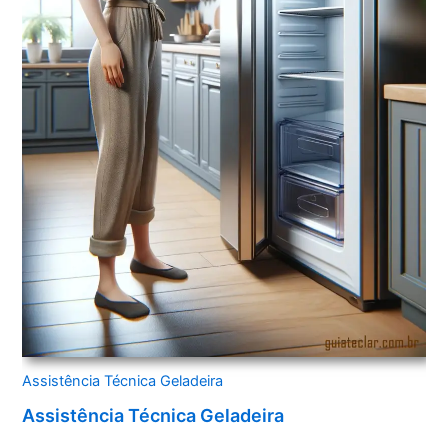
Assistência Técnica Geladeira
Assistência Técnica Geladeira