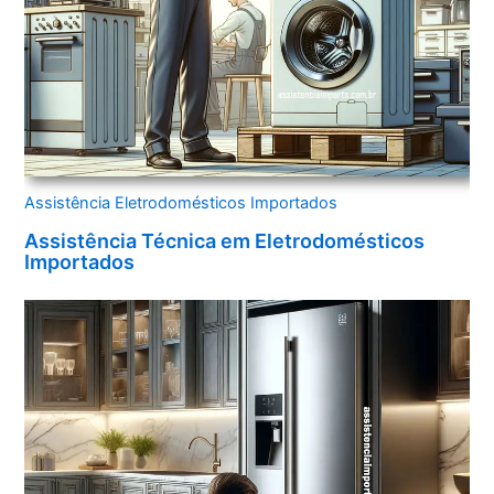
Assistência Eletrodomésticos Importados
Assistência Técnica em Eletrodomésticos
Importados