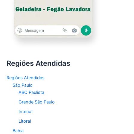
Regiões Atendidas
Regiões Atendidas
São Paulo
ABC Paulista
Grande São Paulo
Interior
Litoral
Bahia