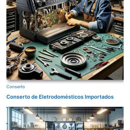
Conserto
Conserto de Eletrodomésticos Importados