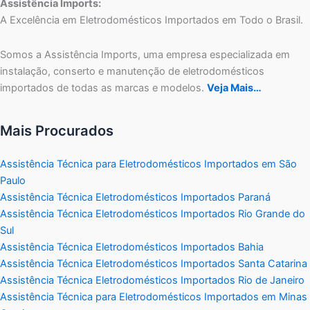
Assistência Imports:
A Excelência em Eletrodomésticos Importados em Todo o Brasil.
Somos a Assistência Imports, uma empresa especializada em
instalação, conserto e manutenção de eletrodomésticos
importados de todas as marcas e modelos.
Veja Mais…
Mais Procurados
Assistência Técnica para Eletrodomésticos Importados em São
Paulo
Assistência Técnica Eletrodomésticos Importados Paraná
Assistência Técnica Eletrodomésticos Importados Rio Grande do
Sul
Assistência Técnica Eletrodomésticos Importados Bahia
Assistência Técnica Eletrodomésticos Importados Santa Catarina
Assistência Técnica Eletrodomésticos Importados Rio de Janeiro
Assistência Técnica para Eletrodomésticos Importados em Minas