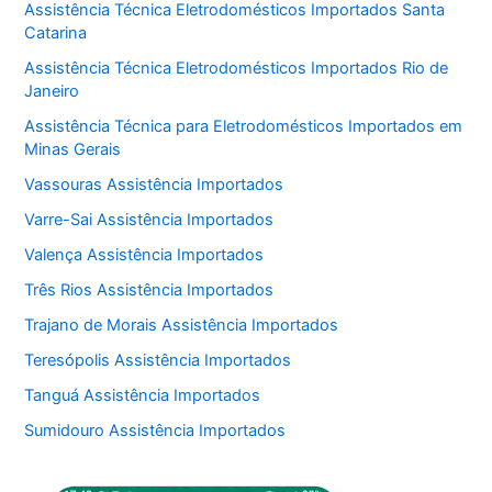
Assistência Técnica Eletrodomésticos Importados Santa
Catarina
Assistência Técnica Eletrodomésticos Importados Rio de
Janeiro
Assistência Técnica para Eletrodomésticos Importados em
Minas Gerais
Vassouras Assistência Importados
Varre-Sai Assistência Importados
Valença Assistência Importados
Três Rios Assistência Importados
Trajano de Morais Assistência Importados
Teresópolis Assistência Importados
Tanguá Assistência Importados
Sumidouro Assistência Importados