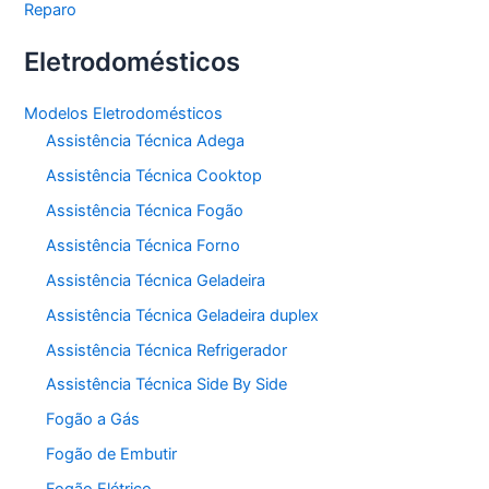
Reparo
Eletrodomésticos
Modelos Eletrodomésticos
Assistência Técnica Adega
Assistência Técnica Cooktop
Assistência Técnica Fogão
Assistência Técnica Forno
Assistência Técnica Geladeira
Assistência Técnica Geladeira duplex
Assistência Técnica Refrigerador
Assistência Técnica Side By Side
Fogão a Gás
Fogão de Embutir