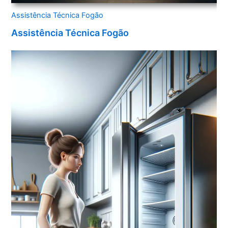
Assistência Técnica Fogão
Assistência Técnica Fogão