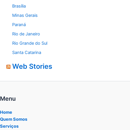
Brasília
Minas Gerais
Paraná
Rio de Janeiro
Rio Grande do Sul
Santa Catarina
Web Stories
Menu
Home
Quem Somos
Serviços