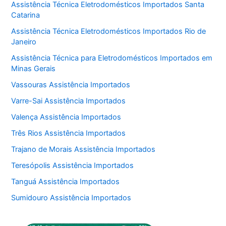
Assistência Técnica Eletrodomésticos Importados Santa
Catarina
Assistência Técnica Eletrodomésticos Importados Rio de
Janeiro
Assistência Técnica para Eletrodomésticos Importados em
Minas Gerais
Vassouras Assistência Importados
Varre-Sai Assistência Importados
Valença Assistência Importados
Três Rios Assistência Importados
Trajano de Morais Assistência Importados
Teresópolis Assistência Importados
Tanguá Assistência Importados
Sumidouro Assistência Importados