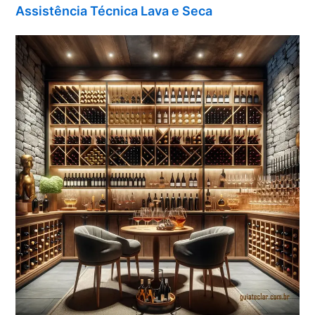
Assistência Técnica Lava e Seca