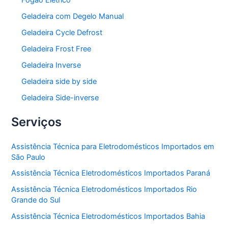
Fogão Elétrico
Geladeira com Degelo Manual
Geladeira Cycle Defrost
Geladeira Frost Free
Geladeira Inverse
Geladeira side by side
Geladeira Side-inverse
Serviços
Assistência Técnica para Eletrodomésticos Importados em
São Paulo
Assistência Técnica Eletrodomésticos Importados Paraná
Assistência Técnica Eletrodomésticos Importados Rio
Grande do Sul
Assistência Técnica Eletrodomésticos Importados Bahia