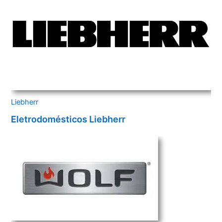
Liebherr
Eletrodomésticos Liebherr