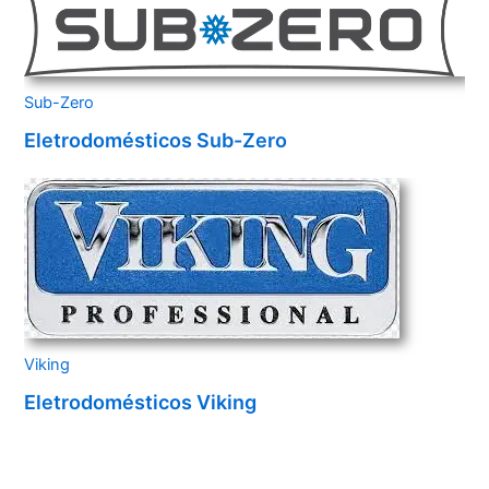
Sub-Zero
Eletrodomésticos Sub-Zero
Viking
Eletrodomésticos Viking