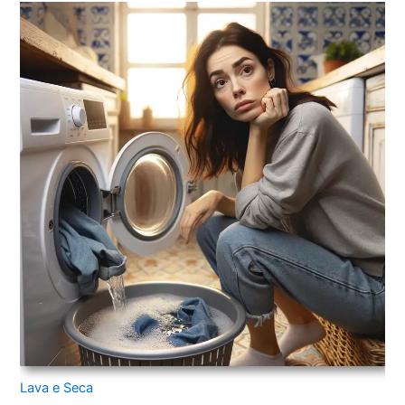
Lava e Seca