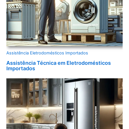
Assistência Eletrodomésticos Importados
Assistência Técnica em Eletrodomésticos
Importados