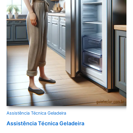
Assistência Técnica Geladeira
Assistência Técnica Geladeira