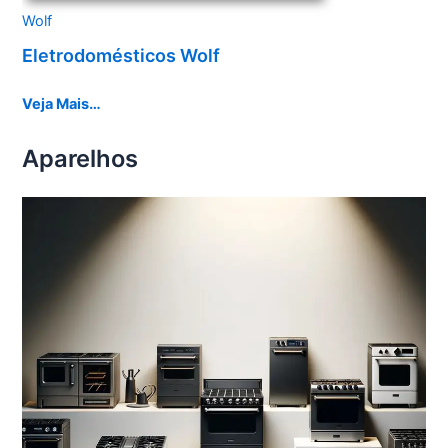
Wolf
Eletrodomésticos Wolf
Veja Mais…
Aparelhos