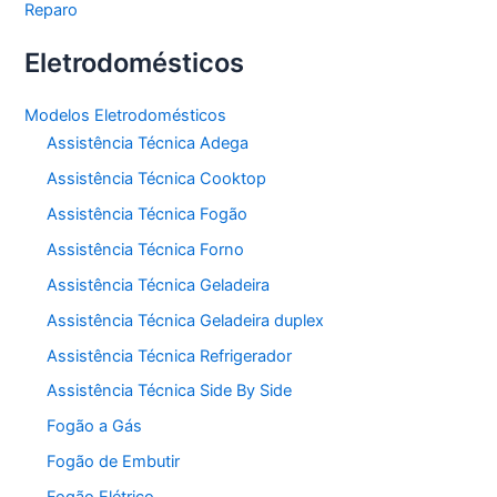
Reparo
Eletrodomésticos
Modelos Eletrodomésticos
Assistência Técnica Adega
Assistência Técnica Cooktop
Assistência Técnica Fogão
Assistência Técnica Forno
Assistência Técnica Geladeira
Assistência Técnica Geladeira duplex
Assistência Técnica Refrigerador
Assistência Técnica Side By Side
Fogão a Gás
Fogão de Embutir