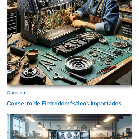
Conserto
Conserto de Eletrodomésticos Importados