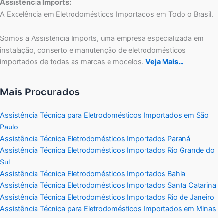
Assistência Imports:
A Excelência em Eletrodomésticos Importados em Todo o Brasil.
Somos a Assistência Imports, uma empresa especializada em
instalação, conserto e manutenção de eletrodomésticos
importados de todas as marcas e modelos.
Veja Mais…
Mais Procurados
Assistência Técnica para Eletrodomésticos Importados em São
Paulo
Assistência Técnica Eletrodomésticos Importados Paraná
Assistência Técnica Eletrodomésticos Importados Rio Grande do
Sul
Assistência Técnica Eletrodomésticos Importados Bahia
Assistência Técnica Eletrodomésticos Importados Santa Catarina
Assistência Técnica Eletrodomésticos Importados Rio de Janeiro
Assistência Técnica para Eletrodomésticos Importados em Minas