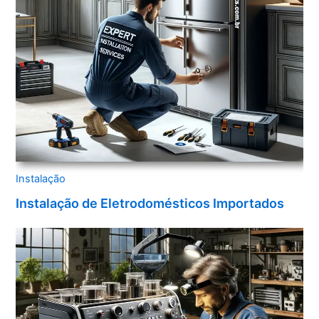
Instalação
Instalação de Eletrodomésticos Importados