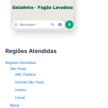
Regiões Atendidas
Regiões Atendidas
São Paulo
ABC Paulista
Grande São Paulo
Interior
Litoral
Bahia