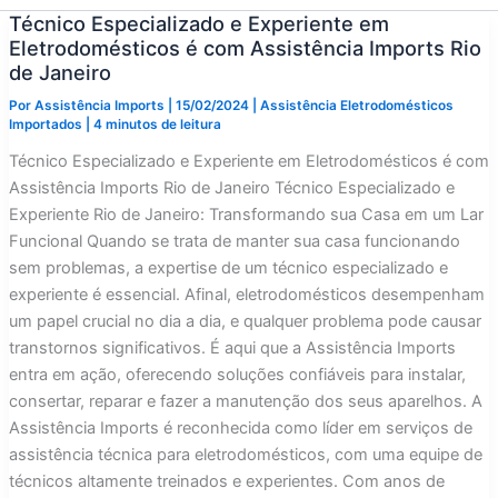
Técnico Especializado e Experiente em
Eletrodomésticos é com Assistência Imports Rio
de Janeiro
Por
Assistência Imports
|
15/02/2024
|
Assistência Eletrodomésticos
Importados
|
4 minutos de leitura
Técnico Especializado e Experiente em Eletrodomésticos é com
Assistência Imports Rio de Janeiro Técnico Especializado e
Experiente Rio de Janeiro: Transformando sua Casa em um Lar
Funcional Quando se trata de manter sua casa funcionando
sem problemas, a expertise de um técnico especializado e
experiente é essencial. Afinal, eletrodomésticos desempenham
um papel crucial no dia a dia, e qualquer problema pode causar
transtornos significativos. É aqui que a Assistência Imports
entra em ação, oferecendo soluções confiáveis para instalar,
consertar, reparar e fazer a manutenção dos seus aparelhos. A
Assistência Imports é reconhecida como líder em serviços de
assistência técnica para eletrodomésticos, com uma equipe de
técnicos altamente treinados e experientes. Com anos de