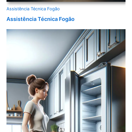
Assistência Técnica Fogão
Assistência Técnica Fogão