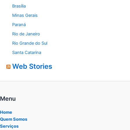
Brasília
Minas Gerais
Paraná
Rio de Janeiro
Rio Grande do Sul
Santa Catarina
Web Stories
Menu
Home
Quem Somos
Serviços