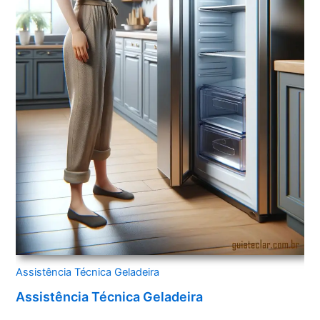
Assistência Técnica Geladeira
Assistência Técnica Geladeira