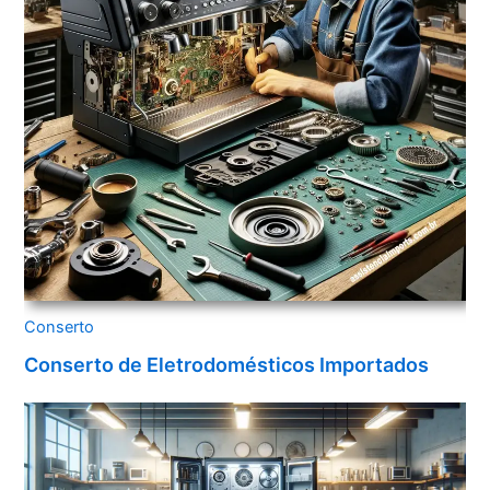
Conserto
Conserto de Eletrodomésticos Importados