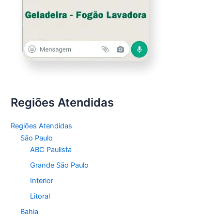
Regiões Atendidas
Regiões Atendidas
São Paulo
ABC Paulista
Grande São Paulo
Interior
Litoral
Bahia