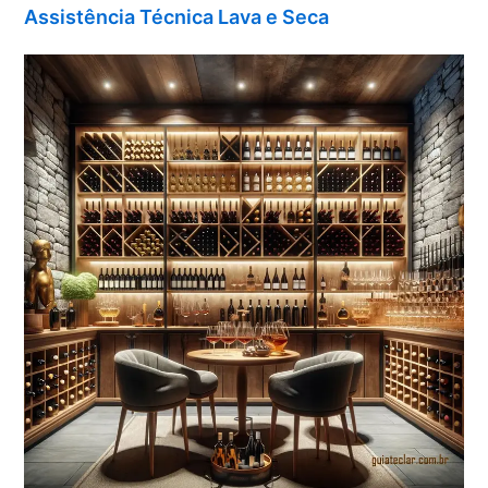
Assistência Técnica Lava e Seca