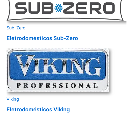
Sub-Zero
Eletrodomésticos Sub-Zero
Viking
Eletrodomésticos Viking