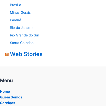
Brasília
Minas Gerais
Paraná
Rio de Janeiro
Rio Grande do Sul
Santa Catarina
Web Stories
Menu
Home
Quem Somos
Serviços