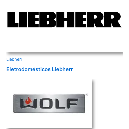
Liebherr
Eletrodomésticos Liebherr