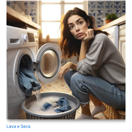
Lava e Seca