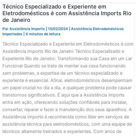
Técnico Especializado e Experiente em
Eletrodomésticos é com Assistência Imports Rio
de Janeiro
Por
Assistência Imports
|
15/02/2024
|
Assistência Eletrodomésticos
Importados
|
4 minutos de leitura
Técnico Especializado e Experiente em Eletrodomésticos é com
Assistência Imports Rio de Janeiro Técnico Especializado e
Experiente Rio de Janeiro: Transformando sua Casa em um Lar
Funcional Quando se trata de manter sua casa funcionando
sem problemas, a expertise de um técnico especializado e
experiente é essencial. Afinal, eletrodomésticos desempenham
um papel crucial no dia a dia, e qualquer problema pode causar
transtornos significativos. É aqui que a Assistência Imports
entra em ação, oferecendo soluções confiáveis para instalar,
consertar, reparar e fazer a manutenção dos seus aparelhos. A
Assistência Imports é reconhecida como líder em serviços de
assistência técnica para eletrodomésticos, com uma equipe de
técnicos altamente treinados e experientes. Com anos de