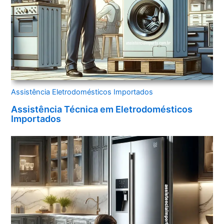
Assistência Eletrodomésticos Importados
Assistência Técnica em Eletrodomésticos
Importados