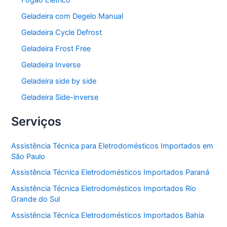
Fogão Elétrico
Geladeira com Degelo Manual
Geladeira Cycle Defrost
Geladeira Frost Free
Geladeira Inverse
Geladeira side by side
Geladeira Side-inverse
Serviços
Assistência Técnica para Eletrodomésticos Importados em
São Paulo
Assistência Técnica Eletrodomésticos Importados Paraná
Assistência Técnica Eletrodomésticos Importados Rio
Grande do Sul
Assistência Técnica Eletrodomésticos Importados Bahia