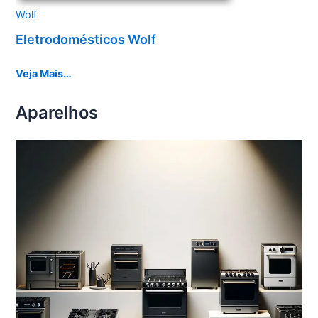
Wolf
Eletrodomésticos Wolf
Veja Mais…
Aparelhos