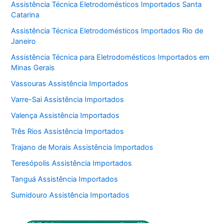
Assistência Técnica Eletrodomésticos Importados Santa
Catarina
Assistência Técnica Eletrodomésticos Importados Rio de
Janeiro
Assistência Técnica para Eletrodomésticos Importados em
Minas Gerais
Vassouras Assistência Importados
Varre-Sai Assistência Importados
Valença Assistência Importados
Três Rios Assistência Importados
Trajano de Morais Assistência Importados
Teresópolis Assistência Importados
Tanguá Assistência Importados
Sumidouro Assistência Importados