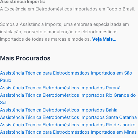
Assistência Imports:
A Excelência em Eletrodomésticos Importados em Todo o Brasil.
Somos a Assistência Imports, uma empresa especializada em
instalação, conserto e manutenção de eletrodomésticos
importados de todas as marcas e modelos.
Veja Mais…
Mais Procurados
Assistência Técnica para Eletrodomésticos Importados em São
Paulo
Assistência Técnica Eletrodomésticos Importados Paraná
Assistência Técnica Eletrodomésticos Importados Rio Grande do
Sul
Assistência Técnica Eletrodomésticos Importados Bahia
Assistência Técnica Eletrodomésticos Importados Santa Catarina
Assistência Técnica Eletrodomésticos Importados Rio de Janeiro
Assistência Técnica para Eletrodomésticos Importados em Minas