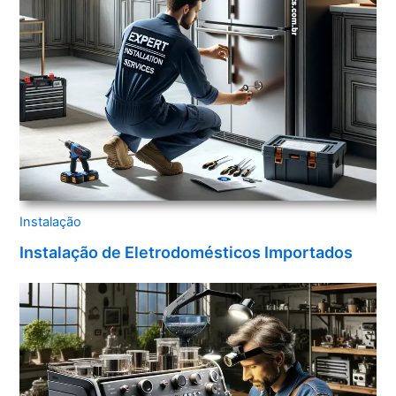
Instalação
Instalação de Eletrodomésticos Importados