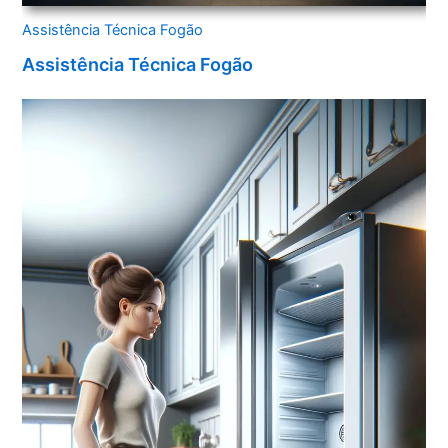
Assistência Técnica Fogão
Assistência Técnica Fogão