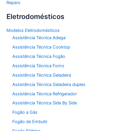
Reparo
Eletrodomésticos
Modelos Eletrodomésticos
Assistência Técnica Adega
Assistência Técnica Cooktop
Assistência Técnica Fogão
Assistência Técnica Forno
Assistência Técnica Geladeira
Assistência Técnica Geladeira duplex
Assistência Técnica Refrigerador
Assistência Técnica Side By Side
Fogão a Gás
Fogão de Embutir