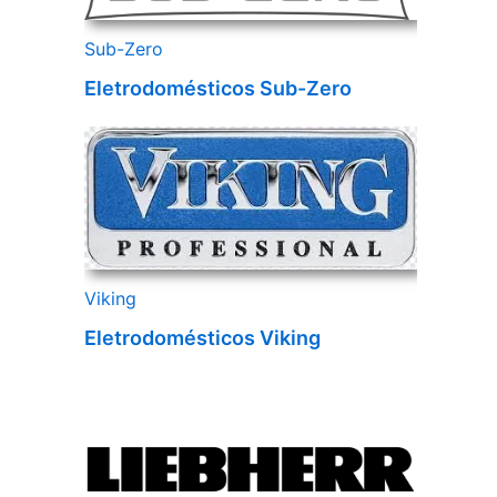
Sub-Zero
Eletrodomésticos Sub-Zero
Viking
Eletrodomésticos Viking