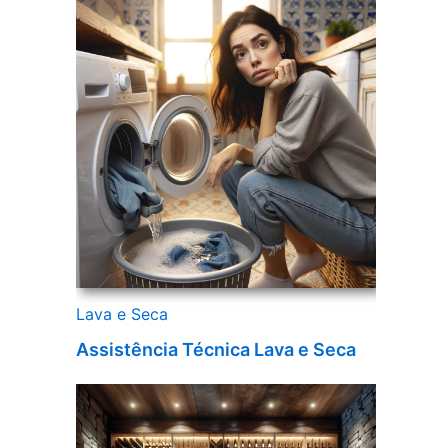
Lava e Seca
Assistência Técnica Lava e Seca