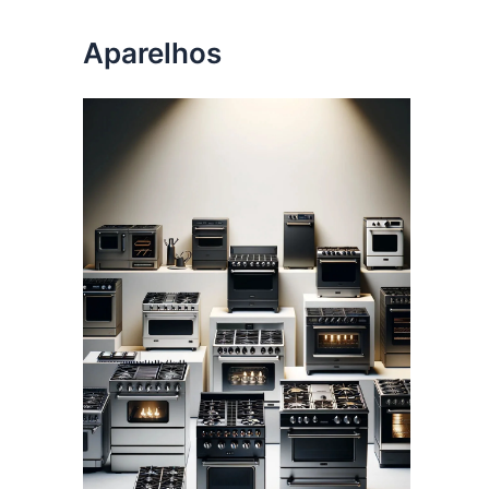
Aparelhos