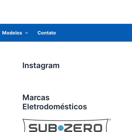
Modelos
Contato
Instagram
Marcas
Eletrodomésticos