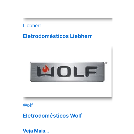
Liebherr
Eletrodomésticos Liebherr
Wolf
Eletrodomésticos Wolf
Veja Mais…