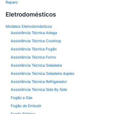
Reparo
Eletrodomésticos
Modelos Eletrodomésticos
Assistência Técnica Adega
Assistência Técnica Cooktop
Assistência Técnica Fogão
Assistência Técnica Forno
Assistência Técnica Geladeira
Assistência Técnica Geladeira duplex
Assistência Técnica Refrigerador
Assistência Técnica Side By Side
Fogão a Gás
Fogão de Embutir