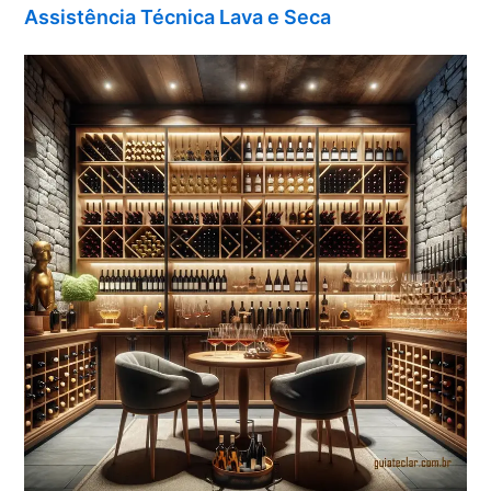
Assistência Técnica Lava e Seca