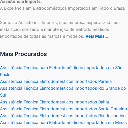
Assistência Imports:
A Excelência em Eletrodomésticos Importados em Todo o Brasil.
Somos a Assistência Imports, uma empresa especializada em
instalação, conserto e manutenção de eletrodomésticos
importados de todas as marcas e modelos.
Veja Mais…
Mais Procurados
Assistência Técnica para Eletrodomésticos Importados em São
Paulo
Assistência Técnica Eletrodomésticos Importados Paraná
Assistência Técnica Eletrodomésticos Importados Rio Grande do
Sul
Assistência Técnica Eletrodomésticos Importados Bahia
Assistência Técnica Eletrodomésticos Importados Santa Catarina
Assistência Técnica Eletrodomésticos Importados Rio de Janeiro
Assistência Técnica para Eletrodomésticos Importados em Minas