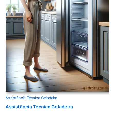
Assistência Técnica Geladeira
Assistência Técnica Geladeira