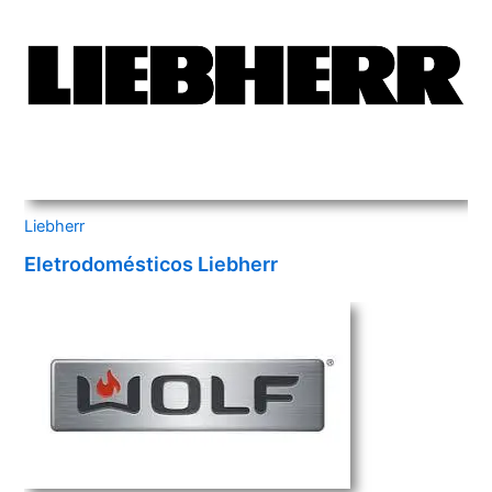
Liebherr
Eletrodomésticos Liebherr