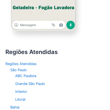
Regiões Atendidas
Regiões Atendidas
São Paulo
ABC Paulista
Grande São Paulo
Interior
Litoral
Bahia