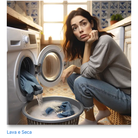
Lava e Seca