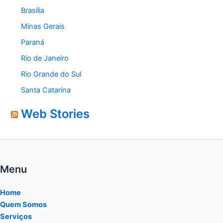
Brasília
Minas Gerais
Paraná
Rio de Janeiro
Rio Grande do Sul
Santa Catarina
Web Stories
Menu
Home
Quem Somos
Serviços