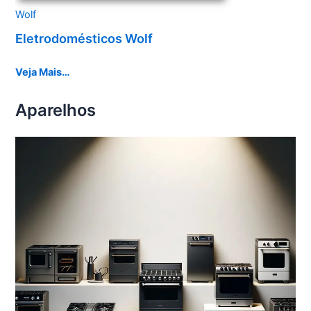
Wolf
Eletrodomésticos Wolf
Veja Mais…
Aparelhos