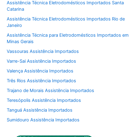
Assistência Técnica Eletrodomésticos Importados Santa
Catarina
Assistência Técnica Eletrodomésticos Importados Rio de
Janeiro
Assistência Técnica para Eletrodomésticos Importados em
Minas Gerais
Vassouras Assistência Importados
Varre-Sai Assistência Importados
Valença Assistência Importados
Três Rios Assistência Importados
Trajano de Morais Assistência Importados
Teresópolis Assistência Importados
Tanguá Assistência Importados
Sumidouro Assistência Importados