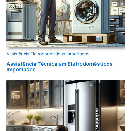
Assistência Eletrodomésticos Importados
Assistência Técnica em Eletrodomésticos
Importados