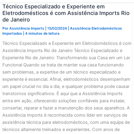
Técnico Especializado e Experiente em
Eletrodomésticos é com Assistência Imports Rio
de Janeiro
Por
Assistência Imports
|
15/02/2024
|
Assistência Eletrodomésticos
Importados
|
4 minutos de leitura
Técnico Especializado e Experiente em Eletrodomésticos é com
Assistência Imports Rio de Janeiro Técnico Especializado e
Experiente Rio de Janeiro: Transformando sua Casa em um Lar
Funcional Quando se trata de manter sua casa funcionando
sem problemas, a expertise de um técnico especializado e
experiente é essencial. Afinal, eletrodomésticos desempenham
um papel crucial no dia a dia, e qualquer problema pode causar
transtornos significativos. É aqui que a Assistência Imports
entra em ação, oferecendo soluções confiáveis para instalar,
consertar, reparar e fazer a manutenção dos seus aparelhos. A
Assistência Imports é reconhecida como líder em serviços de
assistência técnica para eletrodomésticos, com uma equipe de
técnicos altamente treinados e experientes. Com anos de