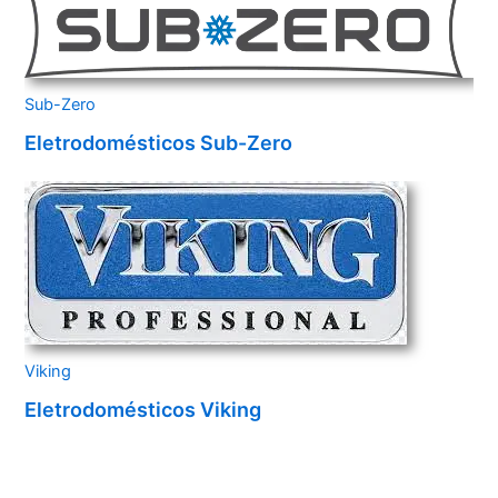
Sub-Zero
Eletrodomésticos Sub-Zero
Viking
Eletrodomésticos Viking