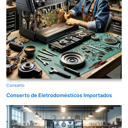
Conserto
Conserto de Eletrodomésticos Importados