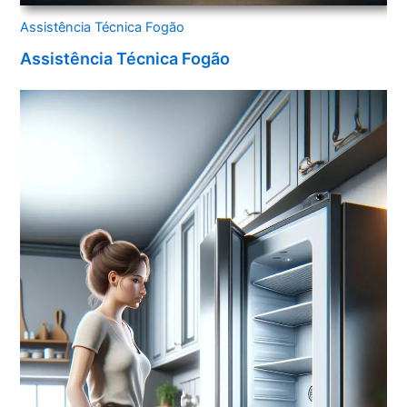
Assistência Técnica Fogão
Assistência Técnica Fogão