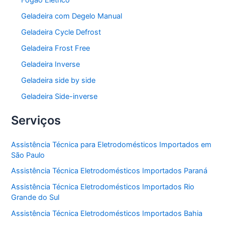
Fogão Elétrico
Geladeira com Degelo Manual
Geladeira Cycle Defrost
Geladeira Frost Free
Geladeira Inverse
Geladeira side by side
Geladeira Side-inverse
Serviços
Assistência Técnica para Eletrodomésticos Importados em
São Paulo
Assistência Técnica Eletrodomésticos Importados Paraná
Assistência Técnica Eletrodomésticos Importados Rio
Grande do Sul
Assistência Técnica Eletrodomésticos Importados Bahia