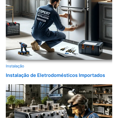
Instalação
Instalação de Eletrodomésticos Importados