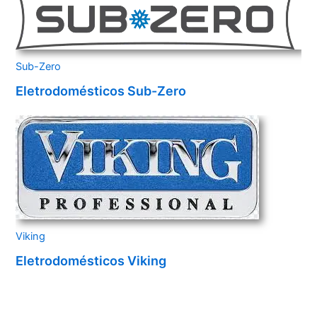
Sub-Zero
Eletrodomésticos Sub-Zero
Viking
Eletrodomésticos Viking