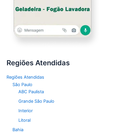
Regiões Atendidas
Regiões Atendidas
São Paulo
ABC Paulista
Grande São Paulo
Interior
Litoral
Bahia