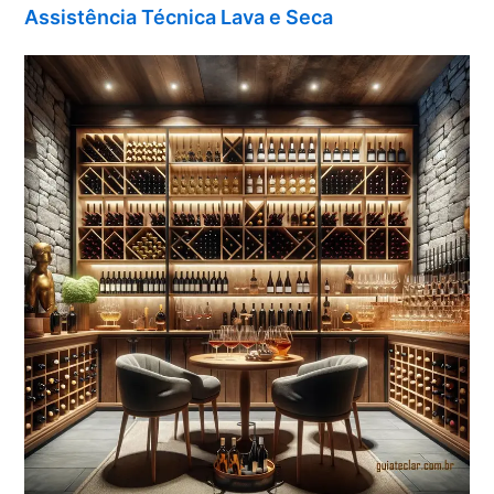
Assistência Técnica Lava e Seca