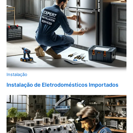
Instalação
Instalação de Eletrodomésticos Importados