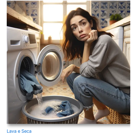
Lava e Seca