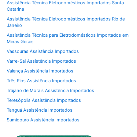
Assistência Técnica Eletrodomésticos Importados Santa
Catarina
Assistência Técnica Eletrodomésticos Importados Rio de
Janeiro
Assistência Técnica para Eletrodomésticos Importados em
Minas Gerais
Vassouras Assistência Importados
Varre-Sai Assistência Importados
Valença Assistência Importados
Três Rios Assistência Importados
Trajano de Morais Assistência Importados
Teresópolis Assistência Importados
Tanguá Assistência Importados
Sumidouro Assistência Importados