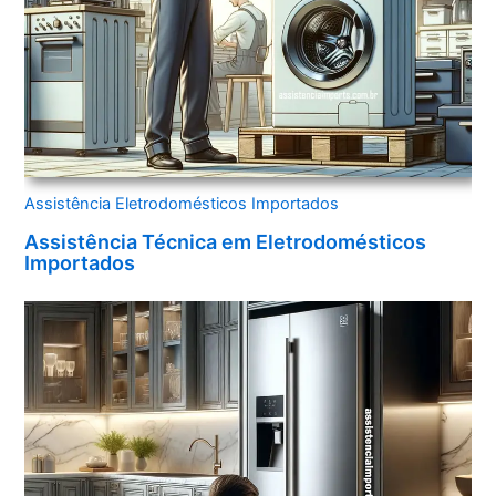
Assistência Eletrodomésticos Importados
Assistência Técnica em Eletrodomésticos
Importados