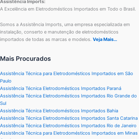
Assistência Imports:
A Excelência em Eletrodomésticos Importados em Todo o Brasil.
Somos a Assistência Imports, uma empresa especializada em
instalação, conserto e manutenção de eletrodomésticos
importados de todas as marcas e modelos.
Veja Mais…
Mais Procurados
Assistência Técnica para Eletrodomésticos Importados em São
Paulo
Assistência Técnica Eletrodomésticos Importados Paraná
Assistência Técnica Eletrodomésticos Importados Rio Grande do
Sul
Assistência Técnica Eletrodomésticos Importados Bahia
Assistência Técnica Eletrodomésticos Importados Santa Catarina
Assistência Técnica Eletrodomésticos Importados Rio de Janeiro
Assistência Técnica para Eletrodomésticos Importados em Minas