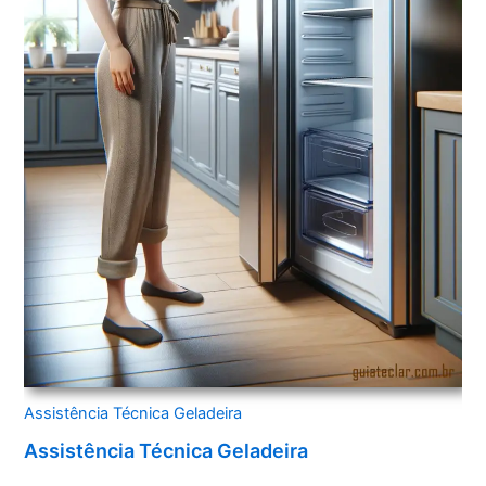
Assistência Técnica Geladeira
Assistência Técnica Geladeira