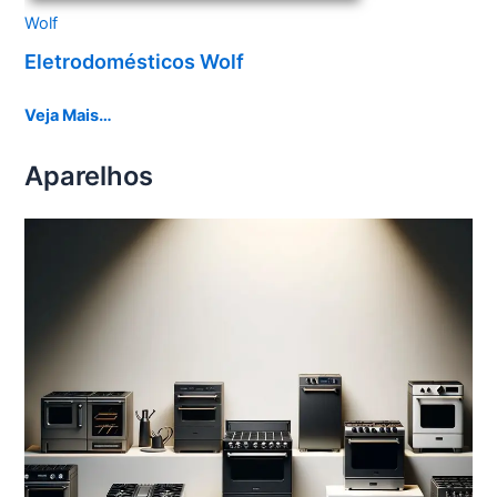
Wolf
Eletrodomésticos Wolf
Veja Mais…
Aparelhos