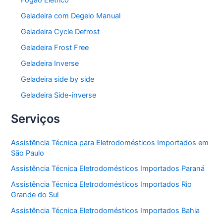
Fogão Elétrico
Geladeira com Degelo Manual
Geladeira Cycle Defrost
Geladeira Frost Free
Geladeira Inverse
Geladeira side by side
Geladeira Side-inverse
Serviços
Assistência Técnica para Eletrodomésticos Importados em
São Paulo
Assistência Técnica Eletrodomésticos Importados Paraná
Assistência Técnica Eletrodomésticos Importados Rio
Grande do Sul
Assistência Técnica Eletrodomésticos Importados Bahia