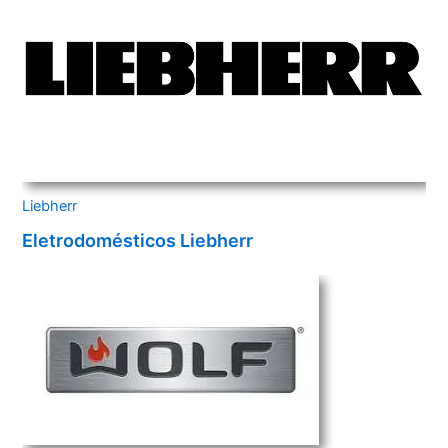
Liebherr
Eletrodomésticos Liebherr