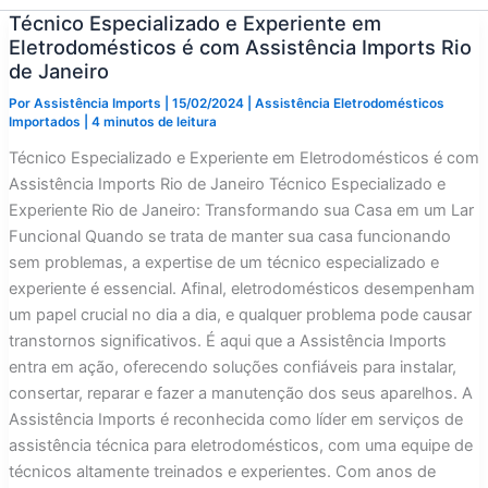
Técnico Especializado e Experiente em
Eletrodomésticos é com Assistência Imports Rio
de Janeiro
Por
Assistência Imports
|
15/02/2024
|
Assistência Eletrodomésticos
Importados
|
4 minutos de leitura
Técnico Especializado e Experiente em Eletrodomésticos é com
Assistência Imports Rio de Janeiro Técnico Especializado e
Experiente Rio de Janeiro: Transformando sua Casa em um Lar
Funcional Quando se trata de manter sua casa funcionando
sem problemas, a expertise de um técnico especializado e
experiente é essencial. Afinal, eletrodomésticos desempenham
um papel crucial no dia a dia, e qualquer problema pode causar
transtornos significativos. É aqui que a Assistência Imports
entra em ação, oferecendo soluções confiáveis para instalar,
consertar, reparar e fazer a manutenção dos seus aparelhos. A
Assistência Imports é reconhecida como líder em serviços de
assistência técnica para eletrodomésticos, com uma equipe de
técnicos altamente treinados e experientes. Com anos de