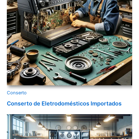
Conserto
Conserto de Eletrodomésticos Importados