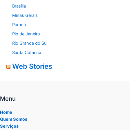
Brasília
Minas Gerais
Paraná
Rio de Janeiro
Rio Grande do Sul
Santa Catarina
Web Stories
Menu
Home
Quem Somos
Serviços