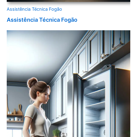
Assistência Técnica Fogão
Assistência Técnica Fogão