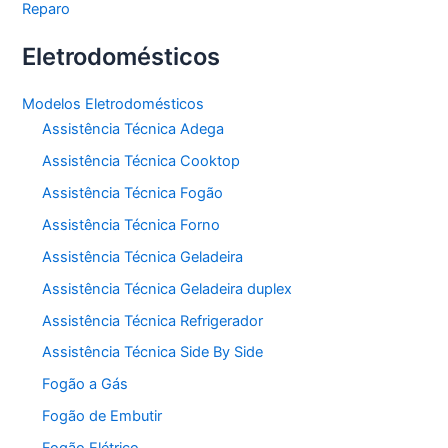
Reparo
Eletrodomésticos
Modelos Eletrodomésticos
Assistência Técnica Adega
Assistência Técnica Cooktop
Assistência Técnica Fogão
Assistência Técnica Forno
Assistência Técnica Geladeira
Assistência Técnica Geladeira duplex
Assistência Técnica Refrigerador
Assistência Técnica Side By Side
Fogão a Gás
Fogão de Embutir