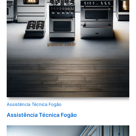
Assistência Técnica Fogão
Assistência Técnica Fogão