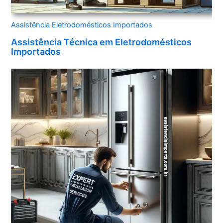
Assistência Eletrodomésticos Importados
Assistência Técnica em Eletrodomésticos
Importados