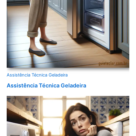
Assistência Técnica Geladeira
Assistência Técnica Geladeira