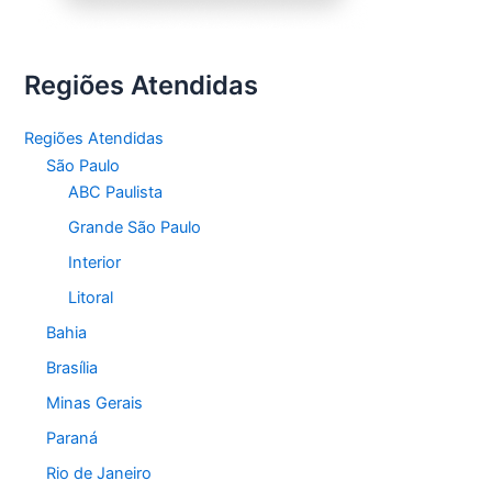
Regiões Atendidas
Regiões Atendidas
São Paulo
ABC Paulista
Grande São Paulo
Interior
Litoral
Bahia
Brasília
Minas Gerais
Paraná
Rio de Janeiro