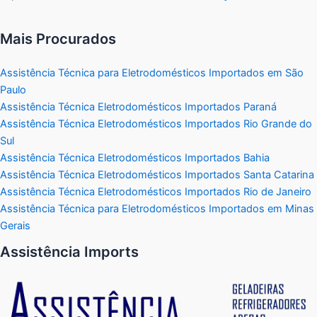
Mais Procurados
Assistência Técnica para Eletrodomésticos Importados em São
Paulo
Assistência Técnica Eletrodomésticos Importados Paraná
Assistência Técnica Eletrodomésticos Importados Rio Grande do
Sul
Assistência Técnica Eletrodomésticos Importados Bahia
Assistência Técnica Eletrodomésticos Importados Santa Catarina
Assistência Técnica Eletrodomésticos Importados Rio de Janeiro
Assistência Técnica para Eletrodomésticos Importados em Minas
Gerais
Assistência Imports