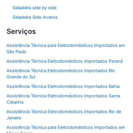
Geladeira side by side
Geladeira Side-inverse
Serviços
Assistência Técnica para Eletrodomésticos Importados em
São Paulo
Assistência Técnica Eletrodomésticos Importados Paraná
Assistência Técnica Eletrodomésticos Importados Rio
Grande do Sul
Assistência Técnica Eletrodomésticos Importados Bahia
Assistência Técnica Eletrodomésticos Importados Santa
Catarina
Assistência Técnica Eletrodomésticos Importados Rio de
Janeiro
Assistência Técnica para Eletrodomésticos Importados em