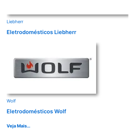
Liebherr
Eletrodomésticos Liebherr
Wolf
Eletrodomésticos Wolf
Veja Mais…