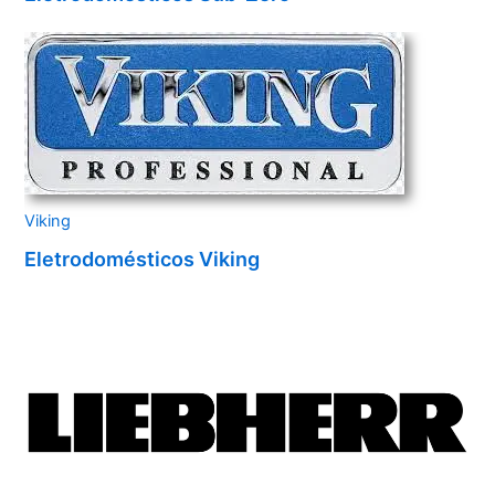
Viking
Eletrodomésticos Viking