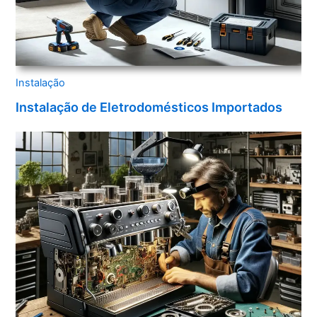
Instalação
Instalação de Eletrodomésticos Importados