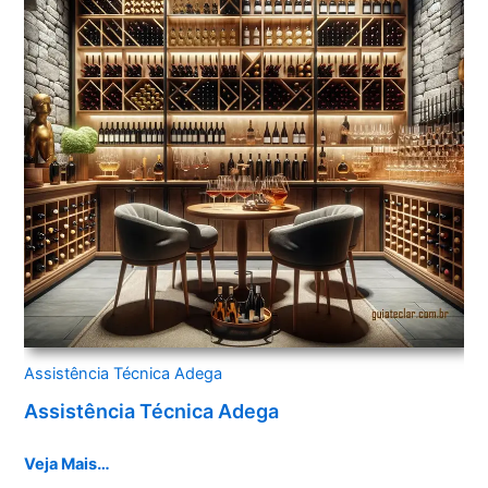
Assistência Técnica Adega
Assistência Técnica Adega
Veja Mais…