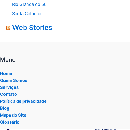
Rio Grande do Sul
Santa Catarina
Web Stories
Menu
Home
Quem Somos
Serviços
Contato
Política de privacidade
Blog
Mapa do Site
Glossário