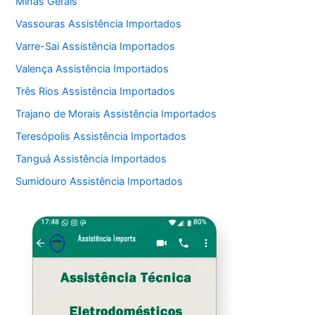
Minas Gerais
Vassouras Assistência Importados
Varre-Sai Assistência Importados
Valença Assistência Importados
Três Rios Assistência Importados
Trajano de Morais Assistência Importados
Teresópolis Assistência Importados
Tanguá Assistência Importados
Sumidouro Assistência Importados