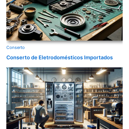
Conserto
Conserto de Eletrodomésticos Importados