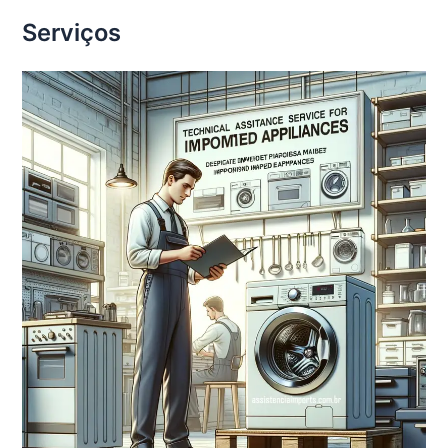
Serviços