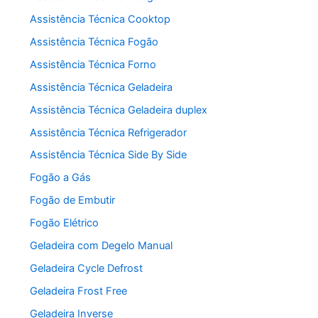
Assistência Técnica Cooktop
Assistência Técnica Fogão
Assistência Técnica Forno
Assistência Técnica Geladeira
Assistência Técnica Geladeira duplex
Assistência Técnica Refrigerador
Assistência Técnica Side By Side
Fogão a Gás
Fogão de Embutir
Fogão Elétrico
Geladeira com Degelo Manual
Geladeira Cycle Defrost
Geladeira Frost Free
Geladeira Inverse