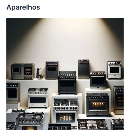
Aparelhos