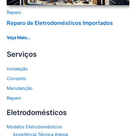
Reparo
Reparo de Eletrodomésticos Importados
Veja Mais…
Serviços
Instalação
Conserto
Manutenção
Reparo
Eletrodomésticos
Modelos Eletrodomésticos
Assistência Técnica Adega