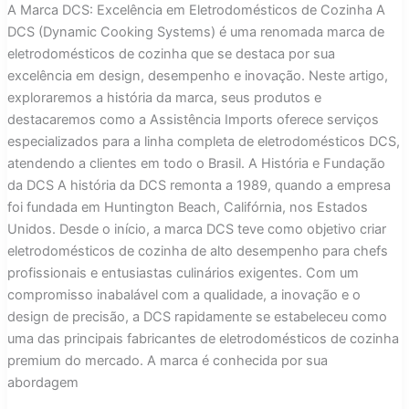
A Marca DCS: Excelência em Eletrodomésticos de Cozinha A
DCS (Dynamic Cooking Systems) é uma renomada marca de
eletrodomésticos de cozinha que se destaca por sua
excelência em design, desempenho e inovação. Neste artigo,
exploraremos a história da marca, seus produtos e
destacaremos como a Assistência Imports oferece serviços
especializados para a linha completa de eletrodomésticos DCS,
atendendo a clientes em todo o Brasil. A História e Fundação
da DCS A história da DCS remonta a 1989, quando a empresa
foi fundada em Huntington Beach, Califórnia, nos Estados
Unidos. Desde o início, a marca DCS teve como objetivo criar
eletrodomésticos de cozinha de alto desempenho para chefs
profissionais e entusiastas culinários exigentes. Com um
compromisso inabalável com a qualidade, a inovação e o
design de precisão, a DCS rapidamente se estabeleceu como
uma das principais fabricantes de eletrodomésticos de cozinha
premium do mercado. A marca é conhecida por sua
abordagem