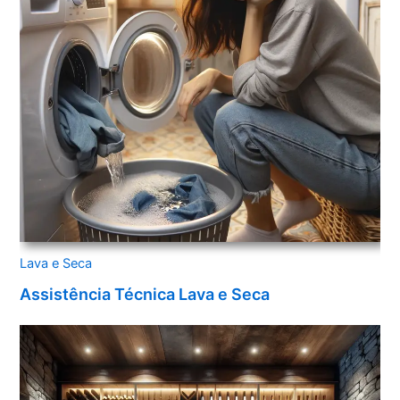
Lava e Seca
Assistência Técnica Lava e Seca