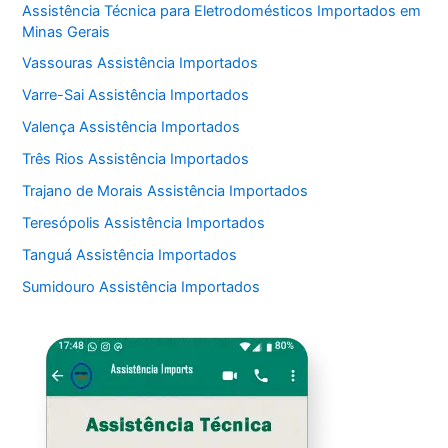
Assistência Técnica para Eletrodomésticos Importados em
Minas Gerais
Vassouras Assistência Importados
Varre-Sai Assistência Importados
Valença Assistência Importados
Três Rios Assistência Importados
Trajano de Morais Assistência Importados
Teresópolis Assistência Importados
Tanguá Assistência Importados
Sumidouro Assistência Importados