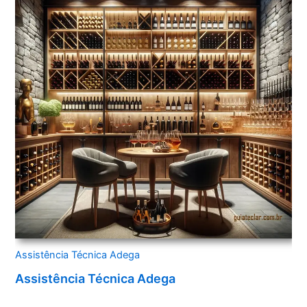
Assistência Técnica Adega
Assistência Técnica Adega