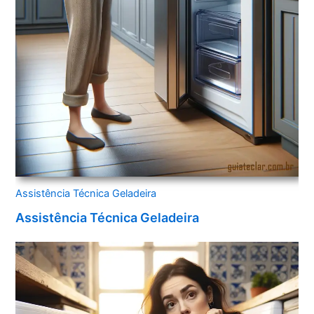
Assistência Técnica Geladeira
Assistência Técnica Geladeira