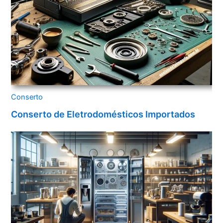
Conserto
Conserto de Eletrodomésticos Importados