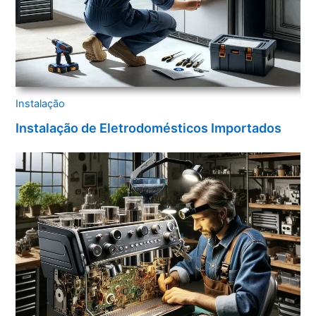
Instalação
Instalação de Eletrodomésticos Importados