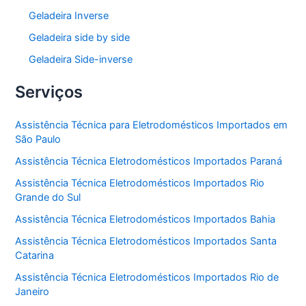
Geladeira Inverse
Geladeira side by side
Geladeira Side-inverse
Serviços
Assistência Técnica para Eletrodomésticos Importados em
São Paulo
Assistência Técnica Eletrodomésticos Importados Paraná
Assistência Técnica Eletrodomésticos Importados Rio
Grande do Sul
Assistência Técnica Eletrodomésticos Importados Bahia
Assistência Técnica Eletrodomésticos Importados Santa
Catarina
Assistência Técnica Eletrodomésticos Importados Rio de
Janeiro