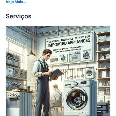
Veja Mais…
Serviços