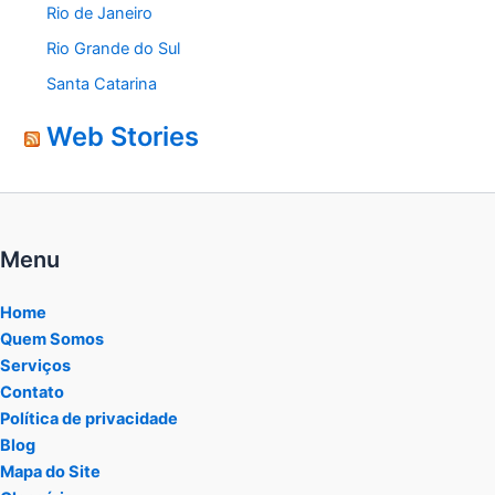
Rio de Janeiro
Rio Grande do Sul
Santa Catarina
Web Stories
Menu
Home
Quem Somos
Serviços
Contato
Política de privacidade
Blog
Mapa do Site