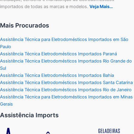
importados de todas as marcas e modelos.
Veja Mais…
Mais Procurados
Assistência Técnica para Eletrodomésticos Importados em São
Paulo
Assistência Técnica Eletrodomésticos Importados Paraná
Assistência Técnica Eletrodomésticos Importados Rio Grande do
Sul
Assistência Técnica Eletrodomésticos Importados Bahia
Assistência Técnica Eletrodomésticos Importados Santa Catarina
Assistência Técnica Eletrodomésticos Importados Rio de Janeiro
Assistência Técnica para Eletrodomésticos Importados em Minas
Gerais
Assistência Imports