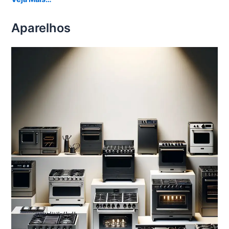
Aparelhos