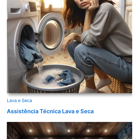
Lava e Seca
Assistência Técnica Lava e Seca