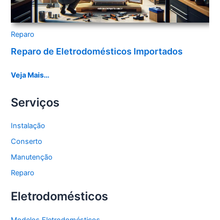
Reparo
Reparo de Eletrodomésticos Importados
Veja Mais…
Serviços
Instalação
Conserto
Manutenção
Reparo
Eletrodomésticos
Modelos Eletrodomésticos