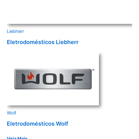
Liebherr
Eletrodomésticos Liebherr
Wolf
Eletrodomésticos Wolf
Veja Mais…