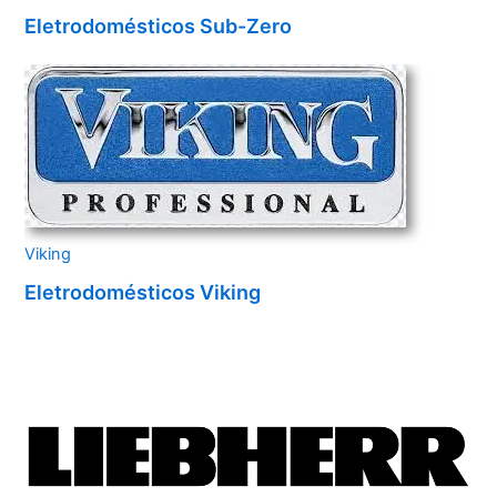
Eletrodomésticos Sub-Zero
Viking
Eletrodomésticos Viking