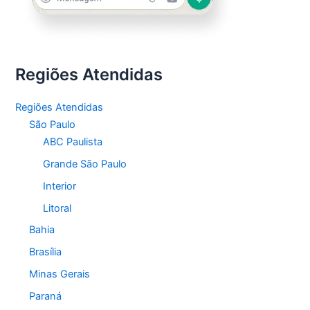
Regiões Atendidas
Regiões Atendidas
São Paulo
ABC Paulista
Grande São Paulo
Interior
Litoral
Bahia
Brasília
Minas Gerais
Paraná