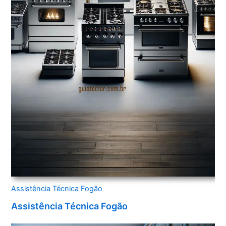
Assistência Técnica Fogão
Assistência Técnica Fogão