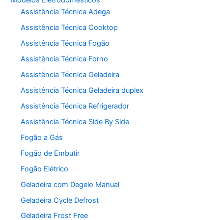
Assistência Técnica Adega
Assistência Técnica Cooktop
Assistência Técnica Fogão
Assistência Técnica Forno
Assistência Técnica Geladeira
Assistência Técnica Geladeira duplex
Assistência Técnica Refrigerador
Assistência Técnica Side By Side
Fogão a Gás
Fogão de Embutir
Fogão Elétrico
Geladeira com Degelo Manual
Geladeira Cycle Defrost
Geladeira Frost Free