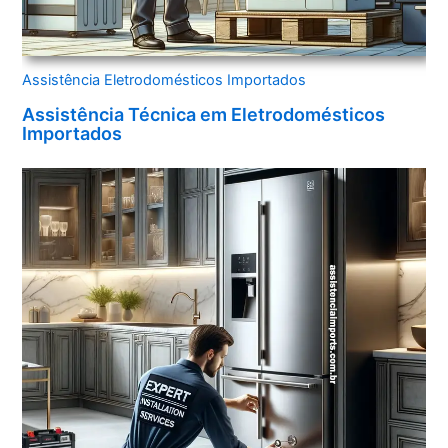
Assistência Eletrodomésticos Importados
Assistência Técnica em Eletrodomésticos
Importados