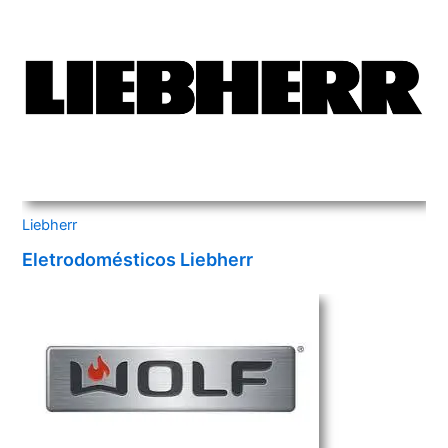
Liebherr
Eletrodomésticos Liebherr