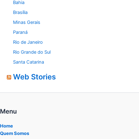
Bahia
Brasília
Minas Gerais
Paraná
Rio de Janeiro
Rio Grande do Sul
Santa Catarina
Web Stories
Menu
Home
Quem Somos