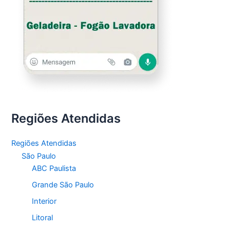
Regiões Atendidas
Regiões Atendidas
São Paulo
ABC Paulista
Grande São Paulo
Interior
Litoral