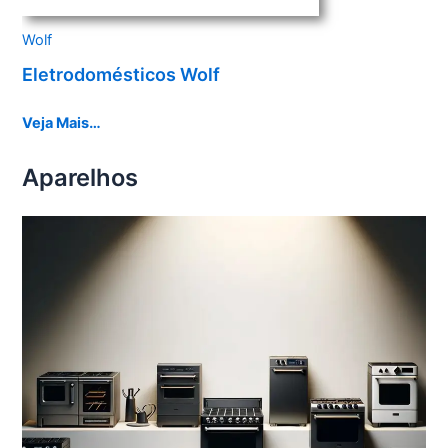
Wolf
Eletrodomésticos Wolf
Veja Mais…
Aparelhos