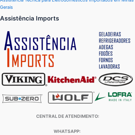
Gerais
Assistência Imports
CENTRAL DE ATENDIMENTO:
WHATSAPP: