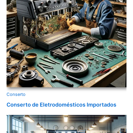
Conserto
Conserto de Eletrodomésticos Importados