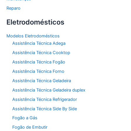
Reparo
Eletrodomésticos
Modelos Eletrodomésticos
Assistência Técnica Adega
Assistência Técnica Cooktop
Assistência Técnica Fogão
Assistência Técnica Forno
Assistência Técnica Geladeira
Assistência Técnica Geladeira duplex
Assistência Técnica Refrigerador
Assistência Técnica Side By Side
Fogão a Gás
Fogão de Embutir