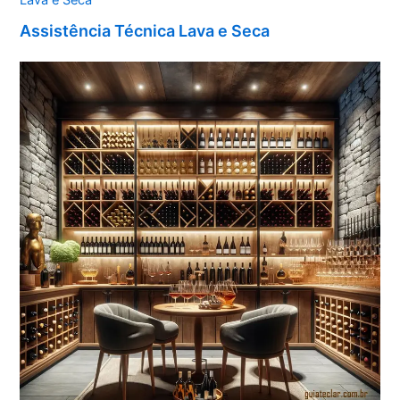
Assistência Técnica Lava e Seca