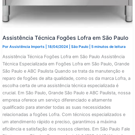
Assistência Técnica Fogões Lofra em São Paulo
Por
Assistência Imports
|
18/04/2024
|
São Paulo
|
5 minutos de leitura
Assistência Técnica Fogões Lofra em São Paulo Assistência
Técnica Especializada em Fogões Lofra em São Paulo, Grande
São Paulo e ABC Paulista Quando se trata da manutenção e
reparo de fogões de alta qualidade, como os da marca Lofra, a
escolha certa de uma assistência técnica especializada é
crucial. Em São Paulo, Grande São Paulo e ABC Paulista, nossa
empresa oferece um serviço diferenciado e altamente
qualificado para atender todas as suas necessidades
relacionadas a fogões Lofra. Com técnicos especializados e
um atendimento rápido e preciso, garantimos a máxima
eficiência e satisfação dos nossos clientes. Em São Paulo Fale