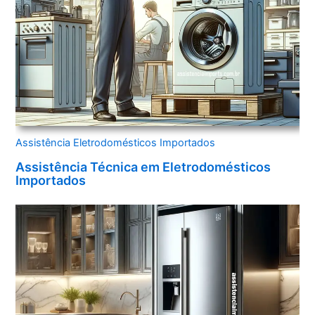
Assistência Eletrodomésticos Importados
Assistência Técnica em Eletrodomésticos
Importados