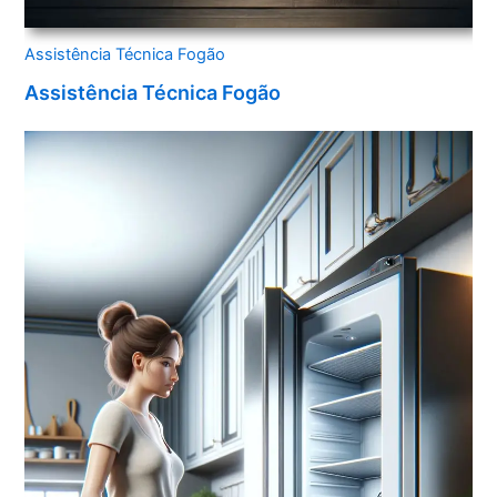
Assistência Técnica Fogão
Assistência Técnica Fogão