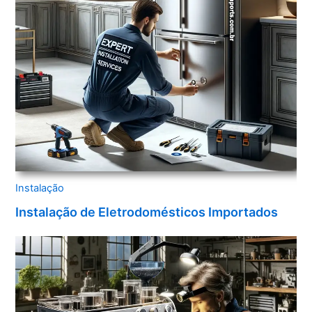
Instalação
Instalação de Eletrodomésticos Importados