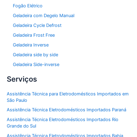
Fogão Elétrico
Geladeira com Degelo Manual
Geladeira Cycle Defrost
Geladeira Frost Free
Geladeira Inverse
Geladeira side by side
Geladeira Side-inverse
Serviços
Assistência Técnica para Eletrodomésticos Importados em
São Paulo
Assistência Técnica Eletrodomésticos Importados Paraná
Assistência Técnica Eletrodomésticos Importados Rio
Grande do Sul
Assistência Técnica Eletrodomésticos Importados Bahia