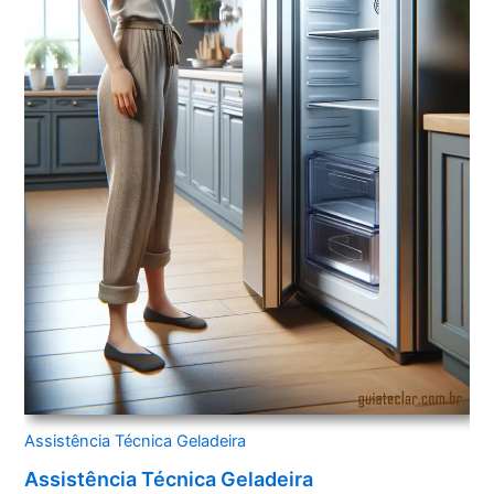
Assistência Técnica Geladeira
Assistência Técnica Geladeira