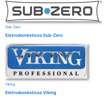
Sub-Zero
Eletrodomésticos Sub-Zero
Viking
Eletrodomésticos Viking