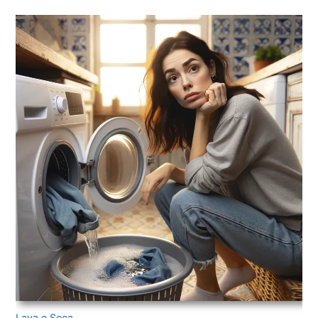
Lava e Seca