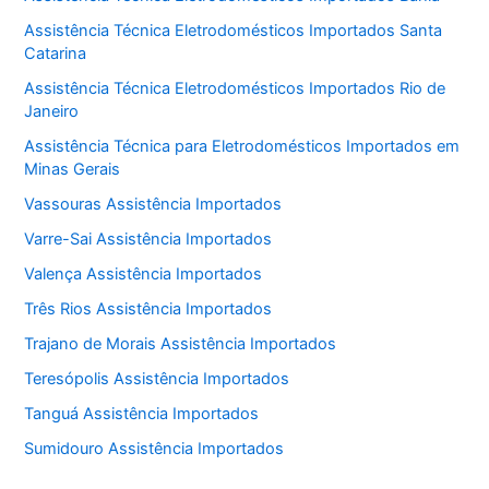
Assistência Técnica Eletrodomésticos Importados Santa
Catarina
Assistência Técnica Eletrodomésticos Importados Rio de
Janeiro
Assistência Técnica para Eletrodomésticos Importados em
Minas Gerais
Vassouras Assistência Importados
Varre-Sai Assistência Importados
Valença Assistência Importados
Três Rios Assistência Importados
Trajano de Morais Assistência Importados
Teresópolis Assistência Importados
Tanguá Assistência Importados
Sumidouro Assistência Importados