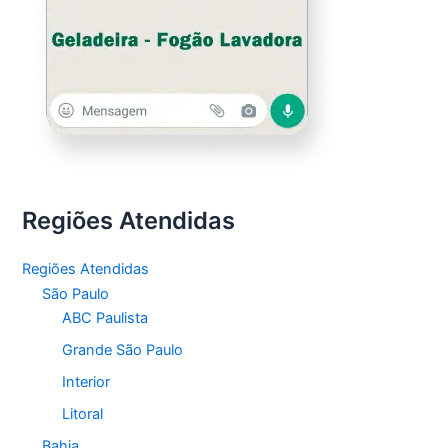
Regiões Atendidas
Regiões Atendidas
São Paulo
ABC Paulista
Grande São Paulo
Interior
Litoral
Bahia