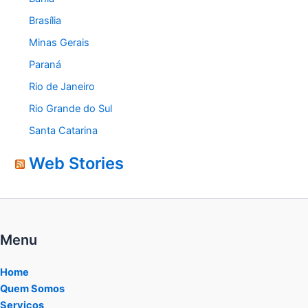
Brasília
Minas Gerais
Paraná
Rio de Janeiro
Rio Grande do Sul
Santa Catarina
Web Stories
Menu
Home
Quem Somos
Serviços