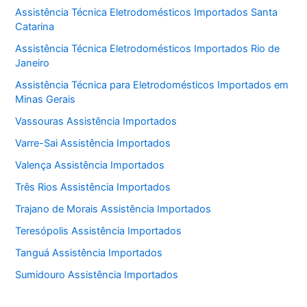
Assistência Técnica Eletrodomésticos Importados Santa
Catarina
Assistência Técnica Eletrodomésticos Importados Rio de
Janeiro
Assistência Técnica para Eletrodomésticos Importados em
Minas Gerais
Vassouras Assistência Importados
Varre-Sai Assistência Importados
Valença Assistência Importados
Três Rios Assistência Importados
Trajano de Morais Assistência Importados
Teresópolis Assistência Importados
Tanguá Assistência Importados
Sumidouro Assistência Importados