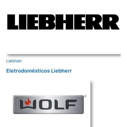
Liebherr
Eletrodomésticos Liebherr