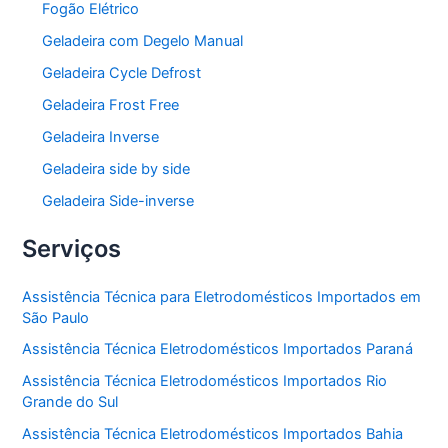
Fogão Elétrico
Geladeira com Degelo Manual
Geladeira Cycle Defrost
Geladeira Frost Free
Geladeira Inverse
Geladeira side by side
Geladeira Side-inverse
Serviços
Assistência Técnica para Eletrodomésticos Importados em
São Paulo
Assistência Técnica Eletrodomésticos Importados Paraná
Assistência Técnica Eletrodomésticos Importados Rio
Grande do Sul
Assistência Técnica Eletrodomésticos Importados Bahia