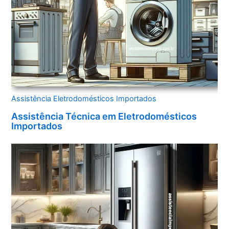
Assistência Eletrodomésticos Importados
Assistência Técnica em Eletrodomésticos
Importados