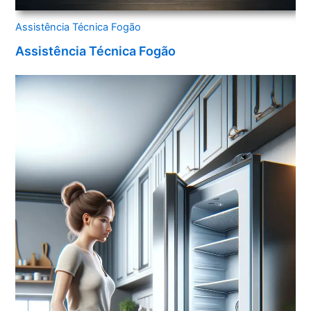
Assistência Técnica Fogão
Assistência Técnica Fogão