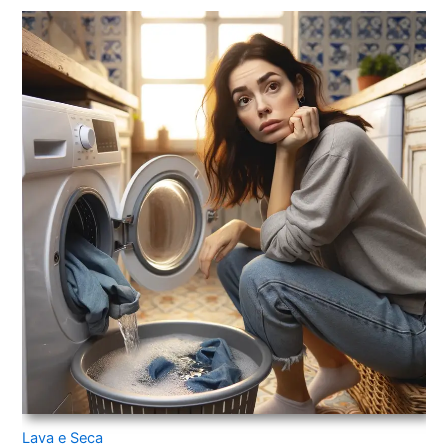
Lava e Seca