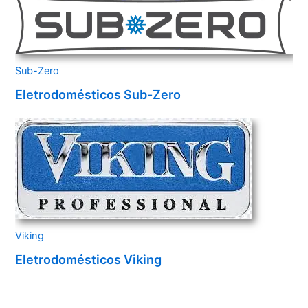
Sub-Zero
Eletrodomésticos Sub-Zero
Viking
Eletrodomésticos Viking