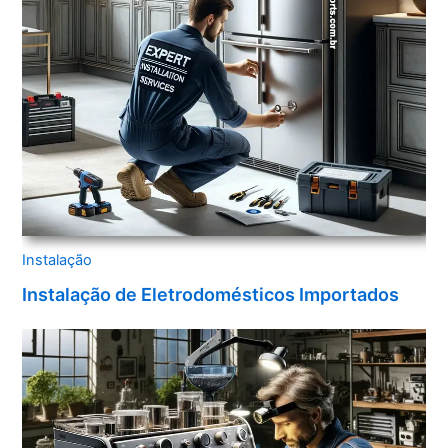
Instalação
Instalação de Eletrodomésticos Importados