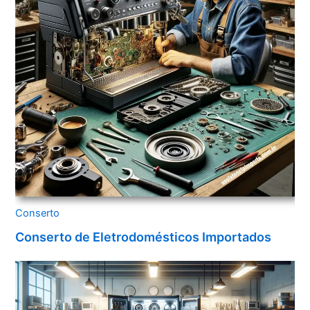
Conserto
Conserto de Eletrodomésticos Importados