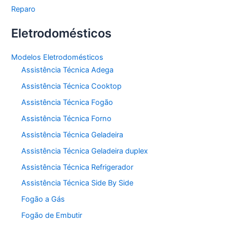
Reparo
Eletrodomésticos
Modelos Eletrodomésticos
Assistência Técnica Adega
Assistência Técnica Cooktop
Assistência Técnica Fogão
Assistência Técnica Forno
Assistência Técnica Geladeira
Assistência Técnica Geladeira duplex
Assistência Técnica Refrigerador
Assistência Técnica Side By Side
Fogão a Gás
Fogão de Embutir