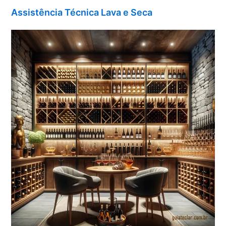
Assistência Técnica Lava e Seca