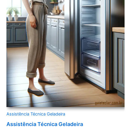
Assistência Técnica Geladeira
Assistência Técnica Geladeira