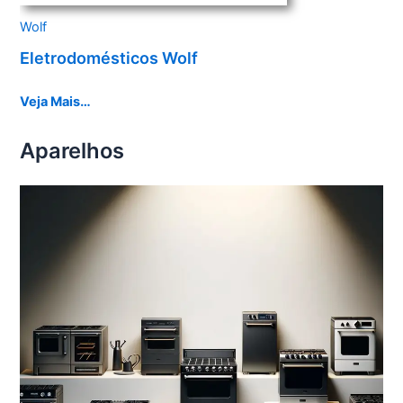
Wolf
Eletrodomésticos Wolf
Veja Mais…
Aparelhos