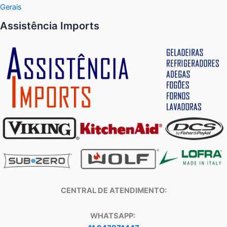
Gerais
Assistência Imports
CENTRAL DE ATENDIMENTO:
WHATSAPP: