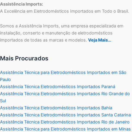
Assistência Imports:
A Excelência em Eletrodomésticos Importados em Todo o Brasil.
Somos a Assistência Imports, uma empresa especializada em
instalação, conserto e manutenção de eletrodomésticos
importados de todas as marcas e modelos.
Veja Mais…
Mais Procurados
Assistência Técnica para Eletrodomésticos Importados em São
Paulo
Assistência Técnica Eletrodomésticos Importados Paraná
Assistência Técnica Eletrodomésticos Importados Rio Grande do
Sul
Assistência Técnica Eletrodomésticos Importados Bahia
Assistência Técnica Eletrodomésticos Importados Santa Catarina
Assistência Técnica Eletrodomésticos Importados Rio de Janeiro
Assistência Técnica para Eletrodomésticos Importados em Minas