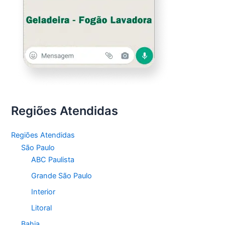
Regiões Atendidas
Regiões Atendidas
São Paulo
ABC Paulista
Grande São Paulo
Interior
Litoral
Bahia