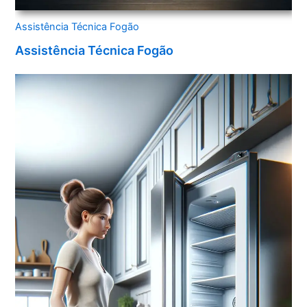
Assistência Técnica Fogão
Assistência Técnica Fogão