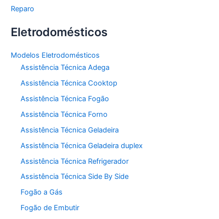
Reparo
Eletrodomésticos
Modelos Eletrodomésticos
Assistência Técnica Adega
Assistência Técnica Cooktop
Assistência Técnica Fogão
Assistência Técnica Forno
Assistência Técnica Geladeira
Assistência Técnica Geladeira duplex
Assistência Técnica Refrigerador
Assistência Técnica Side By Side
Fogão a Gás
Fogão de Embutir