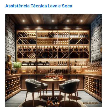
Assistência Técnica Lava e Seca