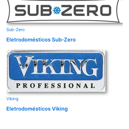
Sub-Zero
Eletrodomésticos Sub-Zero
Viking
Eletrodomésticos Viking