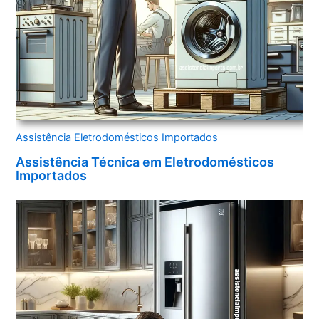
Assistência Eletrodomésticos Importados
Assistência Técnica em Eletrodomésticos
Importados