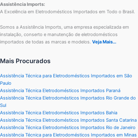
Assistência Imports:
A Excelência em Eletrodomésticos Importados em Todo o Brasil.
Somos a Assistência Imports, uma empresa especializada em
instalação, conserto e manutenção de eletrodomésticos
importados de todas as marcas e modelos.
Veja Mais…
Mais Procurados
Assistência Técnica para Eletrodomésticos Importados em São
Paulo
Assistência Técnica Eletrodomésticos Importados Paraná
Assistência Técnica Eletrodomésticos Importados Rio Grande do
Sul
Assistência Técnica Eletrodomésticos Importados Bahia
Assistência Técnica Eletrodomésticos Importados Santa Catarina
Assistência Técnica Eletrodomésticos Importados Rio de Janeiro
Assistência Técnica para Eletrodomésticos Importados em Minas