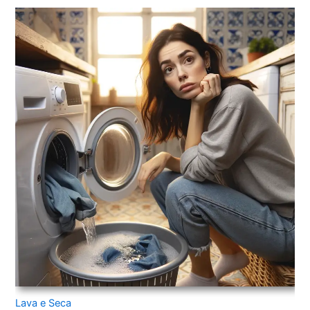
Lava e Seca