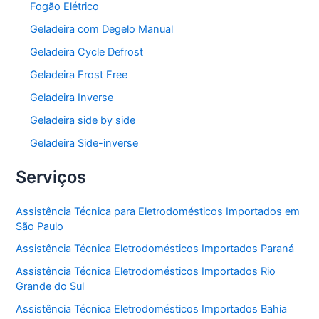
Fogão Elétrico
Geladeira com Degelo Manual
Geladeira Cycle Defrost
Geladeira Frost Free
Geladeira Inverse
Geladeira side by side
Geladeira Side-inverse
Serviços
Assistência Técnica para Eletrodomésticos Importados em
São Paulo
Assistência Técnica Eletrodomésticos Importados Paraná
Assistência Técnica Eletrodomésticos Importados Rio
Grande do Sul
Assistência Técnica Eletrodomésticos Importados Bahia