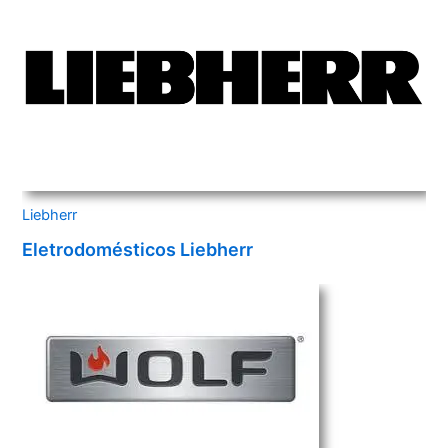
Liebherr
Eletrodomésticos Liebherr