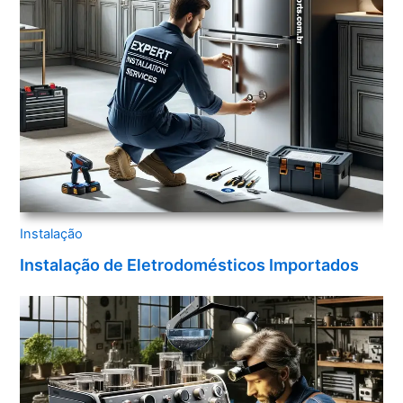
Instalação
Instalação de Eletrodomésticos Importados