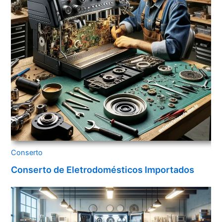
Conserto
Conserto de Eletrodomésticos Importados