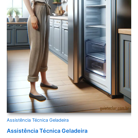
Assistência Técnica Geladeira
Assistência Técnica Geladeira