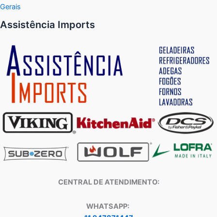
Gerais
Assistência Imports
CENTRAL DE ATENDIMENTO:
WHATSAPP: