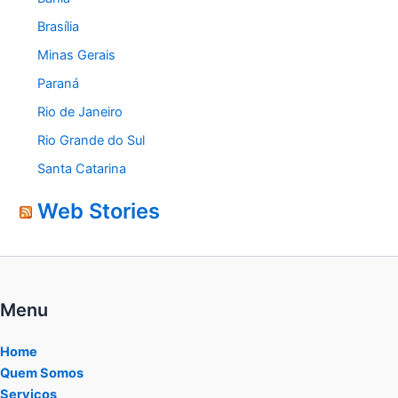
Brasília
Minas Gerais
Paraná
Rio de Janeiro
Rio Grande do Sul
Santa Catarina
Web Stories
Menu
Home
Quem Somos
Serviços