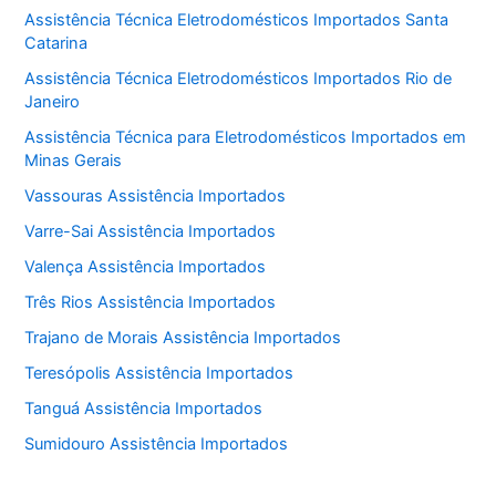
Assistência Técnica Eletrodomésticos Importados Santa
Catarina
Assistência Técnica Eletrodomésticos Importados Rio de
Janeiro
Assistência Técnica para Eletrodomésticos Importados em
Minas Gerais
Vassouras Assistência Importados
Varre-Sai Assistência Importados
Valença Assistência Importados
Três Rios Assistência Importados
Trajano de Morais Assistência Importados
Teresópolis Assistência Importados
Tanguá Assistência Importados
Sumidouro Assistência Importados