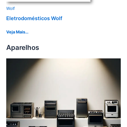
Wolf
Eletrodomésticos Wolf
Veja Mais…
Aparelhos