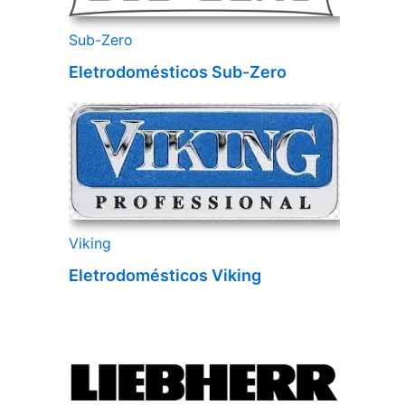
Sub-Zero
Eletrodomésticos Sub-Zero
Viking
Eletrodomésticos Viking