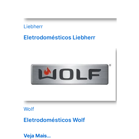
Liebherr
Eletrodomésticos Liebherr
Wolf
Eletrodomésticos Wolf
Veja Mais…