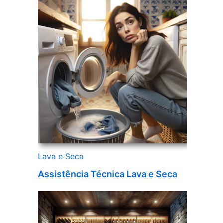
Lava e Seca
Assistência Técnica Lava e Seca