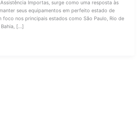
Assistência Importas, surge como uma resposta às
anter seus equipamentos em perfeito estado de
 foco nos principais estados como São Paulo, Rio de
 Bahia, […]