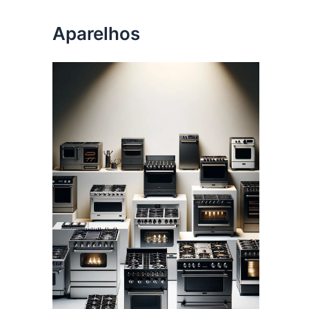
Aparelhos