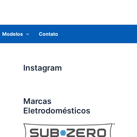
Modelos
Contato
Instagram
Marcas
Eletrodomésticos