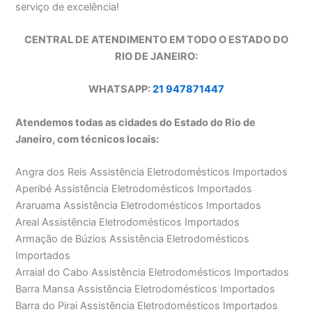
serviço de excelência!
CENTRAL DE ATENDIMENTO EM TODO O ESTADO DO
RIO DE JANEIRO:
WHATSAPP:
21 947871447
Atendemos todas as cidades do Estado do Rio de
Janeiro, com técnicos locais:
Angra dos Reis Assistência Eletrodomésticos Importados
Aperibé Assistência Eletrodomésticos Importados
Araruama Assistência Eletrodomésticos Importados
Areal Assistência Eletrodomésticos Importados
Armação de Búzios Assistência Eletrodomésticos
Importados
Arraial do Cabo Assistência Eletrodomésticos Importados
Barra Mansa Assistência Eletrodomésticos Importados
Barra do Pirai Assistência Eletrodomésticos Importados