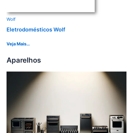
Wolf
Eletrodomésticos Wolf
Veja Mais…
Aparelhos