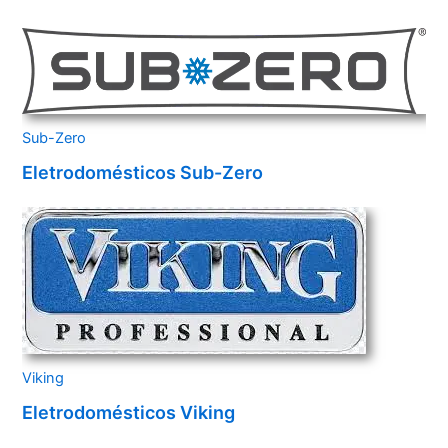
Sub-Zero
Eletrodomésticos Sub-Zero
Viking
Eletrodomésticos Viking