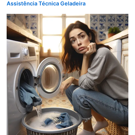
Assistência Técnica Geladeira