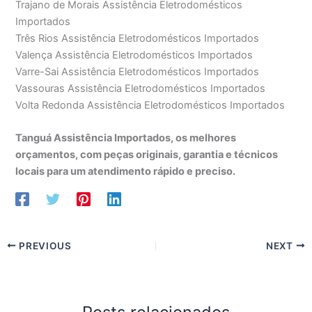
Trajano de Morais Assistência Eletrodomésticos
Importados
Três Rios Assistência Eletrodomésticos Importados
Valença Assistência Eletrodomésticos Importados
Varre-Sai Assistência Eletrodomésticos Importados
Vassouras Assistência Eletrodomésticos Importados
Volta Redonda Assistência Eletrodomésticos Importados
Tanguá Assistência Importados, os melhores
orçamentos, com peças originais, garantia e técnicos
locais para um atendimento rápido e preciso.
PREVIOUS
NEXT