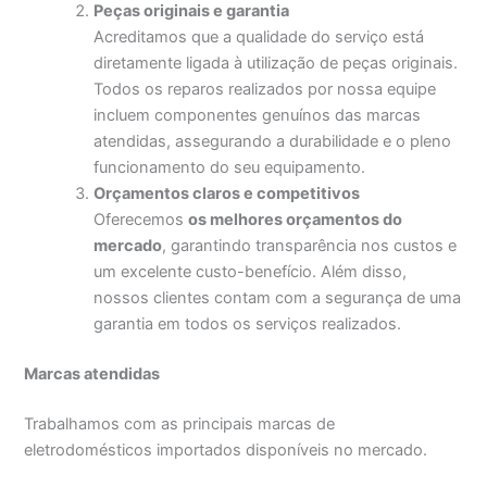
Peças originais e garantia
Acreditamos que a qualidade do serviço está
diretamente ligada à utilização de peças originais.
Todos os reparos realizados por nossa equipe
incluem componentes genuínos das marcas
atendidas, assegurando a durabilidade e o pleno
funcionamento do seu equipamento.
Orçamentos claros e competitivos
Oferecemos
os melhores orçamentos do
mercado
, garantindo transparência nos custos e
um excelente custo-benefício. Além disso,
nossos clientes contam com a segurança de uma
garantia em todos os serviços realizados.
Marcas atendidas
Trabalhamos com as principais marcas de
eletrodomésticos importados disponíveis no mercado.