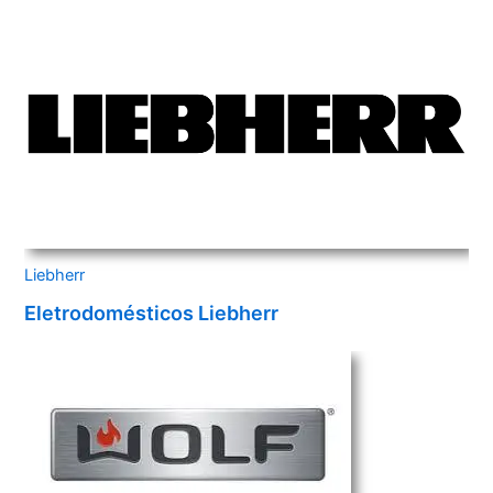
Liebherr
Eletrodomésticos Liebherr