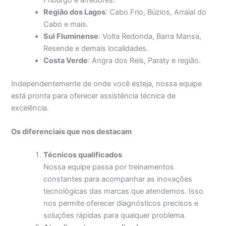
Friburgo e arredores.
Região dos Lagos
: Cabo Frio, Búzios, Arraial do
Cabo e mais.
Sul Fluminense
: Volta Redonda, Barra Mansa,
Resende e demais localidades.
Costa Verde
: Angra dos Reis, Paraty e região.
Independentemente de onde você esteja, nossa equipe
está pronta para oferecer assistência técnica de
excelência.
Os diferenciais que nos destacam
Técnicos qualificados
Nossa equipe passa por treinamentos
constantes para acompanhar as inovações
tecnológicas das marcas que atendemos. Isso
nos permite oferecer diagnósticos precisos e
soluções rápidas para qualquer problema.