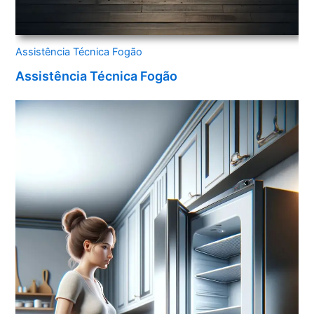
Assistência Técnica Fogão
Assistência Técnica Fogão