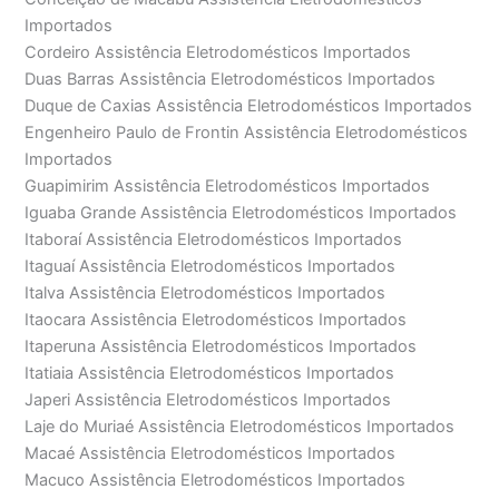
Importados
Cordeiro Assistência Eletrodomésticos Importados
Duas Barras Assistência Eletrodomésticos Importados
Duque de Caxias Assistência Eletrodomésticos Importados
Engenheiro Paulo de Frontin Assistência Eletrodomésticos
Importados
Guapimirim Assistência Eletrodomésticos Importados
Iguaba Grande Assistência Eletrodomésticos Importados
Itaboraí Assistência Eletrodomésticos Importados
Itaguaí Assistência Eletrodomésticos Importados
Italva Assistência Eletrodomésticos Importados
Itaocara Assistência Eletrodomésticos Importados
Itaperuna Assistência Eletrodomésticos Importados
Itatiaia Assistência Eletrodomésticos Importados
Japeri Assistência Eletrodomésticos Importados
Laje do Muriaé Assistência Eletrodomésticos Importados
Macaé Assistência Eletrodomésticos Importados
Macuco Assistência Eletrodomésticos Importados