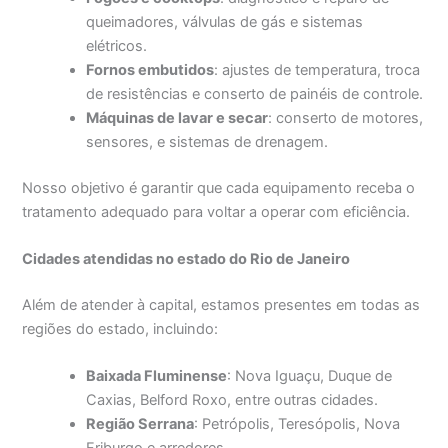
queimadores, válvulas de gás e sistemas
elétricos.
Fornos embutidos
: ajustes de temperatura, troca
de resistências e conserto de painéis de controle.
Máquinas de lavar e secar
: conserto de motores,
sensores, e sistemas de drenagem.
Nosso objetivo é garantir que cada equipamento receba o
tratamento adequado para voltar a operar com eficiência.
Cidades atendidas no estado do Rio de Janeiro
Além de atender à capital, estamos presentes em todas as
regiões do estado, incluindo:
Baixada Fluminense
: Nova Iguaçu, Duque de
Caxias, Belford Roxo, entre outras cidades.
Região Serrana
: Petrópolis, Teresópolis, Nova