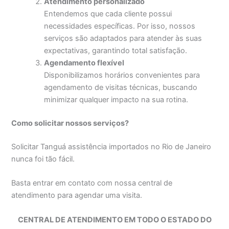
Atendimento personalizado
Entendemos que cada cliente possui
necessidades específicas. Por isso, nossos
serviços são adaptados para atender às suas
expectativas, garantindo total satisfação.
Agendamento flexível
Disponibilizamos horários convenientes para
agendamento de visitas técnicas, buscando
minimizar qualquer impacto na sua rotina.
Como solicitar nossos serviços?
Solicitar Tanguá assistência importados no Rio de Janeiro
nunca foi tão fácil.
Basta entrar em contato com nossa central de
atendimento para agendar uma visita.
CENTRAL DE ATENDIMENTO EM TODO O ESTADO DO