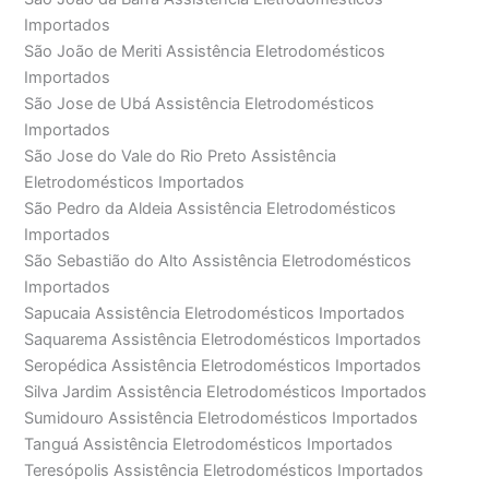
Importados
São João de Meriti Assistência Eletrodomésticos
Importados
São Jose de Ubá Assistência Eletrodomésticos
Importados
São Jose do Vale do Rio Preto Assistência
Eletrodomésticos Importados
São Pedro da Aldeia Assistência Eletrodomésticos
Importados
São Sebastião do Alto Assistência Eletrodomésticos
Importados
Sapucaia Assistência Eletrodomésticos Importados
Saquarema Assistência Eletrodomésticos Importados
Seropédica Assistência Eletrodomésticos Importados
Silva Jardim Assistência Eletrodomésticos Importados
Sumidouro Assistência Eletrodomésticos Importados
Tanguá Assistência Eletrodomésticos Importados
Teresópolis Assistência Eletrodomésticos Importados