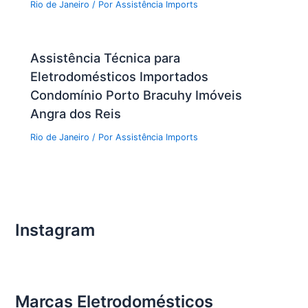
Rio de Janeiro
/ Por
Assistência Imports
Assistência Técnica para
Eletrodomésticos Importados
Condomínio Porto Bracuhy Imóveis
Angra dos Reis
Rio de Janeiro
/ Por
Assistência Imports
Instagram
Marcas Eletrodomésticos