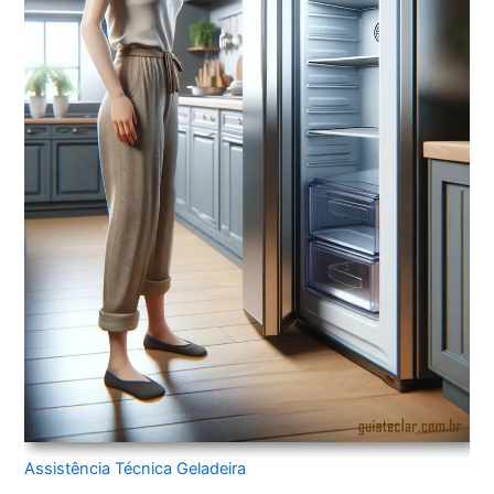
Assistência Técnica Geladeira