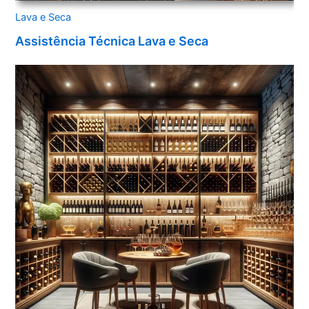
Lava e Seca
Assistência Técnica Lava e Seca