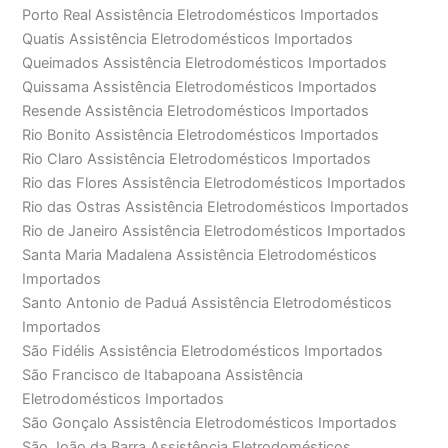
Porto Real Assistência Eletrodomésticos Importados
Quatis Assistência Eletrodomésticos Importados
Queimados Assistência Eletrodomésticos Importados
Quissama Assistência Eletrodomésticos Importados
Resende Assistência Eletrodomésticos Importados
Rio Bonito Assistência Eletrodomésticos Importados
Rio Claro Assistência Eletrodomésticos Importados
Rio das Flores Assistência Eletrodomésticos Importados
Rio das Ostras Assistência Eletrodomésticos Importados
Rio de Janeiro Assistência Eletrodomésticos Importados
Santa Maria Madalena Assistência Eletrodomésticos
Importados
Santo Antonio de Paduá Assistência Eletrodomésticos
Importados
São Fidélis Assistência Eletrodomésticos Importados
São Francisco de Itabapoana Assistência
Eletrodomésticos Importados
São Gonçalo Assistência Eletrodomésticos Importados
São João da Barra Assistência Eletrodomésticos