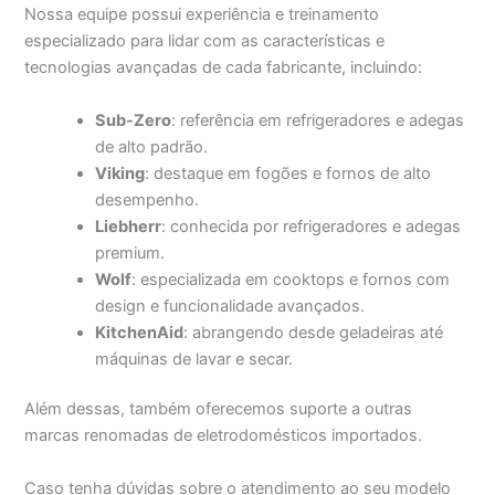
Nossa equipe possui experiência e treinamento
especializado para lidar com as características e
tecnologias avançadas de cada fabricante, incluindo:
Sub-Zero
: referência em refrigeradores e adegas
de alto padrão.
Viking
: destaque em fogões e fornos de alto
desempenho.
Liebherr
: conhecida por refrigeradores e adegas
premium.
Wolf
: especializada em cooktops e fornos com
design e funcionalidade avançados.
KitchenAid
: abrangendo desde geladeiras até
máquinas de lavar e secar.
Além dessas, também oferecemos suporte a outras
marcas renomadas de eletrodomésticos importados.
Caso tenha dúvidas sobre o atendimento ao seu modelo