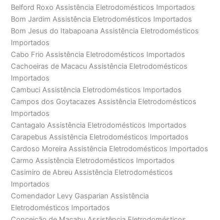
Belford Roxo Assistência Eletrodomésticos Importados
Bom Jardim Assistência Eletrodomésticos Importados
Bom Jesus do Itabapoana Assistência Eletrodomésticos
Importados
Cabo Frio Assistência Eletrodomésticos Importados
Cachoeiras de Macacu Assistência Eletrodomésticos
Importados
Cambuci Assistência Eletrodomésticos Importados
Campos dos Goytacazes Assistência Eletrodomésticos
Importados
Cantagalo Assistência Eletrodomésticos Importados
Carapebus Assistência Eletrodomésticos Importados
Cardoso Moreira Assistência Eletrodomésticos Importados
Carmo Assistência Eletrodomésticos Importados
Casimiro de Abreu Assistência Eletrodomésticos
Importados
Comendador Levy Gasparian Assistência
Eletrodomésticos Importados
Conceição de Macabu Assistência Eletrodomésticos