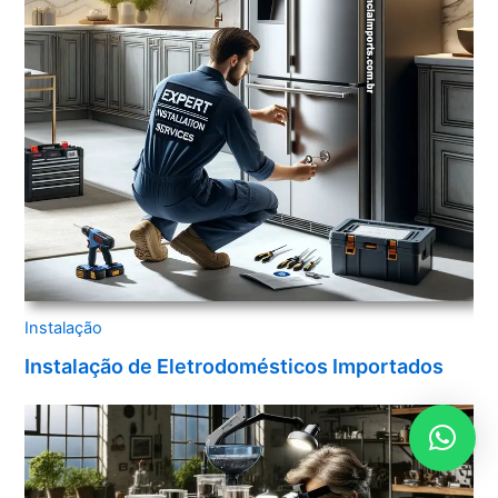
Instalação
Instalação de Eletrodomésticos Importados