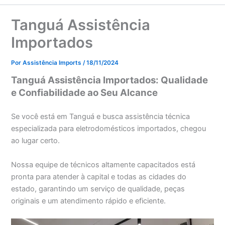
Tanguá Assistência
Importados
Por
Assistência Imports
/
18/11/2024
Tanguá Assistência Importados: Qualidade
e Confiabilidade ao Seu Alcance
Se você está em Tanguá e busca assistência técnica
especializada para eletrodomésticos importados, chegou
ao lugar certo.
Nossa equipe de técnicos altamente capacitados está
pronta para atender à capital e todas as cidades do
estado, garantindo um serviço de qualidade, peças
originais e um atendimento rápido e eficiente.