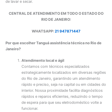
de lavar e secar.
CENTRAL DE ATENDIMENTO EM TODO O ESTADO DO
RIO DE JANEIRO:
WHATSAPP:
21 947871447
Por que escolher Tanguá assistência técnica no Rio de
Janeiro?
Atendimento local e ágil
Contamos com técnicos especializados
estrategicamente localizados em diversas regiões
do Rio de Janeiro, garantindo um atendimento
rápido e preciso, seja na capital ou em cidades do
interior. Nossa proximidade facilita diagnósticos
rápidos e reparos eficientes, reduzindo o tempo
de espera para que seu eletrodoméstico volte a
funcionar.