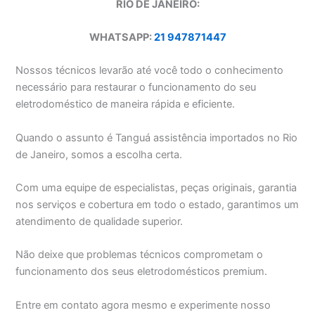
RIO DE JANEIRO:
WHATSAPP:
21 947871447
Nossos técnicos levarão até você todo o conhecimento
necessário para restaurar o funcionamento do seu
eletrodoméstico de maneira rápida e eficiente.
Quando o assunto é Tanguá assistência importados no Rio
de Janeiro, somos a escolha certa.
Com uma equipe de especialistas, peças originais, garantia
nos serviços e cobertura em todo o estado, garantimos um
atendimento de qualidade superior.
Não deixe que problemas técnicos comprometam o
funcionamento dos seus eletrodomésticos premium.
Entre em contato agora mesmo e experimente nosso