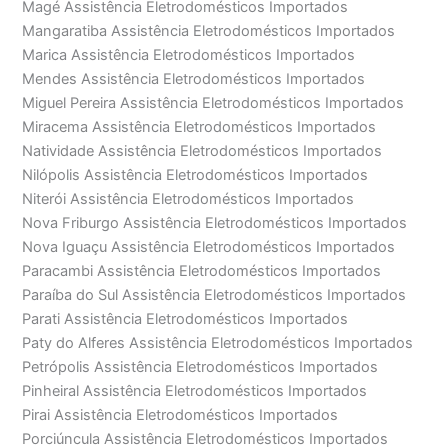
Magé Assistência Eletrodomésticos Importados
Mangaratiba Assistência Eletrodomésticos Importados
Marica Assistência Eletrodomésticos Importados
Mendes Assistência Eletrodomésticos Importados
Miguel Pereira Assistência Eletrodomésticos Importados
Miracema Assistência Eletrodomésticos Importados
Natividade Assistência Eletrodomésticos Importados
Nilópolis Assistência Eletrodomésticos Importados
Niterói Assistência Eletrodomésticos Importados
Nova Friburgo Assistência Eletrodomésticos Importados
Nova Iguaçu Assistência Eletrodomésticos Importados
Paracambi Assistência Eletrodomésticos Importados
Paraíba do Sul Assistência Eletrodomésticos Importados
Parati Assistência Eletrodomésticos Importados
Paty do Alferes Assistência Eletrodomésticos Importados
Petrópolis Assistência Eletrodomésticos Importados
Pinheiral Assistência Eletrodomésticos Importados
Pirai Assistência Eletrodomésticos Importados
Porciúncula Assistência Eletrodomésticos Importados