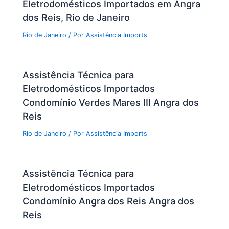
Eletrodomésticos Importados em Angra
dos Reis, Rio de Janeiro
Rio de Janeiro
/ Por
Assistência Imports
Assistência Técnica para
Eletrodomésticos Importados
Condomínio Verdes Mares III Angra dos
Reis
Rio de Janeiro
/ Por
Assistência Imports
Assistência Técnica para
Eletrodomésticos Importados
Condomínio Angra dos Reis Angra dos
Reis