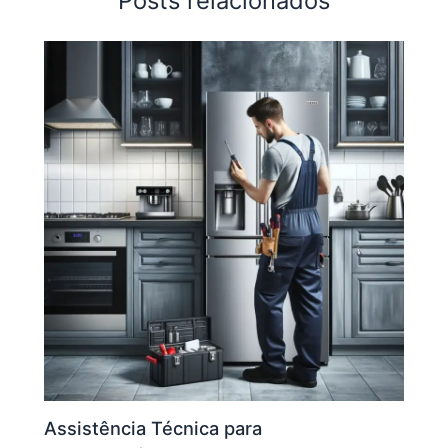
Posts relacionados
Assistência Técnica para