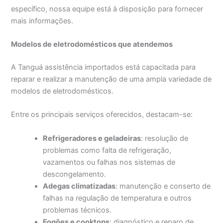
específico, nossa equipe está à disposição para fornecer
mais informações.
Modelos de eletrodomésticos que atendemos
A Tanguá assistência importados está capacitada para
reparar e realizar a manutenção de uma ampla variedade de
modelos de eletrodomésticos.
Entre os principais serviços oferecidos, destacam-se:
Refrigeradores e geladeiras
: resolução de
problemas como falta de refrigeração,
vazamentos ou falhas nos sistemas de
descongelamento.
Adegas climatizadas
: manutenção e conserto de
falhas na regulação de temperatura e outros
problemas técnicos.
Fogões e cooktops
: diagnóstico e reparo de