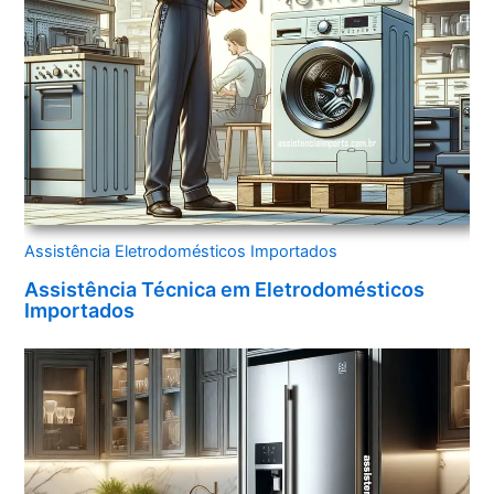
Assistência Eletrodomésticos Importados
Assistência Técnica em Eletrodomésticos
Importados