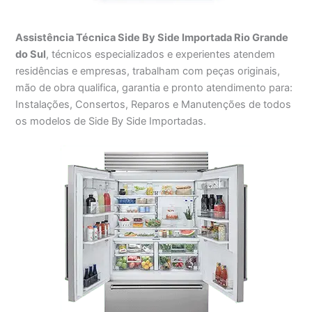
Assistência Técnica Side By Side Importada Rio Grande
do Sul
, técnicos especializados e experientes atendem
residências e empresas, trabalham com peças originais,
mão de obra qualifica, garantia e pronto atendimento para:
Instalações, Consertos, Reparos e Manutenções de todos
os modelos de Side By Side Importadas.