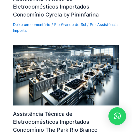
Eletrodomésticos Importados
Condomínio Cyrela by Pininfarina
Deixe um comentário
/
Rio Grande do Sul
/ Por
Assistência
Imports
Assistência Técnica de
Eletrodomésticos Importados
Condomínio The Park Rio Branco