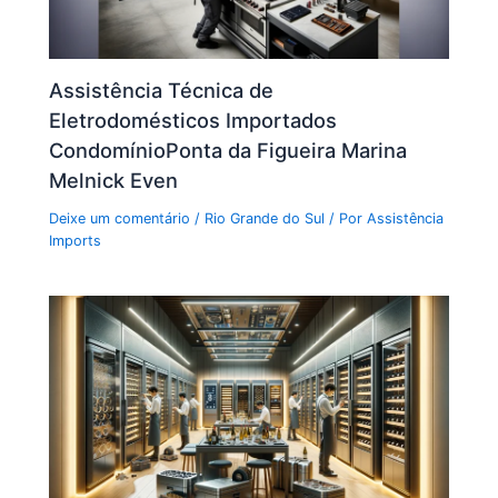
Assistência Técnica de
Eletrodomésticos Importados
CondomínioPonta da Figueira Marina
Melnick Even
Deixe um comentário
/
Rio Grande do Sul
/ Por
Assistência
Imports