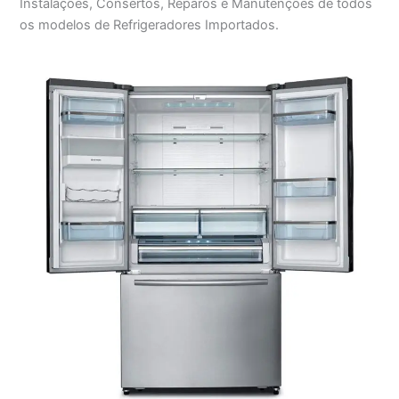
Instalações, Consertos, Reparos e Manutenções de todos
os modelos de Refrigeradores Importados.