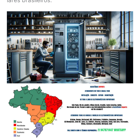
lares brasileiros.