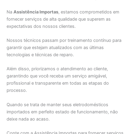
Na
Assistência Importas
, estamos comprometidos em
fornecer serviços de alta qualidade que superem as
expectativas dos nossos clientes.
Nossos técnicos passam por treinamento contínuo para
garantir que estejam atualizados com as últimas
tecnologias e técnicas de reparo.
Além disso, priorizamos o atendimento ao cliente,
garantindo que você receba um serviço amigável,
profissional e transparente em todas as etapas do
processo.
Quando se trata de manter seus eletrodomésticos
importados em perfeito estado de funcionamento, não
deixe nada ao acaso.
Conte com a Assistência Importas para fornecer serviços