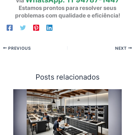
via
Estamos prontos para resolver seus
problemas com qualidade e eficiência!
PREVIOUS
NEXT
Posts relacionados