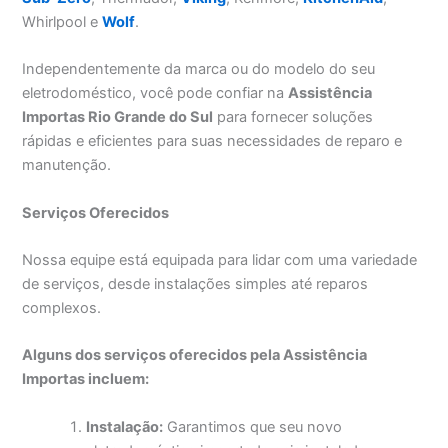
Whirlpool e
Wolf
.
Independentemente da marca ou do modelo do seu
eletrodoméstico, você pode confiar na
Assistência
Importas Rio Grande do Sul
para fornecer soluções
rápidas e eficientes para suas necessidades de reparo e
manutenção.
Serviços Oferecidos
Nossa equipe está equipada para lidar com uma variedade
de serviços, desde instalações simples até reparos
complexos.
Alguns dos serviços oferecidos pela Assistência
Importas incluem:
Instalação:
Garantimos que seu novo