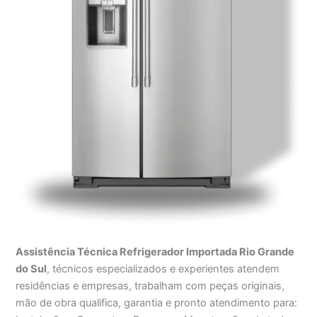
Assistência Técnica Refrigerador Importada Rio Grande
do Sul
, técnicos especializados e experientes atendem
residências e empresas, trabalham com peças originais,
mão de obra qualifica, garantia e pronto atendimento para: