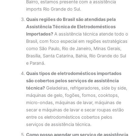
Bairro, estamos presente com a assistência
imports Rio Grande do Sul.
Quais regiões do Brasil são atendidas pela
Assistência Técnica de Eletrodomésticos
Importados?
A assistência técnica atende todo o
Brasil, com foco especial em regiões estratégicas
como São Paulo, Rio de Janeiro, Minas Gerais,
Brasília, Santa Catarina, Bahia, Rio Grande do Sul
e Paraná.
Quais tipos de eletrodomésticos importados
são cobertos pelos serviços de assistência
técnica?
Geladeiras, refrigeradores, side by side,
máquinas de gelo, fogões, fornos, cooktops,
micro-ondas, máquinas de lavar, máquinas de
secar e máquinas de lavar e secar roupas estão
entre os eletrodomésticos cobertos pelos
serviços de assistência técnica.
Como posso agendar um serviço de assistência