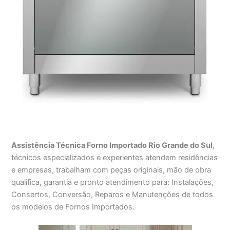
Assistência Técnica Forno Importado Rio Grande do Sul
,
técnicos especializados e experientes atendem residências
e empresas, trabalham com peças originais, mão de obra
qualifica, garantia e pronto atendimento para: Instalações,
Consertos, Conversão, Reparos e Manutenções de todos
os modelos de Fornos Importados.