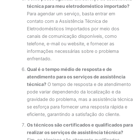
técnica para meu eletrodoméstico importado?
Para agendar um serviço, basta entrar em
contato com a Assistência Técnica de
Eletrodomésticos Importados por meio dos
canais de comunicação disponíveis, como
telefone, e-mail ou website, e fornecer as
informações necessárias sobre o problema
enfrentado.
Qual é o tempo médio de resposta e de
atendimento para os serviços de assistência
técnica?
O tempo de resposta e de atendimento
pode variar dependendo da localização e da
gravidade do problema, mas a assistência técnica
se esforça para fornecer uma resposta rápida e
eficiente, garantindo a satisfação do cliente.
Os técnicos são certificados e qualificados para
realizar os serviços de assistência técnica?
Sim, os técnicos são altamente qualificados,