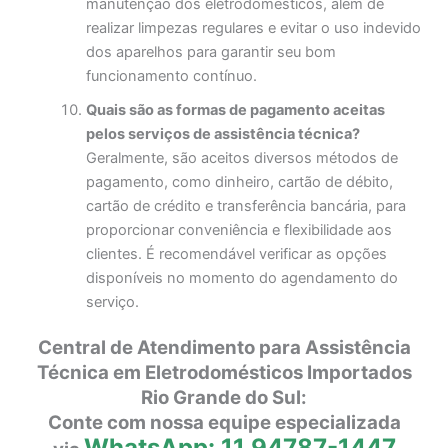
manutenção dos eletrodomésticos, além de
realizar limpezas regulares e evitar o uso indevido
dos aparelhos para garantir seu bom
funcionamento contínuo.
Quais são as formas de pagamento aceitas
pelos serviços de assistência técnica?
Geralmente, são aceitos diversos métodos de
pagamento, como dinheiro, cartão de débito,
cartão de crédito e transferência bancária, para
proporcionar conveniência e flexibilidade aos
clientes. É recomendável verificar as opções
disponíveis no momento do agendamento do
serviço.
Central de Atendimento para Assistência
Técnica em Eletrodomésticos Importados
Rio Grande do Sul:
Conte com nossa equipe especializada
WhatsApp: 11 94787-1447