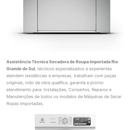
Assistência Técnica Secadora de Roupa Importada Rio
Grande do Sul
, técnicos especializados e experientes
atendem residências e empresas, trabalham com peças
originais, mão de obra qualifica, garantia e pronto
atendimento para: Instalações, Consertos, Reparos e
Manutenções de todos os modelos de Máquinas de Secar
Ropas Importadas.