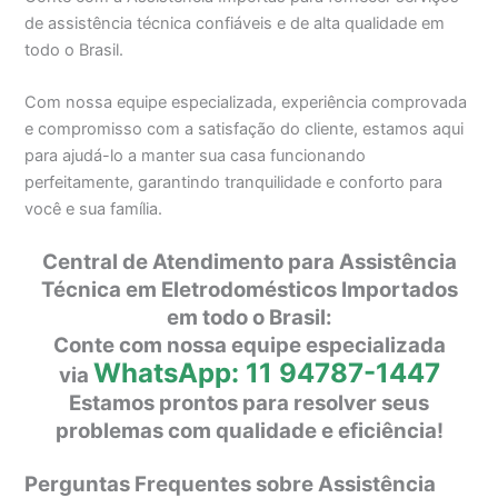
de assistência técnica confiáveis e de alta qualidade em
todo o Brasil.
Com nossa equipe especializada, experiência comprovada
e compromisso com a satisfação do cliente, estamos aqui
para ajudá-lo a manter sua casa funcionando
perfeitamente, garantindo tranquilidade e conforto para
você e sua família.
Central de Atendimento para Assistência
Técnica em Eletrodomésticos Importados
em todo o Brasil:
Conte com nossa equipe especializada
WhatsApp: 11 94787-1447
via
Estamos prontos para resolver seus
problemas com qualidade e eficiência!
Perguntas Frequentes sobre Assistência