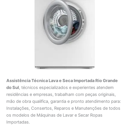
Assistência Técnica Lava e Seca Importada Rio Grande
do Sul
, técnicos especializados e experientes atendem
residências e empresas, trabalham com peças originais,
mão de obra qualifica, garantia e pronto atendimento para:
Instalações, Consertos, Reparos e Manutenções de todos
os modelos de Máquinas de Lavar e Secar Ropas
Importadas.