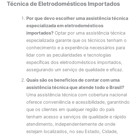
Técnica de Eletrodomésticos Importados
Por que devo escolher uma assistência técnica
especializada em eletrodomésticos
importados?
Optar por uma assistência técnica
especializada garante que os técnicos tenham o
conhecimento e a experiência necessários para
lidar com as peculiaridades e tecnologias
específicas dos eletrodomésticos importados,
assegurando um serviço de qualidade e eficaz.
Quais são os benefícios de contar com uma
assistência técnica que atende todo o Brasil?
Uma assistência técnica com cobertura nacional
oferece conveniência e acessibilidade, garantindo
que os clientes em qualquer região do país
tenham acesso a serviços de qualidade e rápido
atendimento, independentemente de onde
estejam localizados, no seu Estado, Cidade,