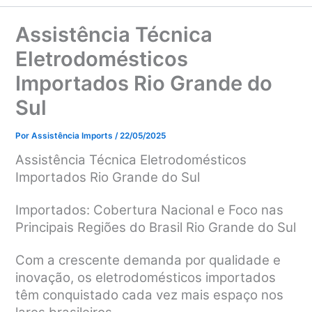
Assistência Técnica
Eletrodomésticos
Importados Rio Grande do
Sul
Por
Assistência Imports
/
22/05/2025
Assistência Técnica Eletrodomésticos
Importados Rio Grande do Sul
Importados: Cobertura Nacional e Foco nas
Principais Regiões do Brasil Rio Grande do Sul
Com a crescente demanda por qualidade e
inovação, os eletrodomésticos importados
têm conquistado cada vez mais espaço nos