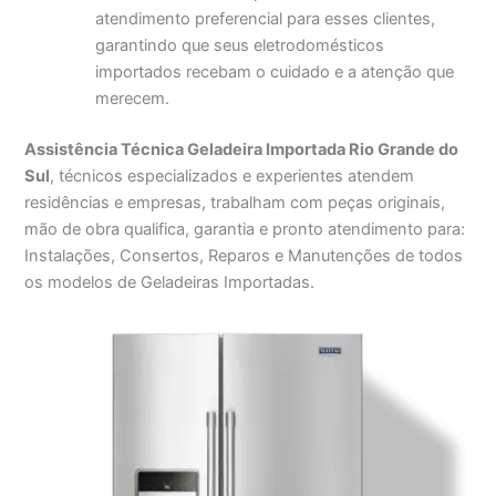
atendimento preferencial para esses clientes,
garantindo que seus eletrodomésticos
importados recebam o cuidado e a atenção que
merecem.
Assistência Técnica Geladeira Importada Rio Grande do
Sul
, técnicos especializados e experientes atendem
residências e empresas, trabalham com peças originais,
mão de obra qualifica, garantia e pronto atendimento para:
Instalações, Consertos, Reparos e Manutenções de todos
os modelos de Geladeiras Importadas.