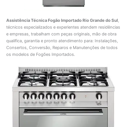
Assistência Técnica Fogão Importado Rio Grande do Sul
,
técnicos especializados e experientes atendem residências
e empresas, trabalham com peças originais, mão de obra
qualifica, garantia e pronto atendimento para: Instalações,
Consertos, Conversão, Reparos e Manutenções de todos
os modelos de Fogões Importados.