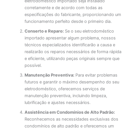
eletrodoméstico importado seja instalado
corretamente e de acordo com todas as
especificações do fabricante, proporcionando um
funcionamento perfeito desde o primeiro dia.
Conserto e Reparo:
Se o seu eletrodoméstico
importado apresentar algum problema, nossos
técnicos especializados identificarão a causa e
realizarão os reparos necessários de forma rápida
e eficiente, utilizando peças originais sempre que
possível.
Manutenção Preventiva:
Para evitar problemas
futuros e garantir o máximo desempenho do seu
eletrodoméstico, oferecemos serviços de
manutenção preventiva, incluindo limpeza,
lubrificação e ajustes necessários.
Assistência em Condomínios de Alto Padrão:
Reconhecemos as necessidades exclusivas dos
condomínios de alto padrão e oferecemos um