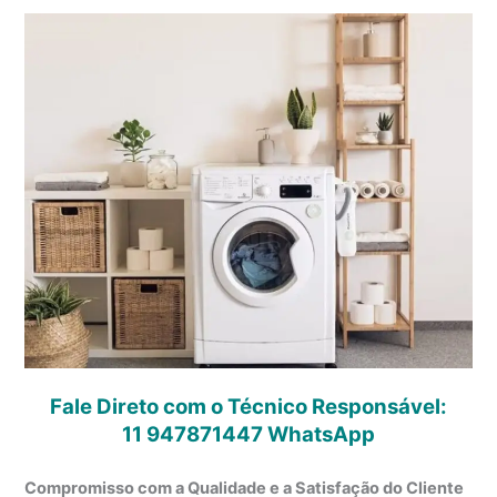
Fale Direto com o Técnico Responsável:
11 947871447
WhatsApp
Compromisso com a Qualidade e a Satisfação do Cliente