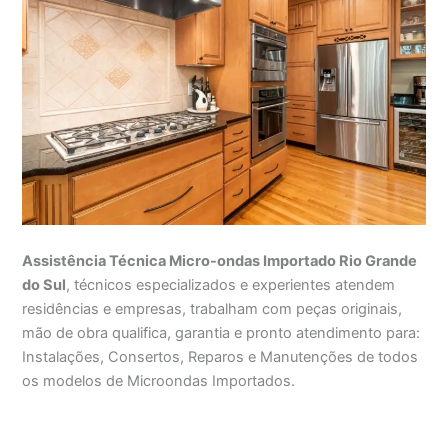
Assistência Técnica Micro-ondas Importado Rio Grande
do Sul
, técnicos especializados e experientes atendem
residências e empresas, trabalham com peças originais,
mão de obra qualifica, garantia e pronto atendimento para:
Instalações, Consertos, Reparos e Manutenções de todos
os modelos de Microondas Importados.