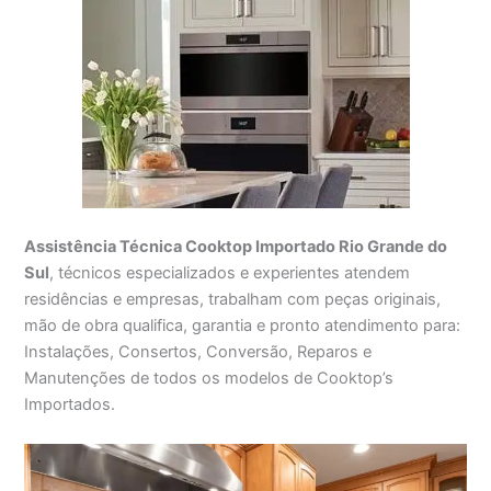
Assistência Técnica Cooktop Importado Rio Grande do
Sul
, técnicos especializados e experientes atendem
residências e empresas, trabalham com peças originais,
mão de obra qualifica, garantia e pronto atendimento para:
Instalações, Consertos, Conversão, Reparos e
Manutenções de todos os modelos de Cooktop’s
Importados.