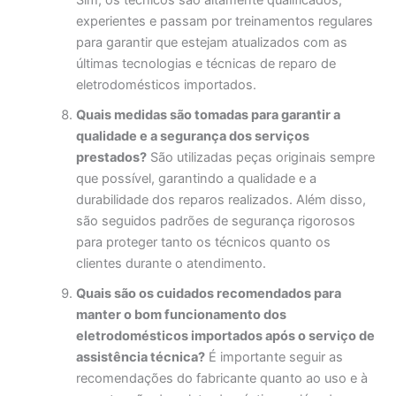
experientes e passam por treinamentos regulares
para garantir que estejam atualizados com as
últimas tecnologias e técnicas de reparo de
eletrodomésticos importados.
Quais medidas são tomadas para garantir a
qualidade e a segurança dos serviços
prestados?
São utilizadas peças originais sempre
que possível, garantindo a qualidade e a
durabilidade dos reparos realizados. Além disso,
são seguidos padrões de segurança rigorosos
para proteger tanto os técnicos quanto os
clientes durante o atendimento.
Quais são os cuidados recomendados para
manter o bom funcionamento dos
eletrodomésticos importados após o serviço de
assistência técnica?
É importante seguir as
recomendações do fabricante quanto ao uso e à