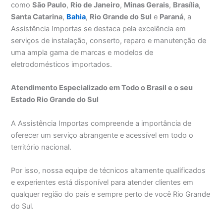
como
São Paulo
,
Rio de Janeiro
,
Minas Gerais
,
Brasília
,
Santa Catarina
,
Bahia
,
Rio Grande do Sul
e
Paraná
, a
Assistência Importas se destaca pela excelência em
serviços de instalação, conserto, reparo e manutenção de
uma ampla gama de marcas e modelos de
eletrodomésticos importados.
Atendimento Especializado em Todo o Brasil e o seu
Estado Rio Grande do Sul
A Assistência Importas compreende a importância de
oferecer um serviço abrangente e acessível em todo o
território nacional.
Por isso, nossa equipe de técnicos altamente qualificados
e experientes está disponível para atender clientes em
qualquer região do país e sempre perto de você Rio Grande
do Sul.