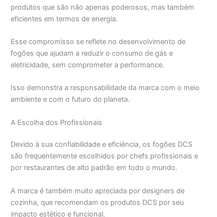
produtos que são não apenas poderosos, mas também
eficientes em termos de energia.
Esse compromisso se reflete no desenvolvimento de
fogões que ajudam a reduzir o consumo de gás e
eletricidade, sem comprometer a performance.
Isso demonstra a responsabilidade da marca com o meio
ambiente e com o futuro do planeta.
A Escolha dos Profissionais
Devido à sua confiabilidade e eficiência, os fogões DCS
são frequentemente escolhidos por chefs profissionais e
por restaurantes de alto padrão em todo o mundo.
A marca é também muito apreciada por designers de
cozinha, que recomendam os produtos DCS por seu
impacto estético e funcional.