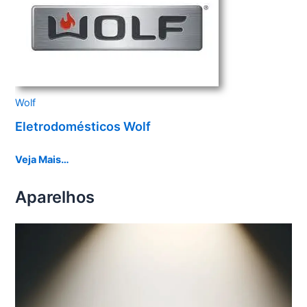
Wolf
Eletrodomésticos Wolf
Veja Mais…
Aparelhos