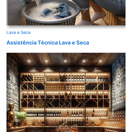
Lava e Seca
Assistência Técnica Lava e Seca