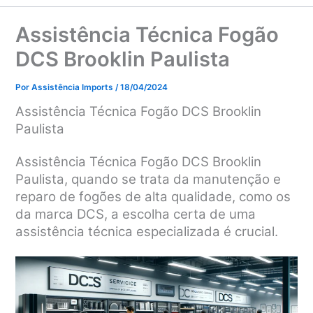
Assistência Técnica Fogão
DCS Brooklin Paulista
Por
Assistência Imports
/
18/04/2024
Assistência Técnica Fogão DCS Brooklin
Paulista
Assistência Técnica Fogão DCS Brooklin
Paulista, quando se trata da manutenção e
reparo de fogões de alta qualidade, como os
da marca DCS, a escolha certa de uma
assistência técnica especializada é crucial.