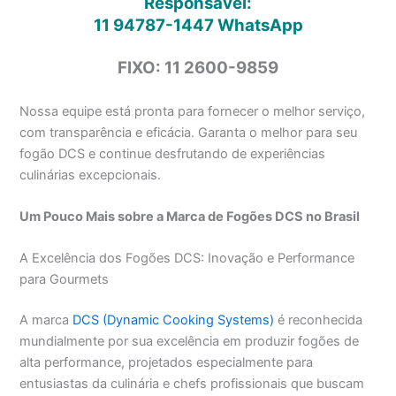
Responsável:
11 94787-1447
WhatsApp
FIXO: 11 2600-9859
Nossa equipe está pronta para fornecer o melhor serviço,
com transparência e eficácia. Garanta o melhor para seu
fogão DCS e continue desfrutando de experiências
culinárias excepcionais.
Um Pouco Mais sobre a Marca de Fogões DCS no Brasil
A Excelência dos Fogões DCS: Inovação e Performance
para Gourmets
A marca
DCS (Dynamic Cooking Systems)
é reconhecida
mundialmente por sua excelência em produzir fogões de
alta performance, projetados especialmente para
entusiastas da culinária e chefs profissionais que buscam