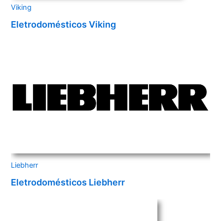
Viking
Eletrodomésticos Viking
Liebherr
Eletrodomésticos Liebherr