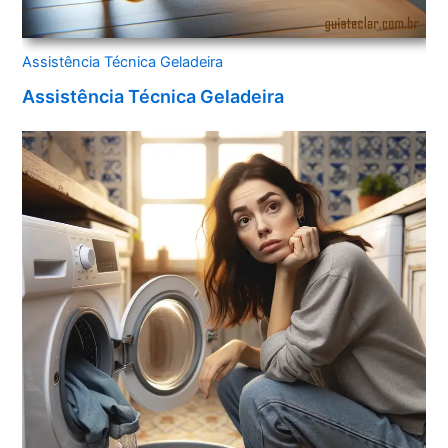
Assistência Técnica Geladeira
Assistência Técnica Geladeira