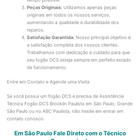
Peças Originais:
Utilizamos apenas peças
originais em todos os nossos serviços,
aumentando a qualidade e durabilidade dos
reparos.
Satisfação Garantida:
Nosso principal objetivo é
a satisfação completa dos nossos clientes.
Trabalhamos com dedicação e cuidado para que
seu fogão DCS esteja sempre em perfeito estado
de funcionamento.
Entre em Contato e Agende uma Visita
Se você possui um fogão DCS e precisa de Assistência
Técnica Fogão DCS Brooklin Paulista em São Paulo, Grande
São Paulo ou no ABC Paulista, não hesite em entrar em
contato conosco.
Em São Paulo Fale Direto com o Técnico