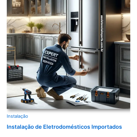
Instalação
Instalação de Eletrodomésticos Importados