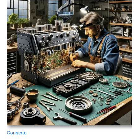
Conserto