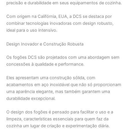
precisão e durabilidade em seus equipamentos de cozinha.
Com origem na Califórnia, EUA, a DCS se destaca por
combinar tecnologias inovadoras com design robusto,
ideal para o uso intensivo.
Design Inovador e Construção Robusta
Os fogões DCS são projetados com uma abordagem sem
concessões à qualidade e performance.
Eles apresentam uma construção sólida, com
acabamentos em aço inoxidável que não só proporcionam
uma aparência elegante, mas também garantem uma
durabilidade excepcional.
O design dos fogões é pensado para facilitar o uso e a
limpeza, características essenciais para quem faz da
cozinha um lugar de criação e experimentação diária.