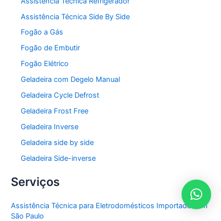
Assistência Técnica Refrigerador
Assistência Técnica Side By Side
Fogão a Gás
Fogão de Embutir
Fogão Elétrico
Geladeira com Degelo Manual
Geladeira Cycle Defrost
Geladeira Frost Free
Geladeira Inverse
Geladeira side by side
Geladeira Side-inverse
Serviços
Assistência Técnica para Eletrodomésticos Importados em
São Paulo