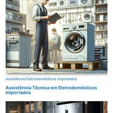
Assistência Eletrodomésticos Importados
Assistência Técnica em Eletrodomésticos
Importados