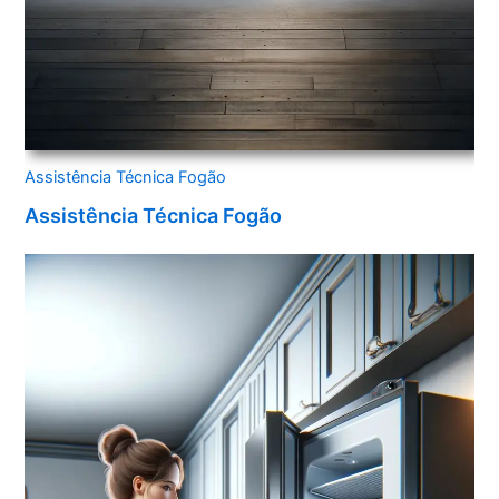
Assistência Técnica Fogão
Assistência Técnica Fogão