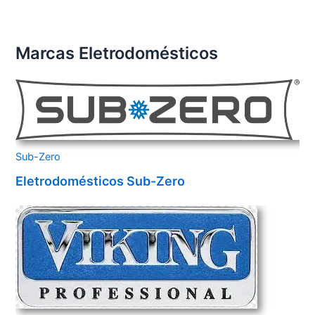
Marcas Eletrodomésticos
Sub-Zero
Eletrodomésticos Sub-Zero