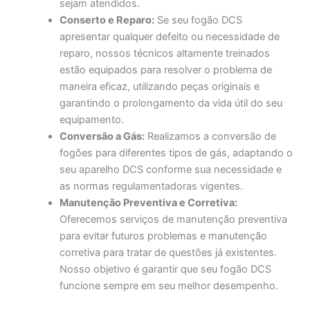
sejam atendidos.
Conserto e Reparo:
Se seu fogão DCS
apresentar qualquer defeito ou necessidade de
reparo, nossos técnicos altamente treinados
estão equipados para resolver o problema de
maneira eficaz, utilizando peças originais e
garantindo o prolongamento da vida útil do seu
equipamento.
Conversão a Gás:
Realizamos a conversão de
fogões para diferentes tipos de gás, adaptando o
seu aparelho DCS conforme sua necessidade e
as normas regulamentadoras vigentes.
Manutenção Preventiva e Corretiva:
Oferecemos serviços de manutenção preventiva
para evitar futuros problemas e manutenção
corretiva para tratar de questões já existentes.
Nosso objetivo é garantir que seu fogão DCS
funcione sempre em seu melhor desempenho.