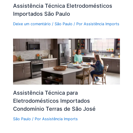
Assistência Técnica Eletrodomésticos
Importados São Paulo
Deixe um comentário
/
São Paulo
/ Por
Assistência Imports
Assistência Técnica para
Eletrodomésticos Importados
Condomínio Terras de São José
São Paulo
/ Por
Assistência Imports