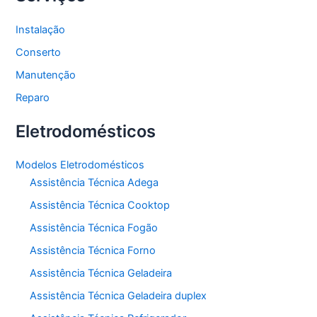
Instalação
Conserto
Manutenção
Reparo
Eletrodomésticos
Modelos Eletrodomésticos
Assistência Técnica Adega
Assistência Técnica Cooktop
Assistência Técnica Fogão
Assistência Técnica Forno
Assistência Técnica Geladeira
Assistência Técnica Geladeira duplex