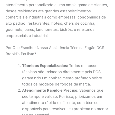
atendimento personalizado a uma ampla gama de clientes,
desde residências até grandes estabelecimentos
comerciais e industriais como empresas, condomínios de
alto padrão, restaurantes, hotéis, chefs de cozinha,
gourmets, bares, lanchonetes, bistrôs, e refeitórios
empresariais e industriais.
Por Que Escolher Nossa Assistência Técnica Fogão DCS
Brooklin Paulista?
Técnicos Especializados:
Todos os nossos
técnicos são treinados diretamente pela DCS,
garantindo um conhecimento profundo sobre
todos os modelos de fogões da marca.
Atendimento Rápido e Preciso:
Sabemos que
seu tempo é valioso. Por isso, priorizamos um
atendimento rápido e eficiente, com técnicos
disponíveis para resolver seu problema no menor
tempo possível.