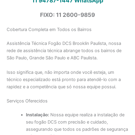
11 94787-1447
WhatsApp
FIXO: 11 2600-9859
Cobertura Completa em Todos os Bairros
Assistência Técnica Fogão DCS Brooklin Paulista, nossa
rede de assistência técnica abrange todos os bairros de
São Paulo, Grande São Paulo e ABC Paulista.
Isso significa que, não importa onde você esteja, um
técnico especializado está pronto para atendê-lo com a
rapidez e a competência que só nossa equipe possui.
Serviços Oferecidos
Instalação:
Nossa equipe realiza a instalação de
seu fogão DCS com precisão e cuidado,
assegurando que todos os padrões de segurança