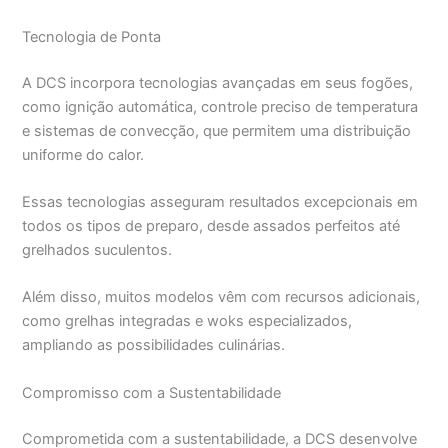
Tecnologia de Ponta
A DCS incorpora tecnologias avançadas em seus fogões,
como ignição automática, controle preciso de temperatura
e sistemas de convecção, que permitem uma distribuição
uniforme do calor.
Essas tecnologias asseguram resultados excepcionais em
todos os tipos de preparo, desde assados perfeitos até
grelhados suculentos.
Além disso, muitos modelos vêm com recursos adicionais,
como grelhas integradas e woks especializados,
ampliando as possibilidades culinárias.
Compromisso com a Sustentabilidade
Comprometida com a sustentabilidade, a DCS desenvolve