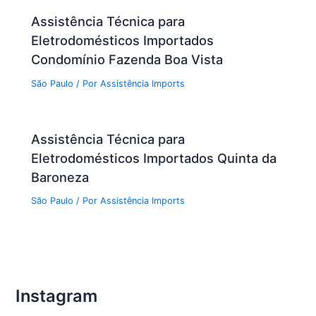
Assistência Técnica para
Eletrodomésticos Importados
Condomínio Fazenda Boa Vista
São Paulo
/ Por
Assistência Imports
Assistência Técnica para
Eletrodomésticos Importados Quinta da
Baroneza
São Paulo
/ Por
Assistência Imports
Instagram