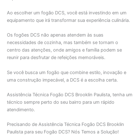
Ao escolher um fogão DCS, você está investindo em um
equipamento que irá transformar sua experiência culinária.
Os fogões DCS não apenas atendem às suas
necessidades de cozinha, mas também se tornam o
centro das atenções, onde amigos e família podem se
reunir para desfrutar de refeições memoráveis.
Se você busca um fogão que combine estilo, inovação e
uma construção impecável, a DCS é a escolha certa.
Assistência Técnica Fogão DCS Brooklin Paulista, tenha um
técnico sempre perto do seu bairro para um rápido
atendimento.
Precisando de Assistência Técnica Fogão DCS Brooklin
Paulista para seu Fogão DCS? Nós Temos a Solução!