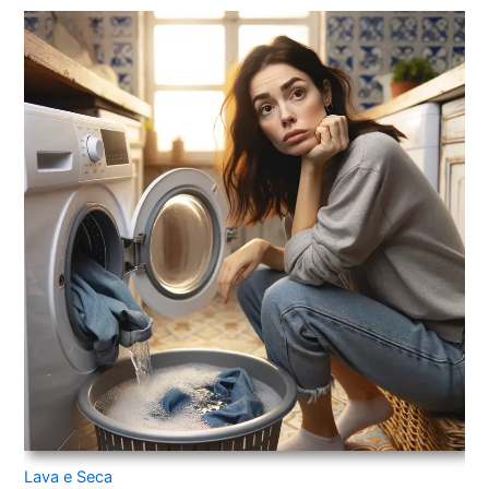
Lava e Seca