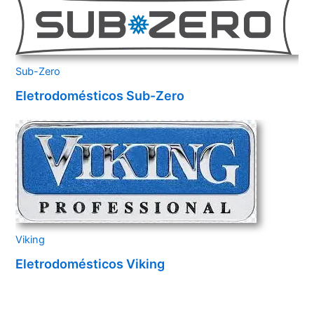
Sub-Zero
Eletrodomésticos Sub-Zero
Viking
Eletrodomésticos Viking