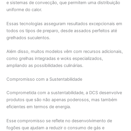
e sistemas de convecção, que permitem uma distribuição
uniforme do calor.
Essas tecnologias asseguram resultados excepcionais em
todos os tipos de preparo, desde assados perfeitos até
grelhados suculentos.
Além disso, muitos modelos vêm com recursos adicionais,
como grelhas integradas e woks especializados,
ampliando as possibilidades culinárias.
Compromisso com a Sustentabilidade
Comprometida com a sustentabilidade, a DCS desenvolve
produtos que são não apenas poderosos, mas também
eficientes em termos de energia.
Esse compromisso se reflete no desenvolvimento de
fogões que ajudam a reduzir o consumo de gás e