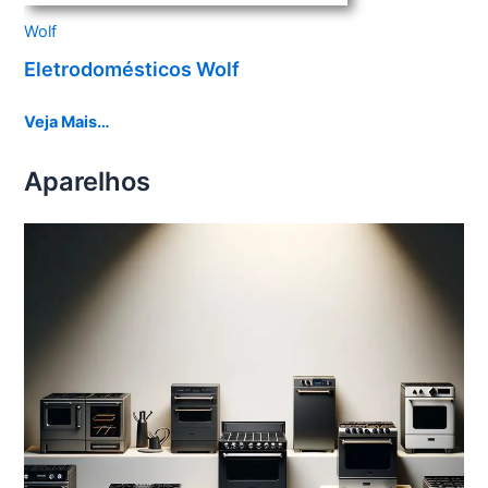
Wolf
Eletrodomésticos Wolf
Veja Mais…
Aparelhos