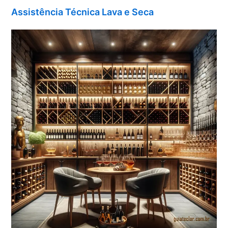
Assistência Técnica Lava e Seca