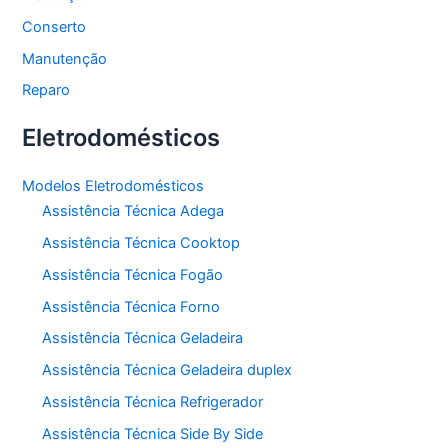
Conserto
Manutenção
Reparo
Eletrodomésticos
Modelos Eletrodomésticos
Assistência Técnica Adega
Assistência Técnica Cooktop
Assistência Técnica Fogão
Assistência Técnica Forno
Assistência Técnica Geladeira
Assistência Técnica Geladeira duplex
Assistência Técnica Refrigerador
Assistência Técnica Side By Side