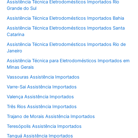
Assistência Técnica Eletrodomésticos Importados Rio
Grande do Sul
Assistência Técnica Eletrodomésticos Importados Bahia
Assistência Técnica Eletrodomésticos Importados Santa
Catarina
Assistência Técnica Eletrodomésticos Importados Rio de
Janeiro
Assistência Técnica para Eletrodomésticos Importados em
Minas Gerais
Vassouras Assistência Importados
Varre-Sai Assistência Importados
Valença Assistência Importados
Três Rios Assistência Importados
Trajano de Morais Assistência Importados
Teresópolis Assistência Importados
Tanguá Assistência Importados