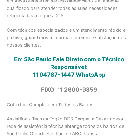
empresa oferece um serviço diferenciado e altamente
qualificado para atender todas as suas necessidades
relacionadas a fogões DCS.
Com técnicos especializados e um atendimento rápido e
preciso, garantimos a máxima eficiência e satisfação dos
nossos clientes.
Em São Paulo Fale Direto com o Técnico
Responsável:
11 94787-1447
WhatsApp
FIXO: 11 2600-9859
Cobertura Completa em Todos os Bairros
Assistência Técnica Fogão DCS Cerqueira César, nossa
rede de assistência técnica abrange todos os bairros de
São Paulo, Grande São Paulo e ABC Paulista.