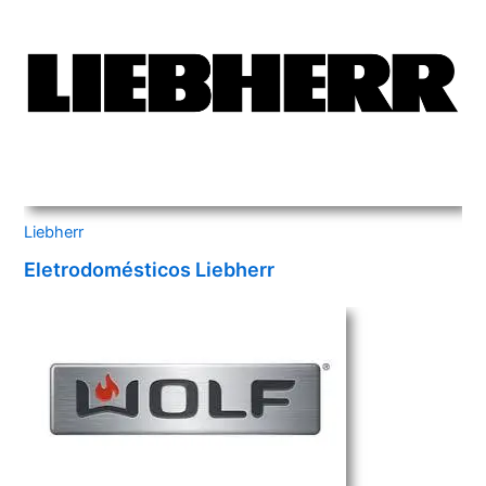
Liebherr
Eletrodomésticos Liebherr