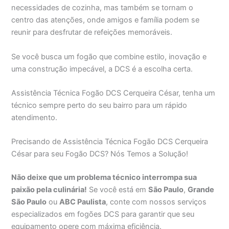
necessidades de cozinha, mas também se tornam o
centro das atenções, onde amigos e família podem se
reunir para desfrutar de refeições memoráveis.
Se você busca um fogão que combine estilo, inovação e
uma construção impecável, a DCS é a escolha certa.
Assistência Técnica Fogão DCS Cerqueira César, tenha um
técnico sempre perto do seu bairro para um rápido
atendimento.
Precisando de Assistência Técnica Fogão DCS Cerqueira
César para seu Fogão DCS? Nós Temos a Solução!
Não deixe que um problema técnico interrompa sua
paixão pela culinária!
Se você está em
São Paulo
,
Grande
São Paulo
ou
ABC Paulista
, conte com nossos serviços
especializados em fogões DCS para garantir que seu
equipamento opere com máxima eficiência.