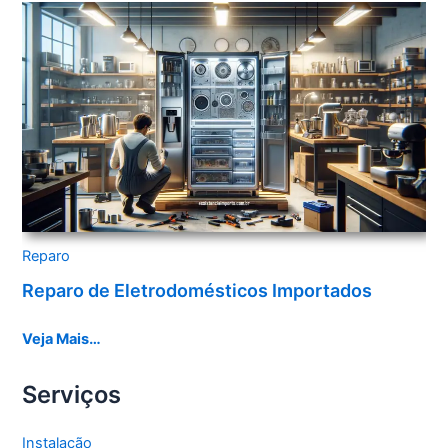
Reparo
Reparo de Eletrodomésticos Importados
Veja Mais…
Serviços
Instalação