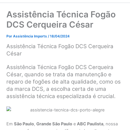
Assistência Técnica Fogão
DCS Cerqueira César
Por
Assistência Imports
/
18/04/2024
Assistência Técnica Fogão DCS Cerqueira
César
Assistência Técnica Fogão DCS Cerqueira
César, quando se trata da manutenção e
reparo de fogões de alta qualidade, como os
da marca DCS, a escolha certa de uma
assistência técnica especializada é crucial.
Em
São Paulo
,
Grande São Paulo
e
ABC Paulista
, nossa