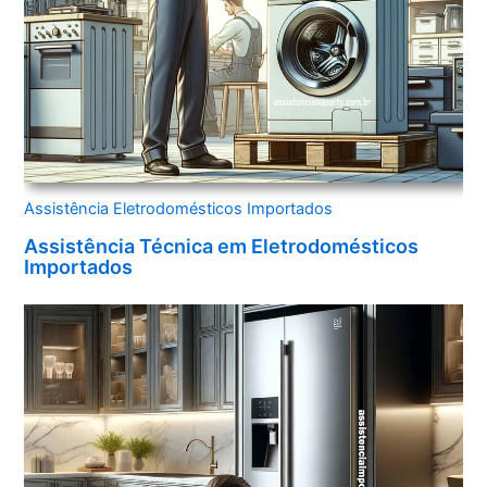
Assistência Eletrodomésticos Importados
Assistência Técnica em Eletrodomésticos
Importados