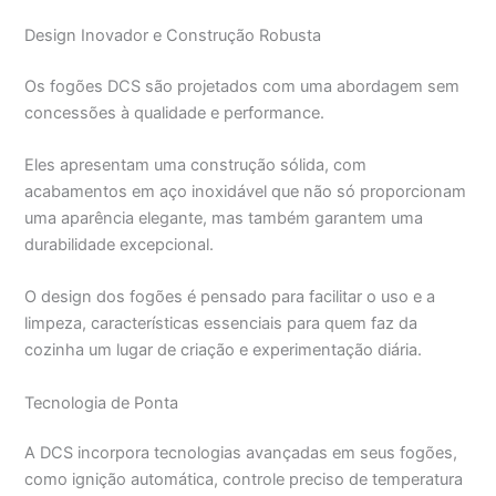
Design Inovador e Construção Robusta
Os fogões DCS são projetados com uma abordagem sem
concessões à qualidade e performance.
Eles apresentam uma construção sólida, com
acabamentos em aço inoxidável que não só proporcionam
uma aparência elegante, mas também garantem uma
durabilidade excepcional.
O design dos fogões é pensado para facilitar o uso e a
limpeza, características essenciais para quem faz da
cozinha um lugar de criação e experimentação diária.
Tecnologia de Ponta
A DCS incorpora tecnologias avançadas em seus fogões,
como ignição automática, controle preciso de temperatura