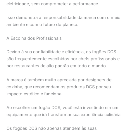
eletricidade, sem comprometer a performance.
Isso demonstra a responsabilidade da marca com o meio
ambiente e com o futuro do planeta.
A Escolha dos Profissionais
Devido à sua confiabilidade e eficiência, os fogões DCS
são frequentemente escolhidos por chefs profissionais e
por restaurantes de alto padrão em todo o mundo.
A marca é também muito apreciada por designers de
cozinha, que recomendam os produtos DCS por seu
impacto estético e funcional.
Ao escolher um fogão DCS, você está investindo em um
equipamento que irá transformar sua experiência culinária.
Os fogões DCS não apenas atendem às suas