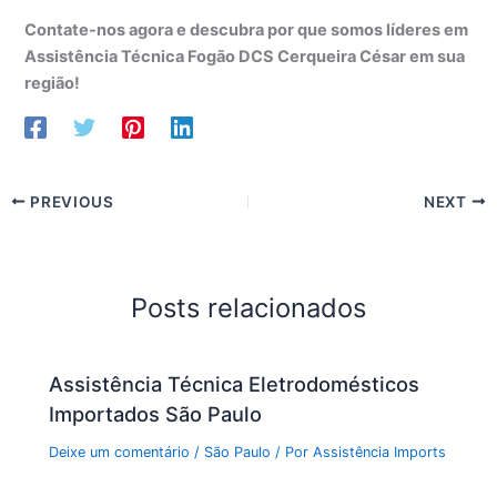
Contate-nos agora e descubra por que somos líderes em
Assistência Técnica Fogão DCS Cerqueira César em sua
região!
PREVIOUS
NEXT
Posts relacionados
Assistência Técnica Eletrodomésticos
Importados São Paulo
Deixe um comentário
/
São Paulo
/ Por
Assistência Imports