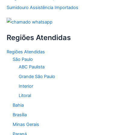
Sumidouro Assistência Importados
Regiões Atendidas
Regiões Atendidas
São Paulo
ABC Paulista
Grande São Paulo
Interior
Litoral
Bahia
Brasília
Minas Gerais
Paraná