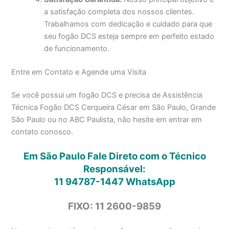
a satisfação completa dos nossos clientes.
Trabalhamos com dedicação e cuidado para que
seu fogão DCS esteja sempre em perfeito estado
de funcionamento.
Entre em Contato e Agende uma Visita
Se você possui um fogão DCS e precisa de Assistência
Técnica Fogão DCS Cerqueira César em São Paulo, Grande
São Paulo ou no ABC Paulista, não hesite em entrar em
contato conosco.
Em São Paulo Fale Direto com o Técnico
Responsável:
11 94787-1447
WhatsApp
FIXO: 11 2600-9859