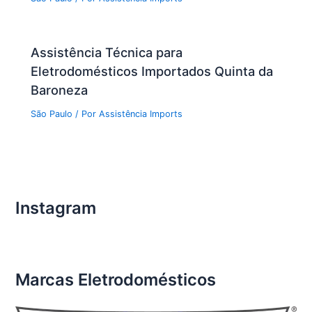
Assistência Técnica para
Eletrodomésticos Importados Quinta da
Baroneza
São Paulo
/ Por
Assistência Imports
Instagram
Marcas Eletrodomésticos