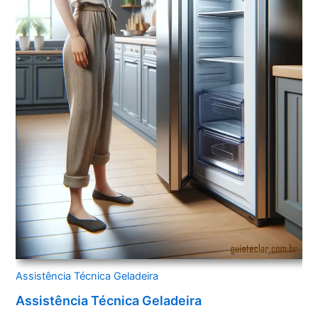
Assistência Técnica Geladeira
Assistência Técnica Geladeira