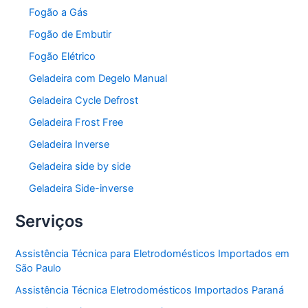
Fogão a Gás
Fogão de Embutir
Fogão Elétrico
Geladeira com Degelo Manual
Geladeira Cycle Defrost
Geladeira Frost Free
Geladeira Inverse
Geladeira side by side
Geladeira Side-inverse
Serviços
Assistência Técnica para Eletrodomésticos Importados em
São Paulo
Assistência Técnica Eletrodomésticos Importados Paraná