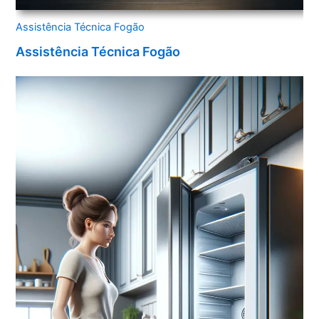
Assistência Técnica Fogão
Assistência Técnica Fogão