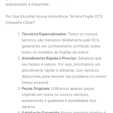
empresariais e industriais.
Por Que Escolher Nossa Assistência Técnica Fogão DCS
Cerqueira César?
Técnicos Especializados:
Todos os nossos
técnicos são treinados diretamente pela DCS,
garantindo um conhecimento profundo sobre
todos os modelos de fogões da marca.
Atendimento Rápido e Preciso:
Sabemos que
seu tempo é valioso. Por isso, priorizamos um
atendimento rápido e eficiente, com técnicos
disponíveis para resolver seu problema no menor
tempo possível.
Peças Originais:
Utilizamos apenas peças
originais em todos os nossos serviços,
aumentando a qualidade e durabilidade dos
reparos.
Satisfação Garantida:
Nosso principal objetivo é