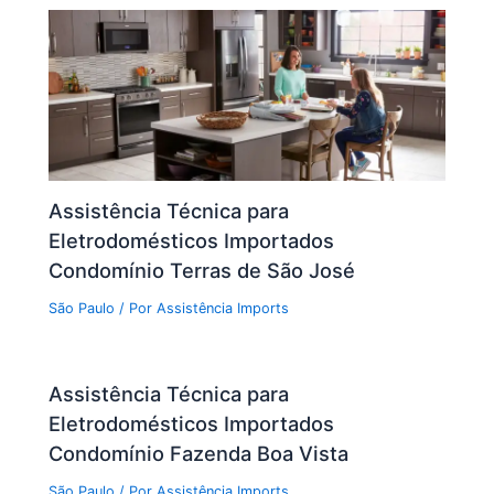
Assistência Técnica para
Eletrodomésticos Importados
Condomínio Terras de São José
São Paulo
/ Por
Assistência Imports
Assistência Técnica para
Eletrodomésticos Importados
Condomínio Fazenda Boa Vista
São Paulo
/ Por
Assistência Imports