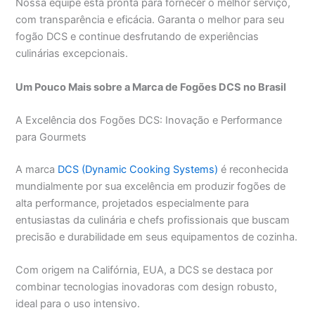
Nossa equipe está pronta para fornecer o melhor serviço,
com transparência e eficácia. Garanta o melhor para seu
fogão DCS e continue desfrutando de experiências
culinárias excepcionais.
Um Pouco Mais sobre a Marca de Fogões DCS no Brasil
A Excelência dos Fogões DCS: Inovação e Performance
para Gourmets
A marca
DCS (Dynamic Cooking Systems)
é reconhecida
mundialmente por sua excelência em produzir fogões de
alta performance, projetados especialmente para
entusiastas da culinária e chefs profissionais que buscam
precisão e durabilidade em seus equipamentos de cozinha.
Com origem na Califórnia, EUA, a DCS se destaca por
combinar tecnologias inovadoras com design robusto,
ideal para o uso intensivo.