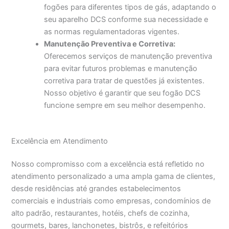
fogões para diferentes tipos de gás, adaptando o
seu aparelho DCS conforme sua necessidade e
as normas regulamentadoras vigentes.
Manutenção Preventiva e Corretiva:
Oferecemos serviços de manutenção preventiva
para evitar futuros problemas e manutenção
corretiva para tratar de questões já existentes.
Nosso objetivo é garantir que seu fogão DCS
funcione sempre em seu melhor desempenho.
Excelência em Atendimento
Nosso compromisso com a excelência está refletido no
atendimento personalizado a uma ampla gama de clientes,
desde residências até grandes estabelecimentos
comerciais e industriais como empresas, condomínios de
alto padrão, restaurantes, hotéis, chefs de cozinha,
gourmets, bares, lanchonetes, bistrôs, e refeitórios