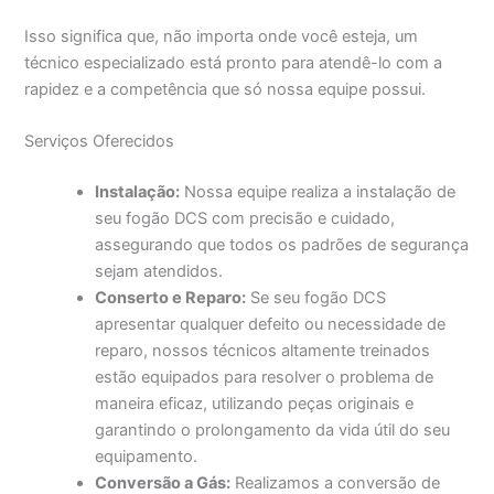
Isso significa que, não importa onde você esteja, um
técnico especializado está pronto para atendê-lo com a
rapidez e a competência que só nossa equipe possui.
Serviços Oferecidos
Instalação:
Nossa equipe realiza a instalação de
seu fogão DCS com precisão e cuidado,
assegurando que todos os padrões de segurança
sejam atendidos.
Conserto e Reparo:
Se seu fogão DCS
apresentar qualquer defeito ou necessidade de
reparo, nossos técnicos altamente treinados
estão equipados para resolver o problema de
maneira eficaz, utilizando peças originais e
garantindo o prolongamento da vida útil do seu
equipamento.
Conversão a Gás:
Realizamos a conversão de