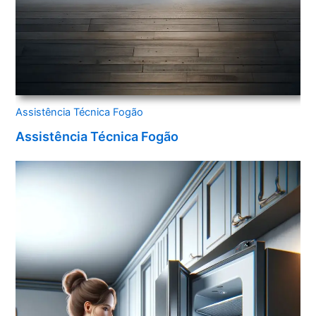
Assistência Técnica Fogão
Assistência Técnica Fogão