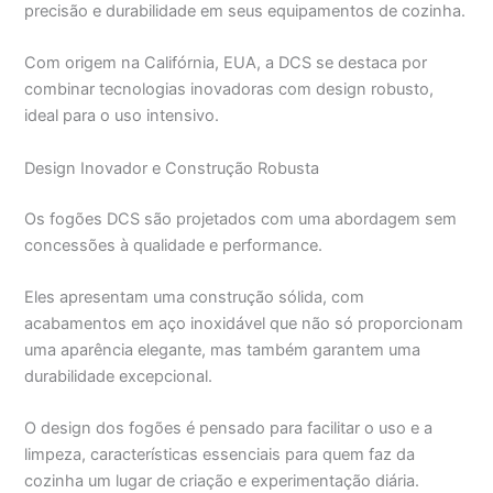
precisão e durabilidade em seus equipamentos de cozinha.
Com origem na Califórnia, EUA, a DCS se destaca por
combinar tecnologias inovadoras com design robusto,
ideal para o uso intensivo.
Design Inovador e Construção Robusta
Os fogões DCS são projetados com uma abordagem sem
concessões à qualidade e performance.
Eles apresentam uma construção sólida, com
acabamentos em aço inoxidável que não só proporcionam
uma aparência elegante, mas também garantem uma
durabilidade excepcional.
O design dos fogões é pensado para facilitar o uso e a
limpeza, características essenciais para quem faz da
cozinha um lugar de criação e experimentação diária.