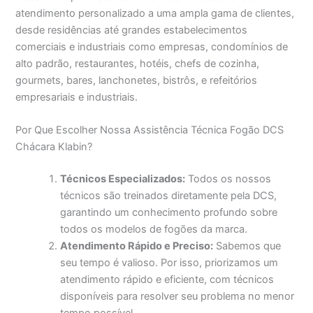
atendimento personalizado a uma ampla gama de clientes,
desde residências até grandes estabelecimentos
comerciais e industriais como empresas, condomínios de
alto padrão, restaurantes, hotéis, chefs de cozinha,
gourmets, bares, lanchonetes, bistrôs, e refeitórios
empresariais e industriais.
Por Que Escolher Nossa Assistência Técnica Fogão DCS
Chácara Klabin?
Técnicos Especializados:
Todos os nossos
técnicos são treinados diretamente pela DCS,
garantindo um conhecimento profundo sobre
todos os modelos de fogões da marca.
Atendimento Rápido e Preciso:
Sabemos que
seu tempo é valioso. Por isso, priorizamos um
atendimento rápido e eficiente, com técnicos
disponíveis para resolver seu problema no menor
tempo possível.