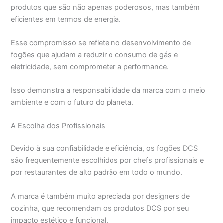
produtos que são não apenas poderosos, mas também
eficientes em termos de energia.
Esse compromisso se reflete no desenvolvimento de
fogões que ajudam a reduzir o consumo de gás e
eletricidade, sem comprometer a performance.
Isso demonstra a responsabilidade da marca com o meio
ambiente e com o futuro do planeta.
A Escolha dos Profissionais
Devido à sua confiabilidade e eficiência, os fogões DCS
são frequentemente escolhidos por chefs profissionais e
por restaurantes de alto padrão em todo o mundo.
A marca é também muito apreciada por designers de
cozinha, que recomendam os produtos DCS por seu
impacto estético e funcional.