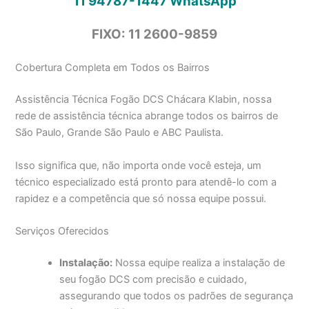
11 94787-1447
WhatsApp
FIXO: 11 2600-9859
Cobertura Completa em Todos os Bairros
Assistência Técnica Fogão DCS Chácara Klabin, nossa
rede de assistência técnica abrange todos os bairros de
São Paulo, Grande São Paulo e ABC Paulista.
Isso significa que, não importa onde você esteja, um
técnico especializado está pronto para atendê-lo com a
rapidez e a competência que só nossa equipe possui.
Serviços Oferecidos
Instalação:
Nossa equipe realiza a instalação de
seu fogão DCS com precisão e cuidado,
assegurando que todos os padrões de segurança