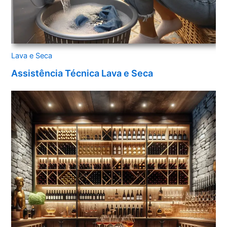
Lava e Seca
Assistência Técnica Lava e Seca