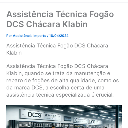
Assistência Técnica Fogão
DCS Chácara Klabin
Por
Assistência Imports
/
18/04/2024
Assistência Técnica Fogão DCS Chácara
Klabin
Assistência Técnica Fogão DCS Chácara
Klabin, quando se trata da manutenção e
reparo de fogões de alta qualidade, como os
da marca DCS, a escolha certa de uma
assistência técnica especializada é crucial.