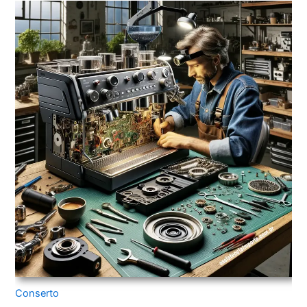
Conserto