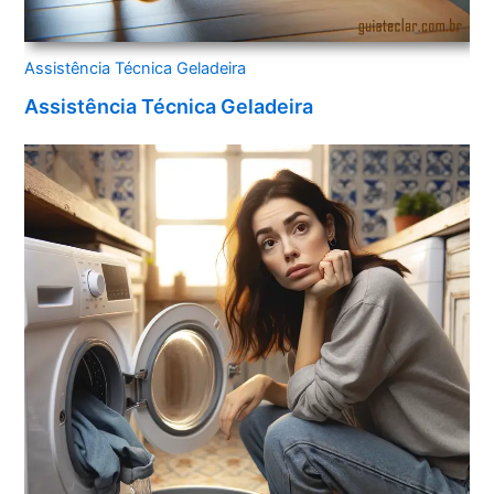
Assistência Técnica Geladeira
Assistência Técnica Geladeira