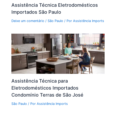
Assistência Técnica Eletrodomésticos
Importados São Paulo
Deixe um comentário
/
São Paulo
/ Por
Assistência Imports
Assistência Técnica para
Eletrodomésticos Importados
Condomínio Terras de São José
São Paulo
/ Por
Assistência Imports