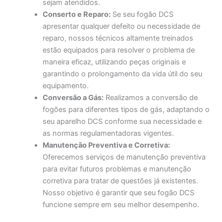
sejam atendidos.
Conserto e Reparo:
Se seu fogão DCS
apresentar qualquer defeito ou necessidade de
reparo, nossos técnicos altamente treinados
estão equipados para resolver o problema de
maneira eficaz, utilizando peças originais e
garantindo o prolongamento da vida útil do seu
equipamento.
Conversão a Gás:
Realizamos a conversão de
fogões para diferentes tipos de gás, adaptando o
seu aparelho DCS conforme sua necessidade e
as normas regulamentadoras vigentes.
Manutenção Preventiva e Corretiva:
Oferecemos serviços de manutenção preventiva
para evitar futuros problemas e manutenção
corretiva para tratar de questões já existentes.
Nosso objetivo é garantir que seu fogão DCS
funcione sempre em seu melhor desempenho.