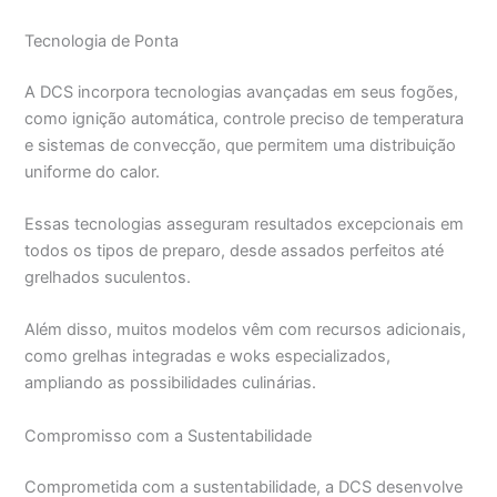
Tecnologia de Ponta
A DCS incorpora tecnologias avançadas em seus fogões,
como ignição automática, controle preciso de temperatura
e sistemas de convecção, que permitem uma distribuição
uniforme do calor.
Essas tecnologias asseguram resultados excepcionais em
todos os tipos de preparo, desde assados perfeitos até
grelhados suculentos.
Além disso, muitos modelos vêm com recursos adicionais,
como grelhas integradas e woks especializados,
ampliando as possibilidades culinárias.
Compromisso com a Sustentabilidade
Comprometida com a sustentabilidade, a DCS desenvolve