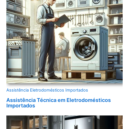
Assistência Eletrodomésticos Importados
Assistência Técnica em Eletrodomésticos
Importados