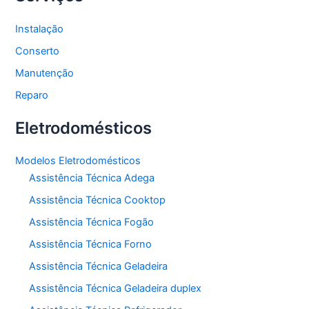
Instalação
Conserto
Manutenção
Reparo
Eletrodomésticos
Modelos Eletrodomésticos
Assistência Técnica Adega
Assistência Técnica Cooktop
Assistência Técnica Fogão
Assistência Técnica Forno
Assistência Técnica Geladeira
Assistência Técnica Geladeira duplex