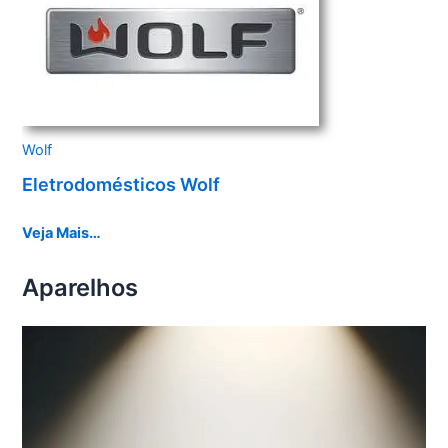
Wolf
Eletrodomésticos Wolf
Veja Mais…
Aparelhos