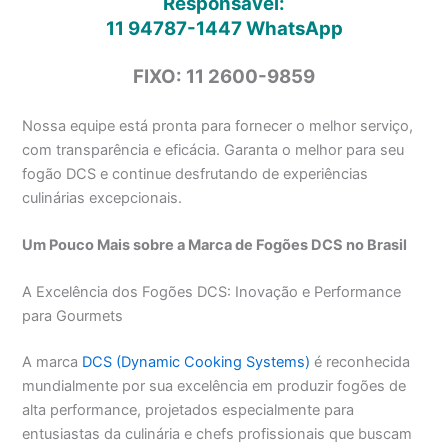
Responsável:
11 94787-1447
WhatsApp
FIXO: 11 2600-9859
Nossa equipe está pronta para fornecer o melhor serviço,
com transparência e eficácia. Garanta o melhor para seu
fogão DCS e continue desfrutando de experiências
culinárias excepcionais.
Um Pouco Mais sobre a Marca de Fogões DCS no Brasil
A Excelência dos Fogões DCS: Inovação e Performance
para Gourmets
A marca
DCS (Dynamic Cooking Systems)
é reconhecida
mundialmente por sua excelência em produzir fogões de
alta performance, projetados especialmente para
entusiastas da culinária e chefs profissionais que buscam