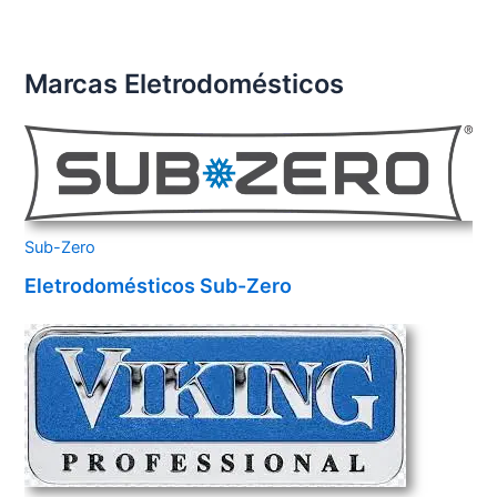
Marcas Eletrodomésticos
Sub-Zero
Eletrodomésticos Sub-Zero