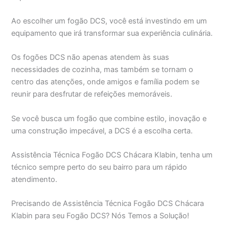
Ao escolher um fogão DCS, você está investindo em um
equipamento que irá transformar sua experiência culinária.
Os fogões DCS não apenas atendem às suas
necessidades de cozinha, mas também se tornam o
centro das atenções, onde amigos e família podem se
reunir para desfrutar de refeições memoráveis.
Se você busca um fogão que combine estilo, inovação e
uma construção impecável, a DCS é a escolha certa.
Assistência Técnica Fogão DCS Chácara Klabin, tenha um
técnico sempre perto do seu bairro para um rápido
atendimento.
Precisando de Assistência Técnica Fogão DCS Chácara
Klabin para seu Fogão DCS? Nós Temos a Solução!