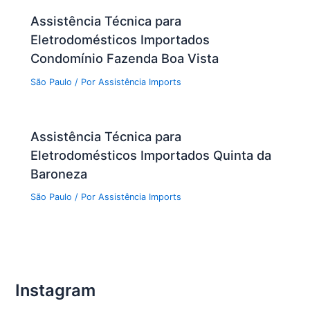
Assistência Técnica para
Eletrodomésticos Importados
Condomínio Fazenda Boa Vista
São Paulo
/ Por
Assistência Imports
Assistência Técnica para
Eletrodomésticos Importados Quinta da
Baroneza
São Paulo
/ Por
Assistência Imports
Instagram