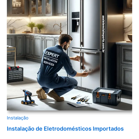
Instalação
Instalação de Eletrodomésticos Importados