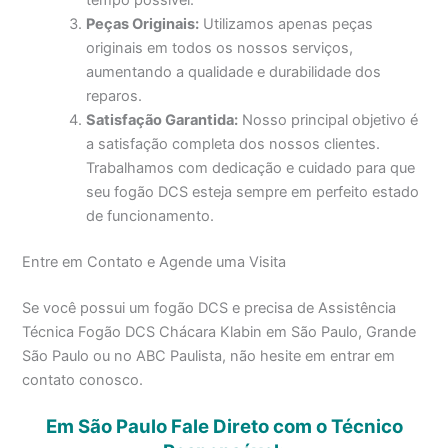
Peças Originais:
Utilizamos apenas peças
originais em todos os nossos serviços,
aumentando a qualidade e durabilidade dos
reparos.
Satisfação Garantida:
Nosso principal objetivo é
a satisfação completa dos nossos clientes.
Trabalhamos com dedicação e cuidado para que
seu fogão DCS esteja sempre em perfeito estado
de funcionamento.
Entre em Contato e Agende uma Visita
Se você possui um fogão DCS e precisa de Assistência
Técnica Fogão DCS Chácara Klabin em São Paulo, Grande
São Paulo ou no ABC Paulista, não hesite em entrar em
contato conosco.
Em São Paulo Fale Direto com o Técnico