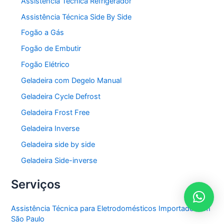
Assistência Técnica Refrigerador
Assistência Técnica Side By Side
Fogão a Gás
Fogão de Embutir
Fogão Elétrico
Geladeira com Degelo Manual
Geladeira Cycle Defrost
Geladeira Frost Free
Geladeira Inverse
Geladeira side by side
Geladeira Side-inverse
Serviços
Assistência Técnica para Eletrodomésticos Importados em
São Paulo