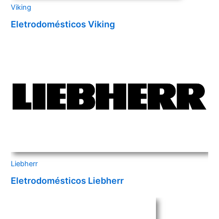
Viking
Eletrodomésticos Viking
Liebherr
Eletrodomésticos Liebherr