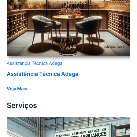
Assistência Técnica Adega
Assistência Técnica Adega
Veja Mais…
Serviços