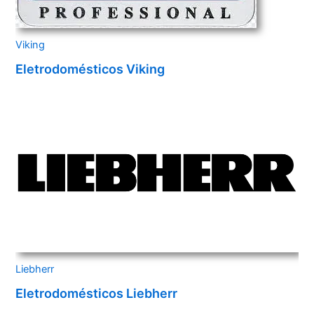
Viking
Eletrodomésticos Viking
Liebherr
Eletrodomésticos Liebherr