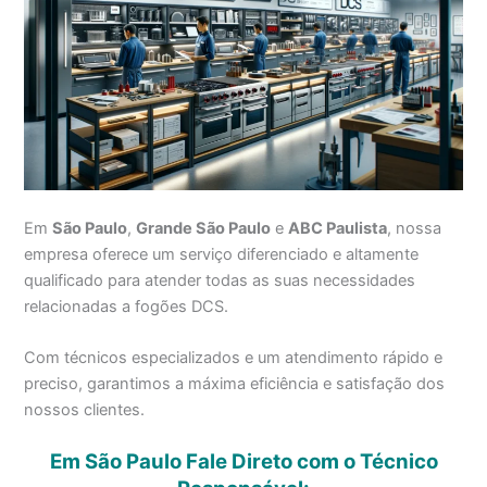
Em
São Paulo
,
Grande São Paulo
e
ABC Paulista
, nossa
empresa oferece um serviço diferenciado e altamente
qualificado para atender todas as suas necessidades
relacionadas a fogões DCS.
Com técnicos especializados e um atendimento rápido e
preciso, garantimos a máxima eficiência e satisfação dos
nossos clientes.
Em São Paulo Fale Direto com o Técnico