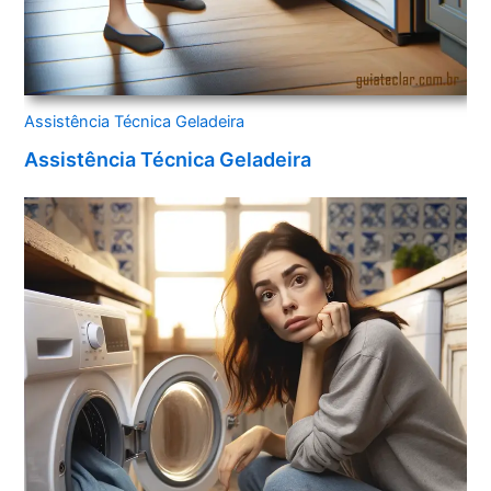
Assistência Técnica Geladeira
Assistência Técnica Geladeira