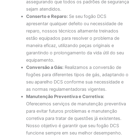
assegurando que todos os padrões de segurança
sejam atendidos.
Conserto e Reparo:
Se seu fogão DCS
apresentar qualquer defeito ou necessidade de
reparo, nossos técnicos altamente treinados
estão equipados para resolver o problema de
maneira eficaz, utilizando peças originais e
garantindo o prolongamento da vida útil do seu
equipamento.
Conversão a Gás:
Realizamos a conversão de
fogões para diferentes tipos de gás, adaptando o
seu aparelho DCS conforme sua necessidade e
as normas regulamentadoras vigentes.
Manutenção Preventiva e Corretiva:
Oferecemos serviços de manutenção preventiva
para evitar futuros problemas e manutenção
corretiva para tratar de questões já existentes.
Nosso objetivo é garantir que seu fogão DCS
funcione sempre em seu melhor desempenho.