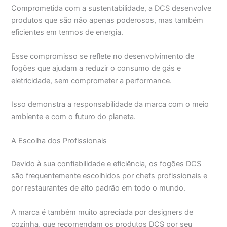
Comprometida com a sustentabilidade, a DCS desenvolve
produtos que são não apenas poderosos, mas também
eficientes em termos de energia.
Esse compromisso se reflete no desenvolvimento de
fogões que ajudam a reduzir o consumo de gás e
eletricidade, sem comprometer a performance.
Isso demonstra a responsabilidade da marca com o meio
ambiente e com o futuro do planeta.
A Escolha dos Profissionais
Devido à sua confiabilidade e eficiência, os fogões DCS
são frequentemente escolhidos por chefs profissionais e
por restaurantes de alto padrão em todo o mundo.
A marca é também muito apreciada por designers de
cozinha, que recomendam os produtos DCS por seu