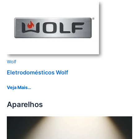
Wolf
Eletrodomésticos Wolf
Veja Mais…
Aparelhos