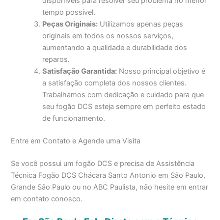
disponíveis para resolver seu problema no menor
tempo possível.
Peças Originais:
Utilizamos apenas peças
originais em todos os nossos serviços,
aumentando a qualidade e durabilidade dos
reparos.
Satisfação Garantida:
Nosso principal objetivo é
a satisfação completa dos nossos clientes.
Trabalhamos com dedicação e cuidado para que
seu fogão DCS esteja sempre em perfeito estado
de funcionamento.
Entre em Contato e Agende uma Visita
Se você possui um fogão DCS e precisa de Assistência
Técnica Fogão DCS Chácara Santo Antonio em São Paulo,
Grande São Paulo ou no ABC Paulista, não hesite em entrar
em contato conosco.