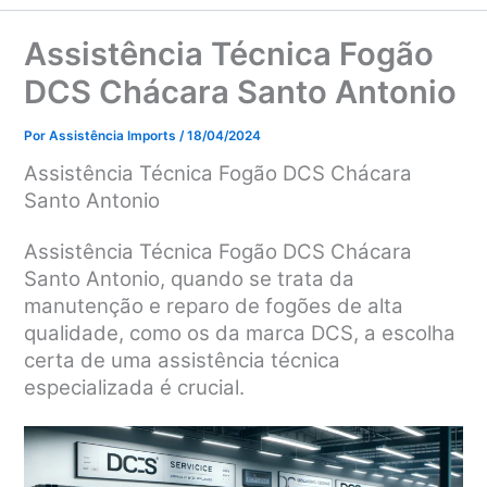
Assistência Técnica Fogão
DCS Chácara Santo Antonio
Por
Assistência Imports
/
18/04/2024
Assistência Técnica Fogão DCS Chácara
Santo Antonio
Assistência Técnica Fogão DCS Chácara
Santo Antonio, quando se trata da
manutenção e reparo de fogões de alta
qualidade, como os da marca DCS, a escolha
certa de uma assistência técnica
especializada é crucial.