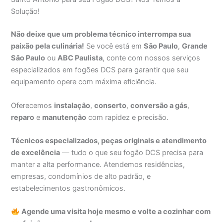
Solução!
Não deixe que um problema técnico interrompa sua
paixão pela culinária!
Se você está em
São Paulo
,
Grande
São Paulo
ou
ABC Paulista
, conte com nossos serviços
especializados em fogões DCS para garantir que seu
equipamento opere com máxima eficiência.
Oferecemos
instalação
,
conserto
,
conversão a gás
,
reparo
e
manutenção
com rapidez e precisão.
Técnicos especializados, peças originais e atendimento
de excelência
— tudo o que seu fogão DCS precisa para
manter a alta performance. Atendemos residências,
empresas, condomínios de alto padrão, e
estabelecimentos gastronômicos.
Agende uma visita hoje mesmo e volte a cozinhar com