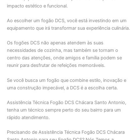
impacto estético e funcional.
Ao escolher um fogão DCS, você está investindo em um
equipamento que irá transformar sua experiência culinária.
Os fogões DCS não apenas atendem às suas
necessidades de cozinha, mas também se tornam o
centro das atenções, onde amigos e família podem se
reunir para desfrutar de refeições memoráveis.
Se você busca um fogão que combine estilo, inovação e
uma construção impecável, a DCS é a escolha certa.
Assistência Técnica Fogão DCS Chácara Santo Antonio,
tenha um técnico sempre perto do seu bairro para um
rápido atendimento.
Precisando de Assistência Técnica Fogão DCS Chácara
Santo Antonio para seu Fogão DCS? Nós Temos a