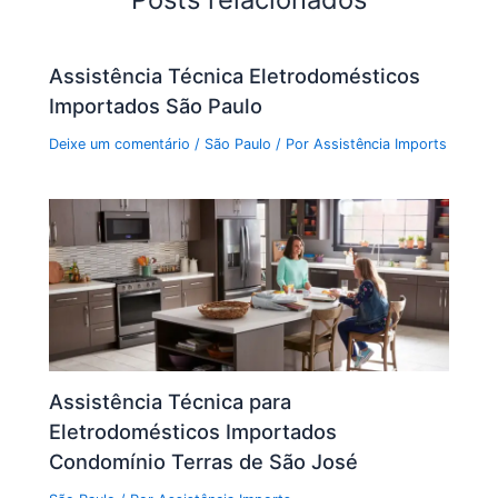
Assistência Técnica Eletrodomésticos
Importados São Paulo
Deixe um comentário
/
São Paulo
/ Por
Assistência Imports
Assistência Técnica para
Eletrodomésticos Importados
Condomínio Terras de São José