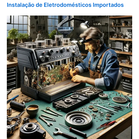
Instalação de Eletrodomésticos Importados