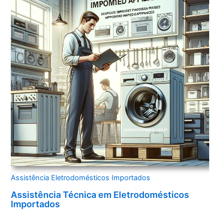
Assistência Eletrodomésticos Importados
Assistência Técnica em Eletrodomésticos
Importados