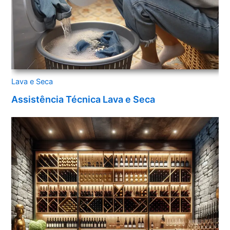
Lava e Seca
Assistência Técnica Lava e Seca