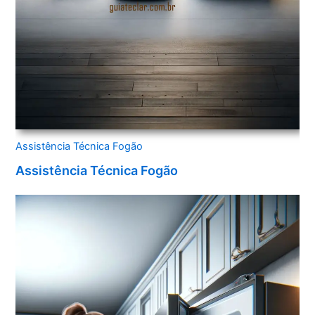
Assistência Técnica Fogão
Assistência Técnica Fogão