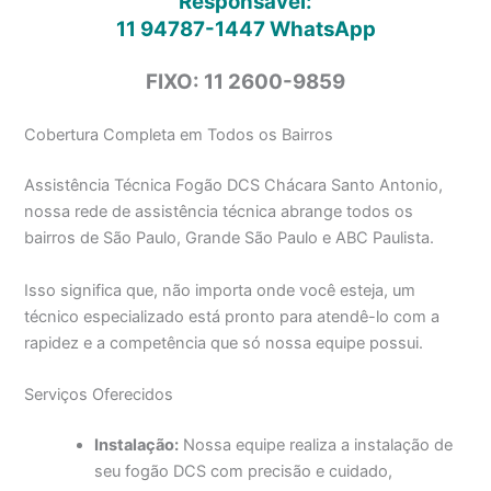
Responsável:
11 94787-1447
WhatsApp
FIXO: 11 2600-9859
Cobertura Completa em Todos os Bairros
Assistência Técnica Fogão DCS Chácara Santo Antonio,
nossa rede de assistência técnica abrange todos os
bairros de São Paulo, Grande São Paulo e ABC Paulista.
Isso significa que, não importa onde você esteja, um
técnico especializado está pronto para atendê-lo com a
rapidez e a competência que só nossa equipe possui.
Serviços Oferecidos
Instalação:
Nossa equipe realiza a instalação de
seu fogão DCS com precisão e cuidado,