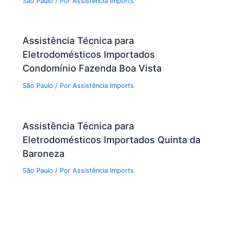
São Paulo
/ Por
Assistência Imports
Assistência Técnica para
Eletrodomésticos Importados
Condomínio Fazenda Boa Vista
São Paulo
/ Por
Assistência Imports
Assistência Técnica para
Eletrodomésticos Importados Quinta da
Baroneza
São Paulo
/ Por
Assistência Imports