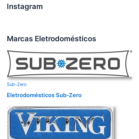
Instagram
Marcas Eletrodomésticos
Sub-Zero
Eletrodomésticos Sub-Zero