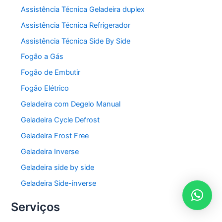
Assistência Técnica Geladeira duplex
Assistência Técnica Refrigerador
Assistência Técnica Side By Side
Fogão a Gás
Fogão de Embutir
Fogão Elétrico
Geladeira com Degelo Manual
Geladeira Cycle Defrost
Geladeira Frost Free
Geladeira Inverse
Geladeira side by side
Geladeira Side-inverse
Serviços