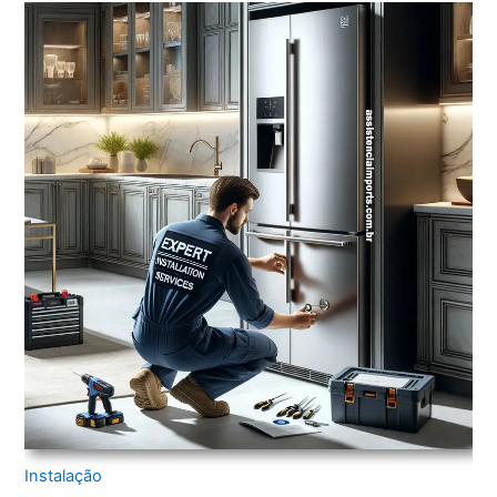
Instalação