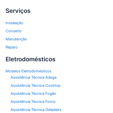
Serviços
Instalação
Conserto
Manutenção
Reparo
Eletrodomésticos
Modelos Eletrodomésticos
Assistência Técnica Adega
Assistência Técnica Cooktop
Assistência Técnica Fogão
Assistência Técnica Forno
Assistência Técnica Geladeira