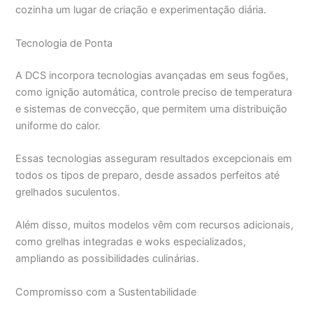
cozinha um lugar de criação e experimentação diária.
Tecnologia de Ponta
A DCS incorpora tecnologias avançadas em seus fogões,
como ignição automática, controle preciso de temperatura
e sistemas de convecção, que permitem uma distribuição
uniforme do calor.
Essas tecnologias asseguram resultados excepcionais em
todos os tipos de preparo, desde assados perfeitos até
grelhados suculentos.
Além disso, muitos modelos vêm com recursos adicionais,
como grelhas integradas e woks especializados,
ampliando as possibilidades culinárias.
Compromisso com a Sustentabilidade