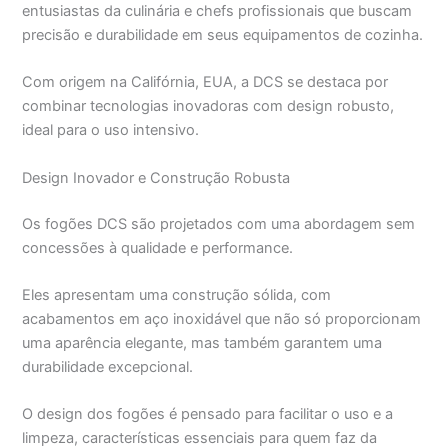
entusiastas da culinária e chefs profissionais que buscam
precisão e durabilidade em seus equipamentos de cozinha.
Com origem na Califórnia, EUA, a DCS se destaca por
combinar tecnologias inovadoras com design robusto,
ideal para o uso intensivo.
Design Inovador e Construção Robusta
Os fogões DCS são projetados com uma abordagem sem
concessões à qualidade e performance.
Eles apresentam uma construção sólida, com
acabamentos em aço inoxidável que não só proporcionam
uma aparência elegante, mas também garantem uma
durabilidade excepcional.
O design dos fogões é pensado para facilitar o uso e a
limpeza, características essenciais para quem faz da