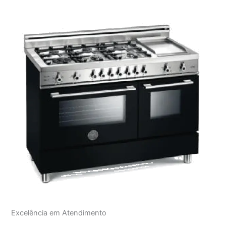
Excelência em Atendimento