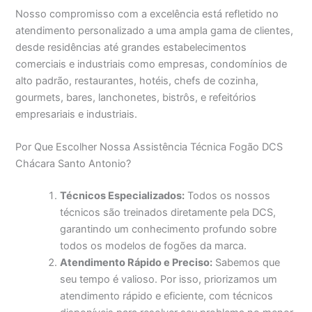
Nosso compromisso com a excelência está refletido no
atendimento personalizado a uma ampla gama de clientes,
desde residências até grandes estabelecimentos
comerciais e industriais como empresas, condomínios de
alto padrão, restaurantes, hotéis, chefs de cozinha,
gourmets, bares, lanchonetes, bistrôs, e refeitórios
empresariais e industriais.
Por Que Escolher Nossa Assistência Técnica Fogão DCS
Chácara Santo Antonio?
Técnicos Especializados:
Todos os nossos
técnicos são treinados diretamente pela DCS,
garantindo um conhecimento profundo sobre
todos os modelos de fogões da marca.
Atendimento Rápido e Preciso:
Sabemos que
seu tempo é valioso. Por isso, priorizamos um
atendimento rápido e eficiente, com técnicos