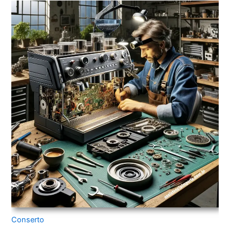
Conserto