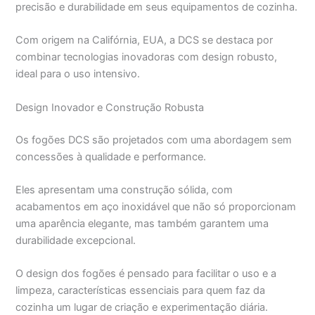
precisão e durabilidade em seus equipamentos de cozinha.
Com origem na Califórnia, EUA, a DCS se destaca por
combinar tecnologias inovadoras com design robusto,
ideal para o uso intensivo.
Design Inovador e Construção Robusta
Os fogões DCS são projetados com uma abordagem sem
concessões à qualidade e performance.
Eles apresentam uma construção sólida, com
acabamentos em aço inoxidável que não só proporcionam
uma aparência elegante, mas também garantem uma
durabilidade excepcional.
O design dos fogões é pensado para facilitar o uso e a
limpeza, características essenciais para quem faz da
cozinha um lugar de criação e experimentação diária.