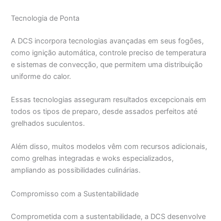
Tecnologia de Ponta
A DCS incorpora tecnologias avançadas em seus fogões,
como ignição automática, controle preciso de temperatura
e sistemas de convecção, que permitem uma distribuição
uniforme do calor.
Essas tecnologias asseguram resultados excepcionais em
todos os tipos de preparo, desde assados perfeitos até
grelhados suculentos.
Além disso, muitos modelos vêm com recursos adicionais,
como grelhas integradas e woks especializados,
ampliando as possibilidades culinárias.
Compromisso com a Sustentabilidade
Comprometida com a sustentabilidade, a DCS desenvolve