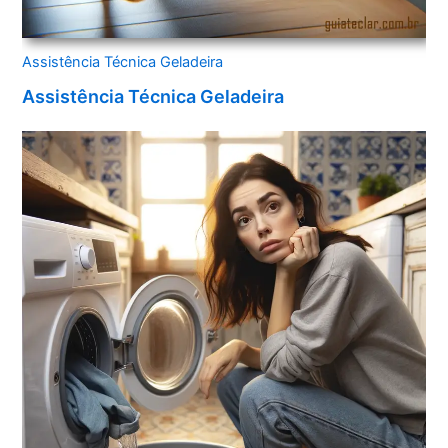
Assistência Técnica Geladeira
Assistência Técnica Geladeira