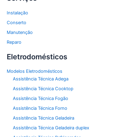
Instalação
Conserto
Manutenção
Reparo
Eletrodomésticos
Modelos Eletrodomésticos
Assistência Técnica Adega
Assistência Técnica Cooktop
Assistência Técnica Fogão
Assistência Técnica Forno
Assistência Técnica Geladeira
Assistência Técnica Geladeira duplex