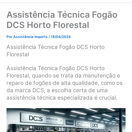
Assistência Técnica Fogão
DCS Horto Florestal
Por
Assistência Imports
/
18/04/2024
Assistência Técnica Fogão DCS Horto
Florestal
Assistência Técnica Fogão DCS Horto
Florestal, quando se trata da manutenção e
reparo de fogões de alta qualidade, como os
da marca DCS, a escolha certa de uma
assistência técnica especializada é crucial.