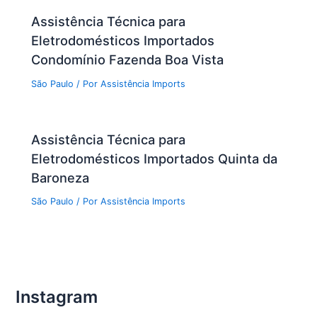
Assistência Técnica para
Eletrodomésticos Importados
Condomínio Fazenda Boa Vista
São Paulo
/ Por
Assistência Imports
Assistência Técnica para
Eletrodomésticos Importados Quinta da
Baroneza
São Paulo
/ Por
Assistência Imports
Instagram