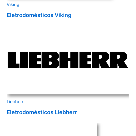
Viking
Eletrodomésticos Viking
Liebherr
Eletrodomésticos Liebherr