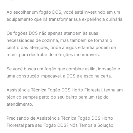
Ao escolher um fogão DCS, você está investindo em um
equipamento que irá transformar sua experiência culinária.
Os fogões DCS não apenas atendem às suas
necessidades de cozinha, mas também se tornam o
centro das atenções, onde amigos e família podem se
reunir para desfrutar de refeições memoráveis.
Se você busca um fogão que combine estilo, inovação e
uma construção impecável, a DCS é a escolha certa.
Assistência Técnica Fogão DCS Horto Florestal, tenha um
técnico sempre perto do seu bairro para um rápido
atendimento.
Precisando de Assistência Técnica Fogão DCS Horto
Florestal para seu Fogão DCS? Nós Temos a Solução!