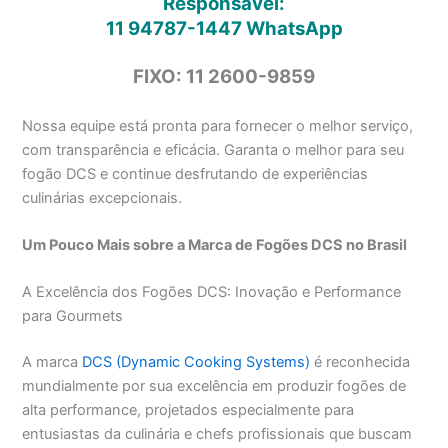
Responsável:
11 94787-1447
WhatsApp
FIXO: 11 2600-9859
Nossa equipe está pronta para fornecer o melhor serviço,
com transparência e eficácia. Garanta o melhor para seu
fogão DCS e continue desfrutando de experiências
culinárias excepcionais.
Um Pouco Mais sobre a Marca de Fogões DCS no Brasil
A Excelência dos Fogões DCS: Inovação e Performance
para Gourmets
A marca
DCS (Dynamic Cooking Systems)
é reconhecida
mundialmente por sua excelência em produzir fogões de
alta performance, projetados especialmente para
entusiastas da culinária e chefs profissionais que buscam