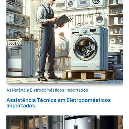
Assistência Eletrodomésticos Importados
Assistência Técnica em Eletrodomésticos
Importados