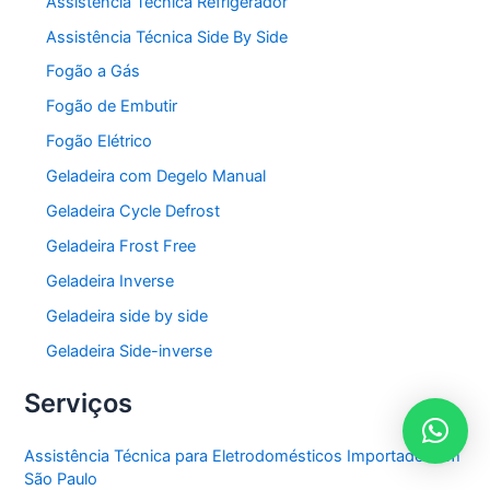
Assistência Técnica Refrigerador
Assistência Técnica Side By Side
Fogão a Gás
Fogão de Embutir
Fogão Elétrico
Geladeira com Degelo Manual
Geladeira Cycle Defrost
Geladeira Frost Free
Geladeira Inverse
Geladeira side by side
Geladeira Side-inverse
Serviços
Assistência Técnica para Eletrodomésticos Importados em
São Paulo