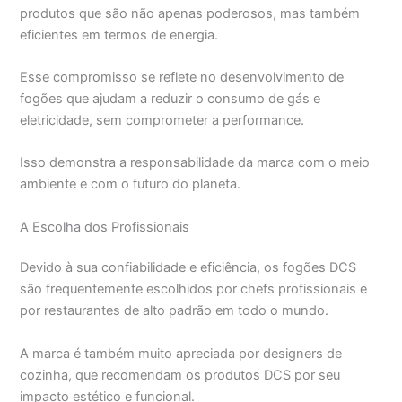
produtos que são não apenas poderosos, mas também
eficientes em termos de energia.
Esse compromisso se reflete no desenvolvimento de
fogões que ajudam a reduzir o consumo de gás e
eletricidade, sem comprometer a performance.
Isso demonstra a responsabilidade da marca com o meio
ambiente e com o futuro do planeta.
A Escolha dos Profissionais
Devido à sua confiabilidade e eficiência, os fogões DCS
são frequentemente escolhidos por chefs profissionais e
por restaurantes de alto padrão em todo o mundo.
A marca é também muito apreciada por designers de
cozinha, que recomendam os produtos DCS por seu
impacto estético e funcional.