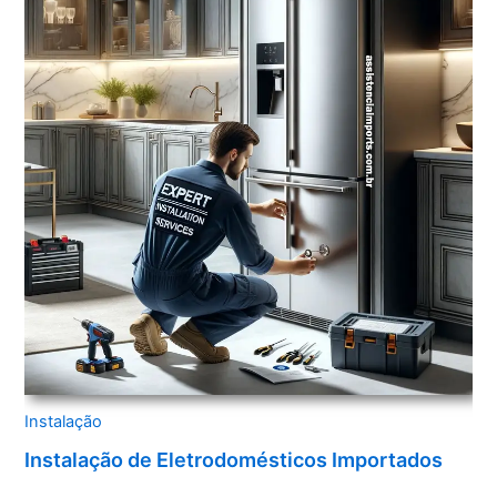
Instalação
Instalação de Eletrodomésticos Importados