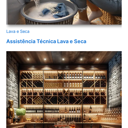
Lava e Seca
Assistência Técnica Lava e Seca