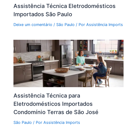
Assistência Técnica Eletrodomésticos
Importados São Paulo
Deixe um comentário
/
São Paulo
/ Por
Assistência Imports
Assistência Técnica para
Eletrodomésticos Importados
Condomínio Terras de São José
São Paulo
/ Por
Assistência Imports