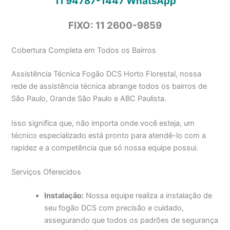
11 94787-1447
WhatsApp
FIXO: 11 2600-9859
Cobertura Completa em Todos os Bairros
Assistência Técnica Fogão DCS Horto Florestal, nossa
rede de assistência técnica abrange todos os bairros de
São Paulo, Grande São Paulo e ABC Paulista.
Isso significa que, não importa onde você esteja, um
técnico especializado está pronto para atendê-lo com a
rapidez e a competência que só nossa equipe possui.
Serviços Oferecidos
Instalação:
Nossa equipe realiza a instalação de
seu fogão DCS com precisão e cuidado,
assegurando que todos os padrões de segurança