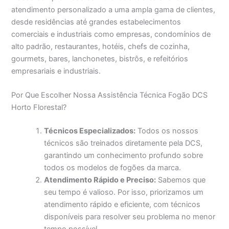
atendimento personalizado a uma ampla gama de clientes,
desde residências até grandes estabelecimentos
comerciais e industriais como empresas, condomínios de
alto padrão, restaurantes, hotéis, chefs de cozinha,
gourmets, bares, lanchonetes, bistrôs, e refeitórios
empresariais e industriais.
Por Que Escolher Nossa Assistência Técnica Fogão DCS
Horto Florestal?
Técnicos Especializados:
Todos os nossos
técnicos são treinados diretamente pela DCS,
garantindo um conhecimento profundo sobre
todos os modelos de fogões da marca.
Atendimento Rápido e Preciso:
Sabemos que
seu tempo é valioso. Por isso, priorizamos um
atendimento rápido e eficiente, com técnicos
disponíveis para resolver seu problema no menor
tempo possível.