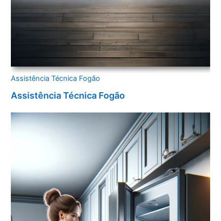
Assistência Técnica Fogão
Assistência Técnica Fogão