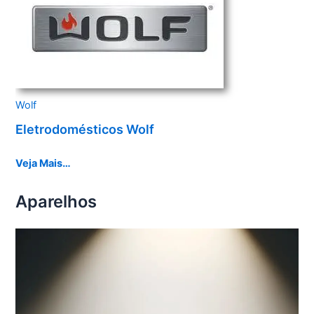
Wolf
Eletrodomésticos Wolf
Veja Mais…
Aparelhos