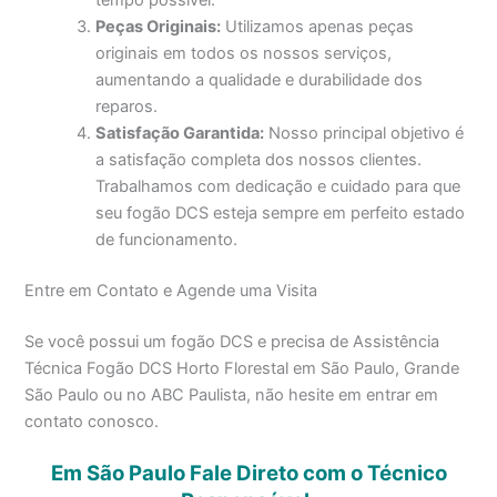
Peças Originais:
Utilizamos apenas peças
originais em todos os nossos serviços,
aumentando a qualidade e durabilidade dos
reparos.
Satisfação Garantida:
Nosso principal objetivo é
a satisfação completa dos nossos clientes.
Trabalhamos com dedicação e cuidado para que
seu fogão DCS esteja sempre em perfeito estado
de funcionamento.
Entre em Contato e Agende uma Visita
Se você possui um fogão DCS e precisa de Assistência
Técnica Fogão DCS Horto Florestal em São Paulo, Grande
São Paulo ou no ABC Paulista, não hesite em entrar em
contato conosco.
Em São Paulo Fale Direto com o Técnico