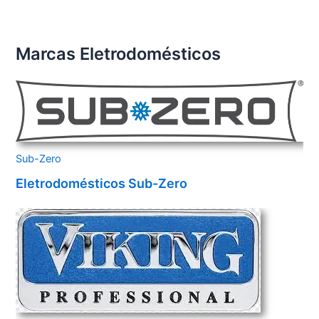
Marcas Eletrodomésticos
Sub-Zero
Eletrodomésticos Sub-Zero