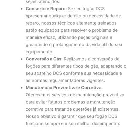
sejam atendidos.
Conserto e Reparo:
Se seu fogão DCS
apresentar qualquer defeito ou necessidade de
reparo, nossos técnicos altamente treinados
estão equipados para resolver o problema de
maneira eficaz, utilizando peças originais e
garantindo o prolongamento da vida útil do seu
equipamento.
Conversão a Gás:
Realizamos a conversão de
fogões para diferentes tipos de gás, adaptando o
seu aparelho DCS conforme sua necessidade e
as normas regulamentadoras vigentes.
Manutenção Preventiva e Corretiva:
Oferecemos serviços de manutenção preventiva
para evitar futuros problemas e manutenção
corretiva para tratar de questões já existentes.
Nosso objetivo é garantir que seu fogão DCS
funcione sempre em seu melhor desempenho.