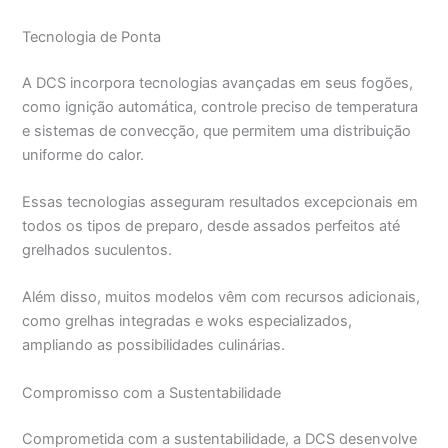
Tecnologia de Ponta
A DCS incorpora tecnologias avançadas em seus fogões,
como ignição automática, controle preciso de temperatura
e sistemas de convecção, que permitem uma distribuição
uniforme do calor.
Essas tecnologias asseguram resultados excepcionais em
todos os tipos de preparo, desde assados perfeitos até
grelhados suculentos.
Além disso, muitos modelos vêm com recursos adicionais,
como grelhas integradas e woks especializados,
ampliando as possibilidades culinárias.
Compromisso com a Sustentabilidade
Comprometida com a sustentabilidade, a DCS desenvolve