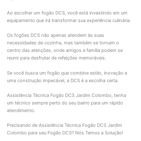
Ao escolher um fogão DCS, você está investindo em um
equipamento que irá transformar sua experiência culinária.
Os fogões DCS não apenas atendem às suas
necessidades de cozinha, mas também se tornam o
centro das atenções, onde amigos e família podem se
reunir para desfrutar de refeições memoráveis.
Se você busca um fogão que combine estilo, inovação e
uma construção impecável, a DCS é a escolha certa.
Assistência Técnica Fogão DCS Jardim Colombo, tenha
um técnico sempre perto do seu bairro para um rápido
atendimento.
Precisando de Assistência Técnica Fogão DCS Jardim
Colombo para seu Fogão DCS? Nós Temos a Solução!