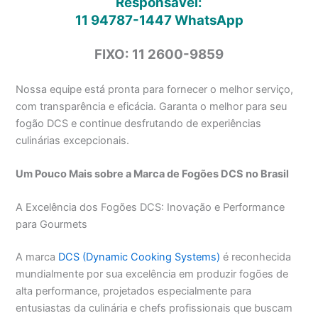
Responsável:
11 94787-1447
WhatsApp
FIXO: 11 2600-9859
Nossa equipe está pronta para fornecer o melhor serviço,
com transparência e eficácia. Garanta o melhor para seu
fogão DCS e continue desfrutando de experiências
culinárias excepcionais.
Um Pouco Mais sobre a Marca de Fogões DCS no Brasil
A Excelência dos Fogões DCS: Inovação e Performance
para Gourmets
A marca
DCS (Dynamic Cooking Systems)
é reconhecida
mundialmente por sua excelência em produzir fogões de
alta performance, projetados especialmente para
entusiastas da culinária e chefs profissionais que buscam