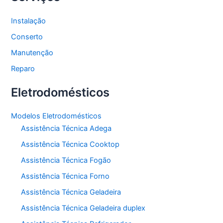
Instalação
Conserto
Manutenção
Reparo
Eletrodomésticos
Modelos Eletrodomésticos
Assistência Técnica Adega
Assistência Técnica Cooktop
Assistência Técnica Fogão
Assistência Técnica Forno
Assistência Técnica Geladeira
Assistência Técnica Geladeira duplex