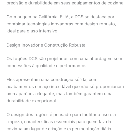
precisão e durabilidade em seus equipamentos de cozinha.
Com origem na Califórnia, EUA, a DCS se destaca por
combinar tecnologias inovadoras com design robusto,
ideal para o uso intensivo.
Design Inovador e Construção Robusta
Os fogões DCS são projetados com uma abordagem sem
concessões à qualidade e performance.
Eles apresentam uma construção sólida, com
acabamentos em aço inoxidável que não só proporcionam
uma aparência elegante, mas também garantem uma
durabilidade excepcional.
O design dos fogões é pensado para facilitar o uso e a
limpeza, características essenciais para quem faz da
cozinha um lugar de criação e experimentação diária.