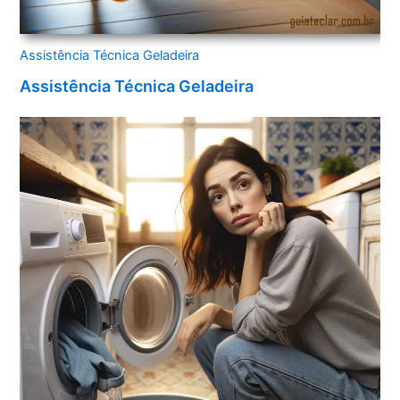
Assistência Técnica Geladeira
Assistência Técnica Geladeira