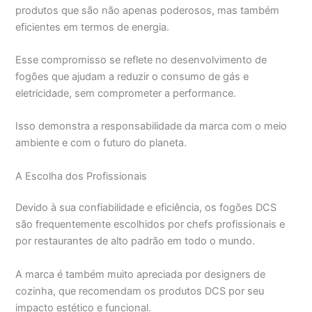
produtos que são não apenas poderosos, mas também
eficientes em termos de energia.
Esse compromisso se reflete no desenvolvimento de
fogões que ajudam a reduzir o consumo de gás e
eletricidade, sem comprometer a performance.
Isso demonstra a responsabilidade da marca com o meio
ambiente e com o futuro do planeta.
A Escolha dos Profissionais
Devido à sua confiabilidade e eficiência, os fogões DCS
são frequentemente escolhidos por chefs profissionais e
por restaurantes de alto padrão em todo o mundo.
A marca é também muito apreciada por designers de
cozinha, que recomendam os produtos DCS por seu
impacto estético e funcional.