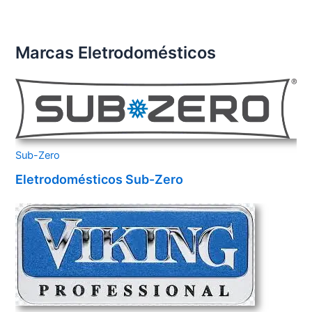
Marcas Eletrodomésticos
Sub-Zero
Eletrodomésticos Sub-Zero