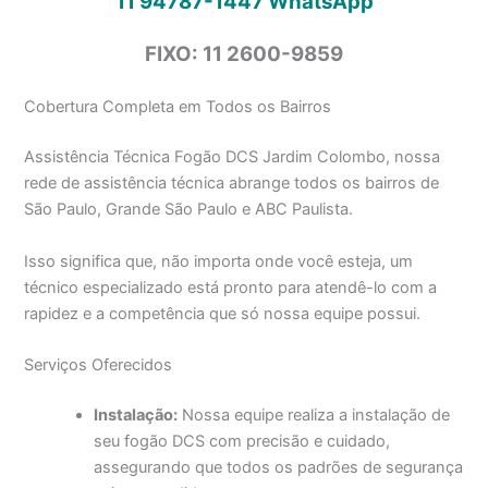
11 94787-1447
WhatsApp
FIXO: 11 2600-9859
Cobertura Completa em Todos os Bairros
Assistência Técnica Fogão DCS Jardim Colombo, nossa
rede de assistência técnica abrange todos os bairros de
São Paulo, Grande São Paulo e ABC Paulista.
Isso significa que, não importa onde você esteja, um
técnico especializado está pronto para atendê-lo com a
rapidez e a competência que só nossa equipe possui.
Serviços Oferecidos
Instalação:
Nossa equipe realiza a instalação de
seu fogão DCS com precisão e cuidado,
assegurando que todos os padrões de segurança