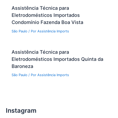
Assistência Técnica para
Eletrodomésticos Importados
Condomínio Fazenda Boa Vista
São Paulo
/ Por
Assistência Imports
Assistência Técnica para
Eletrodomésticos Importados Quinta da
Baroneza
São Paulo
/ Por
Assistência Imports
Instagram