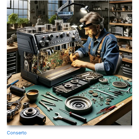
Conserto