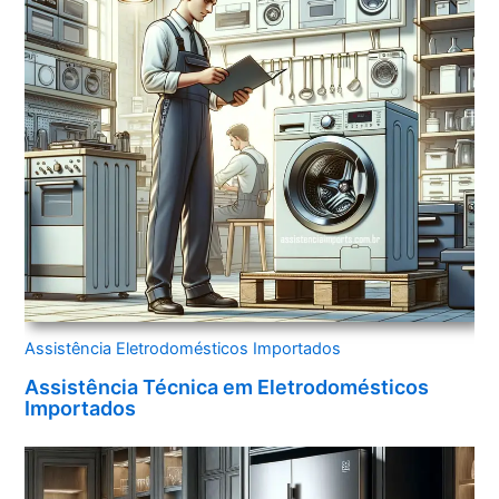
Assistência Eletrodomésticos Importados
Assistência Técnica em Eletrodomésticos
Importados