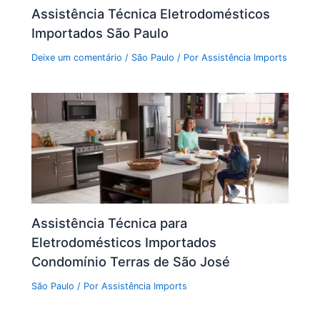
Assistência Técnica Eletrodomésticos
Importados São Paulo
Deixe um comentário
/
São Paulo
/ Por
Assistência Imports
Assistência Técnica para
Eletrodomésticos Importados
Condomínio Terras de São José
São Paulo
/ Por
Assistência Imports