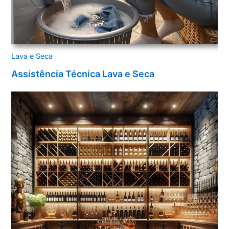
Lava e Seca
Assistência Técnica Lava e Seca