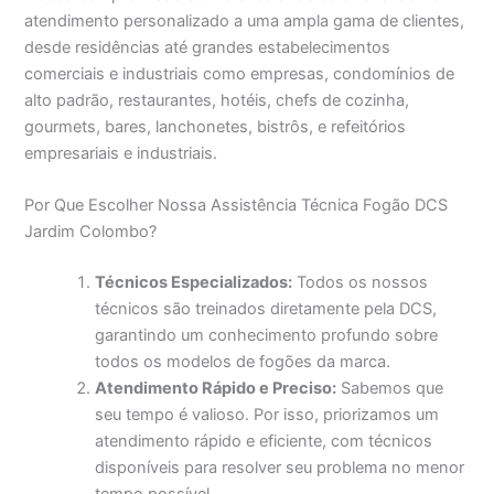
atendimento personalizado a uma ampla gama de clientes,
desde residências até grandes estabelecimentos
comerciais e industriais como empresas, condomínios de
alto padrão, restaurantes, hotéis, chefs de cozinha,
gourmets, bares, lanchonetes, bistrôs, e refeitórios
empresariais e industriais.
Por Que Escolher Nossa Assistência Técnica Fogão DCS
Jardim Colombo?
Técnicos Especializados:
Todos os nossos
técnicos são treinados diretamente pela DCS,
garantindo um conhecimento profundo sobre
todos os modelos de fogões da marca.
Atendimento Rápido e Preciso:
Sabemos que
seu tempo é valioso. Por isso, priorizamos um
atendimento rápido e eficiente, com técnicos
disponíveis para resolver seu problema no menor
tempo possível.