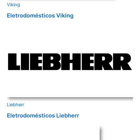
Viking
Eletrodomésticos Viking
Liebherr
Eletrodomésticos Liebherr