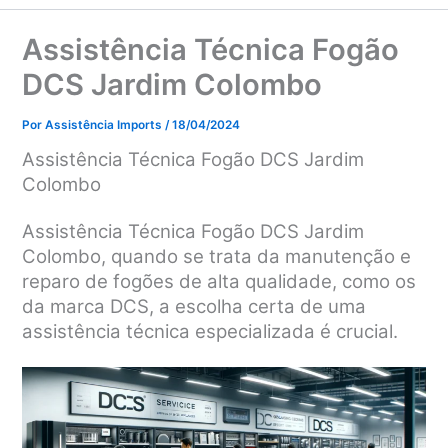
Assistência Técnica Fogão
DCS Jardim Colombo
Por
Assistência Imports
/
18/04/2024
Assistência Técnica Fogão DCS Jardim
Colombo
Assistência Técnica Fogão DCS Jardim
Colombo, quando se trata da manutenção e
reparo de fogões de alta qualidade, como os
da marca DCS, a escolha certa de uma
assistência técnica especializada é crucial.