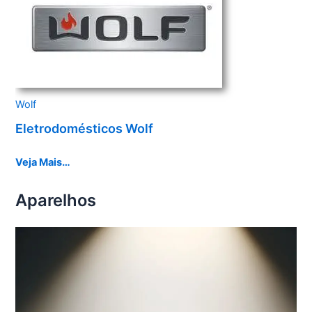
Wolf
Eletrodomésticos Wolf
Veja Mais…
Aparelhos