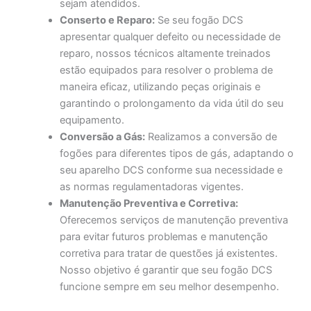
sejam atendidos.
Conserto e Reparo:
Se seu fogão DCS
apresentar qualquer defeito ou necessidade de
reparo, nossos técnicos altamente treinados
estão equipados para resolver o problema de
maneira eficaz, utilizando peças originais e
garantindo o prolongamento da vida útil do seu
equipamento.
Conversão a Gás:
Realizamos a conversão de
fogões para diferentes tipos de gás, adaptando o
seu aparelho DCS conforme sua necessidade e
as normas regulamentadoras vigentes.
Manutenção Preventiva e Corretiva:
Oferecemos serviços de manutenção preventiva
para evitar futuros problemas e manutenção
corretiva para tratar de questões já existentes.
Nosso objetivo é garantir que seu fogão DCS
funcione sempre em seu melhor desempenho.