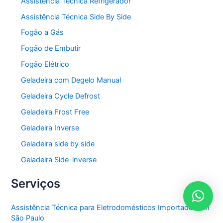
Assistência Técnica Refrigerador
Assistência Técnica Side By Side
Fogão a Gás
Fogão de Embutir
Fogão Elétrico
Geladeira com Degelo Manual
Geladeira Cycle Defrost
Geladeira Frost Free
Geladeira Inverse
Geladeira side by side
Geladeira Side-inverse
Serviços
Assistência Técnica para Eletrodomésticos Importados em
São Paulo