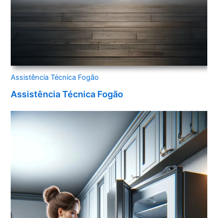
Assistência Técnica Fogão
Assistência Técnica Fogão