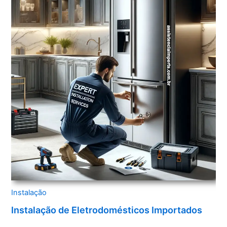
Instalação
Instalação de Eletrodomésticos Importados