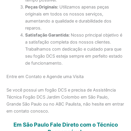
Peças Originais:
Utilizamos apenas peças
originais em todos os nossos serviços,
aumentando a qualidade e durabilidade dos
reparos.
Satisfação Garantida:
Nosso principal objetivo é
a satisfação completa dos nossos clientes.
Trabalhamos com dedicação e cuidado para que
seu fogão DCS esteja sempre em perfeito estado
de funcionamento.
Entre em Contato e Agende uma Visita
Se você possui um fogão DCS e precisa de Assistência
Técnica Fogão DCS Jardim Colombo em São Paulo,
Grande São Paulo ou no ABC Paulista, não hesite em entrar
em contato conosco.
Em São Paulo Fale Direto com o Técnico