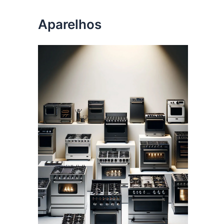
Aparelhos