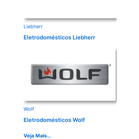
Liebherr
Eletrodomésticos Liebherr
Wolf
Eletrodomésticos Wolf
Veja Mais…