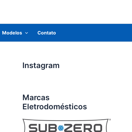
Modelos
Contato
Instagram
Marcas
Eletrodomésticos