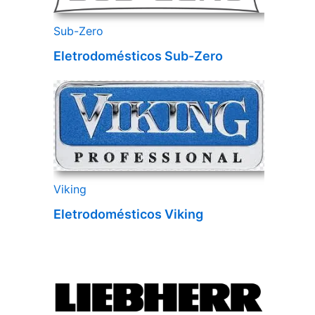
Sub-Zero
Eletrodomésticos Sub-Zero
Viking
Eletrodomésticos Viking