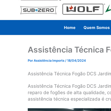
Home
Quem Somos
Assistência Técnica 
Por
Assistência Imports
/
18/04/2024
Assistência Técnica Fogão DCS Jardi
Assistência Técnica Fogão DCS Jardi
reparo de fogões de alta qualidade, 
assistência técnica especializada é cru