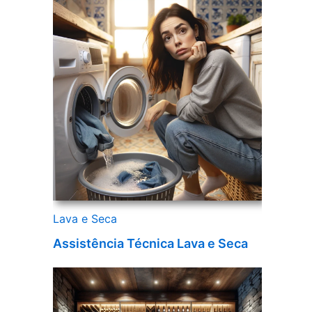
Lava e Seca
Assistência Técnica Lava e Seca