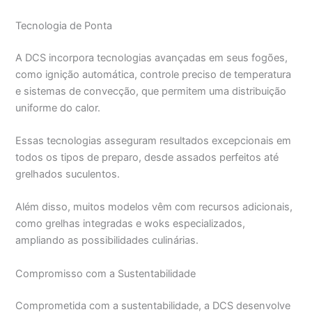
Tecnologia de Ponta
A DCS incorpora tecnologias avançadas em seus fogões,
como ignição automática, controle preciso de temperatura
e sistemas de convecção, que permitem uma distribuição
uniforme do calor.
Essas tecnologias asseguram resultados excepcionais em
todos os tipos de preparo, desde assados perfeitos até
grelhados suculentos.
Além disso, muitos modelos vêm com recursos adicionais,
como grelhas integradas e woks especializados,
ampliando as possibilidades culinárias.
Compromisso com a Sustentabilidade
Comprometida com a sustentabilidade, a DCS desenvolve