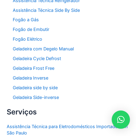
Assistência Técnica Refrigerador
Assistência Técnica Side By Side
Fogão a Gás
Fogão de Embutir
Fogão Elétrico
Geladeira com Degelo Manual
Geladeira Cycle Defrost
Geladeira Frost Free
Geladeira Inverse
Geladeira side by side
Geladeira Side-inverse
Serviços
Assistência Técnica para Eletrodomésticos Importados em
São Paulo