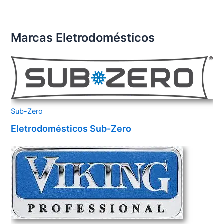
Marcas Eletrodomésticos
Sub-Zero
Eletrodomésticos Sub-Zero