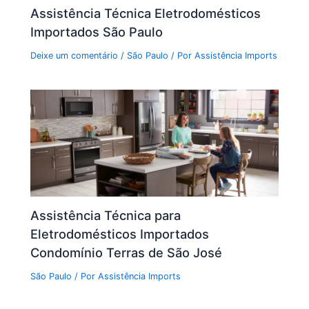
Assistência Técnica Eletrodomésticos
Importados São Paulo
Deixe um comentário
/
São Paulo
/ Por
Assistência Imports
Assistência Técnica para
Eletrodomésticos Importados
Condomínio Terras de São José
São Paulo
/ Por
Assistência Imports