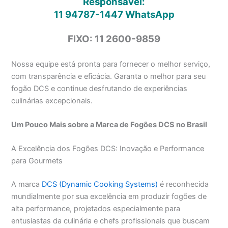
Responsável:
11 94787-1447
WhatsApp
FIXO: 11 2600-9859
Nossa equipe está pronta para fornecer o melhor serviço,
com transparência e eficácia. Garanta o melhor para seu
fogão DCS e continue desfrutando de experiências
culinárias excepcionais.
Um Pouco Mais sobre a Marca de Fogões DCS no Brasil
A Excelência dos Fogões DCS: Inovação e Performance
para Gourmets
A marca
DCS (Dynamic Cooking Systems)
é reconhecida
mundialmente por sua excelência em produzir fogões de
alta performance, projetados especialmente para
entusiastas da culinária e chefs profissionais que buscam