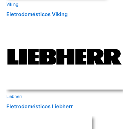
Viking
Eletrodomésticos Viking
Liebherr
Eletrodomésticos Liebherr