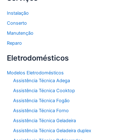
Instalação
Conserto
Manutenção
Reparo
Eletrodomésticos
Modelos Eletrodomésticos
Assistência Técnica Adega
Assistência Técnica Cooktop
Assistência Técnica Fogão
Assistência Técnica Forno
Assistência Técnica Geladeira
Assistência Técnica Geladeira duplex