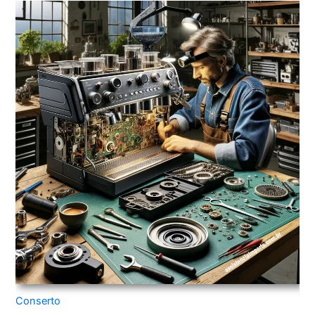
Conserto