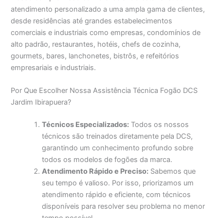
atendimento personalizado a uma ampla gama de clientes,
desde residências até grandes estabelecimentos
comerciais e industriais como empresas, condomínios de
alto padrão, restaurantes, hotéis, chefs de cozinha,
gourmets, bares, lanchonetes, bistrôs, e refeitórios
empresariais e industriais.
Por Que Escolher Nossa Assistência Técnica Fogão DCS
Jardim Ibirapuera?
Técnicos Especializados:
Todos os nossos
técnicos são treinados diretamente pela DCS,
garantindo um conhecimento profundo sobre
todos os modelos de fogões da marca.
Atendimento Rápido e Preciso:
Sabemos que
seu tempo é valioso. Por isso, priorizamos um
atendimento rápido e eficiente, com técnicos
disponíveis para resolver seu problema no menor
tempo possível.