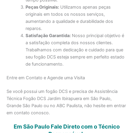
Peças Originais:
Utilizamos apenas peças
originais em todos os nossos serviços,
aumentando a qualidade e durabilidade dos
reparos.
Satisfação Garantida:
Nosso principal objetivo é
a satisfação completa dos nossos clientes.
Trabalhamos com dedicação e cuidado para que
seu fogão DCS esteja sempre em perfeito estado
de funcionamento.
Entre em Contato e Agende uma Visita
Se você possui um fogão DCS e precisa de Assistência
Técnica Fogão DCS Jardim Ibirapuera em São Paulo,
Grande São Paulo ou no ABC Paulista, não hesite em entrar
em contato conosco.
Em São Paulo Fale Direto com o Técnico