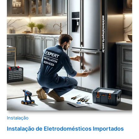
Instalação
Instalação de Eletrodomésticos Importados