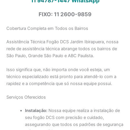
11 94787-1447
WhatsApp
FIXO: 11 2600-9859
Cobertura Completa em Todos os Bairros
Assistência Técnica Fogão DCS Jardim Ibirapuera, nossa
rede de assistência técnica abrange todos os bairros de
São Paulo, Grande São Paulo e ABC Paulista.
Isso significa que, não importa onde você esteja, um
técnico especializado está pronto para atendê-lo com a
rapidez e a competência que só nossa equipe possui.
Serviços Oferecidos
Instalação:
Nossa equipe realiza a instalação de
seu fogão DCS com precisão e cuidado,
assegurando que todos os padrões de segurança