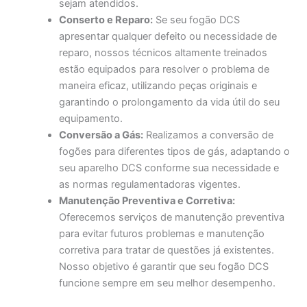
sejam atendidos.
Conserto e Reparo:
Se seu fogão DCS
apresentar qualquer defeito ou necessidade de
reparo, nossos técnicos altamente treinados
estão equipados para resolver o problema de
maneira eficaz, utilizando peças originais e
garantindo o prolongamento da vida útil do seu
equipamento.
Conversão a Gás:
Realizamos a conversão de
fogões para diferentes tipos de gás, adaptando o
seu aparelho DCS conforme sua necessidade e
as normas regulamentadoras vigentes.
Manutenção Preventiva e Corretiva:
Oferecemos serviços de manutenção preventiva
para evitar futuros problemas e manutenção
corretiva para tratar de questões já existentes.
Nosso objetivo é garantir que seu fogão DCS
funcione sempre em seu melhor desempenho.