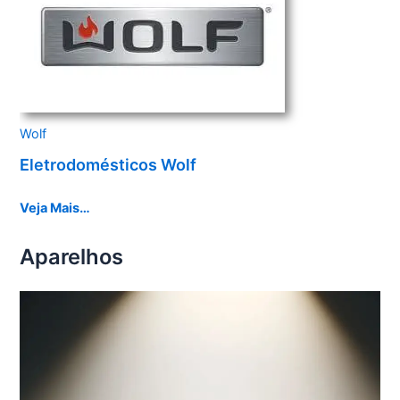
Wolf
Eletrodomésticos Wolf
Veja Mais…
Aparelhos