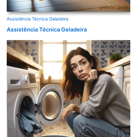
Assistência Técnica Geladeira
Assistência Técnica Geladeira