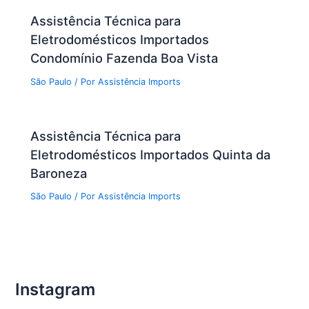
Assistência Técnica para
Eletrodomésticos Importados
Condomínio Fazenda Boa Vista
São Paulo
/ Por
Assistência Imports
Assistência Técnica para
Eletrodomésticos Importados Quinta da
Baroneza
São Paulo
/ Por
Assistência Imports
Instagram