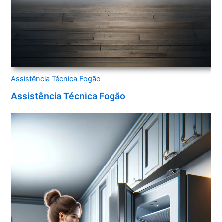
Assistência Técnica Fogão
Assistência Técnica Fogão