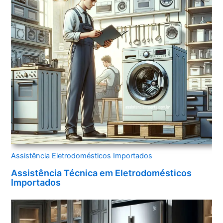
Assistência Eletrodomésticos Importados
Assistência Técnica em Eletrodomésticos
Importados