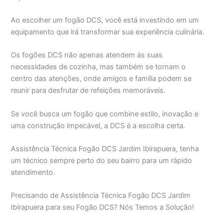
Ao escolher um fogão DCS, você está investindo em um
equipamento que irá transformar sua experiência culinária.
Os fogões DCS não apenas atendem às suas
necessidades de cozinha, mas também se tornam o
centro das atenções, onde amigos e família podem se
reunir para desfrutar de refeições memoráveis.
Se você busca um fogão que combine estilo, inovação e
uma construção impecável, a DCS é a escolha certa.
Assistência Técnica Fogão DCS Jardim Ibirapuera, tenha
um técnico sempre perto do seu bairro para um rápido
atendimento.
Precisando de Assistência Técnica Fogão DCS Jardim
Ibirapuera para seu Fogão DCS? Nós Temos a Solução!