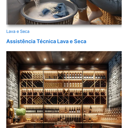
Lava e Seca
Assistência Técnica Lava e Seca