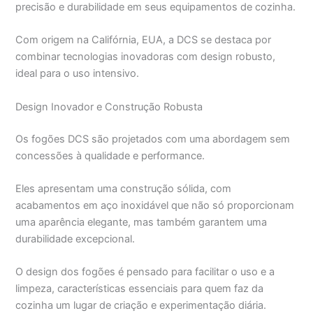
precisão e durabilidade em seus equipamentos de cozinha.
Com origem na Califórnia, EUA, a DCS se destaca por
combinar tecnologias inovadoras com design robusto,
ideal para o uso intensivo.
Design Inovador e Construção Robusta
Os fogões DCS são projetados com uma abordagem sem
concessões à qualidade e performance.
Eles apresentam uma construção sólida, com
acabamentos em aço inoxidável que não só proporcionam
uma aparência elegante, mas também garantem uma
durabilidade excepcional.
O design dos fogões é pensado para facilitar o uso e a
limpeza, características essenciais para quem faz da
cozinha um lugar de criação e experimentação diária.