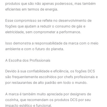
produtos que são não apenas poderosos, mas também
eficientes em termos de energia.
Esse compromisso se reflete no desenvolvimento de
fogões que ajudam a reduzir o consumo de gás e
eletricidade, sem comprometer a performance.
Isso demonstra a responsabilidade da marca com o meio
ambiente e com o futuro do planeta.
A Escolha dos Profissionais
Devido à sua confiabilidade e eficiência, os fogões DCS
são frequentemente escolhidos por chefs profissionais e
por restaurantes de alto padrão em todo o mundo.
A marca é também muito apreciada por designers de
cozinha, que recomendam os produtos DCS por seu
impacto estético e funcional.