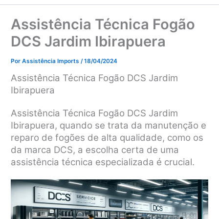
Assistência Técnica Fogão
DCS Jardim Ibirapuera
Por
Assistência Imports
/
18/04/2024
Assistência Técnica Fogão DCS Jardim
Ibirapuera
Assistência Técnica Fogão DCS Jardim
Ibirapuera, quando se trata da manutenção e
reparo de fogões de alta qualidade, como os
da marca DCS, a escolha certa de uma
assistência técnica especializada é crucial.