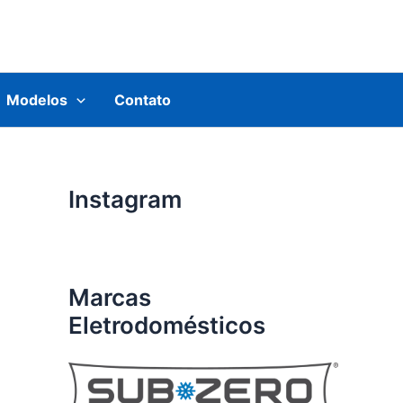
Modelos
Contato
Instagram
Marcas
Eletrodomésticos