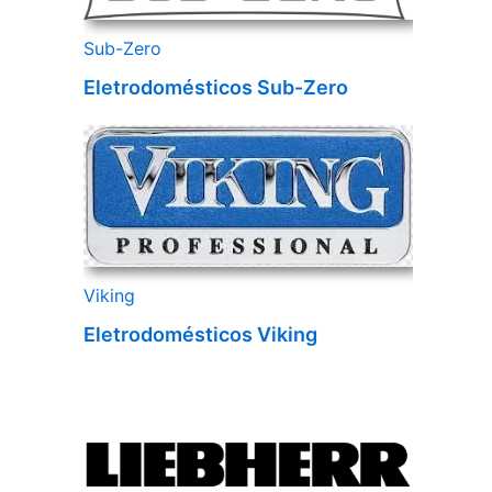
Sub-Zero
Eletrodomésticos Sub-Zero
Viking
Eletrodomésticos Viking