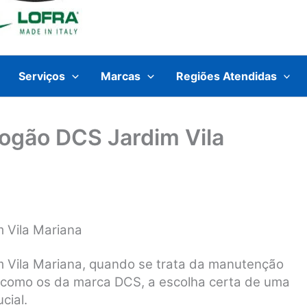
Serviços
Marcas
Regiões Atendidas
Fogão DCS Jardim Vila
 Vila Mariana
m Vila Mariana, quando se trata da manutenção
, como os da marca DCS, a escolha certa de uma
cial.