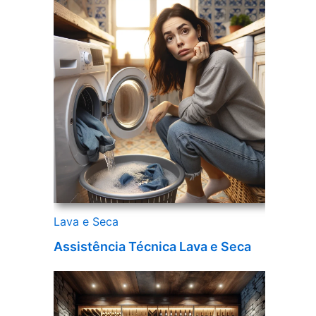
Lava e Seca
Assistência Técnica Lava e Seca