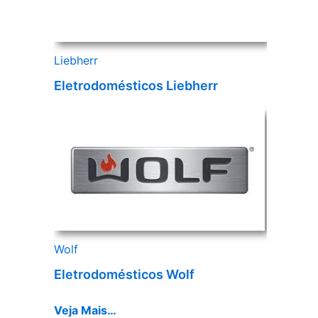
Liebherr
Eletrodomésticos Liebherr
Wolf
Eletrodomésticos Wolf
Veja Mais…