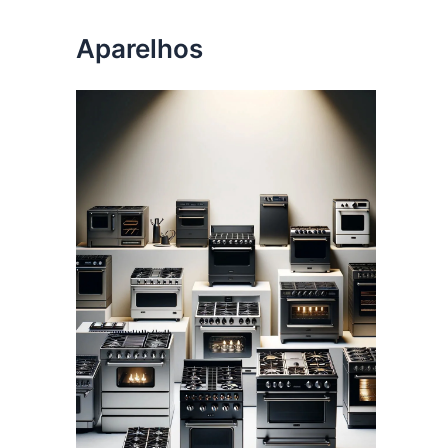
Aparelhos