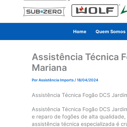
Home
Quem Somos
Assistência Técnica 
Mariana
Por
Assistência Imports
/
18/04/2024
Assistência Técnica Fogão DCS Jardim
Assistência Técnica Fogão DCS Jardi
e reparo de fogões de alta qualidade
assistência técnica especializada é cru