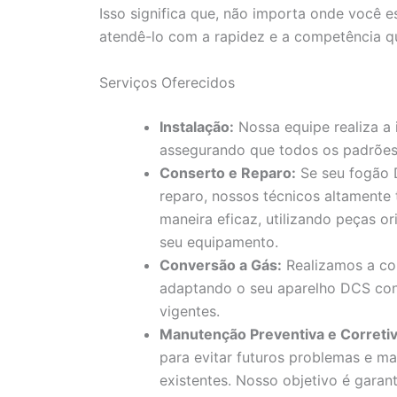
Isso significa que, não importa onde você e
atendê-lo com a rapidez e a competência q
Serviços Oferecidos
Instalação:
Nossa equipe realiza a
assegurando que todos os padrões
Conserto e Reparo:
Se seu fogão 
reparo, nossos técnicos altamente
maneira eficaz, utilizando peças or
seu equipamento.
Conversão a Gás:
Realizamos a con
adaptando o seu aparelho DCS con
vigentes.
Manutenção Preventiva e Corretiv
para evitar futuros problemas e ma
existentes. Nosso objetivo é gara