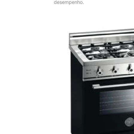
desempenho.