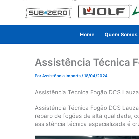
Home
Quem Somos
Assistência Técnica 
Por
Assistência Imports
/
18/04/2024
Assistência Técnica Fogão DCS Lauza
Assistência Técnica Fogão DCS Lauza
reparo de fogões de alta qualidade, 
assistência técnica especializada é cru