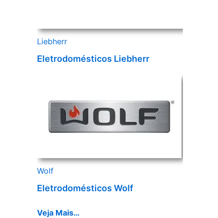
Liebherr
Eletrodomésticos Liebherr
Wolf
Eletrodomésticos Wolf
Veja Mais…