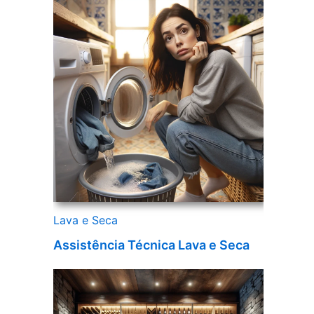
Lava e Seca
Assistência Técnica Lava e Seca