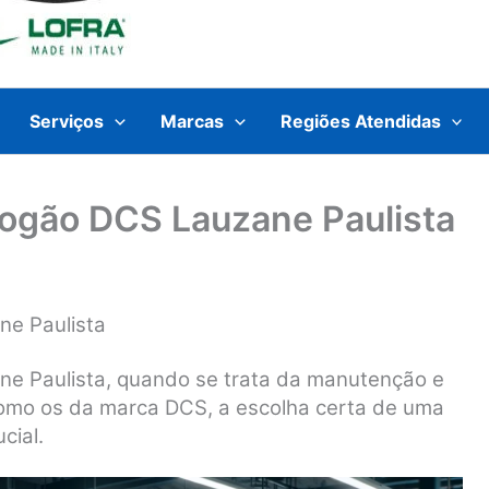
Serviços
Marcas
Regiões Atendidas
Fogão DCS Lauzane Paulista
ne Paulista
ne Paulista, quando se trata da manutenção e
como os da marca DCS, a escolha certa de uma
cial.