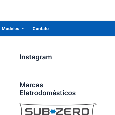
Modelos
Contato
Instagram
Marcas
Eletrodomésticos