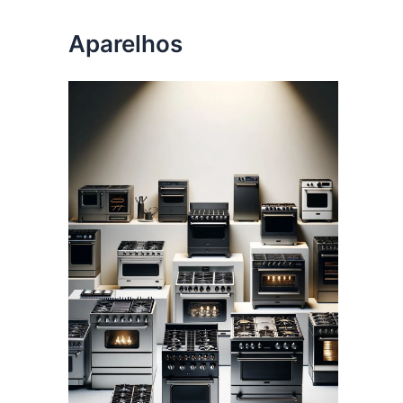
Aparelhos