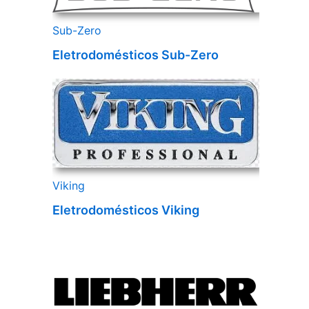
Sub-Zero
Eletrodomésticos Sub-Zero
Viking
Eletrodomésticos Viking