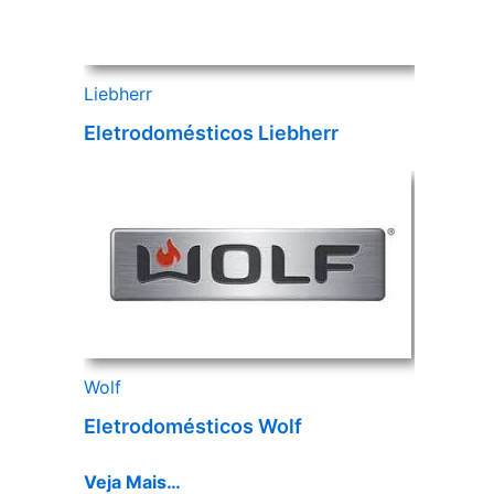
Liebherr
Eletrodomésticos Liebherr
Wolf
Eletrodomésticos Wolf
Veja Mais…