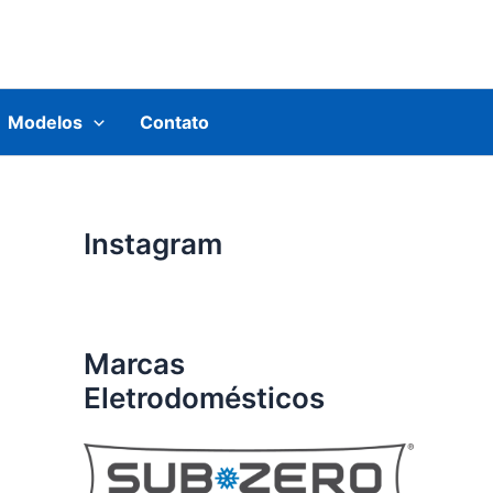
Modelos
Contato
Instagram
Marcas
Eletrodomésticos