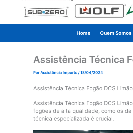
Home
Quem Somos
Assistência Técnica 
Por
Assistência Imports
/
18/04/2024
Assistência Técnica Fogão DCS Limão
Assistência Técnica Fogão DCS Limão
fogões de alta qualidade, como os da
técnica especializada é crucial.