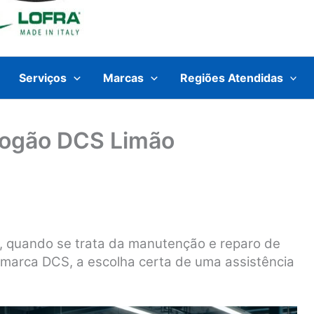
Serviços
Marcas
Regiões Atendidas
Fogão DCS Limão
, quando se trata da manutenção e reparo de
 marca DCS, a escolha certa de uma assistência