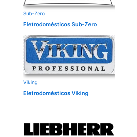
Sub-Zero
Eletrodomésticos Sub-Zero
Viking
Eletrodomésticos Viking