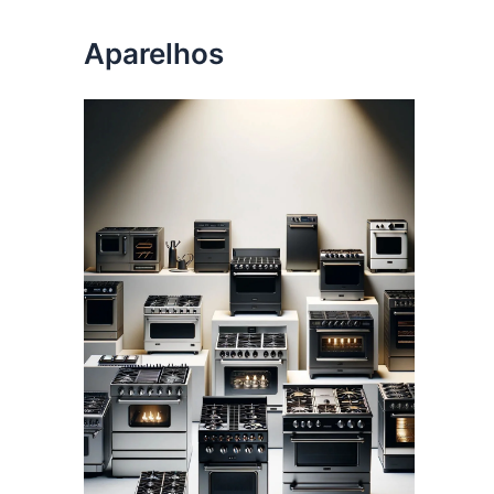
Aparelhos