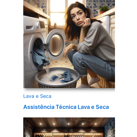
Lava e Seca
Assistência Técnica Lava e Seca