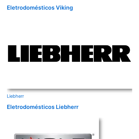
Eletrodomésticos Viking
Liebherr
Eletrodomésticos Liebherr