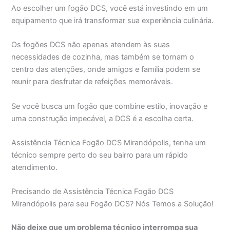
Ao escolher um fogão DCS, você está investindo em um
equipamento que irá transformar sua experiência culinária.
Os fogões DCS não apenas atendem às suas
necessidades de cozinha, mas também se tornam o
centro das atenções, onde amigos e família podem se
reunir para desfrutar de refeições memoráveis.
Se você busca um fogão que combine estilo, inovação e
uma construção impecável, a DCS é a escolha certa.
Assistência Técnica Fogão DCS Mirandópolis, tenha um
técnico sempre perto do seu bairro para um rápido
atendimento.
Precisando de Assistência Técnica Fogão DCS
Mirandópolis para seu Fogão DCS? Nós Temos a Solução!
Não deixe que um problema técnico interrompa sua