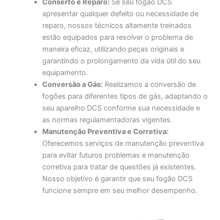
Conserto e Reparo:
Se seu fogão DCS
apresentar qualquer defeito ou necessidade de
reparo, nossos técnicos altamente treinados
estão equipados para resolver o problema de
maneira eficaz, utilizando peças originais e
garantindo o prolongamento da vida útil do seu
equipamento.
Conversão a Gás:
Realizamos a conversão de
fogões para diferentes tipos de gás, adaptando o
seu aparelho DCS conforme sua necessidade e
as normas regulamentadoras vigentes.
Manutenção Preventiva e Corretiva:
Oferecemos serviços de manutenção preventiva
para evitar futuros problemas e manutenção
corretiva para tratar de questões já existentes.
Nosso objetivo é garantir que seu fogão DCS
funcione sempre em seu melhor desempenho.