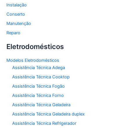
Instalação
Conserto
Manutenção
Reparo
Eletrodomésticos
Modelos Eletrodomésticos
Assistência Técnica Adega
Assistência Técnica Cooktop
Assistência Técnica Fogão
Assistência Técnica Forno
Assistência Técnica Geladeira
Assistência Técnica Geladeira duplex
Assistência Técnica Refrigerador