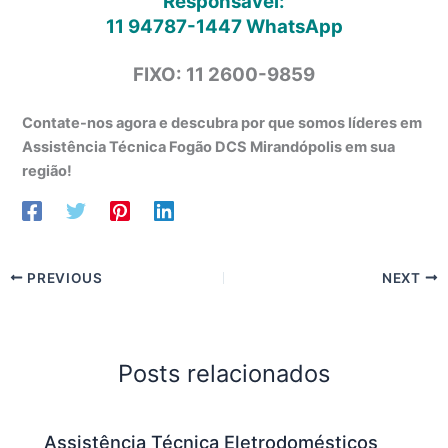
Responsável:
11 94787-1447
WhatsApp
FIXO: 11 2600-9859
Contate-nos agora e descubra por que somos líderes em
Assistência Técnica Fogão DCS Mirandópolis em sua
região!
PREVIOUS
NEXT
Posts relacionados
Assistência Técnica Eletrodomésticos