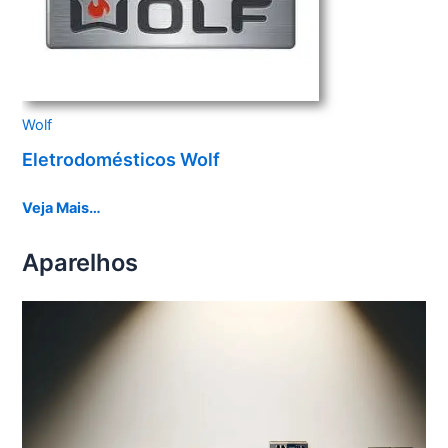
Wolf
Eletrodomésticos Wolf
Veja Mais…
Aparelhos