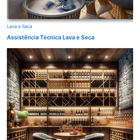
Lava e Seca
Assistência Técnica Lava e Seca