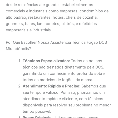
desde residências até grandes estabelecimentos
comerciais e industriais como empresas, condomínios de
alto padrão, restaurantes, hotéis, chefs de cozinha,
gourmets, bares, lanchonetes, bistrôs, e refeitórios
empresariais e industriais.
Por Que Escolher Nossa Assistência Técnica Fogão DCS
Mirandópolis?
Técnicos Especializados:
Todos os nossos
técnicos são treinados diretamente pela DCS,
garantindo um conhecimento profundo sobre
todos os modelos de fogões da marca.
Atendimento Rápido e Preciso:
Sabemos que
seu tempo é valioso. Por isso, priorizamos um
atendimento rápido e eficiente, com técnicos
disponíveis para resolver seu problema no menor
tempo possível.
Peças Originais:
Utilizamos apenas peças