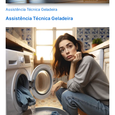
Assistência Técnica Geladeira
Assistência Técnica Geladeira