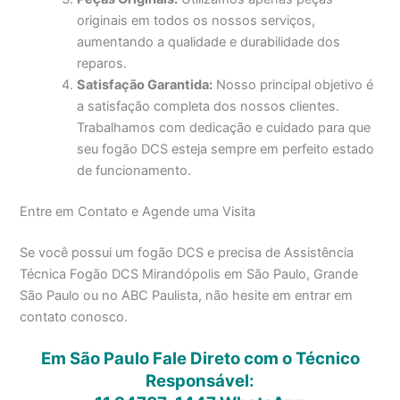
originais em todos os nossos serviços,
aumentando a qualidade e durabilidade dos
reparos.
Satisfação Garantida:
Nosso principal objetivo é
a satisfação completa dos nossos clientes.
Trabalhamos com dedicação e cuidado para que
seu fogão DCS esteja sempre em perfeito estado
de funcionamento.
Entre em Contato e Agende uma Visita
Se você possui um fogão DCS e precisa de Assistência
Técnica Fogão DCS Mirandópolis em São Paulo, Grande
São Paulo ou no ABC Paulista, não hesite em entrar em
contato conosco.
Em São Paulo Fale Direto com o Técnico
Responsável: