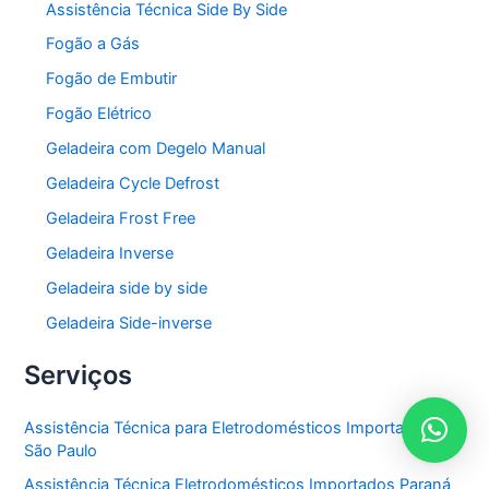
Assistência Técnica Side By Side
Fogão a Gás
Fogão de Embutir
Fogão Elétrico
Geladeira com Degelo Manual
Geladeira Cycle Defrost
Geladeira Frost Free
Geladeira Inverse
Geladeira side by side
Geladeira Side-inverse
Serviços
Assistência Técnica para Eletrodomésticos Importados em
São Paulo
Assistência Técnica Eletrodomésticos Importados Paraná