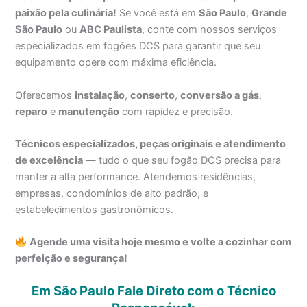
paixão pela culinária!
Se você está em
São Paulo
,
Grande
São Paulo
ou
ABC Paulista
, conte com nossos serviços
especializados em fogões DCS para garantir que seu
equipamento opere com máxima eficiência.
Oferecemos
instalação
,
conserto
,
conversão a gás
,
reparo
e
manutenção
com rapidez e precisão.
Técnicos especializados, peças originais e atendimento
de excelência
— tudo o que seu fogão DCS precisa para
manter a alta performance. Atendemos residências,
empresas, condomínios de alto padrão, e
estabelecimentos gastronômicos.
Agende uma visita hoje mesmo e volte a cozinhar com
perfeição e segurança!
Em São Paulo Fale Direto com o Técnico