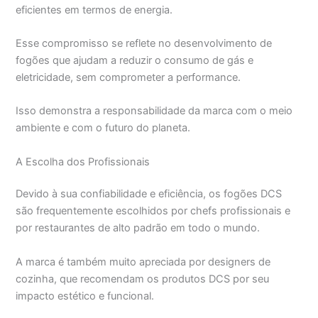
eficientes em termos de energia.
Esse compromisso se reflete no desenvolvimento de
fogões que ajudam a reduzir o consumo de gás e
eletricidade, sem comprometer a performance.
Isso demonstra a responsabilidade da marca com o meio
ambiente e com o futuro do planeta.
A Escolha dos Profissionais
Devido à sua confiabilidade e eficiência, os fogões DCS
são frequentemente escolhidos por chefs profissionais e
por restaurantes de alto padrão em todo o mundo.
A marca é também muito apreciada por designers de
cozinha, que recomendam os produtos DCS por seu
impacto estético e funcional.