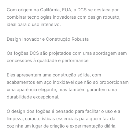
Com origem na Califórnia, EUA, a DCS se destaca por
combinar tecnologias inovadoras com design robusto,
ideal para o uso intensivo.
Design Inovador e Construção Robusta
Os fogões DCS são projetados com uma abordagem sem
concessões à qualidade e performance.
Eles apresentam uma construção sólida, com
acabamentos em aço inoxidável que não só proporcionam
uma aparência elegante, mas também garantem uma
durabilidade excepcional.
O design dos fogões é pensado para facilitar o uso e a
limpeza, características essenciais para quem faz da
cozinha um lugar de criação e experimentação diária.