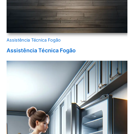
Assistência Técnica Fogão
Assistência Técnica Fogão