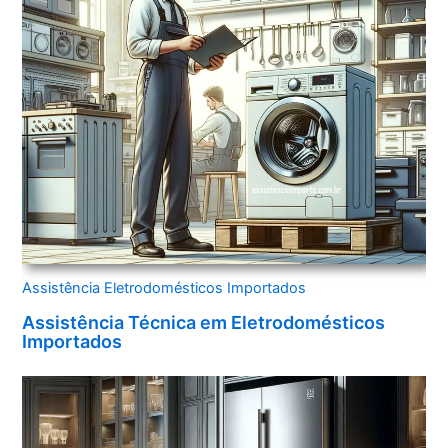
Assistência Eletrodomésticos Importados
Assistência Técnica em Eletrodomésticos
Importados