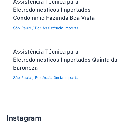
Assistência Técnica para
Eletrodomésticos Importados
Condomínio Fazenda Boa Vista
São Paulo
/ Por
Assistência Imports
Assistência Técnica para
Eletrodomésticos Importados Quinta da
Baroneza
São Paulo
/ Por
Assistência Imports
Instagram