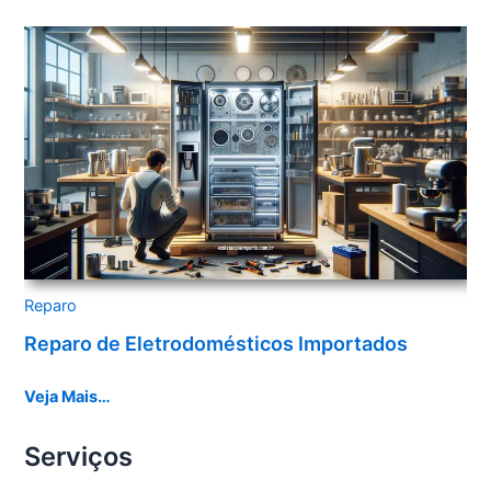
Reparo
Reparo de Eletrodomésticos Importados
Veja Mais…
Serviços