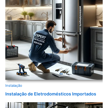
Instalação
Instalação de Eletrodomésticos Importados