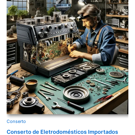
Conserto
Conserto de Eletrodomésticos Importados