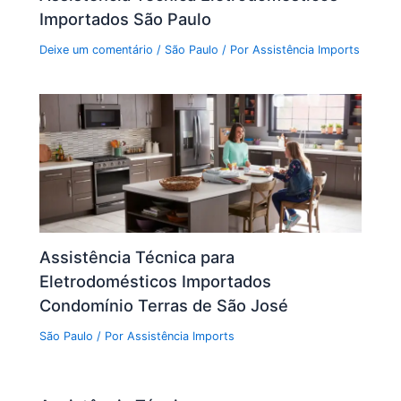
Importados São Paulo
Deixe um comentário
/
São Paulo
/ Por
Assistência Imports
Assistência Técnica para
Eletrodomésticos Importados
Condomínio Terras de São José
São Paulo
/ Por
Assistência Imports