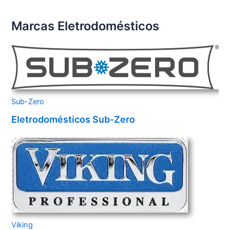
Marcas Eletrodomésticos
Sub-Zero
Eletrodomésticos Sub-Zero
Viking