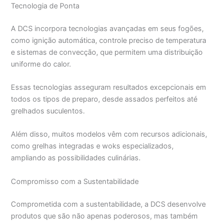
Tecnologia de Ponta
A DCS incorpora tecnologias avançadas em seus fogões,
como ignição automática, controle preciso de temperatura
e sistemas de convecção, que permitem uma distribuição
uniforme do calor.
Essas tecnologias asseguram resultados excepcionais em
todos os tipos de preparo, desde assados perfeitos até
grelhados suculentos.
Além disso, muitos modelos vêm com recursos adicionais,
como grelhas integradas e woks especializados,
ampliando as possibilidades culinárias.
Compromisso com a Sustentabilidade
Comprometida com a sustentabilidade, a DCS desenvolve
produtos que são não apenas poderosos, mas também