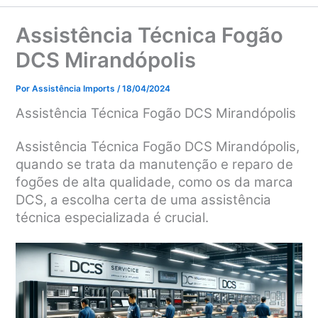
Assistência Técnica Fogão
DCS Mirandópolis
Por
Assistência Imports
/
18/04/2024
Assistência Técnica Fogão DCS Mirandópolis
Assistência Técnica Fogão DCS Mirandópolis,
quando se trata da manutenção e reparo de
fogões de alta qualidade, como os da marca
DCS, a escolha certa de uma assistência
técnica especializada é crucial.