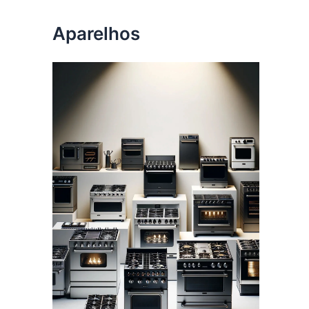
Aparelhos