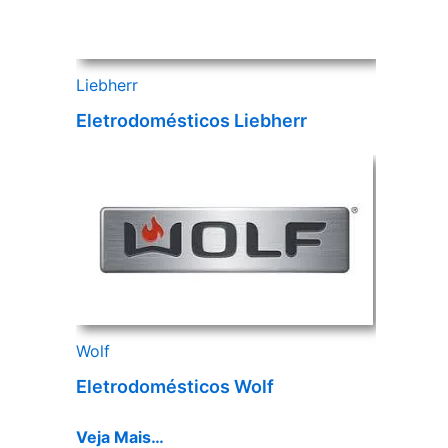
Liebherr
Eletrodomésticos Liebherr
Wolf
Eletrodomésticos Wolf
Veja Mais…