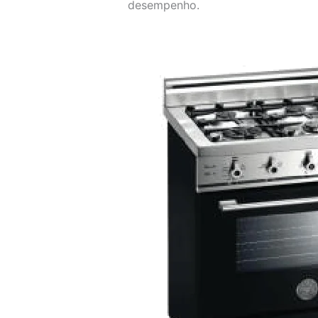
desempenho.