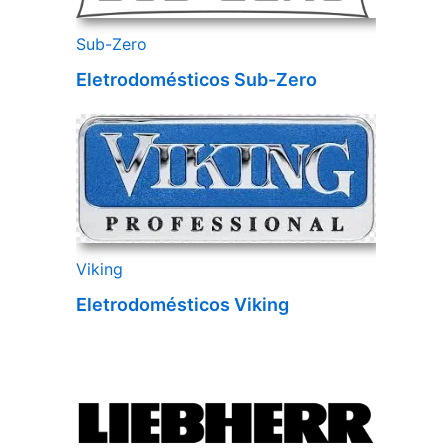
Sub-Zero
Eletrodomésticos Sub-Zero
Viking
Eletrodomésticos Viking