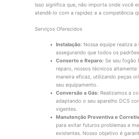
Isso significa que, não importa onde você e
atendê-lo com a rapidez e a competência q
Serviços Oferecidos
Instalação:
Nossa equipe realiza a
assegurando que todos os padrões
Conserto e Reparo:
Se seu fogão 
reparo, nossos técnicos altamente
maneira eficaz, utilizando peças or
seu equipamento.
Conversão a Gás:
Realizamos a con
adaptando o seu aparelho DCS con
vigentes.
Manutenção Preventiva e Corretiv
para evitar futuros problemas e ma
existentes. Nosso objetivo é gara