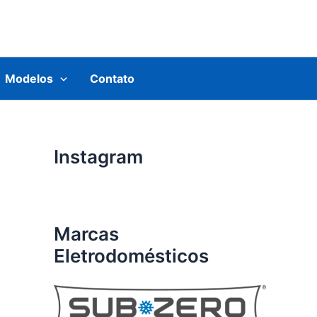
Modelos
Contato
Instagram
Marcas
Eletrodomésticos