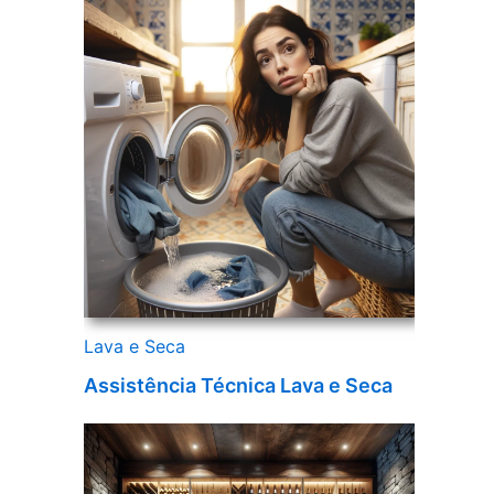
Lava e Seca
Assistência Técnica Lava e Seca