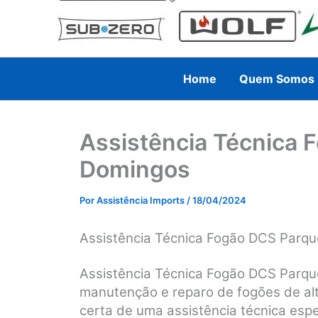
Home
Quem Somos
Assistência Técnica 
Domingos
Por
Assistência Imports
/
18/04/2024
Assistência Técnica Fogão DCS Parq
Assistência Técnica Fogão DCS Parqu
manutenção e reparo de fogões de al
certa de uma assistência técnica espec