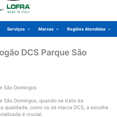
Serviços
Marcas
Regiões Atendidas
Fogão DCS Parque São
ue São Domingos
e São Domingos, quando se trata da
ta qualidade, como os da marca DCS, a escolha
ializada é crucial.