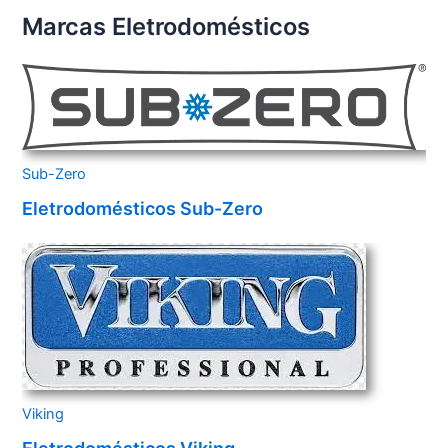
Marcas Eletrodomésticos
Sub-Zero
Eletrodomésticos Sub-Zero
Viking