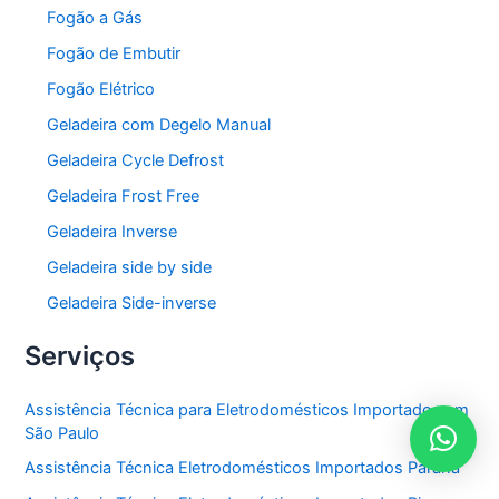
Fogão a Gás
Fogão de Embutir
Fogão Elétrico
Geladeira com Degelo Manual
Geladeira Cycle Defrost
Geladeira Frost Free
Geladeira Inverse
Geladeira side by side
Geladeira Side-inverse
Serviços
Assistência Técnica para Eletrodomésticos Importados em
São Paulo
Assistência Técnica Eletrodomésticos Importados Paraná