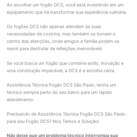
Ao escolher um fogão DCS, você está investindo em um
equipamento que irá transformar sua experiência culinária.
Os fogões DCS não apenas atendem às suas
necessidades de cozinha, mas também se tornam o
centro das atenções, onde amigos e família podem se
reunir para desfrutar de refeições memoráveis.
Se você busca um fogão que combine estilo, inovação e
uma construção impecável, a DCS é a escolha certa.
Assistência Técnica Fogão DCS São Paulo, tenha um
técnico sempre perto do seu bairro para um rápido
atendimento.
Precisando de Assistência Técnica Fogão DCS São Paulo
para seu Fogão DCS? Nós Temos a Solução!
Não deixe que um problema técnico interrompa sua