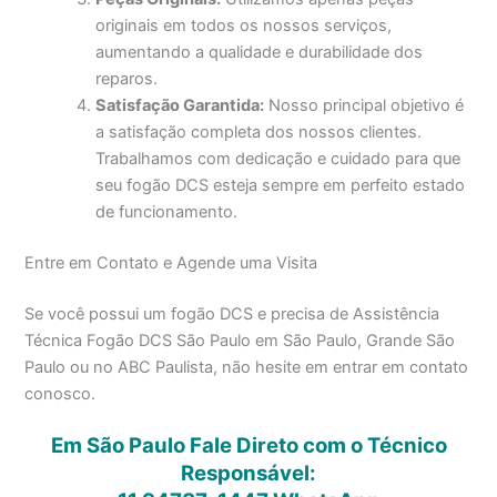
originais em todos os nossos serviços,
aumentando a qualidade e durabilidade dos
reparos.
Satisfação Garantida:
Nosso principal objetivo é
a satisfação completa dos nossos clientes.
Trabalhamos com dedicação e cuidado para que
seu fogão DCS esteja sempre em perfeito estado
de funcionamento.
Entre em Contato e Agende uma Visita
Se você possui um fogão DCS e precisa de Assistência
Técnica Fogão DCS São Paulo em São Paulo, Grande São
Paulo ou no ABC Paulista, não hesite em entrar em contato
conosco.
Em São Paulo Fale Direto com o Técnico
Responsável: