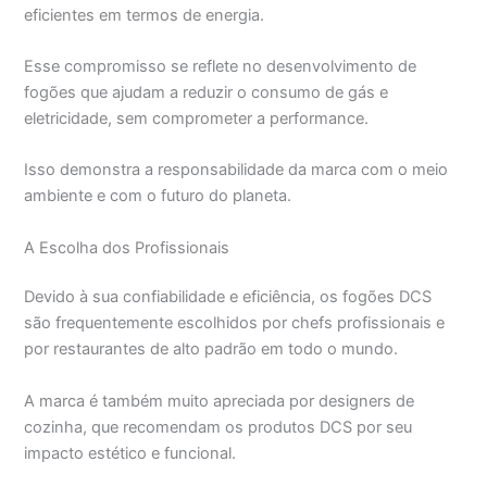
eficientes em termos de energia.
Esse compromisso se reflete no desenvolvimento de
fogões que ajudam a reduzir o consumo de gás e
eletricidade, sem comprometer a performance.
Isso demonstra a responsabilidade da marca com o meio
ambiente e com o futuro do planeta.
A Escolha dos Profissionais
Devido à sua confiabilidade e eficiência, os fogões DCS
são frequentemente escolhidos por chefs profissionais e
por restaurantes de alto padrão em todo o mundo.
A marca é também muito apreciada por designers de
cozinha, que recomendam os produtos DCS por seu
impacto estético e funcional.