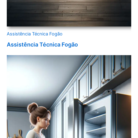
Assistência Técnica Fogão
Assistência Técnica Fogão