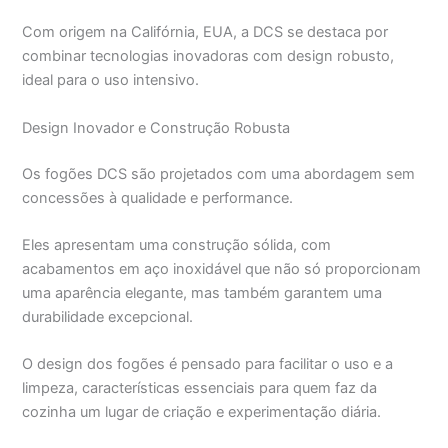
Com origem na Califórnia, EUA, a DCS se destaca por
combinar tecnologias inovadoras com design robusto,
ideal para o uso intensivo.
Design Inovador e Construção Robusta
Os fogões DCS são projetados com uma abordagem sem
concessões à qualidade e performance.
Eles apresentam uma construção sólida, com
acabamentos em aço inoxidável que não só proporcionam
uma aparência elegante, mas também garantem uma
durabilidade excepcional.
O design dos fogões é pensado para facilitar o uso e a
limpeza, características essenciais para quem faz da
cozinha um lugar de criação e experimentação diária.