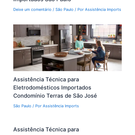
Deixe um comentário
/
São Paulo
/ Por
Assistência Imports
Assistência Técnica para
Eletrodomésticos Importados
Condomínio Terras de São José
São Paulo
/ Por
Assistência Imports
Assistência Técnica para