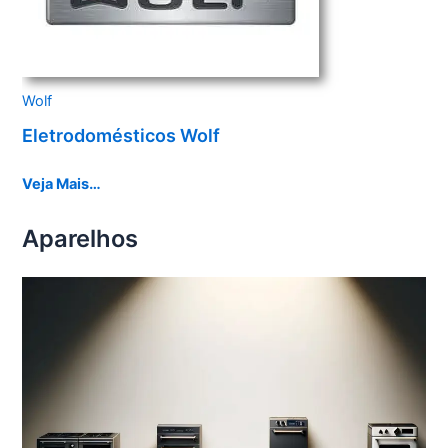
Wolf
Eletrodomésticos Wolf
Veja Mais…
Aparelhos