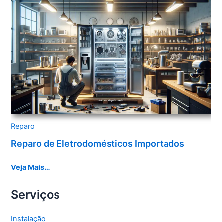
Reparo
Reparo de Eletrodomésticos Importados
Veja Mais…
Serviços
Instalação