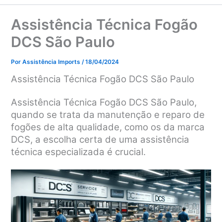
Assistência Técnica Fogão
DCS São Paulo
Por
Assistência Imports
/
18/04/2024
Assistência Técnica Fogão DCS São Paulo
Assistência Técnica Fogão DCS São Paulo,
quando se trata da manutenção e reparo de
fogões de alta qualidade, como os da marca
DCS, a escolha certa de uma assistência
técnica especializada é crucial.