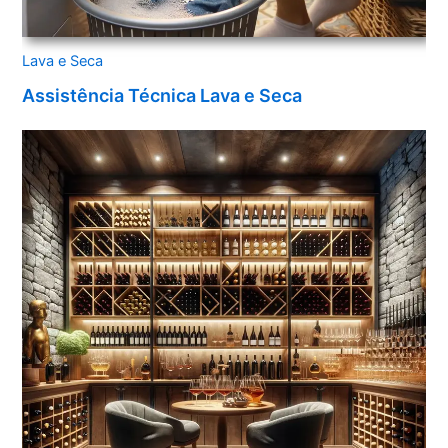
Lava e Seca
Assistência Técnica Lava e Seca