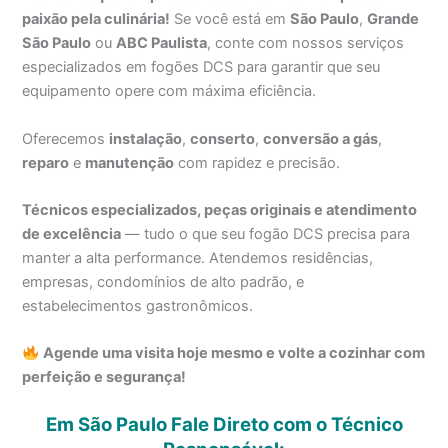
paixão pela culinária!
Se você está em
São Paulo
,
Grande
São Paulo
ou
ABC Paulista
, conte com nossos serviços
especializados em fogões DCS para garantir que seu
equipamento opere com máxima eficiência.
Oferecemos
instalação
,
conserto
,
conversão a gás
,
reparo
e
manutenção
com rapidez e precisão.
Técnicos especializados, peças originais e atendimento
de excelência
— tudo o que seu fogão DCS precisa para
manter a alta performance. Atendemos residências,
empresas, condomínios de alto padrão, e
estabelecimentos gastronômicos.
Agende uma visita hoje mesmo e volte a cozinhar com
perfeição e segurança!
Em São Paulo Fale Direto com o Técnico