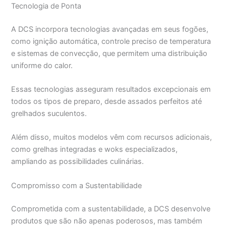
Tecnologia de Ponta
A DCS incorpora tecnologias avançadas em seus fogões,
como ignição automática, controle preciso de temperatura
e sistemas de convecção, que permitem uma distribuição
uniforme do calor.
Essas tecnologias asseguram resultados excepcionais em
todos os tipos de preparo, desde assados perfeitos até
grelhados suculentos.
Além disso, muitos modelos vêm com recursos adicionais,
como grelhas integradas e woks especializados,
ampliando as possibilidades culinárias.
Compromisso com a Sustentabilidade
Comprometida com a sustentabilidade, a DCS desenvolve
produtos que são não apenas poderosos, mas também