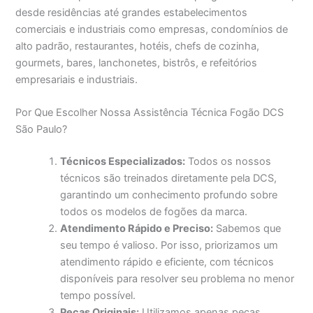
desde residências até grandes estabelecimentos
comerciais e industriais como empresas, condomínios de
alto padrão, restaurantes, hotéis, chefs de cozinha,
gourmets, bares, lanchonetes, bistrôs, e refeitórios
empresariais e industriais.
Por Que Escolher Nossa Assistência Técnica Fogão DCS
São Paulo?
Técnicos Especializados:
Todos os nossos
técnicos são treinados diretamente pela DCS,
garantindo um conhecimento profundo sobre
todos os modelos de fogões da marca.
Atendimento Rápido e Preciso:
Sabemos que
seu tempo é valioso. Por isso, priorizamos um
atendimento rápido e eficiente, com técnicos
disponíveis para resolver seu problema no menor
tempo possível.
Peças Originais:
Utilizamos apenas peças