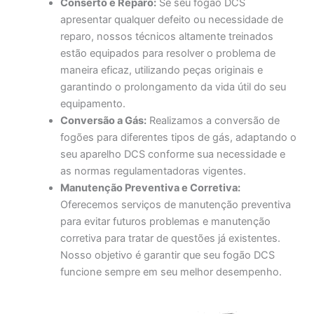
Conserto e Reparo:
Se seu fogão DCS
apresentar qualquer defeito ou necessidade de
reparo, nossos técnicos altamente treinados
estão equipados para resolver o problema de
maneira eficaz, utilizando peças originais e
garantindo o prolongamento da vida útil do seu
equipamento.
Conversão a Gás:
Realizamos a conversão de
fogões para diferentes tipos de gás, adaptando o
seu aparelho DCS conforme sua necessidade e
as normas regulamentadoras vigentes.
Manutenção Preventiva e Corretiva:
Oferecemos serviços de manutenção preventiva
para evitar futuros problemas e manutenção
corretiva para tratar de questões já existentes.
Nosso objetivo é garantir que seu fogão DCS
funcione sempre em seu melhor desempenho.