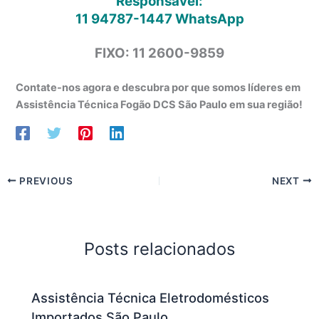
Responsável:
11 94787-1447
WhatsApp
FIXO: 11 2600-9859
Contate-nos agora e descubra por que somos líderes em
Assistência Técnica Fogão DCS São Paulo em sua região!
PREVIOUS
NEXT
Posts relacionados
Assistência Técnica Eletrodomésticos
Importados São Paulo