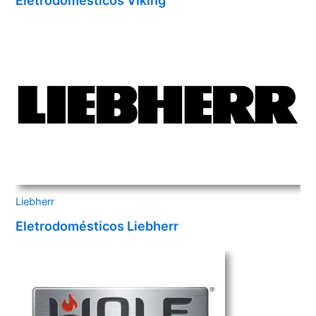
Eletrodomésticos Viking
Liebherr
Eletrodomésticos Liebherr