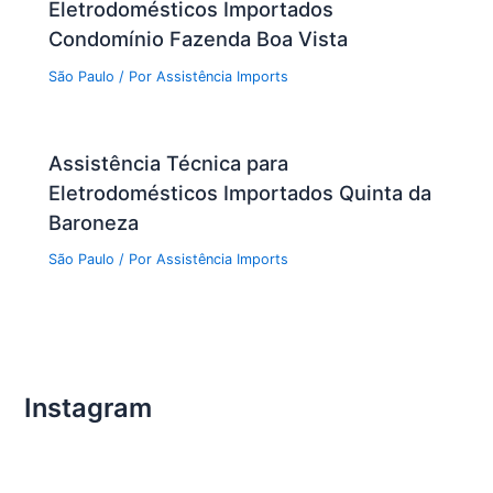
Eletrodomésticos Importados
Condomínio Fazenda Boa Vista
São Paulo
/ Por
Assistência Imports
Assistência Técnica para
Eletrodomésticos Importados Quinta da
Baroneza
São Paulo
/ Por
Assistência Imports
Instagram