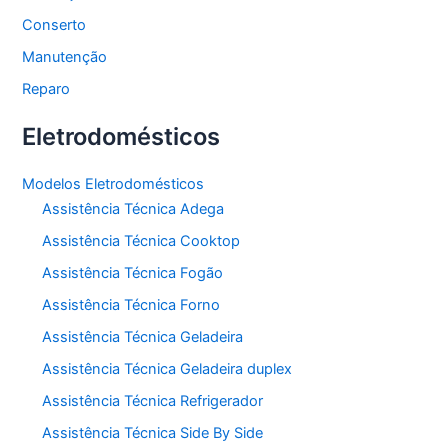
Conserto
Manutenção
Reparo
Eletrodomésticos
Modelos Eletrodomésticos
Assistência Técnica Adega
Assistência Técnica Cooktop
Assistência Técnica Fogão
Assistência Técnica Forno
Assistência Técnica Geladeira
Assistência Técnica Geladeira duplex
Assistência Técnica Refrigerador
Assistência Técnica Side By Side