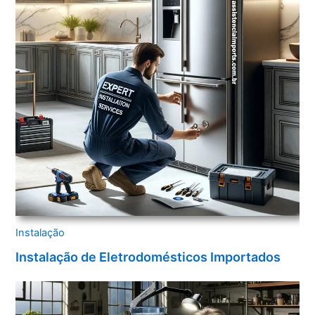
Instalação
Instalação de Eletrodomésticos Importados