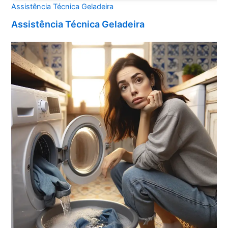
Assistência Técnica Geladeira
Assistência Técnica Geladeira