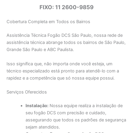
FIXO: 11 2600-9859
Cobertura Completa em Todos os Bairros
Assistência Técnica Fogão DCS São Paulo, nossa rede de
assistência técnica abrange todos os bairros de São Paulo,
Grande São Paulo e ABC Paulista.
Isso significa que, não importa onde você esteja, um
técnico especializado está pronto para atendê-lo com a
rapidez e a competência que só nossa equipe possui.
Serviços Oferecidos
Instalação:
Nossa equipe realiza a instalação de
seu fogão DCS com precisão e cuidado,
assegurando que todos os padrões de segurança
sejam atendidos.