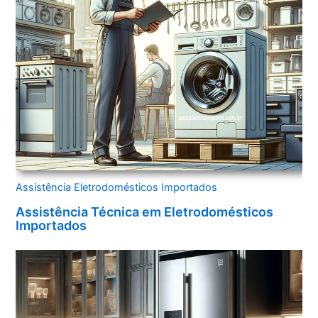
Assistência Eletrodomésticos Importados
Assistência Técnica em Eletrodomésticos
Importados